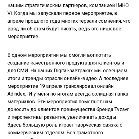
нашим стратегическим партнеров, компанией IMHO
Vi. Когда мы запускали первое мероприятие, в
апреле прошлого года многих терзали сомнения, что
вряд ли об этом будут писать, ведь это нишевое
мероприятие.
В одном мероприятии мы смогли воплотить
создание качественного продукта для клиентов и
для СМИ. На наших Digital-завтраках мы освещаем
итоги и тренды отрасли онлайн-видео. А последнее
мероприятие 19 апреля транслировал онлайн
Adindex. И у меня по итогам всегда солидная папка
материалов. Эти мероприятия помогают нам
доносить до клиентов преимущества бренда Tvzavr
и перспективы развития, увеличивать доходы.
Здесь большую роль играет творческая связка с
коммерческим отделом. Без грамотного