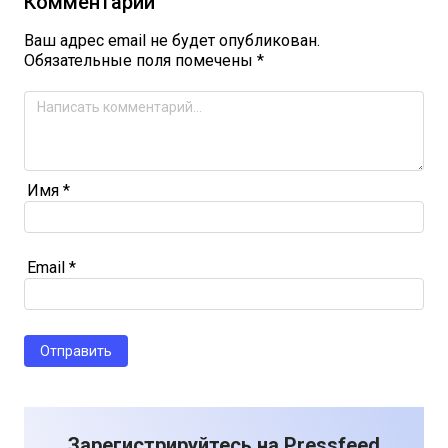
Комментарии
Ваш адрес email не будет опубликован.
Обязательные поля помечены
*
Имя
*
Email
*
Зарегистрируйтесь на Pressfeed