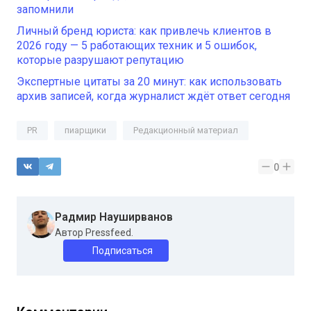
запомнили
Личный бренд юриста: как привлечь клиентов в
2026 году — 5 работающих техник и 5 ошибок,
которые разрушают репутацию
Экспертные цитаты за 20 минут: как использовать
архив записей, когда журналист ждёт ответ сегодня
PR
пиарщики
Редакционный материал
0
Радмир Науширванов
Автор Pressfeed.
Подписаться