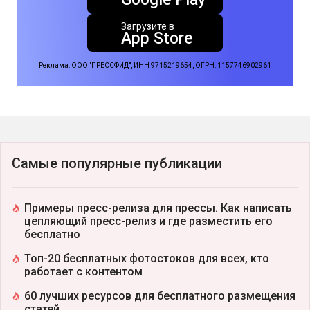
Загрузите в
App Store
Реклама: ООО "ПРЕССФИД", ИНН 9715219654, ОГРН: 1157746902961
Самые популярные публикации
Примеры пресс-релиза для прессы. Как написать
цепляющий пресс-релиз и где разместить его
бесплатно
Топ-20 бесплатных фотостоков для всех, кто
работает с контентом
60 лучших ресурсов для бесплатного размещения
статей