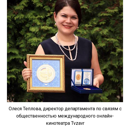
Олеся Теплова, директор департамента по связям с
общественностью международного онлайн-
кинотеатра Tvzavr