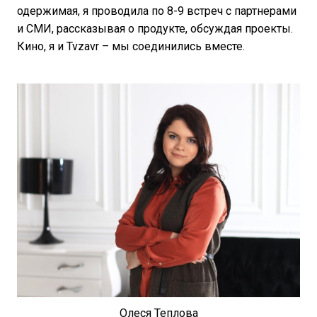
одержимая, я проводила по 8-9 встреч с партнерами
и СМИ, рассказывая о продукте, обсуждая проекты.
Кино, я и Tvzavr – мы соединились вместе.
Олеся Теплова