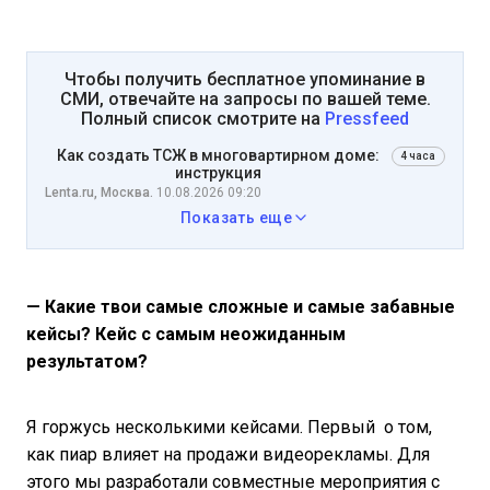
Чтобы получить бесплатное упоминание в
СМИ, отвечайте на запросы по вашей теме.
Полный список смотрите на
Pressfeed
Как создать ТСЖ в многовартирном доме:
4 часа
инструкция
Lenta.ru, Москва.
10.08.2026 09:20
Показать еще
— Какие твои самые сложные и самые забавные
кейсы? Кейс с самым неожиданным
результатом?
Я горжусь несколькими кейсами. Первый о том,
как пиар влияет на продажи видеорекламы. Для
этого мы разработали совместные мероприятия с