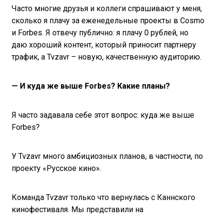
Часто многие друзья и коллеги спрашивают у меня,
сколько я плачу за еженедельные проекты в Cosmo
и Forbes. Я отвечу публично: я плачу 0 рублей, но
даю хороший контент, который приносит партнеру
трафик, а Tvzavr – новую, качественную аудиторию.
— И куда же выше
Forbes? Какие планы?
Я часто задавала себе этот вопрос: куда же выше
Forbes?
У Tvzavr много амбициозных планов, в частности, по
проекту «Русское кино».
Команда Tvzavr только что вернулась с Каннского
кинофестиваля. Мы представили на