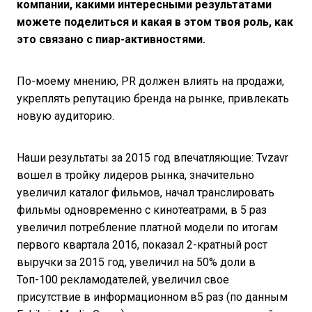
компании, какими интересными результатами
можете поделиться и какая в этом твоя роль, как
это связано с пиар-активностями.
По-моему мнению, PR должен влиять на продажи,
укреплять репутацию бренда на рынке, привлекать
новую аудиторию.
Наши результаты за 2015 год впечатляющие: Tvzavr
вошел в тройку лидеров рынка, значительно
увеличил каталог фильмов, начал транслировать
фильмы одновременно с кинотеатрами, в 5 раз
увеличил потребление платной модели по итогам
первого квартала 2016, показал 2-кратный рост
выручки за 2015 год, увеличил на 50% доли в
Топ-100 рекламодателей, увеличил свое
присутствие в информационном в5 раз (по данным