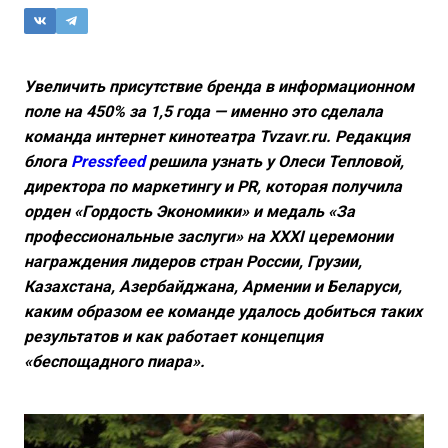
Увеличить присутствие бренда в информационном
поле на 450% за 1,5 года — именно это сделала
команда интернет кинотеатра Tvzavr.ru. Редакция
блога
Pressfeed
решила узнать у Олеси Тепловой,
директора по маркетингу и PR, которая
получила
орден «Гордость Экономики» и медаль «За
профессиональные заслуги» на ХХХI церемонии
награждения лидеров стран России, Грузии,
Казахстана, Азербайджана, Армении и Беларуси,
каким образом ее команде удалось добиться таких
результатов и как работает концепция
«беспощадного пиара».