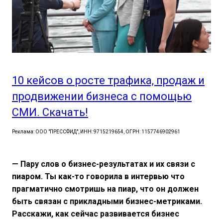
10 кейсов о росте трафика, продаж и
продвижении бизнеса с помощью
СМИ. Скачать!
Реклама: ООО "ПРЕССФИД", ИНН: 9715219654, ОГРН: 1157746902961
— Пару слов о бизнес-результатах и их связи с
пиаром. Ты как-то говорила в интервью что
прагматично смотришь на пиар, что он должен
быть связан с прикладными бизнес-метриками.
Расскажи, как сейчас развивается бизнес