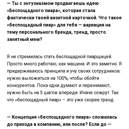
— Ты с энтузиазмом продвигаешь идею
«Беспощадного пиара», которая стала
фактически твоей визитной карточкой. Что такое
«беспощадный пиар» для тебя — вариация на
тему персонального бренда, тренд, просто
занятный мем?
Я не стремилась стать беспощадной пиарщицей.
Просто много работаю, как машина. И это заметно. Я
придерживаюсь принципа и учу своих сотрудников:
нужно выложиться на 100%, чтобы обойти
конкурентов. Пока одни думают и перенимают,
нужно быть на 5 шагов впереди. Иначе сожрут. Так
что «беспощадный пиар» – это уже скорее тренд.
— Концепция «беспощадного пиара» сложилась
до прихода в компанию, или после?
Если до —