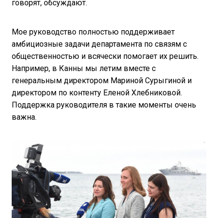
говорят, обсуждают.
Мое руководство полностью поддерживает
амбициозные задачи департамента по связям с
общественностью и всячески помогает их решить.
Например, в Канны мы летим вместе с
генеральным директором Мариной Сурыгиной и
директором по контенту Еленой Хлебниковой.
Поддержка руководителя в такие моменты очень
важна.