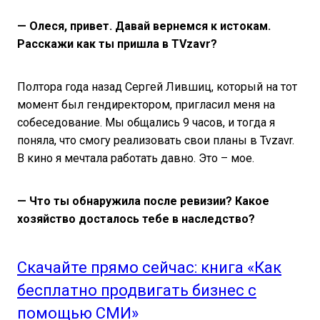
— Олеся, привет. Давай вернемся к истокам.
Расскажи как ты пришла в TVzavr?
Полтора года назад Сергей Лившиц, который на тот
момент был гендиректором, пригласил меня на
собеседование. Мы общались 9 часов, и тогда я
поняла, что смогу реализовать свои планы в Tvzavr.
В кино я мечтала работать давно. Это – мое.
— Что ты обнаружила после ревизии? Какое
хозяйство досталось тебе в наследство?
Скачайте прямо сейчас: книга «Как
бесплатно продвигать бизнес с
помощью СМИ»