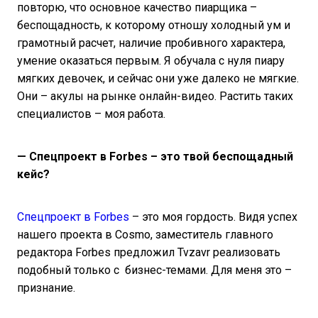
повторю, что основное качество пиарщика –
беспощадность, к которому отношу холодный ум и
грамотный расчет, наличие пробивного характера,
умение оказаться первым. Я обучала с нуля пиару
мягких девочек, и сейчас они уже далеко не мягкие.
Они – акулы на рынке онлайн-видео. Растить таких
специалистов – моя работа.
— Спецпроект в
Forbes – это твой беспощадный
кейс?
Спецпроект в Forbes
– это моя гордость. Видя успех
нашего проекта в Cosmo, заместитель главного
редактора Forbes предложил Tvzavr реализовать
подобный только с бизнес-темами. Для меня это –
признание.