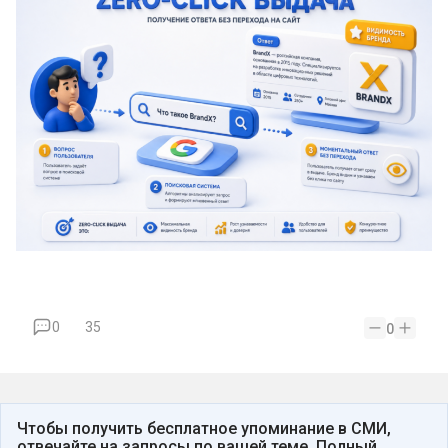
0
35
0
Чтобы получить бесплатное упоминание в СМИ,
отвечайте на запросы по вашей теме. Полный