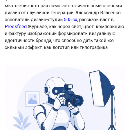
мышления, которая помогает отличать осмысленный
дизайн от случайной генерации. Александр Власенко,
основатель дизайн-студии
505.cx
, рассказывает в
Pressfeed
.Журнале, как через свет, цвет, композицию
и фактуру изображений формировать визуальную
идентичность бренда, что способно дать такой же
сильный эффект, как логотип или типографика.