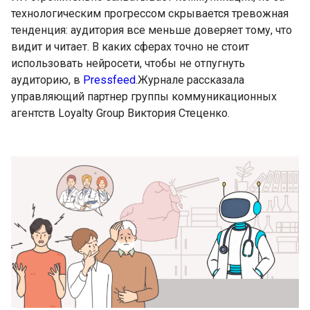
технологическим прогрессом скрывается тревожная
тенденция: аудитория все меньше доверяет тому, что
видит и читает. В каких сферах точно не стоит
использовать нейросети, чтобы не отпугнуть
аудиторию, в
Pressfeed
.Журнале рассказала
управляющий партнер группы коммуникационных
агентств Loyalty Group Виктория Стеценко.