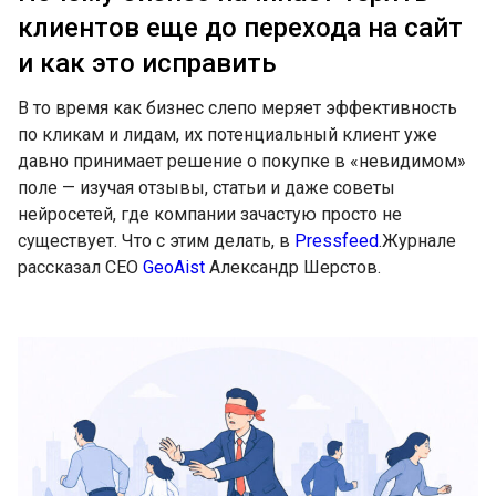
клиентов еще до перехода на сайт
и как это исправить
В то время как бизнес слепо меряет эффективность
по кликам и лидам, их потенциальный клиент уже
давно принимает решение о покупке в «невидимом»
поле — изучая отзывы, статьи и даже советы
нейросетей, где компании зачастую просто не
существует. Что с этим делать, в
Pressfeed
.Журнале
рассказал СЕО
GeoAist
Александр Шерстов.