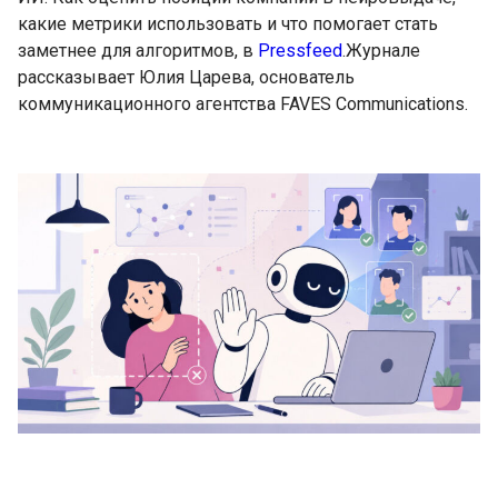
какие метрики использовать и что помогает стать
заметнее для алгоритмов, в
Pressfeed
.Журнале
рассказывает Юлия Царева, основатель
коммуникационного агентства FAVES Communications.