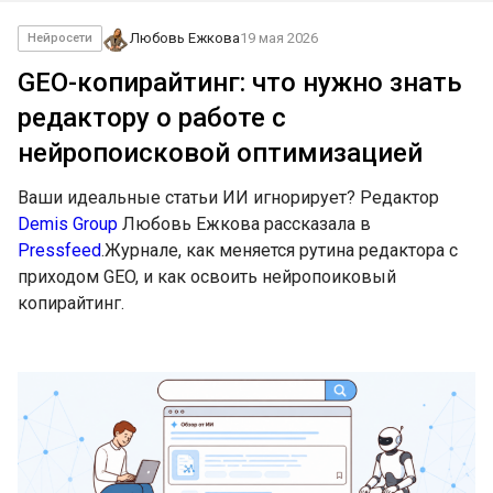
Любовь Ежкова
19 мая 2026
Нейросети
GEO-копирайтинг: что нужно знать
редактору о работе с
нейропоисковой оптимизацией
Ваши идеальные статьи ИИ игнорирует? Редактор
Demis Group
Любовь Ежкова рассказала в
Pressfeed
.Журнале, как меняется рутина редактора с
приходом GEO, и как освоить нейропоиковый
копирайтинг.