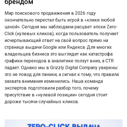
брендом
Мир поискового продвижения в 2026 году
окончательно перестал быть игрой в «клики любой
ценой». Сегодня мы наблюдаем расцвет эпохи Zero-
Click (нулевых кликов), когда пользователь получает
исчерпывающий ответ на свой вопрос прямо на
странице выдачи Google или Яндекса. Для многих
владельцев бизнеса это выглядит как катастрофа:
графики переходов в аналитике ползут вниз, а CTR
падает. Однако мы в Grizzly Digital Company уверены:
это не повод для паники, а сигнал к тому, что правила
захвата внимания изменились. Наша команда
экспертов подготовили разбор того, почему
присутствие в «нулевой позиции» сегодня стоит
дороже тысячи случайных кликов.