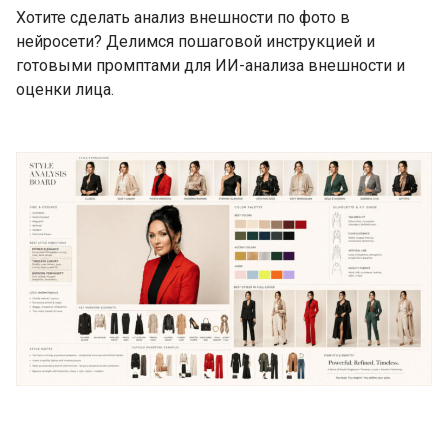
Хотите сделать анализ внешности по фото в
нейросети? Делимся пошаговой инструкцией и
готовыми промптами для ИИ-анализа внешности и
оценки лица.