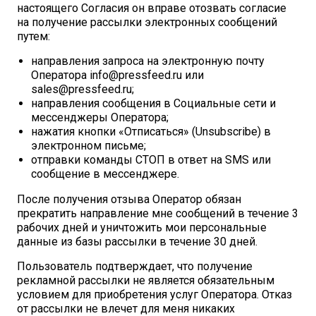
настоящего Согласия он вправе отозвать согласие
на получение рассылки электронных сообщений
путем:
направления запроса на электронную почту
Оператора info@pressfeed.ru или
sales@pressfeed.ru;
направления сообщения в Социальные сети и
мессенджеры Оператора;
нажатия кнопки «Отписаться» (Unsubscribe) в
электронном письме;
отправки команды СТОП в ответ на SMS или
сообщение в мессенджере.
После получения отзыва Оператор обязан
прекратить направление мне сообщений в течение 3
рабочих дней и уничтожить мои персональные
данные из базы рассылки в течение 30 дней.
Пользователь подтверждает, что получение
рекламной рассылки не является обязательным
условием для приобретения услуг Оператора. Отказ
от рассылки не влечет для меня никаких