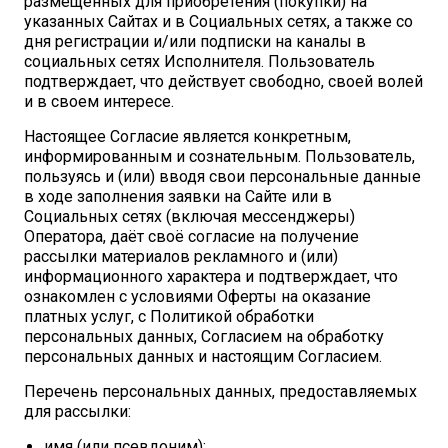
размещенных для приобретения (покупки) на
указанных Сайтах и в Социальных сетях, а также со
дня регистрации и/или подписки на каналы в
социальных сетях Исполнителя. Пользователь
подтверждает, что действует свободно, своей волей
и в своем интересе.
Настоящее Согласие является конкретным,
информированным и сознательным. Пользователь,
пользуясь и (или) вводя свои персональные данные
в ходе заполнения заявки на Сайте или в
Социальных сетях (включая мессенджеры)
Оператора, даёт своё согласие на получение
рассылки материалов рекламного и (или)
информационного характера и подтверждает, что
ознакомлен с условиями Оферты на оказание
платных услуг, с Политикой обработки
персональных данных, Согласием на обработку
персональных данных и настоящим Согласием.
Перечень персональных данных, предоставляемых
для рассылки:
имя (или псевдоним);