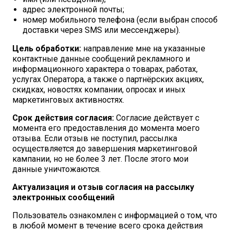
адрес электронной почты;
номер мобильного телефона (если выбран способ
доставки через SMS или мессенджеры).
Цель обработки:
направление мне на указанные
контактные данные сообщений рекламного и
информационного характера о товарах, работах,
услугах Оператора, а также о партнёрских акциях,
скидках, новостях компании, опросах и иных
маркетинговых активностях.
Срок действия согласия:
Согласие действует с
момента его предоставления до момента моего
отзыва. Если отзыв не поступил, рассылка
осуществляется до завершения маркетинговой
кампании, но не более 3 лет. После этого мои
данные уничтожаются.
Актуализация и отзыв согласия на рассылку
электронных сообщений
Пользователь ознакомлен с информацией о том, что
в любой момент в течение всего срока действия