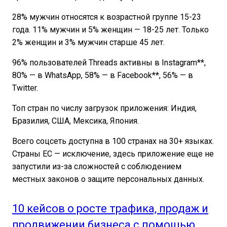
28% мужчин относятся к возрастной группе 15-23
года. 11% мужчин и 5% женщин — 18-25 лет. Только
2% женщин и 3% мужчин старше 45 лет.
96% пользователей Threads активны в Instagram**,
80% — в WhatsApp, 58% — в Facebook**, 56% — в
Twitter.
Топ стран по числу загрузок приложения: Индия,
Бразилия, США, Мексика, Япония.
Всего соцсеть доступна в 100 странах на 30+ языках.
Страны ЕС — исключение, здесь приложение еще не
запустили из-за сложностей с соблюдением
местных законов о защите персональных данных.
10 кейсов о росте трафика, продаж и
продвижении бизнеса с помощью