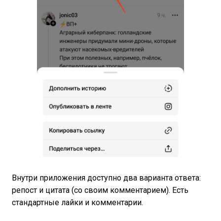
Внутри приложения доступно два варианта ответа:
репост и цитата (со своим комментарием). Есть
стандартные лайки и комментарии.