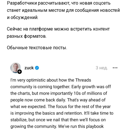
Разработчики рассчитывают, что новая соцсеть
станет идеальным местом для сообщения новостей
и обсуждений.
Сейчас на платформе можно встретить контент
разных форматов.
Обычные текстовые посты.