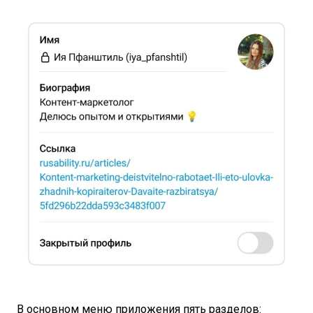
В основном меню приложения пять разделов: