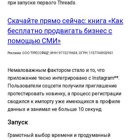
при запуске первого Threads.
Скачайте прямо сейчас: книга «Как
бесплатно продвигать бизнес с
помощью СМИ»
Реклама: ООО "ПРЕССФИД", ИНН: 9715219654, ОГРН: 1157746902961
Немаловажным фактором стало и то, что
приложение тесно интегрировано с Instagram**.
Пользователи соцсети получили приглашение
протестировать новинку, а процесс регистрации
сводился к импорту уже имеющихся в профиле
данных и занимал не больше 10 секунд.
Запуск
Грамотный выбор времени и продуманный