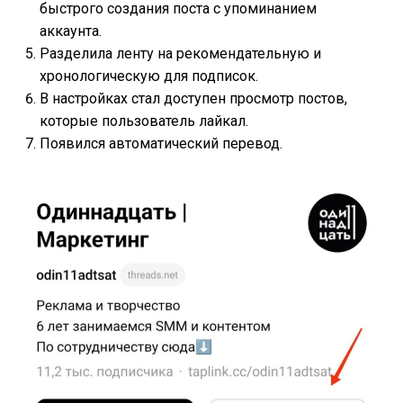
быстрого создания поста с упоминанием
аккаунта.
Разделила ленту на рекомендательную и
хронологическую для подписок.
В настройках стал доступен просмотр постов,
которые пользователь лайкал.
Появился автоматический перевод.