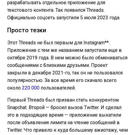
разрабатывать отдельное приложение для
текстового контента. Так появился Threads.
Официально соцсеть запустили 5 июля 2023 года.
Просто тезки
Этот Threads не был первым для Instagram**.
Приложение с тем же названием запустили еще в
октябре 2019 года. В нем можно было обмениваться
сообщениями с близкими друзьями. Проект
закрыли в декабре 2021-го, так он не пользовался
популярностью. За все время его скачало всего
около
220 000
пользователей.
Первый Threads был призван стать конкурентом
Snapchat. Второй — бросил вызов Twitter. И сделал
это в подходящее время — приложение выкатили
после объявления лимита на чтение сообщений в
Twitter. Что привело к куда большему ажиотажу, чем