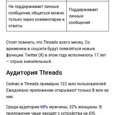
Не поддерживает личные
Поддерживает
сообщения, общаться можно
личные
только через комментарии и
сообщения
ответы
Стоит помнить, что Threads всего месяц. Со
временем в соцсети будут появляться новые
функции. Twitter (X) в этом году исполнилось 17 лет
— отрыв значительный.
Аудитория Threads
Сейчас в Threads примерно 122 млн пользователей.
Ежедневно приложение открывают только 8 млн из
них.
Среди аудитории
68%
мужчины, 32% женщины. В
приложение чаще заходят с устройства на iOS.