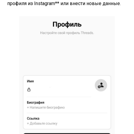
профиля из Instagram** или внести новые данные.