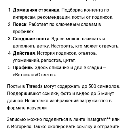
Домашняя страница
. Подборка контента по
интересам, рекомендации, посты от подписок.
Поиск
. Работает по ключевым словам в
профилях.
Создание поста
. Здесь можно начинать и
дополнять ветку. Настроить, кто может отвечать.
Действия
. История подписок, ответов,
упоминаний, репостов, цитат.
Профиль
. Здесь описание и две вкладки —
«Ветки» и «Ответы».
Посты в Threads могут содержать до 500 символов.
Поддерживают ссылки, фото и видео до 5 минут
длиной. Несколько изображений загружаются в
формате карусели.
Записью можно поделиться в ленте Instagram** или
в Историях. Также скопировать ссылку и отправить