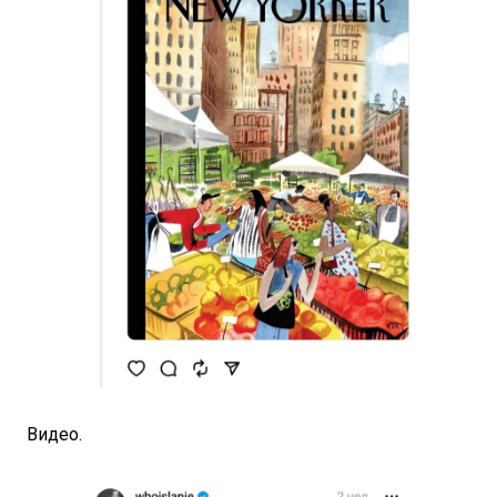
Видео.