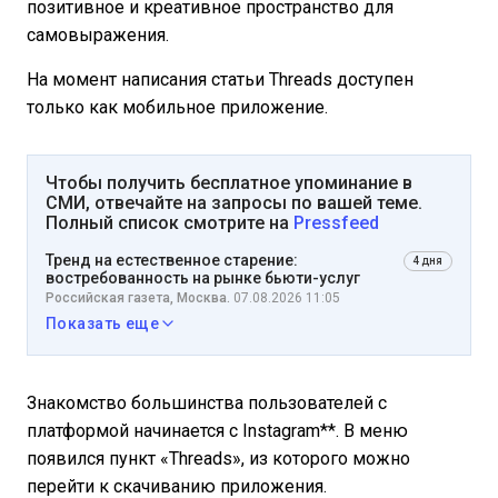
позитивное и креативное пространство для
самовыражения.
На момент написания статьи Threads доступен
только как мобильное приложение.
Чтобы получить бесплатное упоминание в
СМИ, отвечайте на запросы по вашей теме.
Полный список смотрите на
Pressfeed
Тренд на естественное старение:
4 дня
востребованность на рынке бьюти-услуг
Российская газета, Москва.
07.08.2026 11:05
Показать еще
Знакомство большинства пользователей с
платформой начинается с Instagram**. В меню
появился пункт «Threads», из которого можно
перейти к скачиванию приложения.