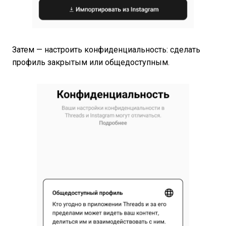
Затем — настроить конфиденциальность: сделать
профиль закрытым или общедоступным.