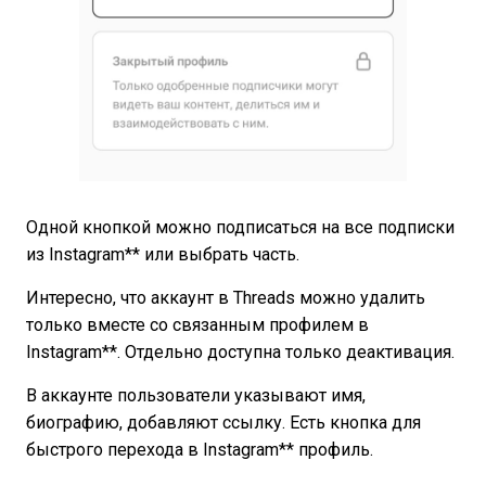
Одной кнопкой можно подписаться на все подписки
из Instagram** или выбрать часть.
Интересно, что аккаунт в Threads можно удалить
только вместе со связанным профилем в
Instagram**. Отдельно доступна только деактивация.
В аккаунте пользователи указывают имя,
биографию, добавляют ссылку. Есть кнопка для
быстрого перехода в Instagram** профиль.