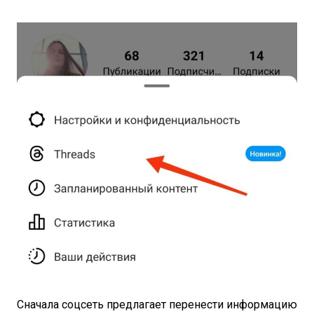
Сначала соцсеть предлагает перенести информацию