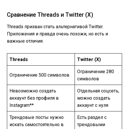
Сравнение Threads и Twitter (X)
Threads призван стать альтернативой Twitter.
Приложения и правда очень похожи, но есть и
важные отличия.
Threads
Twitter (X)
Ограничение 280
Ограничение 500 символов
символов
Невозможно создать
Отдельная соцсеть,
аккаунт без профиля в
можно создать
Instagram**
аккаунт с нуля
Трендовые посты нужно
Есть раздел с
искать самостоятельно в
трендовыми