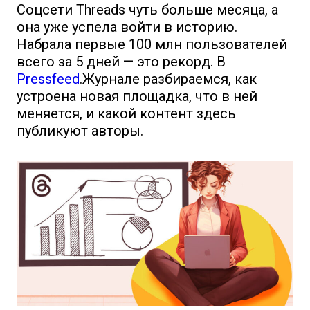
Соцсети Threads чуть больше месяца, а
она уже успела войти в историю.
Набрала первые 100 млн пользователей
всего за 5 дней — это рекорд. В
Pressfeed
.Журнале разбираемся, как
устроена новая площадка, что в ней
меняется, и какой контент здесь
публикуют авторы.