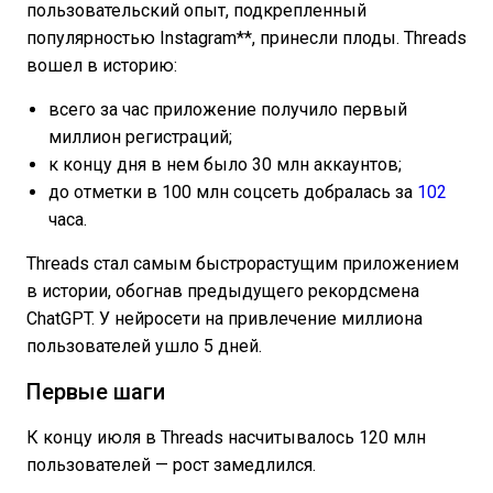
пользовательский опыт, подкрепленный
популярностью Instagram**, принесли плоды. Threads
вошел в историю:
всего за час приложение получило первый
миллион регистраций;
к концу дня в нем было 30 млн аккаунтов;
до отметки в 100 млн соцсеть добралась за
102
часа.
Threads стал самым быстрорастущим приложением
в истории, обогнав предыдущего рекордсмена
ChatGPT. У нейросети на привлечение миллиона
пользователей ушло 5 дней.
Первые шаги
К концу июля в Threads насчитывалось 120 млн
пользователей — рост замедлился.