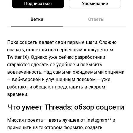
Пока соцсеть делает свои первые шаги. Сложно
сказать, станет ли она серьезным конкурентом
Twitter (X). Однако уже сейчас разработчики
стараются сделать ее удобнее и повысить
вовлеченность. Над самыми ожидаемыми опциями
— веб-версией и улучшенным поиском — уже
работают и обещают представить в скором
времени.
Что умеет Threads: обзор соцсети
Миссия проекта — взять лучшее от Instagram** и
применить на текстовом формате, создать