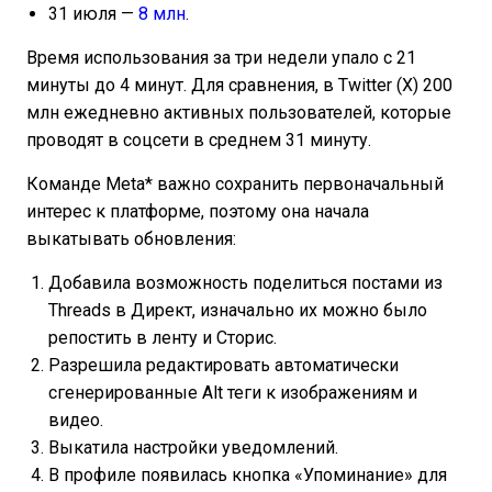
31 июля —
8 млн
.
Время использования за три недели упало с 21
минуты до 4 минут. Для сравнения, в Twitter (X) 200
млн ежедневно активных пользователей, которые
проводят в соцсети в среднем 31 минуту.
Команде Meta* важно сохранить первоначальный
интерес к платформе, поэтому она начала
выкатывать обновления:
Добавила возможность поделиться постами из
Threads в Директ, изначально их можно было
репостить в ленту и Сторис.
Разрешила редактировать автоматически
сгенерированные Alt теги к изображениям и
видео.
Выкатила настройки уведомлений.
В профиле появилась кнопка «Упоминание» для