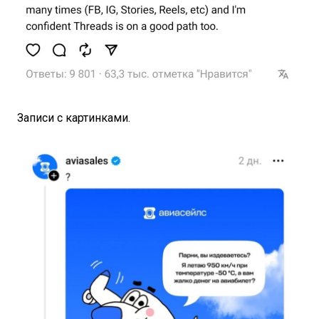
Записи с картинками.