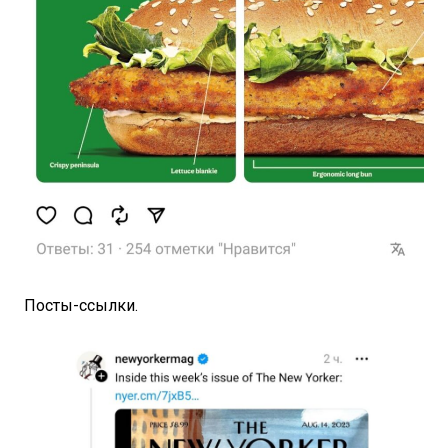
Посты-ссылки.