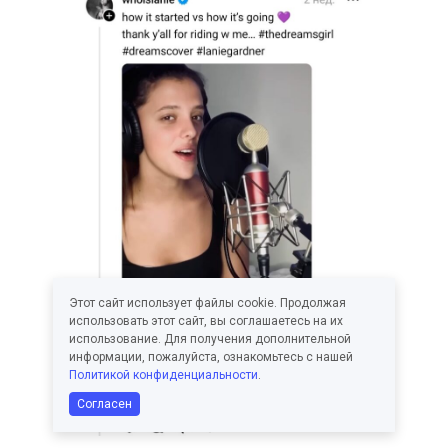
Этот сайт использует файлы cookie. Продолжая
использовать этот сайт, вы соглашаетесь на их
использование. Для получения дополнительной
информации, пожалуйста, ознакомьтесь с нашей
Политикой конфиденциальности
.
Согласен