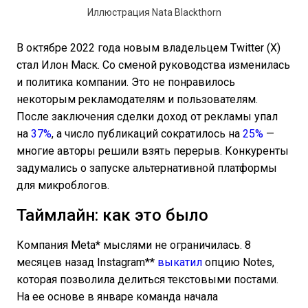
Иллюстрация Nata Blackthorn
В октябре 2022 года новым владельцем Twitter (X)
стал Илон Маск. Со сменой руководства изменилась
и политика компании. Это не понравилось
некоторым рекламодателям и пользователям.
После заключения сделки доход от рекламы упал
на
37%
, а число публикаций сократилось на
25%
—
многие авторы решили взять перерыв. Конкуренты
задумались о запуске альтернативной платформы
для микроблогов.
Таймлайн: как это было
Компания Meta* мыслями не ограничилась. 8
месяцев назад Instagram**
выкатил
опцию Notes,
которая позволила делиться текстовыми постами.
На ее основе в январе команда начала