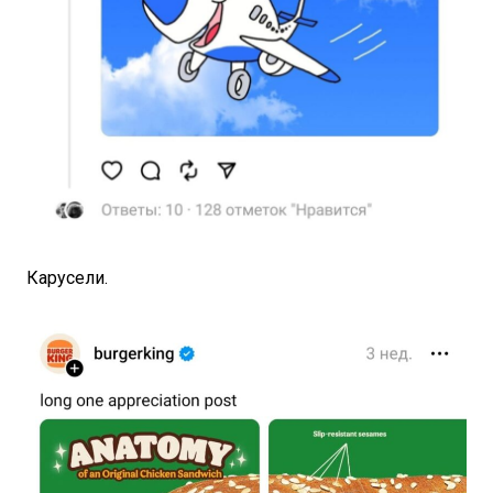
Карусели.