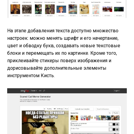
На этапе добавления текста доступно множество
настроек: можно менять шрифт и его начертание,
цвет и обводку букв, создавать новые текстовые
блоки и перемещать их по картинке. Кроме того,
приклеивайте стикеры поверх изображения и
дорисовывайте дополнительные элементы
инструментом Кисть.