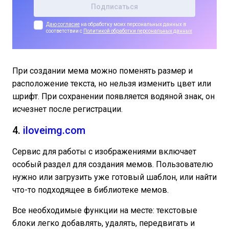
Даю согласие
на обработку моих персональных данных в
соответствии с
Политикой обработки персональных данных
При создании мема можно поменять размер и
расположение текста, но нельзя изменить цвет или
шрифт. При сохранении появляется водяной знак, он
исчезнет после регистрации.
4.
iloveimg.com
Сервис для работы с изображениями включает
особый раздел для создания мемов. Пользователю
нужно или загрузить уже готовый шаблон, или найти
что-то подходящее в библиотеке мемов.
Все необходимые функции на месте: текстовые
блоки легко добавлять, удалять, передвигать и