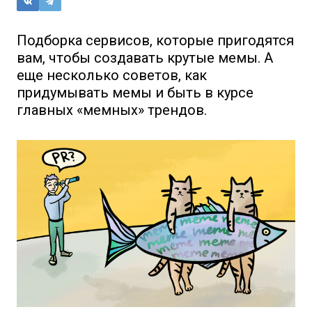
Подборка сервисов, которые пригодятся
вам, чтобы создавать крутые мемы. А
еще несколько советов, как
придумывать мемы и быть в курсе
главных «мемных» трендов.