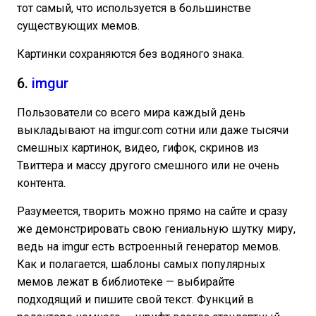
тот самый, что используется в большинстве
существующих мемов.
Картинки сохраняются без водяного знака.
6.
imgur
Пользователи со всего мира каждый день
выкладывают на imgur.com сотни или даже тысячи
смешных картинок, видео, гифок, скринов из
Твиттера и массу другого смешного или не очень
контента.
Разумеется, творить можно прямо на сайте и сразу
же демонстрировать свою гениальную шутку миру,
ведь на imgur есть встроенный генератор мемов.
Как и полагается, шаблоны самых популярных
мемов лежат в библиотеке — выбирайте
подходящий и пишите свой текст. Функций в