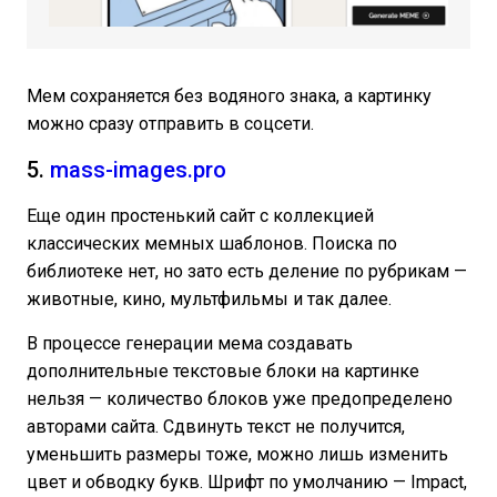
Мем сохраняется без водяного знака, а картинку
можно сразу отправить в соцсети.
5.
mass-images.pro
Еще один простенький сайт с коллекцией
классических мемных шаблонов. Поиска по
библиотеке нет, но зато есть деление по рубрикам —
животные, кино, мультфильмы и так далее.
В процессе генерации мема создавать
дополнительные текстовые блоки на картинке
нельзя — количество блоков уже предопределено
авторами сайта. Сдвинуть текст не получится,
уменьшить размеры тоже, можно лишь изменить
цвет и обводку букв. Шрифт по умолчанию — Impact,