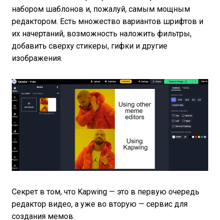
набором шаблонов и, пожалуй, самым мощным
редактором. Есть множество вариантов шрифтов и
их начертаний, возможность наложить фильтры,
добавить сверху стикеры, гифки и другие
изображения.
Секрет в том, что Kapwing — это в первую очередь
редактор видео, а уже во вторую — сервис для
создания мемов.