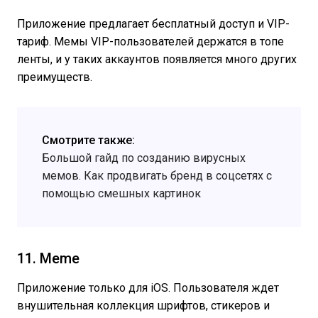
Приложение предлагает бесплатный доступ и VIP-
тариф. Мемы VIP-пользователей держатся в топе
ленты, и у таких аккаунтов появляется много других
преимуществ.
Смотрите также:
Большой гайд по созданию вирусных
мемов. Как продвигать бренд в соцсетях с
помощью смешных картинок
11. Мeme
Приложение только для iOS. Пользователя ждет
внушительная коллекция шрифтов, стикеров и