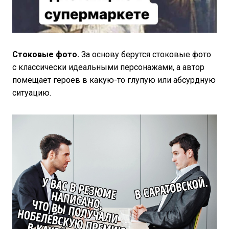
Стоковые фото.
За основу берутся стоковые фото
с классически идеальными персонажами, а автор
помещает героев в какую-то глупую или абсурдную
ситуацию.