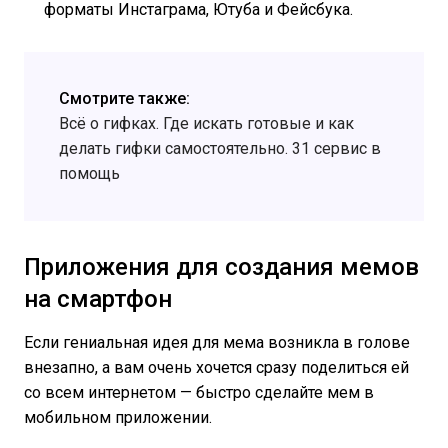
форматы Инстаграма, Ютуба и Фейсбука.
Смотрите также:
Всё о гифках. Где искать готовые и как
делать гифки самостоятельно. 31 сервис в
помощь
Приложения для создания мемов
на смартфон
Если гениальная идея для мема возникла в голове
внезапно, а вам очень хочется сразу поделиться ей
со всем интернетом — быстро сделайте мем в
мобильном приложении.