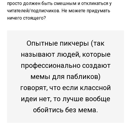
просто должен быть смешным и откликаться у
читателей/подписчиков. Не можете придумать
ничего стоящего?
Опытные пикчеры (так
называют людей, которые
профессионально создают
мемы для пабликов)
говорят, что если классной
идеи нет, то лучше вообще
обойтись без мема.