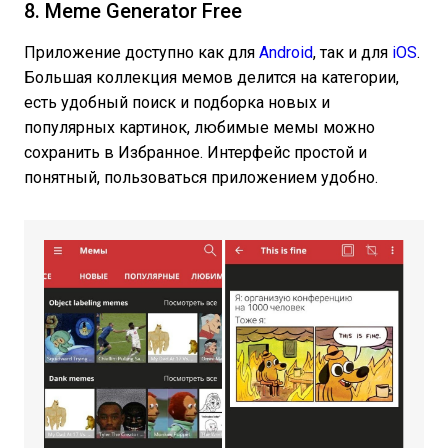
8. Meme Generator Free
Приложение доступно как для
Android
, так и для
iOS
.
Большая коллекция мемов делится на категории,
есть удобный поиск и подборка новых и
популярных картинок, любимые мемы можно
сохранить в Избранное. Интерфейс простой и
понятный, пользоваться приложением удобно.