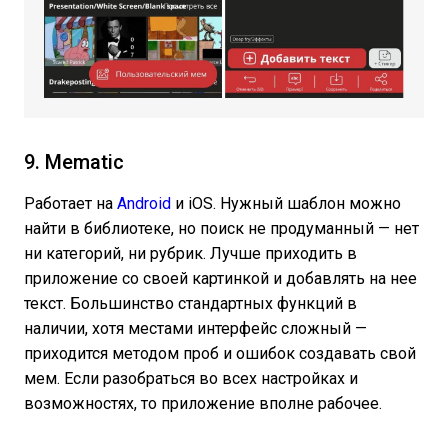
9. Mematic
Работает на
Android
и iOS. Нужный шаблон можно
найти в библиотеке, но поиск не продуманный — нет
ни категорий, ни рубрик. Лучше приходить в
приложение со своей картинкой и добавлять на нее
текст. Большинство стандартных функций в
наличии, хотя местами интерфейс сложный —
приходится методом проб и ошибок создавать свой
мем. Если разобраться во всех настройках и
возможностях, то приложение вполне рабочее.