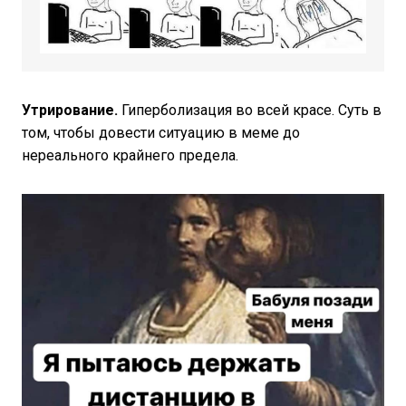
Утрирование.
Гиперболизация во всей красе. Суть в
том, чтобы довести ситуацию в меме до
нереального крайнего предела.