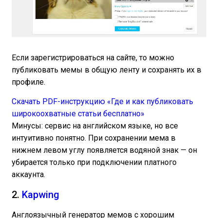
Если зарегистрироваться на сайте, то можно
публиковать мемы в общую ленту и сохранять их в
профиле.
Скачать PDF-инструкцию «Где и как публиковать
широкоохватные статьи бесплатно»
Минусы: сервис на английском языке, но все
интуитивно понятно. При сохранении мема в
нижнем левом углу появляется водяной знак — он
убирается только при подключении платного
аккаунта.
2.
Kapwing
Англоязычный генератор мемов с хорошим