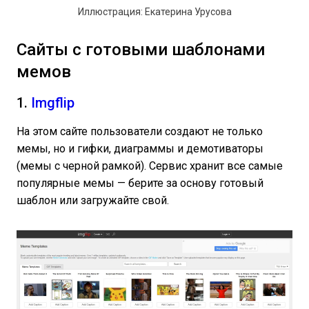
Иллюстрация: Екатерина Урусова
Сайты с готовыми шаблонами
мемов
1.
Imgflip
На этом сайте пользователи создают не только
мемы, но и гифки, диаграммы и демотиваторы
(мемы с черной рамкой). Сервис хранит все самые
популярные мемы — берите за основу готовый
шаблон или загружайте свой.