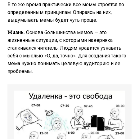
В то же время практически все мемы строятся по
определенным принципам. Опираясь на них,
выдумывать мемы будет чуть проще.
Жизнь.
Основа большинства мемов — это
жизненные ситуации, с которыми наверняка
сталкивался читатель. Людям нравится узнавать
себя с мыслью «О, да, точно». Для создания такого
мема нужно понимать целевую аудиторию и ее
проблемы.