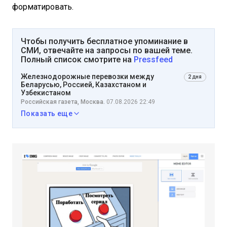
форматировать.
Чтобы получить бесплатное упоминание в
СМИ, отвечайте на запросы по вашей теме.
Полный список смотрите на
Pressfeed
Железнодорожные перевозки между
2 дня
Беларусью, Россией, Казахстаном и
Узбекистаном
Российская газета, Москва.
07.08.2026 22:49
Показать еще