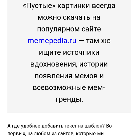
«Пустые» картинки всегда
можно скачать на
популярном сайте
memepedia.ru
— там же
ищите источники
вдохновения, истории
появления мемов и
всевозможные мем-
тренды.
А где удобнее добавить текст на шаблон? Во-
первых, на любом из сайтов, которые мы