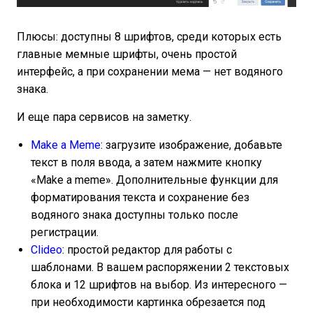
Плюсы: доступны 8 шрифтов, среди которых есть
главные мемные шрифты, очень простой
интерфейс, а при сохранении мема — нет водяного
знака.
И еще пара сервисов на заметку.
Make a Meme
: загрузите изображение, добавьте
текст в поля ввода, а затем нажмите кнопку
«Make a meme». Дополнительные функции для
форматирования текста и сохранение без
водяного знака доступны только после
регистрации.
Clideo
: простой редактор для работы с
шаблонами. В вашем распоряжении 2 текстовых
блока и 12 шрифтов на выбор. Из интересного —
при необходимости картинка обрезается под