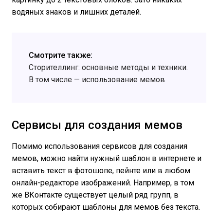
водяных знаков и лишних деталей.
Смотрите также:
Сторителлинг: основные методы и техники.
В том числе — использование мемов
Сервисы для создания мемов
Помимо использования сервисов для создания
мемов, можно найти нужный шаблон в интернете и
вставить текст в фотошопе, пейнте или в любом
онлайн-редакторе изображений. Например, в том
же ВКонтакте существует целый ряд групп, в
которых собирают шаблоны для мемов без текста.