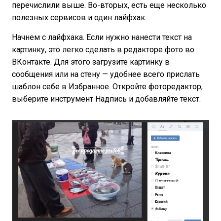
перечислили выше. Во-вторых, есть еще несколько
полезных сервисов и один лайфхак.
Начнем с лайфхака. Если нужно нанести текст на
картинку, это легко сделать в редакторе фото во
ВКонтакте. Для этого загрузите картинку в
сообщения или на стену — удобнее всего прислать
шаблон себе в Избранное. Откройте фоторедактор,
выберите инструмент Надпись и добавляйте текст.