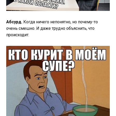
Абсурд.
Когда ничего непонятно, но почему-то
очень смешно. И даже трудно объяснить, что
происходит.