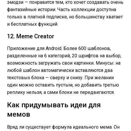
эмодзи — понравится тем, кто хочет создавать очень
фантазийные истории. Часть коллекции доступна
только в платной подписке, но большинству хватает
и бесплатных функций.
12. Meme Creator
Приложение для Android. Более 600 шаблонов,
разделенные на 6 категорий, 20 шрифтов на выбор,
возможность загружать свои картинки. Минусы: на
любой шаблон автоматически вставляются два
текстовых блока — сверху и снизу. При желании
один можно оставить пустым, но добавить третью
реплику нельзя, а сами блоки не передвигаются.
Как придумывать идеи для
мемов
Вряд ли существует формула идеального мема. Он