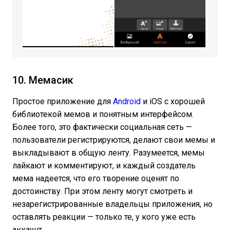
10. Мемасик
Простое приложение для
Android
и iOS с хорошей
библиотекой мемов и понятным интерфейсом.
Более того, это фактически социальная сеть —
пользователи регистрируются, делают свои мемы и
выкладывают в общую ленту. Разумеется, мемы
лайкают и комментируют, и каждый создатель
мема надеется, что его творение оценят по
достоинству. При этом ленту могут смотреть и
незарегистрированные владельцы приложения, но
оставлять реакции — только те, у кого уже есть
аккаунт.