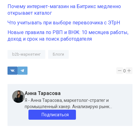
Почему интернет-магазин на Битрикс медленно
открывает каталог
Что учитывать при выборе перевозчика с ЭТрН
Новые правила по РВП и ВНЖ: 10 месяцев работы,
доход и срок на поиск работодателя
b2b-маркетинг
Блоги
0
Анна Тарасова
Я - Анна Тарасова, маркетолог-стратег и
промышленный хакер. Анализирую рынк...
Подписаться