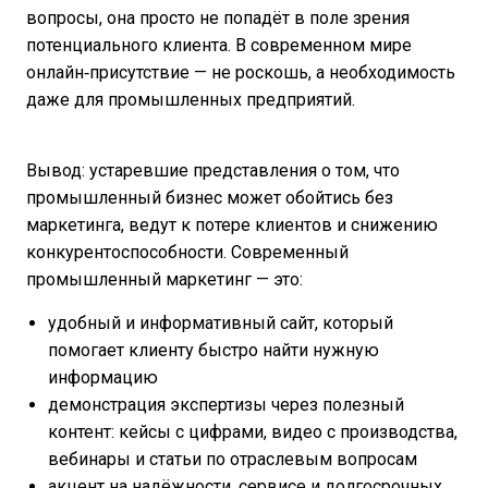
вопросы, она просто не попадёт в поле зрения
потенциального клиента. В современном мире
онлайн‑присутствие — не роскошь, а необходимость
даже для промышленных предприятий.
Вывод: устаревшие представления о том, что
промышленный бизнес может обойтись без
маркетинга, ведут к потере клиентов и снижению
конкурентоспособности. Современный
промышленный маркетинг — это:
удобный и информативный сайт, который
помогает клиенту быстро найти нужную
информацию
демонстрация экспертизы через полезный
контент: кейсы с цифрами, видео с производства,
вебинары и статьи по отраслевым вопросам
акцент на надёжности, сервисе и долгосрочных