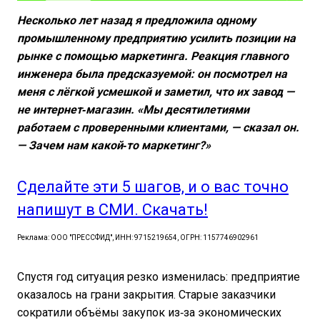
Несколько лет назад я предложила одному
промышленному предприятию усилить позиции на
рынке с помощью маркетинга. Реакция главного
инженера была предсказуемой: он посмотрел на
меня с лёгкой усмешкой и заметил, что их завод —
не интернет‑магазин. «Мы десятилетиями
работаем с проверенными клиентами, — сказал он.
— Зачем нам какой‑то маркетинг?»
Сделайте эти 5 шагов, и о вас точно
напишут в СМИ. Скачать!
Реклама: ООО "ПРЕССФИД", ИНН: 9715219654, ОГРН: 1157746902961
Спустя год ситуация резко изменилась: предприятие
оказалось на грани закрытия. Старые заказчики
сократили объёмы закупок из‑за экономических