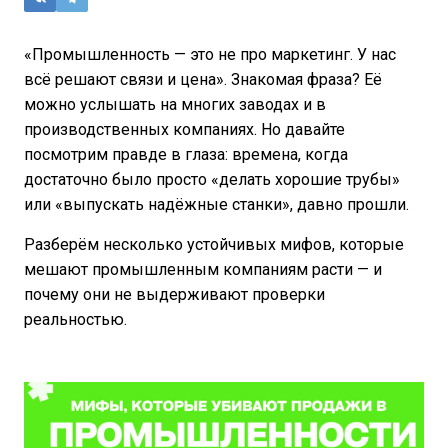
«Промышленность — это не про маркетинг. У нас
всё решают связи и цена». Знакомая фраза? Её
можно услышать на многих заводах и в
производственных компаниях. Но давайте
посмотрим правде в глаза: времена, когда
достаточно было просто «делать хорошие трубы»
или «выпускать надёжные станки», давно прошли.
Разберём несколько устойчивых мифов, которые
мешают промышленным компаниям расти — и
почему они не выдерживают проверки
реальностью.