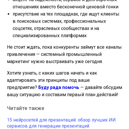
отношениях вместо бесконечной ценовой гонки
присутствие на тех площадках, где ищут клиенты:
в поисковых системах, профессиональных
соцсетях, отраслевых сообществах и на
специализированных платформах
Не стоит ждать, пока конкуренты займут все каналы
привлечения — системный промышленный
маркетинг нужно выстраивать уже сегодня.
Хотите узнать, с каких шагов начать и как
адаптировать эти принципы под ваше
предприятие?
Буду рада помочь
— давайте обсудим
вашу ситуацию и составим первый план действий!
Читайте также
15 нейросетей для презентаций: обзор лучших ИИ
сервисов для генерации презентаций