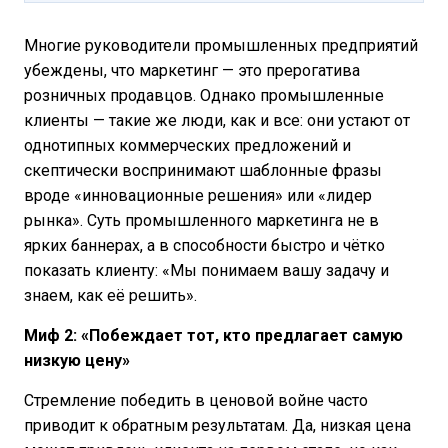
Многие руководители промышленных предприятий
убеждены, что маркетинг — это прерогатива
розничных продавцов. Однако промышленные
клиенты — такие же люди, как и все: они устают от
однотипных коммерческих предложений и
скептически воспринимают шаблонные фразы
вроде «инновационные решения» или «лидер
рынка». Суть промышленного маркетинга не в
ярких баннерах, а в способности быстро и чётко
показать клиенту: «Мы понимаем вашу задачу и
знаем, как её решить».
Миф 2: «Побеждает тот, кто предлагает самую
низкую цену»
Стремление победить в ценовой войне часто
приводит к обратным результатам. Да, низкая цена