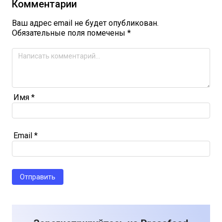
Комментарии
Ваш адрес email не будет опубликован.
Обязательные поля помечены
*
Имя
*
Email
*