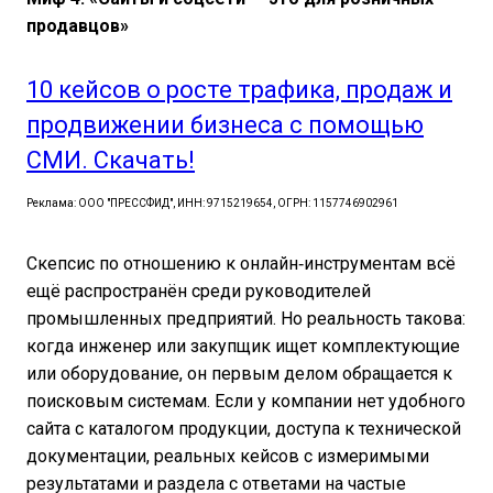
продавцов»
10 кейсов о росте трафика, продаж и
продвижении бизнеса с помощью
СМИ. Скачать!
Реклама: ООО "ПРЕССФИД", ИНН: 9715219654, ОГРН: 1157746902961
Скепсис по отношению к онлайн‑инструментам всё
ещё распространён среди руководителей
промышленных предприятий. Но реальность такова:
когда инженер или закупщик ищет комплектующие
или оборудование, он первым делом обращается к
поисковым системам. Если у компании нет удобного
сайта с каталогом продукции, доступа к технической
документации, реальных кейсов с измеримыми
результатами и раздела с ответами на частые