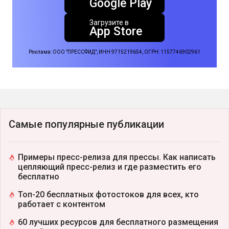
Google Play
Загрузите в
App Store
Реклама: ООО "ПРЕССФИД", ИНН 9715219654, ОГРН: 1157746902961
Самые популярные публикации
Примеры пресс-релиза для прессы. Как написать
цепляющий пресс-релиз и где разместить его
бесплатно
Топ-20 бесплатных фотостоков для всех, кто
работает с контентом
60 лучших ресурсов для бесплатного размещения