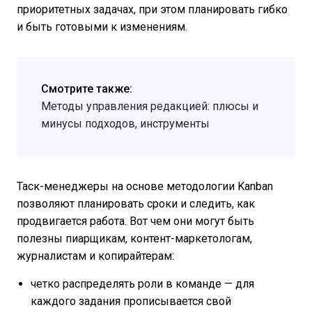
приоритетных задачах, при этом планировать гибко
и быть готовыми к изменениям.
Смотрите также:
Методы управления редакцией: плюсы и
минусы подходов, инструменты
Таск-менеджеры на основе методологии Kanban
позволяют планировать сроки и следить, как
продвигается работа. Вот чем они могут быть
полезны пиарщикам, контент-маркетологам,
журналистам и копирайтерам:
четко распределять роли в команде — для
каждого задания прописывается свой