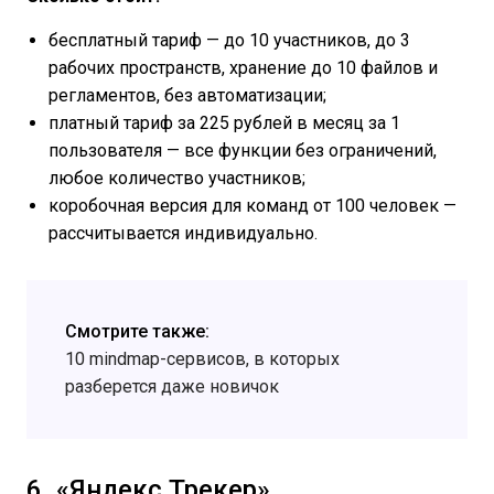
бесплатный тариф — до 10 участников, до 3
рабочих пространств, хранение до 10 файлов и
регламентов, без автоматизации;
платный тариф за 225 рублей в месяц за 1
пользователя — все функции без ограничений,
любое количество участников;
коробочная версия для команд от 100 человек —
рассчитывается индивидуально.
Смотрите также:
10 mindmap-сервисов, в которых
разберется даже новичок
6. «Яндекс Трекер»