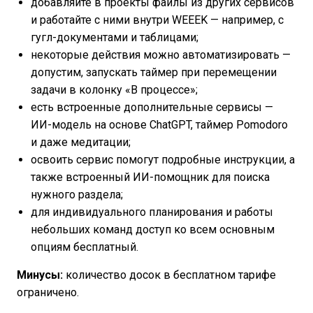
добавляйте в проекты файлы из других сервисов
и работайте с ними внутри WEEEK — например, с
гугл-документами и таблицами;
некоторые действия можно автоматизировать —
допустим, запускать таймер при перемещении
задачи в колонку «В процессе»;
есть встроенные дополнительные сервисы —
ИИ-модель на основе ChatGPT, таймер Pomodoro
и даже медитации;
освоить сервис помогут подробные инструкции, а
также встроенный ИИ-помощник для поиска
нужного раздела;
для индивидуального планирования и работы
небольших команд доступ ко всем основным
опциям бесплатный.
Минусы:
количество досок в бесплатном тарифе
ограничено.