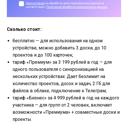
Даю согласие
на обработку моих персональных данных в
соответствии с
Политикой обработки персональных данных
Сколько стоит:
бесплатно — для использования на одном
устройстве, можно добавить 3 доски, до 10
проектов и до 100 карточек;
тариф «Премиум» за 3 199 рублей в год — для
одного пользователя с синхронизацией на
нескольких устройствах. Дает безлимит на
количество проектов, досок и задач, 2 Гб для
файлов в облаке, подключение к Телеграм;
тариф «Бизнес» за 4 999 рублей в год на каждого
участника — для групп от 2 человек, включает
возможности «Премиума» + совместные доски и
проекты.