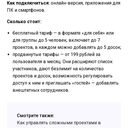
Как подключиться:
онлайн-версия, приложения для
ПК и смартфонов.
Сколько стоит:
бесплатный тариф — в формате «для себя» или
для группы до 5 человек, включает до 7
проектов, в каждом можно добавлять до 5 досок;
продвинутые тарифы — от 199 рублей за
пользователя в месяц. Они расширяют список
участников, дают безлимит на количество
проектов и досок, возможность регулировать
доступ к ним и приглашать «гостей» — добавлять
внештатных сотрудников.
Смотрите также:
Как управлять сложными проектами в