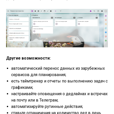
Другие возможности:
автоматический перенос данных из зарубежных
сервисов для планирования;
есть таймтрекер и отчеты по выполнению задач с
графиками;
настраивайте оповещения о дедлайнах и встречах
на почту или в Телеграм;
автоматизируйте рутинные действия;
ставьте ограничения на количество дел в день