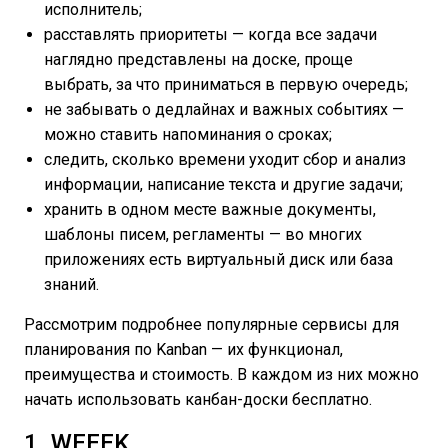
исполнитель;
расставлять приоритеты — когда все задачи
наглядно представлены на доске, проще
выбрать, за что приниматься в первую очередь;
не забывать о дедлайнах и важных событиях —
можно ставить напоминания о сроках;
следить, сколько времени уходит сбор и анализ
информации, написание текста и другие задачи;
хранить в одном месте важные документы,
шаблоны писем, регламенты — во многих
приложениях есть виртуальный диск или база
знаний.
Рассмотрим подробнее популярные сервисы для
планирования по Kanban — их функционал,
преимущества и стоимость. В каждом из них можно
начать использовать канбан-доски бесплатно.
1. WEEEK