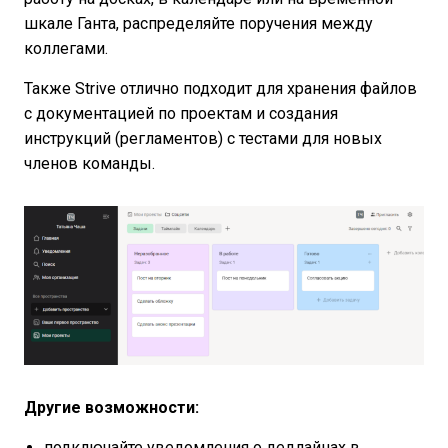
шкале Ганта, распределяйте поручения между
коллегами.
Также Strive отлично подходит для хранения файлов
с документацией по проектам и создания
инструкций (регламентов) с тестами для новых
членов команды.
Другие возможности:
подключайте уведомления о дедлайнах в