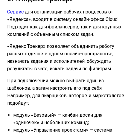
Сервис
для организации рабочих процессов от
«Яндекса», входит в систему онлайн-офиса Cloud.
Подходит как для фрилансеров, так и для крупных
компаний с объемным списком задач.
«Яндекс Трекер» позволяет объединить работу
разных отделов в одном онлайн-пространстве,
назначать задания и исполнителей, обсуждать
результаты в чате, искать задачи по фильтрам.
При подключении можно выбрать один из
шаблонов, а затем настроить его под себя.
Например, для пиарщиков, авторов и маркетологов
подойдут:
модуль «Базовый» — канбан-доски для
«одиночек» и небольших команд;
модуль «Управление проектами» — система