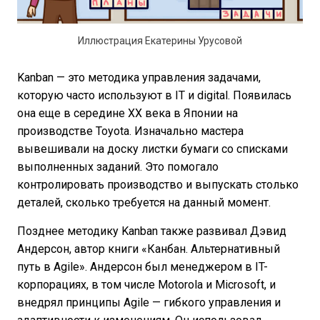
Иллюстрация Екатерины Урусовой
Kanban — это методика управления задачами,
которую часто используют в IT и digital. Появилась
она еще в середине XX века в Японии на
производстве Toyota. Изначально мастера
вывешивали на доску листки бумаги со списками
выполненных заданий. Это помогало
контролировать производство и выпускать столько
деталей, сколько требуется на данный момент.
Позднее методику Kanban также развивал Дэвид
Андерсон, автор книги «Канбан. Альтернативный
путь в Agile». Андерсон был менеджером в IT-
корпорациях, в том числе Motorola и Microsoft, и
внедрял принципы Agile — гибкого управления и