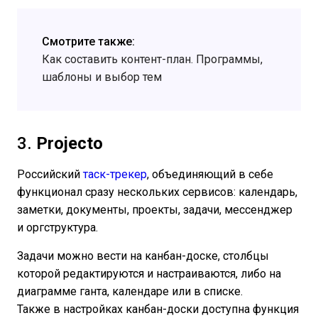
Смотрите также:
Как составить контент-план. Программы,
шаблоны и выбор тем
3.
Projecto
Российский
таск-трекер
, объединяющий в себе
функционал сразу нескольких сервисов: календарь,
заметки, документы, проекты, задачи, мессенджер
и оргструктура.
Задачи можно вести на канбан-доске, столбцы
которой редактируются и настраиваются, либо на
диаграмме ганта, календаре или в списке.
Также в настройках канбан-доски доступна функция