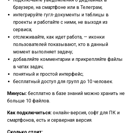
браузере, на смартфоне или в Телеграм;
интегрируйте гугл-документы и таблицы в
проекты и работайте с ними, не выходя из
сервиса;
отслеживайте, как идет работа, — иконки
пользователей показывают, кто в данный
момент выполняет задачу;
добавляйте комментарии и прикрепляйте файлы
в чатах задач;
понятный и простой интерфейс;
бесплатный доступ для групп до 10 человек.
Минусы:
бесплатно в базе знаний можно хранить не
больше 10 файлов.
Как подключиться:
онлайн-версия, софт для ПК и
смартфонов, есть и серверная версия.
Сколько стоит: