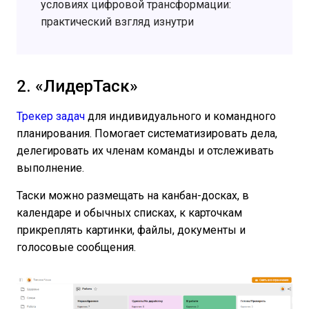
условиях цифровой трансформации:
практический взгляд изнутри
2. «ЛидерТаск»
Трекер задач
для индивидуального и командного
планирования. Помогает систематизировать дела,
делегировать их членам команды и отслеживать
выполнение.
Таски можно размещать на канбан-досках, в
календаре и обычных списках, к карточкам
прикреплять картинки, файлы, документы и
голосовые сообщения.