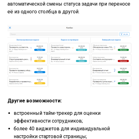
автоматической смены статуса задачи при переносе
её из одного столбца в другой.
Другие возможности:
встроенный тайм-трекер для оценки
эффективности сотрудников;
более 40 виджетов для индивидуальной
настройки стартовой страницы;