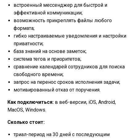
встроенный мессенджер для быстрой и
эффективной коммуникации;
возможность прикреплять файлы любого
формата;
гибко настраиваемые уведомления и настройки
приватности;
база знаний на основе заметок;
система тегов и приоритетов;
сравнение календарей сотрудников для поиска
свободного времени;
запрос на перенос сроков исполнения задачи;
мотивированный отказ от поручения.
Как подключиться:
в веб-версии, iOS, Android,
MacOS, Windows.
Сколько стоит:
триал-период на 30 дней с последующим