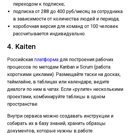
переходом к подписке;
подписка от 288 до 400 руб/месяц за сотрудника
в зависимости от количества людей и периода;
коробочная версия для команд от 100 человек
рассчитывается индивидуально.
4. Kaiten
Российская
платформа
для построения рабочих
процессов по методам Kanban и Scrum (работа
короткими циклами). Размещайте таски на досках,
таймлайне, в таблицах или календаре, ведите
диалоги по ним в чатах. Если «рулите» несколькими
проектами, комбинируйте таблицы в одном
пространстве.
Внутри сервиса можно создавать инструкции и
собирать их в базу знаний, хранить образцы
документов, которые нужны в работе.