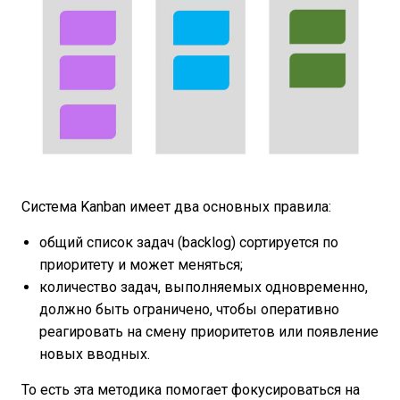
Система Kanban имеет два основных правила:
общий список задач (backlog) сортируется по
приоритету и может меняться;
количество задач, выполняемых одновременно,
должно быть ограничено, чтобы оперативно
реагировать на смену приоритетов или появление
новых вводных.
То есть эта методика помогает фокусироваться на