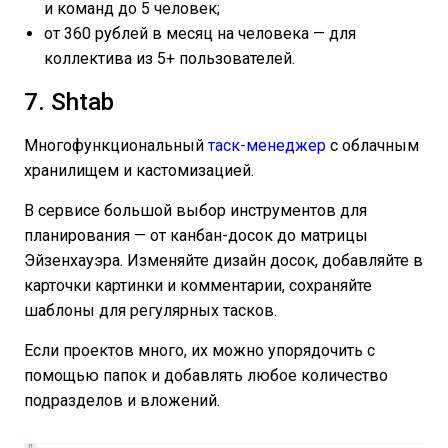
и команд до 5 человек;
от 360 рублей в месяц на человека — для
коллектива из 5+ пользователей.
7. Shtab
Многофункциональный
таск-менеджер
с облачным
хранилищем и кастомизацией.
В сервисе большой выбор инструментов для
планирования — от канбан-досок до матрицы
Эйзенхауэра. Изменяйте дизайн досок, добавляйте в
карточки картинки и комментарии, сохраняйте
шаблоны для регулярных тасков.
Если проектов много, их можно упорядочить с
помощью папок и добавлять любое количество
подразделов и вложений.