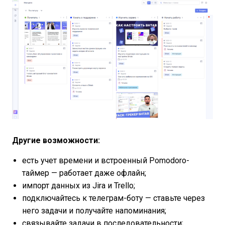
Другие возможности:
есть учет времени и встроенный Pomodoro-
таймер — работает даже офлайн;
импорт данных из Jira и Trello;
подключайтесь к телеграм-боту — ставьте через
него задачи и получайте напоминания;
связывайте задачи в последовательности;