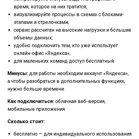
время, которое на них тратится;
визуализируйте процессы в схемах с блоками-
этапами и стрелочками;
сервис рассчитан на высокие нагрузки и большие
объемы данных;
удобно подключить тем, кто уже использует
онлайн-офис «Яндекса»;
для маленьких команд доступ бесплатный.
Минусы:
для работы необходим аккаунт «Яндекса»,
а чтобы разобраться в дополнительных функциях,
нужно больше времени.
Как подключиться:
облачная веб-версия,
мобильные приложения.
Сколько стоит:
бесплатно — для индивидуального использования