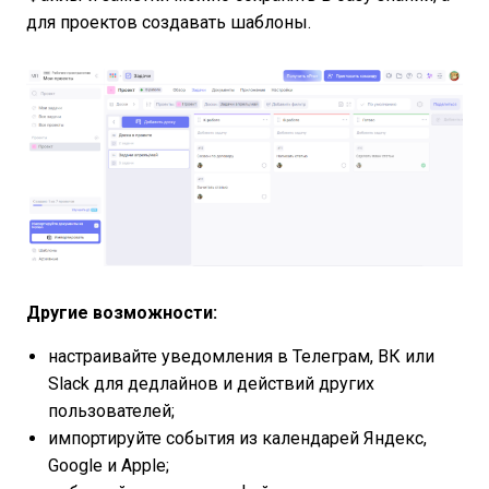
для проектов создавать шаблоны.
Другие возможности:
настраивайте уведомления в Телеграм, ВК или
Slack для дедлайнов и действий других
пользователей;
импортируйте события из календарей Яндекс,
Google и Apple;