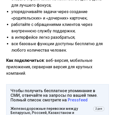
для лучшего фокуса;
упорядочивайте задачи через создание
«родительских» и «дочерних» карточек;
работайте с обращениями клиентов через
внутреннюю службу поддержки;
в интерфейсе легко разобраться;
все базовые функции доступны бесплатно для
любого количества человек.
Как подключиться:
веб-версия, мобильные
приложения, серверная версия для крупных
компаний.
Чтобы получить бесплатное упоминание в
СМИ, отвечайте на запросы по вашей теме.
Полный список смотрите на
Pressfeed
Железнодорожные перевозки между
2 дня
Беларусью, Россией, Казахстаном и