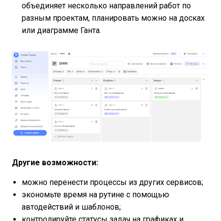
объединяет несколько направлений работ по
разным проектам, планировать можно на досках
или диаграмме Ганта.
Другие возможности:
можно перенести процессы из других сервисов;
экономьте время на рутине с помощью
автодействий и шаблонов;
контролируйте статусы задач на графиках и