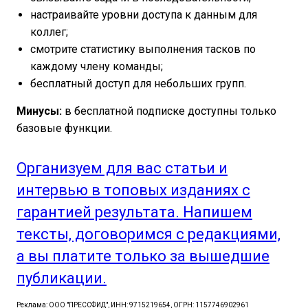
настраивайте уровни доступа к данным для
коллег;
смотрите статистику выполнения тасков по
каждому члену команды;
бесплатный доступ для небольших групп.
Минусы:
в бесплатной подписке доступны только
базовые функции.
Организуем для вас статьи и
интервью в топовых изданиях с
гарантией результата. Напишем
тексты, договоримся с редакциями,
а вы платите только за вышедшие
публикации.
Реклама: ООО "ПРЕССФИД", ИНН: 9715219654, ОГРН: 1157746902961