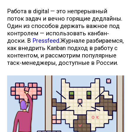
Работа в digital — это непрерывный
поток задач и вечно горящие дедлайны.
Один из способов держать важное под
контролем — использовать канбан-
доски. В
Pressfeed
.Журнале разбираемся,
как внедрить Kanban подход в работу с
контентом, и рассмотрим популярные
таск-менеджеры, доступные в России.