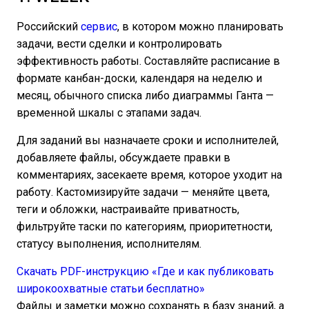
Российский
сервис
, в котором можно планировать
задачи, вести сделки и контролировать
эффективность работы. Составляйте расписание в
формате канбан-доски, календаря на неделю и
месяц, обычного списка либо диаграммы Ганта —
временной шкалы с этапами задач.
Для заданий вы назначаете сроки и исполнителей,
добавляете файлы, обсуждаете правки в
комментариях, засекаете время, которое уходит на
работу. Кастомизируйте задачи — меняйте цвета,
теги и обложки, настраивайте приватность,
фильтруйте таски по категориям, приоритетности,
статусу выполнения, исполнителям.
Скачать PDF-инструкцию «Где и как публиковать
широкоохватные статьи бесплатно»
Файлы и заметки можно сохранять в базу знаний, а