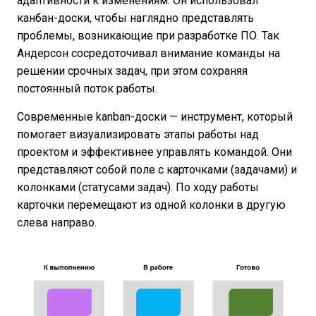
адаптивности к изменениям. Он использовал
канбан-доски, чтобы наглядно представлять
проблемы, возникающие при разработке ПО. Так
Андерсон сосредоточивал внимание команды на
решении срочных задач, при этом сохраняя
постоянный поток работы.
Современные kanban-доски — инструмент, который
помогает визуализировать этапы работы над
проектом и эффективнее управлять командой. Они
представляют собой поле с карточками (задачами) и
колонками (статусами задач). По ходу работы
карточки перемещают из одной колонки в другую
слева направо.