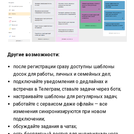
Другие возможности:
после регистрации сразу доступны шаблоны
досок для работы, личных и семейных дел;
подключайте уведомления о дедлайнах и
встречах в Телеграм, ставьте задачи через бота;
настраивайте шаблоны для регулярных задач;
работайте с сервисом даже офлайн — все
изменения синхронизируются при новом
подключении;
обсуждайте задания в чатах;
есть бесплатный доступ для индивидуального