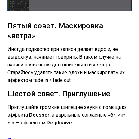
Пятый совет. Маскировка
«ветра»
Иногда подкастер при записи делает вдох и, не
выдохнув, начинает говорить. В таком случае на
записи появляется дополнительный «ветер».
Старайтесь удалять такие вдохи и маскировать их
эффектом fade in / fade out.
Шестой совет. Приглушение
Приглушайте громкие шипящие звуки с помощью
эффекта
Deesser
, а взрывные согласные «б», «п»,
«т» — эффектом
De-plosive
.