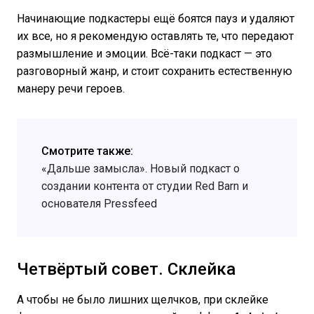
Начинающие подкастеры ещё боятся пауз и удаляют
их все, но я рекомендую оставлять те, что передают
размышление и эмоции. Всё-таки подкаст — это
разговорный жанр, и стоит сохранить естественную
манеру речи героев.
Смотрите также:
«Дальше замысла». Новый подкаст о
создании контента от студии Red Barn и
основателя Pressfeed
Четвёртый совет. Склейка
А чтобы не было лишних щелчков, при склейке