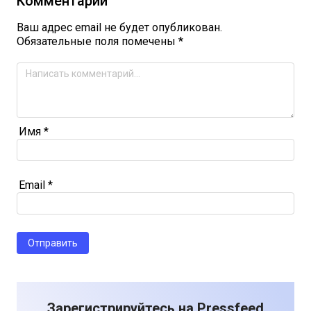
Комментарии
Ваш адрес email не будет опубликован.
Обязательные поля помечены
*
Имя
*
Email
*
Зарегистрируйтесь на Pressfeed