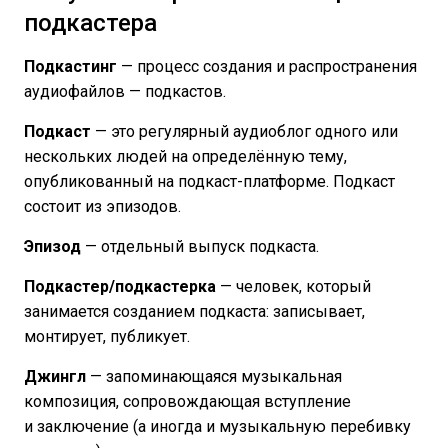
подкастера
Подкастинг
— процесс создания и распространения
аудиофайлов — подкастов.
Подкаст
— это регулярный аудиоблог одного или
нескольких людей на определённую тему,
опубликованный на подкаст-платформе. Подкаст
состоит из эпизодов.
Эпизод
— отдельный выпуск подкаста.
Подкастер/подкастерка
— человек, который
занимается созданием подкаста: записывает,
монтирует, публикует.
Джингл
— запоминающаяся музыкальная
композиция, сопровождающая вступление
и заключение (а иногда и музыкальную перебивку