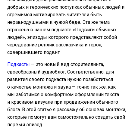
добрых и героических поступках обычных людей и
стремимся мотивировать читателей быть
неравнодушными к чужой беде. Эта же тема
отражена в нашем подкасте «Подвиги обычных
людей», эпизоды которого представляют собой
чередование реплик рассказчика и героя,
совершившего подвиг.
Подкасты
— это новый вид сторителлинга,
своеобразный аудиоблог. Соответственно, для
развития своего подкаста нужно позаботиться
о качестве монтажа и звука — точно так же, как
мы заботимся о комфортном оформлении текста
и красивом визуале при продвижении обычного
блога. В этой статье я расскажу об основах монтажа,
которые помогут вам самостоятельно создать свой
первый эпизод.