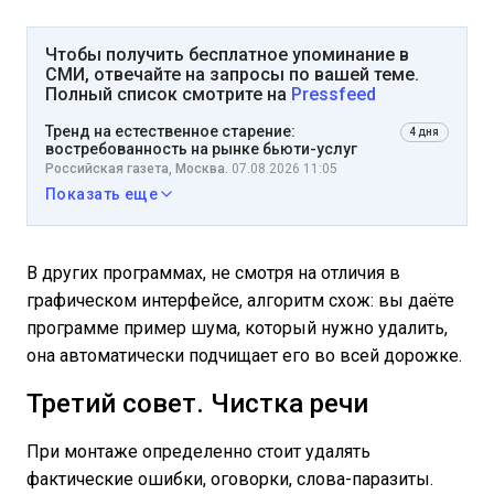
Чтобы получить бесплатное упоминание в
СМИ, отвечайте на запросы по вашей теме.
Полный список смотрите на
Pressfeed
Тренд на естественное старение:
4 дня
востребованность на рынке бьюти-услуг
Российская газета, Москва.
07.08.2026 11:05
Показать еще
В других программах, не смотря на отличия в
графическом интерфейсе, алгоритм схож: вы даёте
программе пример шума, который нужно удалить,
она автоматически подчищает его во всей дорожке.
Третий совет. Чистка речи
При монтаже определенно стоит удалять
фактические ошибки, оговорки, слова-паразиты.