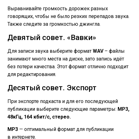
Выравнивайте громкость дорожек разных
говорящих, чтобы не было резких перепадов звука.
Также следите за громкостью джингла.
Девятый совет. «Вавки»
Для записи звука выберите формат
WAV
– файлы
занимают много места на диске, зато запись идёт
без потери качества. Этот формат отлично подходит
для редактирования.
Десятый совет. Экспорт
При экспорте подкаста и для его последующей
публикации выберите следующие параметры:
MP3,
48кГц, 164 кбит/с, стерео.
MP3
— оптимальный формат для публикации
в интернете.