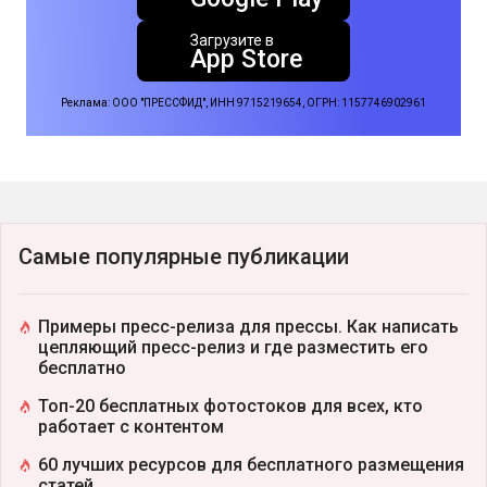
Загрузите в
App Store
Реклама: ООО "ПРЕССФИД", ИНН 9715219654, ОГРН: 1157746902961
Самые популярные публикации
Примеры пресс-релиза для прессы. Как написать
цепляющий пресс-релиз и где разместить его
бесплатно
Топ-20 бесплатных фотостоков для всех, кто
работает с контентом
60 лучших ресурсов для бесплатного размещения
статей