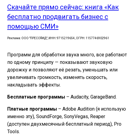
Скачайте прямо сейчас: книга «Как
бесплатно продвигать бизнес с
помощью СМИ»
Реклама: ООО "ПРЕССФИД", ИНН: 9715219654, ОГРН: 1157746902961
Программ для обработки звука много, все работают
по одному принципу — показывают звуковую
дорожку и позволяют её резать, уменьшать или
увеличивать громкость, изменять скорость,
накладывать эффекты.
Бесплатные программы
– Audacity, GarageBand.
Платные программы
– Adobe Audition (я использую
именно эту), SoundForge, SonyVegas, Reaper
(доступен двухмесячный бесплатный период), Pro
Tools.