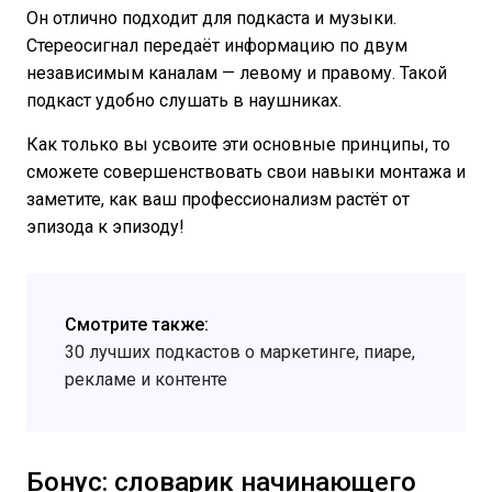
Он отлично подходит для подкаста и музыки.
Стереосигнал передаёт информацию по двум
независимым каналам — левому и правому. Такой
подкаст удобно слушать в наушниках.
Как только вы усвоите эти основные принципы, то
сможете совершенствовать свои навыки монтажа и
заметите, как ваш профессионализм растёт от
эпизода к эпизоду!
Смотрите также:
30 лучших подкастов о маркетинге, пиаре,
рекламе и контенте
Бонус: словарик начинающего