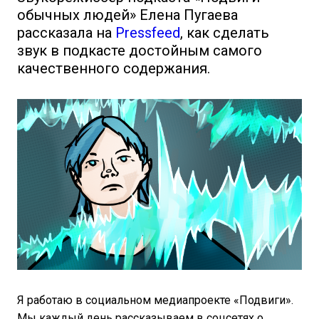
обычных людей» Елена Пугаева
рассказала на
Pressfeed
, как сделать
звук в подкасте достойным самого
качественного содержания.
Я работаю в социальном медиапроекте «Подвиги».
Мы каждый день рассказываем в соцсетях о