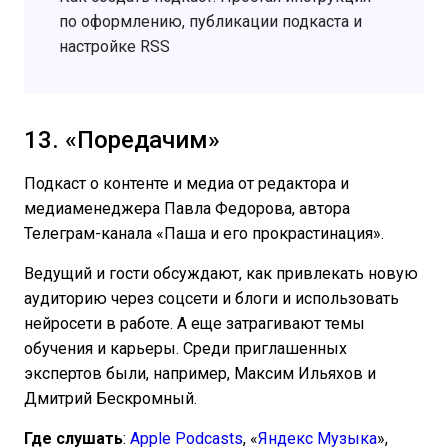
по оформлению, публикации подкаста и
настройке RSS
13. «Поредачим»
Подкаст о контенте и медиа от редактора и
медиаменеджера Павла Федорова, автора
Телеграм-канала «Паша и его прокрастинация».
Ведущий и гости обсуждают, как привлекать новую
аудиторию через соцсети и блоги и использовать
нейросети в работе. А еще затрагивают темы
обучения и карьеры. Среди приглашенных
экспертов были, например, Максим Ильяхов и
Дмитрий Бескромный.
Где слушать
:
Apple Podcasts
, «
Яндекс Музыка
»,