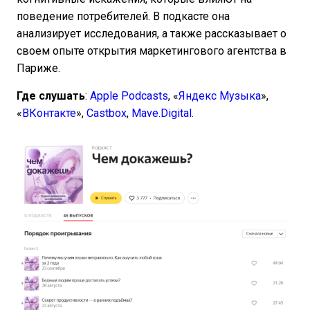
поведение потребителей. В подкасте она
анализирует исследования, а также рассказывает о
своем опыте открытия маркетингового агентства в
Париже.
Где слушать
:
Apple Podcasts
, «
Яндекс Музыка
»,
«
ВКонтакте
»,
Castbox
,
Mave.Digital
.