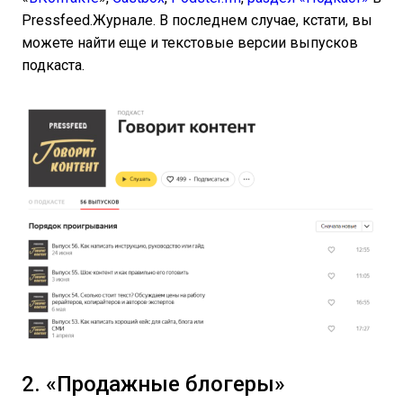
Pressfeed.Журнале. В последнем случае, кстати, вы
можете найти еще и текстовые версии выпусков
подкаста.
2. «Продажные блогеры»