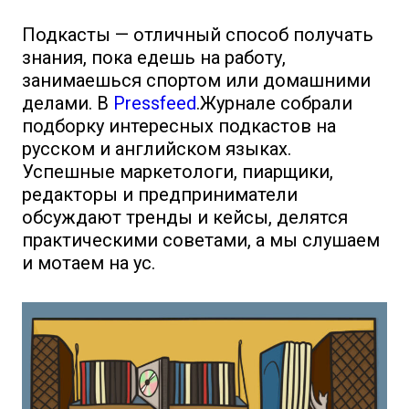
Подкасты — отличный способ получать
знания, пока едешь на работу,
занимаешься спортом или домашними
делами. В
Pressfeed
.Журнале собрали
подборку интересных подкастов на
русском и английском языках.
Успешные маркетологи, пиарщики,
редакторы и предприниматели
обсуждают тренды и кейсы, делятся
практическими советами, а мы слушаем
и мотаем на ус.