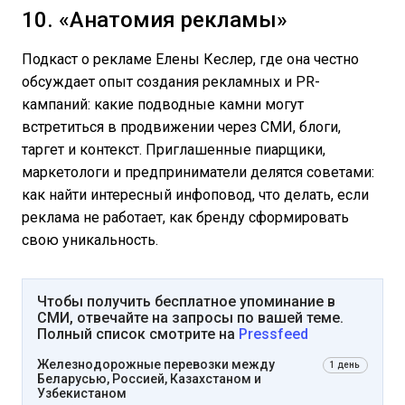
10. «Анатомия рекламы»
Подкаст о рекламе Елены Кеслер, где она честно
обсуждает опыт создания рекламных и PR-
кампаний: какие подводные камни могут
встретиться в продвижении через СМИ, блоги,
таргет и контекст. Приглашенные пиарщики,
маркетологи и предприниматели делятся советами:
как найти интересный инфоповод, что делать, если
реклама не работает, как бренду сформировать
свою уникальность.
Чтобы получить бесплатное упоминание в
СМИ, отвечайте на запросы по вашей теме.
Полный список смотрите на
Pressfeed
Железнодорожные перевозки между
1 день
Беларусью, Россией, Казахстаном и
Узбекистаном