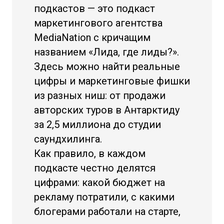
подкастов — это подкаст
маркетингового агентства
MediaNation с кричащим
названием «Лида, где лиды?».
Здесь можно найти реальные
цифры и маркетинговые фишки
из разных ниш: от продажи
авторских туров в Антарктиду
за 2,5 миллиона до студии
саундхилинга.
Как правило, в каждом
подкасте честно делятся
цифрами: какой бюджет на
рекламу потратили, с какими
блогерами работали на старте,