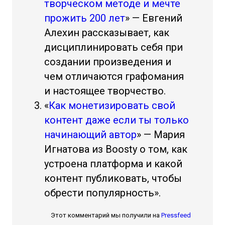
творческом методе и мечте
прожить 200 лет
» — Евгений
Алехин рассказывает, как
дисциплинировать себя при
создании произведения и
чем отличаются графомания
и настоящее творчество.
«
Как монетизировать свой
контент даже если ты только
начинающий автор
» — Мария
Игнатова из Boosty о том, как
устроена платформа и какой
контент публиковать, чтобы
обрести популярность».
Этот комментарий мы получили на
Pressfeed