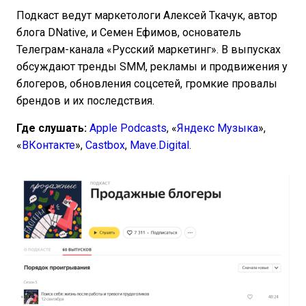
Подкаст ведут маркетологи Алексей Ткачук, автор
блога DNative, и Семен Ефимов, основатель
Телеграм-канала «Русский маркетинг». В выпусках
обсуждают тренды SMM, рекламы и продвижения у
блогеров, обновления соцсетей, громкие провалы
брендов и их последствия.
Где слушать:
Apple Podcasts
, «
Яндекс Музыка
»,
«
ВКонтакте
»,
Castbox
,
Mave.Digital
.