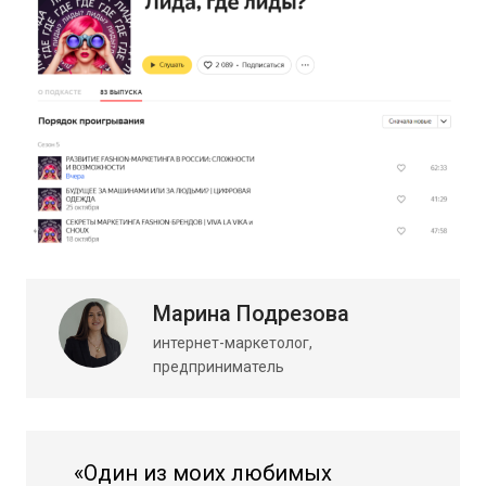
Марина Подрезова
интернет-маркетолог,
предприниматель
«Один из моих любимых