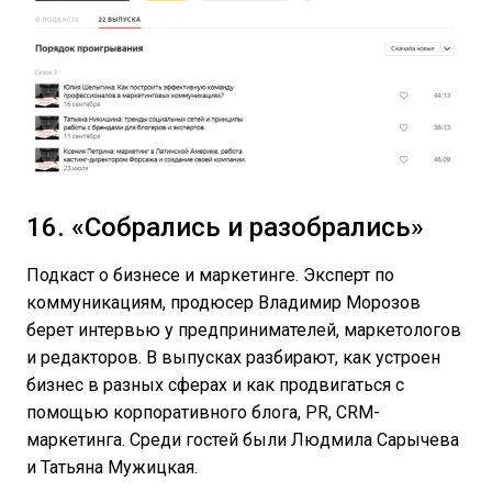
16. «Собрались и разобрались»
Подкаст о бизнесе и маркетинге. Эксперт по
коммуникациям, продюсер Владимир Морозов
берет интервью у предпринимателей, маркетологов
и редакторов. В выпусках разбирают, как устроен
бизнес в разных сферах и как продвигаться с
помощью корпоративного блога, PR, CRM-
маркетинга. Среди гостей были Людмила Сарычева
и Татьяна Мужицкая.