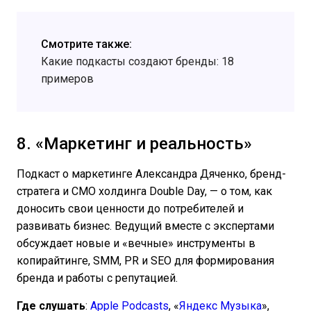
Смотрите также:
Какие подкасты создают бренды: 18
примеров
8. «Маркетинг и реальность»
Подкаст о маркетинге Александра Дяченко, бренд-
стратега и CMO холдинга Double Day, — о том, как
доносить свои ценности до потребителей и
развивать бизнес. Ведущий вместе с экспертами
обсуждает новые и «вечные» инструменты в
копирайтинге, SMM, PR и SEO для формирования
бренда и работы с репутацией.
Где слушать
:
Apple Podcasts
, «
Яндекс Музыка
»,