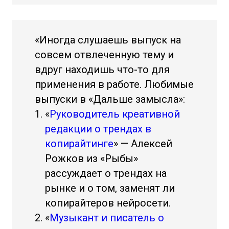
«Иногда слушаешь выпуск на
совсем отвлеченную тему и
вдруг находишь что-то для
применения в работе. Любимые
выпуски в «Дальше замысла»:
«
Руководитель креативной
редакции о трендах в
копирайтинге
» — Алексей
Рожков из «Рыбы»
рассуждает о трендах на
рынке и о том, заменят ли
копирайтеров нейросети.
«
Музыкант и писатель о