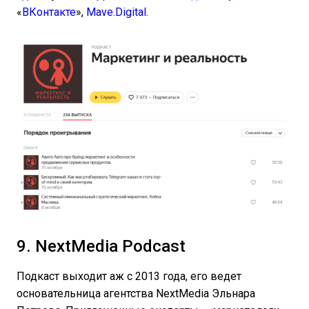
«
ВКонтакте
»,
Mave.Digital
.
9. NextMedia Podcast
Подкаст выходит аж с 2013 года, его ведет
основательница агентства NextMedia Эльнара