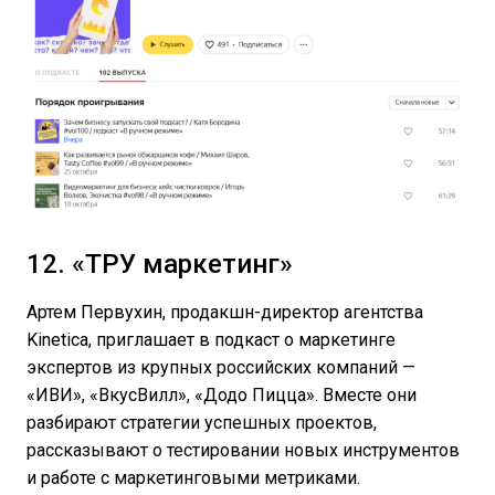
12. «ТРУ маркетинг»
Артем Первухин, продакшн-директор агентства
Kinetica, приглашает в подкаст о маркетинге
экспертов из крупных российских компаний —
«ИВИ», «ВкусВилл», «Додо Пицца». Вместе они
разбирают стратегии успешных проектов,
рассказывают о тестировании новых инструментов
и работе с маркетинговыми метриками.