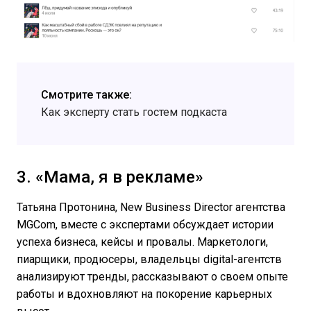
Смотрите также:
Как эксперту стать гостем подкаста
3. «Мама, я в рекламе»
Татьяна Протонина, New Business Director агентства
MGCom, вместе с экспертами обсуждает истории
успеха бизнеса, кейсы и провалы. Маркетологи,
пиарщики, продюсеры, владельцы digital-агентств
анализируют тренды, рассказывают о своем опыте
работы и вдохновляют на покорение карьерных