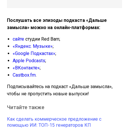
Послушать все эпизоды подкаста «Дальше
замысла» можно на онлайн-платформах:
сайте
студии Red Barn;
«Яндекс. Музыке»
;
«Google Подкастах»
;
Apple Podcasts
;
«ВКонтакте»
;
Castbox.fm
.
Подписывайтесь на подкаст «Дальше замысла»,
чтобы не пропустить новые выпуски!
Читайте также
Как сделать коммерческое предложение с
помощью ИИ: ТОП-15 генераторов КП