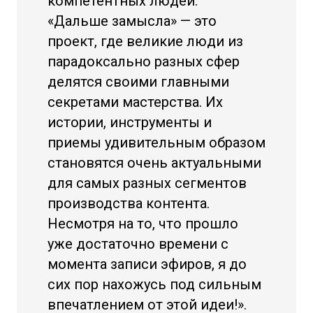
компетентных людей.
«Дальше замысла» — это
проект, где великие люди из
парадоксально разных сфер
делятся своими главными
секретами мастерства. Их
истории, инструменты и
приемы удивительным образом
становятся очень актуальными
для самых разных сегментов
производства контента.
Несмотря на то, что прошло
уже достаточно времени с
момента записи эфиров, я до
сих пор нахожусь под сильным
впечатлением от этой идеи!».