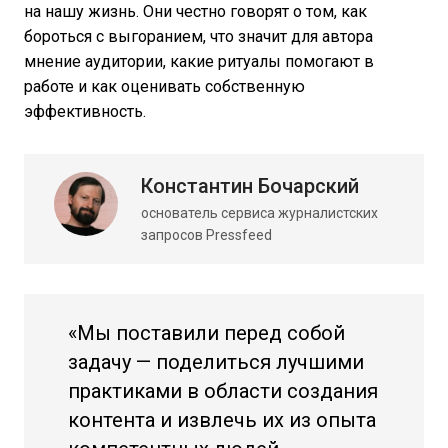
на нашу жизнь. Они честно говорят о том, как
бороться с выгоранием, что значит для автора
мнение аудитории, какие ритуалы помогают в
работе и как оценивать собственную
эффективность.
Константин Бочарский
основатель сервиса журналистских
запросов Pressfeed
«Мы поставили перед собой
задачу — поделиться лучшими
практиками в области создания
контента и извлечь их из опыта