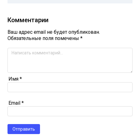
Комментарии
Ваш адрес email не будет опубликован.
Обязательные поля помечены
*
Имя
*
Email
*