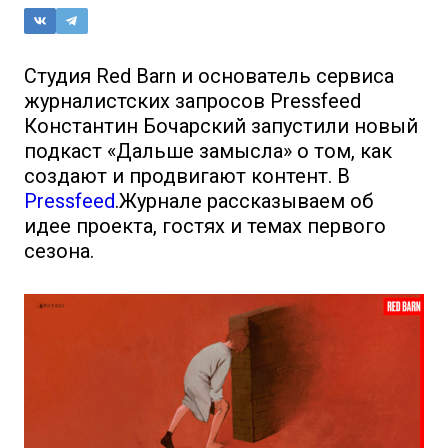
Студия Red Barn и основатель сервиса
журналистских запросов Pressfeed
Константин Бочарский запустили новый
подкаст «Дальше замысла» о том, как
создают и продвигают контент. В
Pressfeed
.Журнале рассказываем об
идее проекта, гостях и темах первого
сезона.