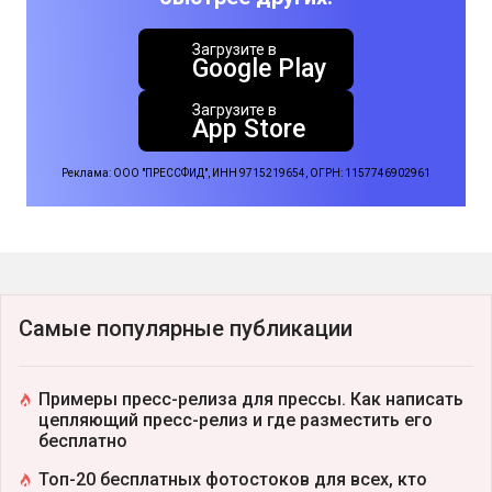
Загрузите в
Google Play
Загрузите в
App Store
Реклама: ООО "ПРЕССФИД", ИНН 9715219654, ОГРН: 1157746902961
Самые популярные публикации
Примеры пресс-релиза для прессы. Как написать
цепляющий пресс-релиз и где разместить его
бесплатно
Топ-20 бесплатных фотостоков для всех, кто