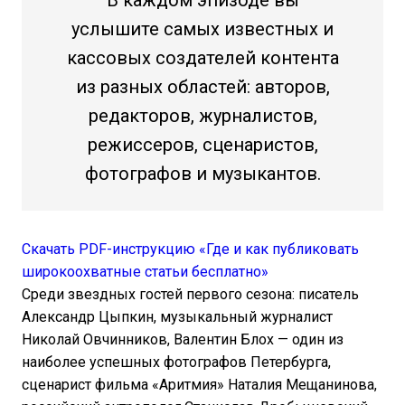
В каждом эпизоде вы
услышите самых известных и
кассовых создателей контента
из разных областей: авторов,
редакторов, журналистов,
режиссеров, сценаристов,
фотографов и музыкантов.
Скачать PDF-инструкцию «Где и как публиковать
широкоохватные статьи бесплатно»
Среди звездных гостей первого сезона: писатель
Александр Цыпкин, музыкальный журналист
Николай Овчинников, Валентин Блох — один из
наиболее успешных фотографов Петербурга,
сценарист фильма «Аритмия» Наталия Мещанинова,