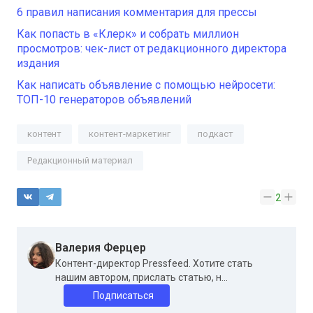
6 правил написания комментария для прессы
Как попасть в «Клерк» и собрать миллион
просмотров: чек-лист от редакционного директора
издания
Как написать объявление с помощью нейросети:
ТОП-10 генераторов объявлений
контент
контент-маркетинг
подкаст
Редакционный материал
2
Валерия Ферцер
Контент-директор Pressfeed. Хотите стать
нашим автором, прислать статью, н...
Подписаться