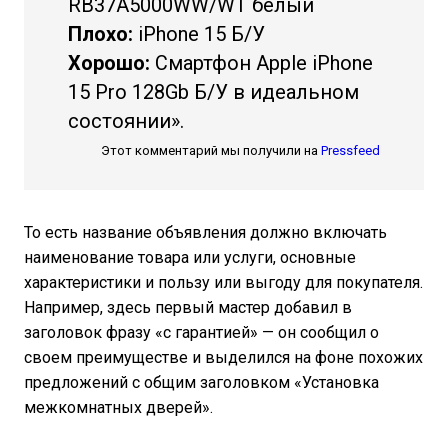
RB37A5000WW/WT белый
Плохо:
iPhone 15 Б/У
Хорошо:
Смартфон Apple iPhone
15 Pro 128Gb Б/У в идеальном
состоянии».
Этот комментарий мы получили на
Pressfeed
То есть название объявления должно включать
наименование товара или услуги, основные
характеристики и пользу или выгоду для покупателя.
Например, здесь первый мастер добавил в
заголовок фразу «с гарантией» — он сообщил о
своем преимуществе и выделился на фоне похожих
предложений с общим заголовком «Установка
межкомнатных дверей».