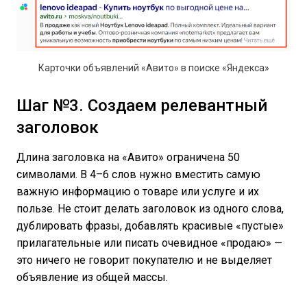
Карточки объявлений «Авито» в поиске «Яндекса»
Шаг №3. Создаем релевантный
заголовок
Длина заголовка на «Авито» ограничена 50
символами. В 4–6 слов нужно вместить самую
важную информацию о товаре или услуге и их
пользе. Не стоит делать заголовок из одного слова,
дублировать фразы, добавлять красивые «пустые»
прилагательные или писать очевидное «продаю» —
это ничего не говорит покупателю и не выделяет
объявление из общей массы.