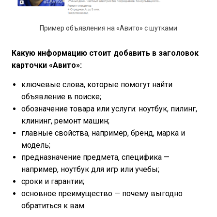
Пример объявления на «Авито» с шутками
Какую информацию стоит добавить в заголовок
карточки «Авито»:
ключевые слова, которые помогут найти
объявление в поиске;
обозначение товара или услуги: ноутбук, пилинг,
клининг, ремонт машин;
главные свойства, например, бренд, марка и
модель;
предназначение предмета, специфика —
например, ноутбук для игр или учебы;
сроки и гарантии;
основное преимущество — почему выгодно
обратиться к вам.