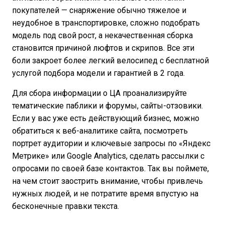
покупателей — снаряжение обычно тяжелое и
неудобное в транспортировке, сложно подобрать
модель под свой рост, а некачественная сборка
становится причиной люфтов и скрипов. Все эти
боли закроет более легкий велосипед с бесплатной
услугой подбора модели и гарантией в 2 года.
Для сбора информации о ЦА проанализируйте
тематические паблики и форумы, сайты-отзовики.
Если у вас уже есть действующий бизнес, можно
обратиться к веб-аналитике сайта, посмотреть
портрет аудитории и ключевые запросы по «Яндекс
Метрике» или Google Analytics, сделать рассылки с
опросами по своей базе контактов. Так вы поймете,
на чем стоит заострить внимание, чтобы привлечь
нужных людей, и не потратите время впустую на
бесконечные правки текста.