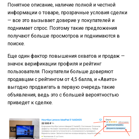
Понятное описание, наличие полной и честной
информации о товаре, прозрачные условия сделки
— все это вызывает доверие у покупателей и
поднимает спрос. Поэтому такие предложения
получают больше просмотров и поднимаются в
поиске.
Еще один фактор повышения охватов и продаж —
значок верификации профиля и рейтинг
пользователя. Покупатели больше доверяют
продавцам с рейтингом от 4,5 балла, и «Авито»
выгодно продвигать в первую очередь такие
объявления, ведь это с большей вероятностью
приведет к сделке.