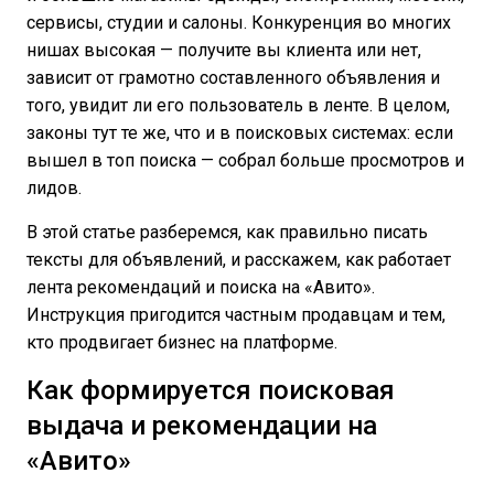
сервисы, студии и салоны. Конкуренция во многих
нишах высокая — получите вы клиента или нет,
зависит от грамотно составленного объявления и
того, увидит ли его пользователь в ленте. В целом,
законы тут те же, что и в поисковых системах: если
вышел в топ поиска — собрал больше просмотров и
лидов.
В этой статье разберемся, как правильно писать
тексты для объявлений, и расскажем, как работает
лента рекомендаций и поиска на «Авито».
Инструкция пригодится частным продавцам и тем,
кто продвигает бизнес на платформе.
Как формируется поисковая
выдача и рекомендации на
«Авито»