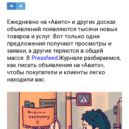
Ежедневно на «Авито» и других досках
объявлений появляются тысячи новых
товаров и услуг. Вот только одни
предложения получают просмотры и
заявки, а другие теряются в общей
массе. В
Pressfeed
.Журнале разбираемся,
как писать объявления на «Авито»,
чтобы покупатели и клиенты легко
находили вас.