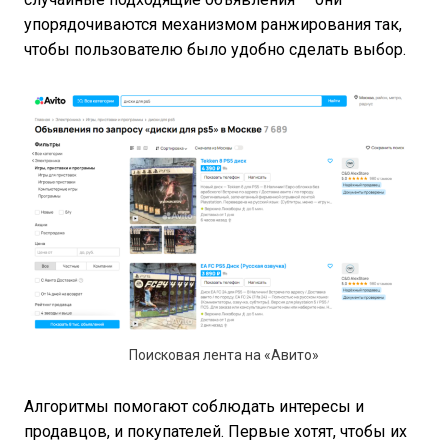
упорядочиваются механизмом ранжирования так,
чтобы пользователю было удобно сделать выбор.
Поисковая лента на «Авито»
Алгоритмы помогают соблюдать интересы и
продавцов, и покупателей. Первые хотят, чтобы их