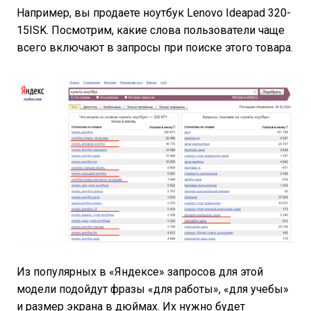
Например, вы продаете ноутбук Lenovo Ideapad 320-
15ISK. Посмотрим, какие слова пользователи чаще
всего включают в запросы при поиске этого товара.
Из популярных в «Яндексе» запросов для этой
модели подойдут фразы «для работы», «для учебы»
и размер экрана в дюймах. Их нужно будет