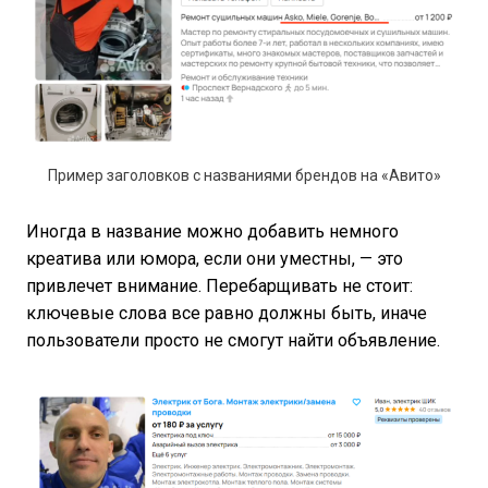
Пример заголовков с названиями брендов на «Авито»
Иногда в название можно добавить немного
креатива или юмора, если они уместны, — это
привлечет внимание. Перебарщивать не стоит:
ключевые слова все равно должны быть, иначе
пользователи просто не смогут найти объявление.