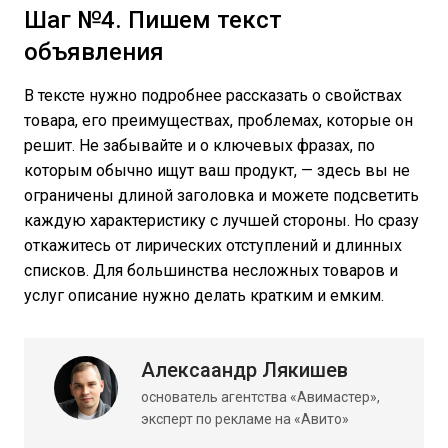
Шаг №4. Пишем текст
объявления
В тексте нужно подробнее рассказать о свойствах
товара, его преимуществах, проблемах, которые он
решит. Не забывайте и о ключевых фразах, по
которым обычно ищут ваш продукт, — здесь вы не
ограничены длиной заголовка и можете подсветить
каждую характеристику с лучшей стороны. Но сразу
откажитесь от лирических отступлений и длинных
списков. Для большинства несложных товаров и
услуг описание нужно делать кратким и емким.
Алексаандр Лякишев
основатель агентства «Авимастер»,
эксперт по рекламе на «Авито»