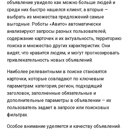
объявление увидело как можно больше людей и
среди них быстро нашелся клиент, а вторые —
выбрать из множества предложений самые
выгодные. Роботы «Авито» автоматически
анализируют запросы разных пользователей,
содержание карточек и их актуальность, территорию
поиска и множество других характеристик. Они
видят, что нравится людям, и могут прогнозировать
привлекательность новых объявлений.
Наиболее релевантными в поиске становятся
карточки, которые совпадают по ключевым
параметрам: категория, регион, подходящий
заголовок, заполненные обязательные и
дополнительные параметры в объявлении — их
пользователь задает в запросе или поисковых
фильтрах.
Особое внимание уделяется и качеству объявлений.