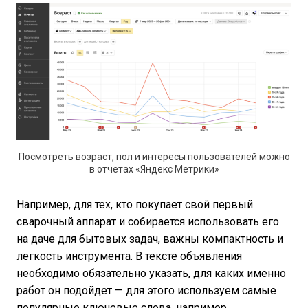
Посмотреть возраст, пол и интересы пользователей можно
в отчетах «Яндекс Метрики»
Например, для тех, кто покупает свой первый
сварочный аппарат и собирается использовать его
на даче для бытовых задач, важны компактность и
легкость инструмента. В тексте объявления
необходимо обязательно указать, для каких именно
работ он подойдет — для этого используем самые
популярные ключевые слова, например,