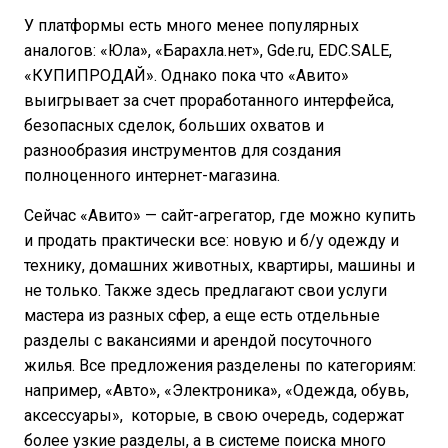
У платформы есть много менее популярных
аналогов: «Юла», «Барахла.нет», Gde.ru, EDC.SALE,
«КУПИПРОДАЙ». Однако пока что «Авито»
выигрывает за счет проработанного интерфейса,
безопасных сделок, больших охватов и
разнообразия инструментов для создания
полноценного интернет-магазина.
Сейчас «Авито» — сайт-агрегатор, где можно купить
и продать практически все: новую и б/у одежду и
технику, домашних животных, квартиры, машины и
не только. Также здесь предлагают свои услуги
мастера из разных сфер, а еще есть отдельные
разделы с вакансиями и арендой посуточного
жилья. Все предложения разделены по категориям:
например, «Авто», «Электроника», «Одежда, обувь,
аксессуары», которые, в свою очередь, содержат
более узкие разделы, а в системе поиска много