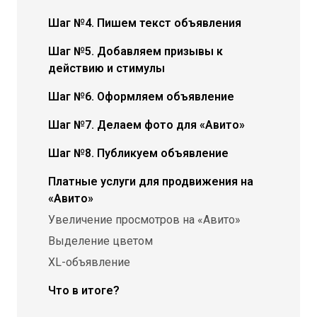
Шаг №4. Пишем текст объявления
Шаг №5. Добавляем призывы к
действию и стимулы
Шаг №6. Оформляем объявление
Шаг №7. Делаем фото для «Авито»
Шаг №8. Публикуем объявление
Платные услуги для продвижения на
«Авито»
Увеличение просмотров на «Авито»
Выделение цветом
XL-объявление
Что в итоге?