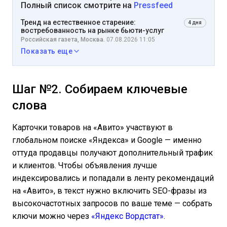
Полный список смотрите на
Pressfeed
Тренд на естественное старение:
4 дня
востребованность на рынке бьюти-услуг
Российская газета, Москва.
07.08.2026 11:05
Показать еще
Шаг №2. Собираем ключевые
слова
Карточки товаров на «Авито» участвуют в
глобальном поиске «Яндекса» и Google — именно
оттуда продавцы получают дополнительный трафик
и клиентов. Чтобы объявления лучше
индексировались и попадали в ленту рекомендаций
на «Авито», в текст нужно включить SEO-фразы из
высокочастотных запросов по ваше теме — собрать
ключи можно через
«Яндекс Вордстат»
.