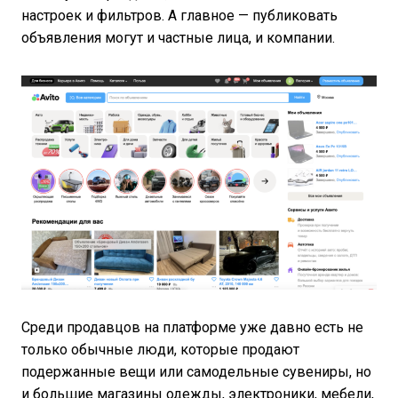
настроек и фильтров. А главное — публиковать
объявления могут и частные лица, и компании.
Среди продавцов на платформе уже давно есть не
только обычные люди, которые продают
подержанные вещи или самодельные сувениры, но
и большие магазины одежды, электроники, мебели,