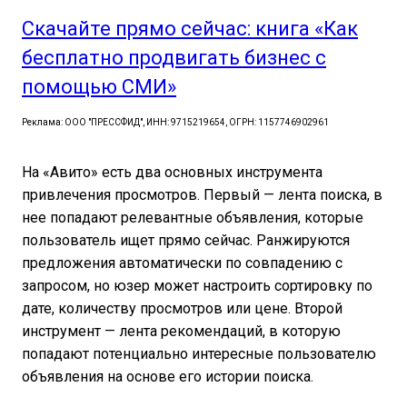
Скачайте прямо сейчас: книга «Как
бесплатно продвигать бизнес с
помощью СМИ»
Реклама: ООО "ПРЕССФИД", ИНН: 9715219654, ОГРН: 1157746902961
На «Авито» есть два основных инструмента
привлечения просмотров. Первый — лента поиска, в
нее попадают релевантные объявления, которые
пользователь ищет прямо сейчас. Ранжируются
предложения автоматически по совпадению с
запросом, но юзер может настроить сортировку по
дате, количеству просмотров или цене. Второй
инструмент — лента рекомендаций, в которую
попадают потенциально интересные пользователю
объявления на основе его истории поиска.