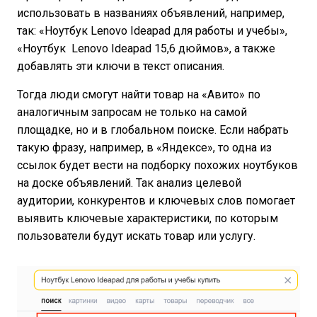
использовать в названиях объявлений, например,
так: «Ноутбук Lenovo Ideapad для работы и учебы»,
«Ноутбук Lenovo Ideapad 15,6 дюймов», а также
добавлять эти ключи в текст описания.
Тогда люди смогут найти товар на «Авито» по
аналогичным запросам не только на самой
площадке, но и в глобальном поиске. Если набрать
такую фразу, например, в «Яндексе», то одна из
ссылок будет вести на подборку похожих ноутбуков
на доске объявлений. Так анализ целевой
аудитории, конкурентов и ключевых слов помогает
выявить ключевые характеристики, по которым
пользователи будут искать товар или услугу.