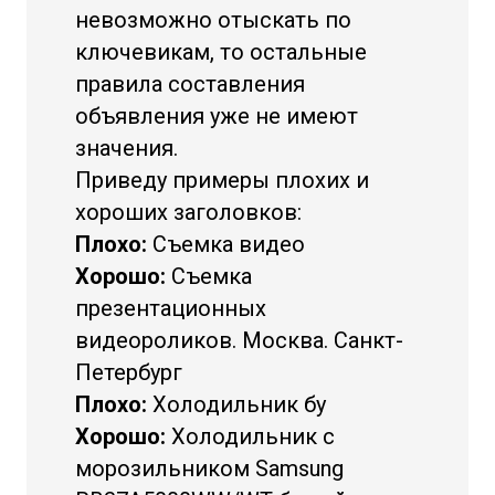
невозможно отыскать по
ключевикам, то остальные
правила составления
объявления уже не имеют
значения.
Приведу примеры плохих и
хороших заголовков:
Плохо:
Съемка видео
Хорошо:
Съемка
презентационных
видеороликов. Москва. Санкт-
Петербург
Плохо:
Холодильник бу
Хорошо:
Холодильник с
морозильником Samsung