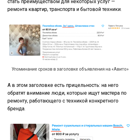
стать преимуществом для некоторых услуг —
ремонта квартир, транспорта и бытовой техники.
Упоминание сроков в заголовке объявления на «Авито»
А в этом заголовке есть прицельность: на него
обратят внимание люди, которые ищут мастера по
ремонту, работающего с техникой конкретного
бренда.