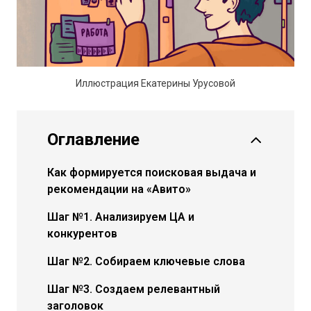
Иллюстрация Екатерины Урусовой
Оглавление
Как формируется поисковая выдача и
рекомендации на «Авито»
Шаг №1. Анализируем ЦА и
конкурентов
Шаг №2. Собираем ключевые слова
Шаг №3. Создаем релевантный
заголовок