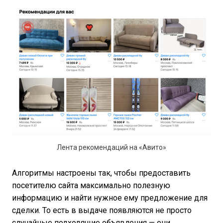
Лента рекомендаций на «Авито»
Алгоритмы настроены так, чтобы предоставить
посетителю сайта максимально полезную
информацию и найти нужное ему предложение для
сделки. То есть в выдаче появляются не просто
случайные подходящие объявления — они