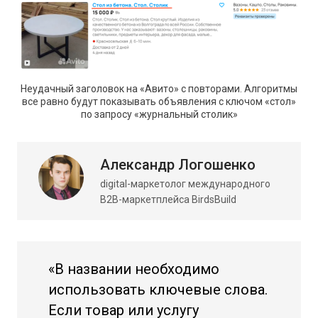
Неудачный заголовок на «Авито» с повторами. Алгоритмы
все равно будут показывать объявления с ключом «стол»
по запросу «журнальный столик»
Александр Логошенко
digital-маркетолог международного
B2B-маркетплейса BirdsBuild
«В названии необходимо
использовать ключевые слова.
Если товар или услугу