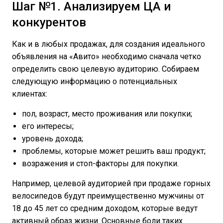
Шаг №1. Анализируем ЦА и
конкурентов
Как и в любых продажах, для создания идеального
объявления на «Авито» необходимо сначала четко
определить свою целевую аудиторию. Собираем
следующую информацию о потенциальных
клиентах:
пол, возраст, место проживания или покупки;
его интересы;
уровень дохода;
проблемы, которые может решить ваш продукт;
возражения и стоп-факторы для покупки.
Например, целевой аудиторией при продаже горных
велосипедов будут преимущественно мужчины от
18 до 45 лет со средним доходом, которые ведут
активный образ жизни. Основные боли таких