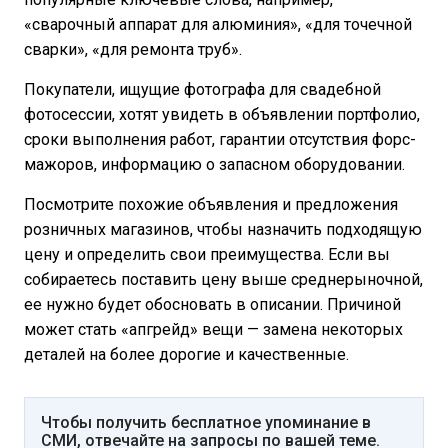
«сварочный аппарат для алюминия», «для точечной
сварки», «для ремонта труб».
Покупатели, ищущие фотографа для свадебной
фотосессии, хотят увидеть в объявлении портфолио,
сроки выполнения работ, гарантии отсутствия форс-
мажоров, информацию о запасном оборудовании.
Посмотрите похожие объявления и предложения
розничных магазинов, чтобы назначить подходящую
цену и определить свои преимущества. Если вы
собираетесь поставить цену выше среднерыночной,
ее нужно будет обосновать в описании. Причиной
может стать «апгрейд» вещи — замена некоторых
деталей на более дорогие и качественные.
Чтобы получить бесплатное упоминание в
СМИ, отвечайте на запросы по вашей теме.