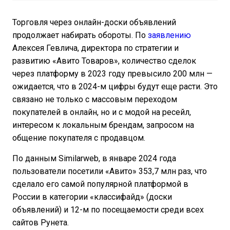
Торговля через онлайн-доски объявлений
продолжает набирать обороты. По
заявлению
Алексея Гевлича, директора по стратегии и
развитию «Авито Товаров», количество сделок
через платформу в 2023 году превысило 200 млн —
ожидается, что в 2024-м цифры будут еще расти. Это
связано не только с массовым переходом
покупателей в онлайн, но и с модой на ресейл,
интересом к локальным брендам, запросом на
общение покупателя с продавцом.
По данным Similarweb, в январе 2024 года
пользователи посетили «Авито» 353,7 млн раз, что
сделало его самой популярной платформой в
России в категории «классифайд» (доски
объявлений) и 12-м по посещаемости среди всех
сайтов Рунета.