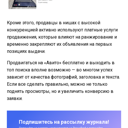
Кроме этого, продавцы в нишах с высокой
конкуренцией активно используют платные услуги
продвижения, которые влияют на ранжирование и
временно закрепляют их объявления на первых
позициях выдачи.
Продвигаться на «Авито» бесплатно и выходить в
топ поиска вполне возможно — во многом успех
зависит от качества фотографий, заголовка и текста.
Если все сделать правильно, можно не только
поднять просмотры, но и увеличить конверсию в
заявки.
Подпишитесь на рассылку журнала!