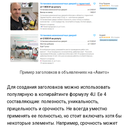
Пример заголовков в объявлениях на «Авито»
Для создания заголовков можно использовать
популярную в копирайтинге формулу 4U. Ее 4
составляющие: полезность, уникальность,
прицельность и срочность. Не всегда уместно
применять ее полностью, но стоит включать хотя бы
некоторые элементы. Например, срочность может