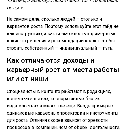
течению, а действую проактивно. Так что все было
не зря».
На самом деле, сколько людей — столько и
вариантов роста. Поэтому используйте этот гайд не
как инструкцию, а как возможность «примерить»
какие-то решения и рекомендации коллег, чтобы
строить собственный — индивидуальный — путь.
Как отличаются доходы и
карьерный рост от места работы
или от ниши
Специалисты в контенте работают в редакциях,
контент-агентствах, корпоративных блогах,
издательствах и много где еще. Везде примерно
одинаковые карьерные траектории и инструменты
для роста. Отличия скорее зависят от зрелости
процессов в компании, чем от сферы деятельности.