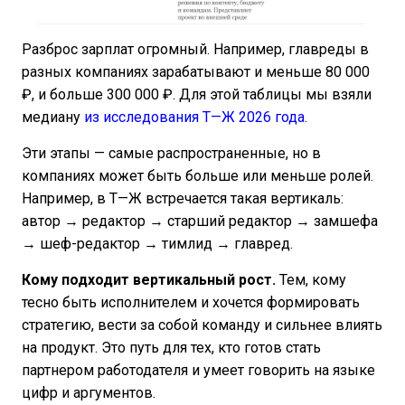
Разброс зарплат огромный. Например, главреды в
разных компаниях зарабатывают и меньше 80 000
₽, и больше 300 000 ₽. Для этой таблицы мы взяли
медиану
из исследования Т—Ж 2026 года.
Эти этапы — самые распространенные, но в
компаниях может быть больше или меньше ролей.
Например, в Т—Ж встречается такая вертикаль:
автор → редактор → старший редактор → замшефа
→ шеф-редактор → тимлид → главред.
Кому подходит вертикальный рост.
Тем, кому
тесно быть исполнителем и хочется формировать
стратегию, вести за собой команду и сильнее влиять
на продукт. Это путь для тех, кто готов стать
партнером работодателя и умеет говорить на языке
цифр и аргументов.