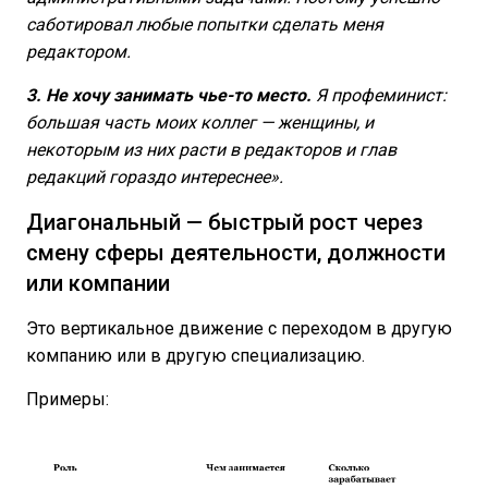
саботировал любые попытки сделать меня
редактором.
3. Не хочу занимать чье-то место.
Я профеминист:
большая часть моих коллег — женщины, и
некоторым из них расти в редакторов и глав
редакций гораздо интереснее».
Диагональный — быстрый рост через
смену сферы деятельности, должности
или компании
Это вертикальное движение с переходом в другую
компанию или в другую специализацию.
Примеры: