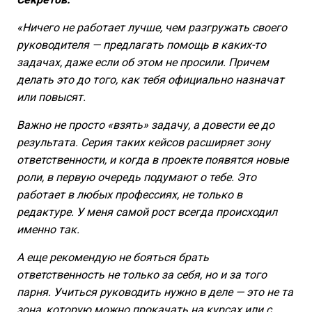
«Ничего не работает лучше, чем разгружать своего
руководителя — предлагать помощь в каких-то
задачах, даже если об этом не просили. Причем
делать это до того, как тебя официально назначат
или повысят.
Важно не просто «взять» задачу, а довести ее до
результата. Серия таких кейсов расширяет зону
ответственности, и когда в проекте появятся новые
роли, в первую очередь подумают о тебе. Это
работает в любых профессиях, не только в
редактуре. У меня самой рост всегда происходил
именно так.
А еще рекомендую не бояться брать
ответственность не только за себя, но и за того
парня. Учиться руководить нужно в деле — это не та
зона, которую можно прокачать на курсах или с