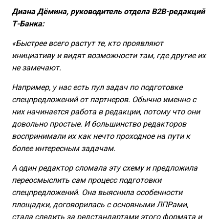
Диана Дёмина, руководитель отдела B2B-редакций
Т-Банка:
«Быстрее всего растут те, кто проявляют
инициативу и видят возможности там, где другие их
не замечают.
Например, у нас есть пул задач по подготовке
спецпредложений от партнеров. Обычно именно с
них начинается работа в редакции, потому что они
довольно простые. И большинство редакторов
воспринимали их как нечто проходное на пути к
более интересным задачам.
А один редактор сломала эту схему и предложила
переосмыслить сам процесс подготовки
спецпредложений. Она выяснила особенности
площадки, договорилась с основными ЛПРами,
стала следить за редстандартами этого формата и