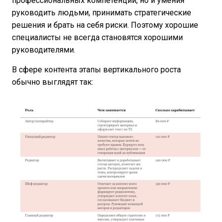
профессиональных компетенций, но и умения
руководить людьми, принимать стратегические
решения и брать на себя риски. Поэтому хорошие
специалисты не всегда становятся хорошими
руководителями.
В сфере контента этапы вертикального роста
обычно выглядят так: