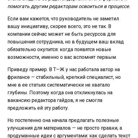
помогать другим редакторам освоиться в процессе.
Если вам кажется, что руководитель не заметил
вашу инициативу, скорее всего, это не так. В
компании сейчас может не быть ресурсов для
повышения сотрудника, но в будущем ваш вклад
обязательно окупится: когда появятся новые
возможности, именно о вас вспомнят первым.
Приведу пример. В Т—Ж у нас работала автор на
фрилансе — стабильный, крепкий специалист, но
мне в ее статьях систематически не хватало
глубины. Поэтому когда она откликнулась на
вакансию редактора гайдов, я не смогла
предложить ей эту работу.
Но постепенно она начала предлагать полезные
улучшения для материалов — не просто правки, а
продуманные идеи с аргументами: как сделать текст