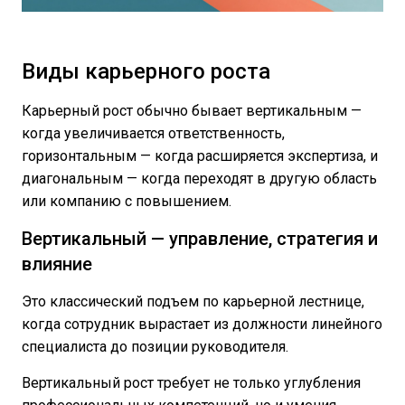
Виды карьерного роста
Карьерный рост обычно бывает вертикальным —
когда увеличивается ответственность,
горизонтальным — когда расширяется экспертиза, и
диагональным — когда переходят в другую область
или компанию с повышением.
Вертикальный — управление, стратегия и
влияние
Это классический подъем по карьерной лестнице,
когда сотрудник вырастает из должности линейного
специалиста до позиции руководителя.
Вертикальный рост требует не только углубления