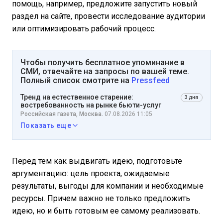
помощь, например, предложите запустить новый
раздел на сайте, провести исследование аудитории
или оптимизировать рабочий процесс.
Чтобы получить бесплатное упоминание в
СМИ, отвечайте на запросы по вашей теме.
Полный список смотрите на
Pressfeed
Тренд на естественное старение:
3 дня
востребованность на рынке бьюти-услуг
Российская газета, Москва.
07.08.2026 11:05
Показать еще
Перед тем как выдвигать идею, подготовьте
аргументацию: цель проекта, ожидаемые
результаты, выгоды для компании и необходимые
ресурсы. Причем важно не только предложить
идею, но и быть готовым ее самому реализовать.