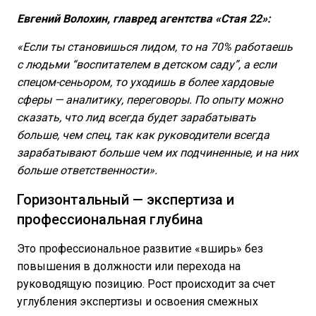
Евгений Волохин, главред агентства «Стая 22»:
«Если ты становишься лидом, то на 70% работаешь
с людьми “воспитателем в детском саду”, а если
спецом-сеньором, то уходишь в более хардовые
сферы — аналитику, переговоры. По опыту можно
сказать, что лид всегда будет зарабатывать
больше, чем спец, так как руководители всегда
зарабатывают больше чем их подчиненные, и на них
больше ответственности».
Горизонтальный — экспертиза и
профессиональная глубина
Это профессиональное развитие «вширь» без
повышения в должности или перехода на
руководящую позицию. Рост происходит за счет
углубления экспертизы и освоения смежных