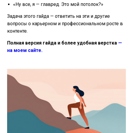
«Ну все, я — главред. Это мой потолок?»
Задача этого гайда — ответить на эти и другие
вопросы о карьерном и профессиональном росте в
контенте.
Полная версия гайда и более удобная верстка
—
на моем сайте.