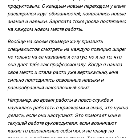
продуктовым. С каждым новым переходом у меня
расширялся круг обязанностей, появлялись новые
знания и навыки. Зарплата тоже росла постепенно
на каждом новом месте работы.
Вообще на своем примере хочу призвать
специалистов смотреть на каждую позицию шире:
не только на ее название и статус, но и на то, что
она дает тебе как профессионалу. Когда я нашла
свое место и стала расти уже вертикально, мне
сильно пригодились освоенные навыки и
разнообразный накопленный опыт.
Например, во время работы в пресс-службе я
научилась работать с кризисами и знаю, что нужно
делать, если они наступают. Это помогает мне в
текущей работе руководителя: если возникают
какие-то резонансные события, я не плыву по