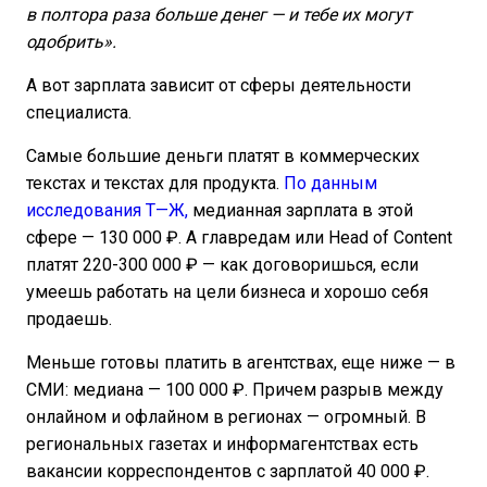
в полтора раза больше денег — и тебе их могут
одобрить».
А вот зарплата зависит от сферы деятельности
специалиста.
Самые большие деньги платят в коммерческих
текстах и текстах для продукта.
По данным
исследования Т—Ж,
медианная зарплата в этой
сфере — 130 000 ₽. А главредам или Head of Content
платят 220-300 000 ₽ — как договоришься, если
умеешь работать на цели бизнеса и хорошо себя
продаешь.
Меньше готовы платить в агентствах, еще ниже — в
СМИ: медиана — 100 000 ₽. Причем разрыв между
онлайном и офлайном в регионах — огромный. В
региональных газетах и информагентствах есть
вакансии корреспондентов с зарплатой 40 000 ₽.