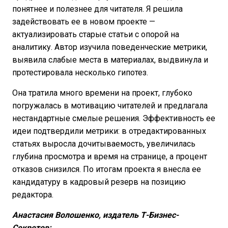
понятнее и полезнее для читателя. Я решила
задействовать ее в новом проекте —
актуализировать старые статьи с опорой на
аналитику. Автор изучила поведенческие метрики,
выявила слабые места в материалах, выдвинула и
протестировала несколько гипотез.
Она тратила много времени на проект, глубоко
погружалась в мотивацию читателей и предлагала
нестандартные смелые решения. Эффективность ее
идеи подтвердили метрики: в отредактированных
статьях выросла дочитываемость, увеличилась
глубина просмотра и время на странице, а процент
отказов снизился. По итогам проекта я внесла ее
кандидатуру в кадровый резерв на позицию
редактора.
Анастасия Волошенко, издатель Т-Бизнес-
Секретов: