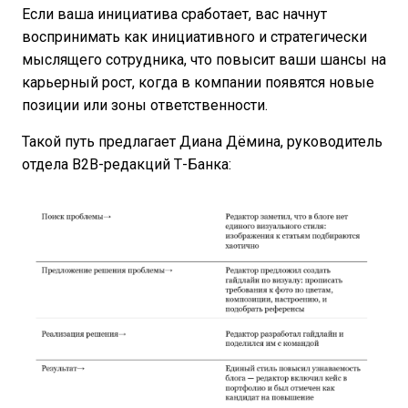
Если ваша инициатива сработает, вас начнут
воспринимать как инициативного и стратегически
мыслящего сотрудника, что повысит ваши шансы на
карьерный рост, когда в компании появятся новые
позиции или зоны ответственности.
Такой путь предлагает Диана Дёмина, руководитель
отдела B2B-редакций Т-Банка: