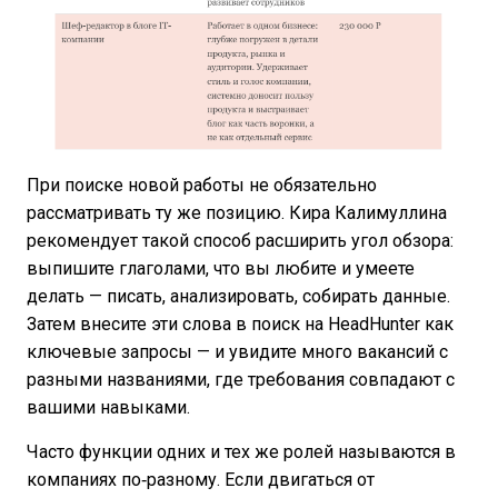
При поиске новой работы не обязательно
рассматривать ту же позицию. Кира Калимуллина
рекомендует такой способ расширить угол обзора:
выпишите глаголами, что вы любите и умеете
делать — писать, анализировать, собирать данные.
Затем внесите эти слова в поиск на HeadHunter как
ключевые запросы — и увидите много вакансий с
разными названиями, где требования совпадают с
вашими навыками.
Часто функции одних и тех же ролей называются в
компаниях по‑разному. Если двигаться от