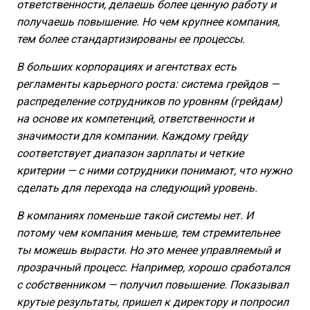
ответственности, делаешь более ценную работу и
получаешь повышение. Но чем крупнее компания,
тем более стандартизированы ее процессы.
В больших корпорациях и агентствах есть
регламенты карьерного роста: система грейдов —
распределение сотрудников по уровням (грейдам)
на основе их компетенций, ответственности и
значимости для компании. Каждому грейду
соответствует диапазон зарплаты и четкие
критерии — с ними сотрудники понимают, что нужно
сделать для перехода на следующий уровень.
В компаниях поменьше такой системы нет. И
потому чем компания меньше, тем стремительнее
ты можешь вырасти. Но это менее управляемый и
прозрачный процесс. Например, хорошо сработался
с собственником — получил повышение. Показывал
крутые результаты, пришел к директору и попросил