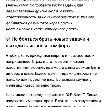
учебниками. Попробуйте вести задачу, где
задействованы другие люди, и взять
ответственность за конечный результат. Умение
добиваться результата через других —
неотъемлемая часть карьерного роста».
🚀 Не бояться брать новые задачи и
выходить из зоны комфорта
Чтобы расти, приходится нырять в неизвестное и
непривычное. Страх в этот момент — самая
естественная эмоция, но вместе с ним должен быть
интерес и азарт. Если его нет — время для роста не
пришло или проект не ваш. Во всяком случае, у
меня индикатор именно такой.
Несколько лет назад я пришла в B2B-блог Т-Банка
продуктовым редактором. Блог только запускался и
в процессах было много хаоса. Например, мы в