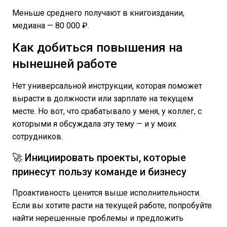
Меньше среднего получают в книгоиздании,
медиана — 80 000 ₽.
Как добиться повышения на
нынешней работе
Нет универсальной инструкции, которая поможет
вырасти в должности или зарплате на текущем
месте. Но вот, что срабатывало у меня, у коллег, с
которыми я обсуждала эту тему — и у моих
сотрудников.
🚀 Инициировать проекты, которые
принесут пользу команде и бизнесу
Проактивность ценится выше исполнительности.
Если вы хотите расти на текущей работе, попробуйте
найти нерешенные проблемы и предложить