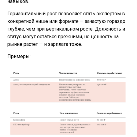
навыков.
Горизонтальный рост позволяет стать экспертом в
конкретной нише или формате — зачастую гораздо
глубже, чем при вертикальном росте. Должность и
статус могут остаться прежними, но ценность на
рынке растет — и зарплата тоже.
Примеры: