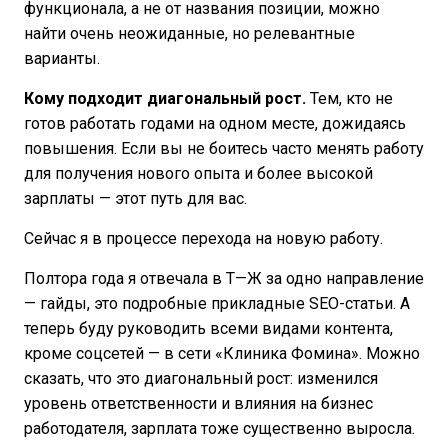
функционала, а не от названия позиции, можно
найти очень неожиданные, но релевантные
варианты.
Кому подходит диагональный рост.
Тем, кто не
готов работать годами на одном месте, дожидаясь
повышения. Если вы не боитесь часто менять работу
для получения нового опыта и более высокой
зарплаты — этот путь для вас.
Сейчас я в процессе перехода на новую работу.
Полтора года я отвечала в Т—Ж за одно направление
— гайды, это подробные прикладные SEO-статьи. А
теперь буду руководить всеми видами контента,
кроме соцсетей — в сети «Клиника Фомина». Можно
сказать, что это диагональный рост: изменился
уровень ответственности и влияния на бизнес
работодателя, зарплата тоже существенно выросла.