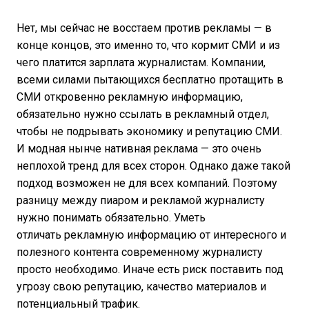
Нет, мы сейчас не восстаем против рекламы — в
конце концов, это именно то, что кормит СМИ и из
чего платится зарплата журналистам. Компании,
всеми силами пытающихся бесплатно протащить в
СМИ откровенно рекламную информацию,
обязательно нужно ссылать в рекламный отдел,
чтобы не подрывать экономику и репутацию СМИ.
И модная нынче нативная реклама — это очень
неплохой тренд для всех сторон. Однако даже такой
подход возможен не для всех компаний. Поэтому
разницу между пиаром и рекламой журналисту
нужно понимать обязательно. Уметь
отличать рекламную информацию от интересного и
полезного контента современному журналисту
просто необходимо. Иначе есть риск поставить под
угрозу свою репутацию, качество материалов и
потенциальный трафик.