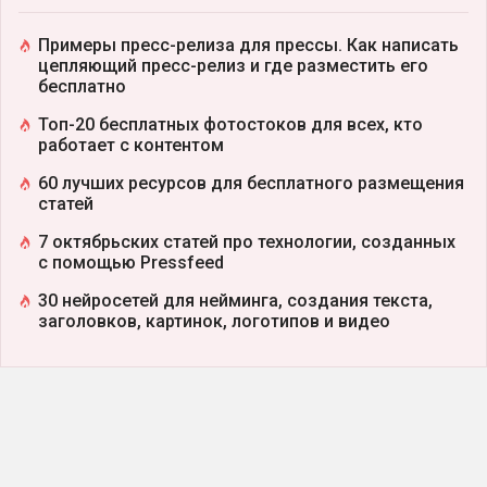
Примеры пресс-релиза для прессы. Как написать
цепляющий пресс-релиз и где разместить его
бесплатно
Топ-20 бесплатных фотостоков для всех, кто
работает с контентом
60 лучших ресурсов для бесплатного размещения
статей
7 октябрьских статей про технологии, созданных
с помощью Pressfeed
30 нейросетей для нейминга, создания текста,
заголовков, картинок, логотипов и видео