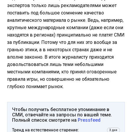
экспертов только лишь рекламодателями может
поставить под большое сомнение качество
аналитического материала о рынке. Ведь, например,
крупные международные компании (даже если они
находятся в регионах) принципиально не платят СМИ
за публикации. Потому что для них это вообще за
гранью этики, а в некоторых странах даже и не
вполне законно. В итоге журналисту приходится
довольствоваться лишь теми небольшими
местными компаниями, кто принял оговоренные
правила игры, но совершенно не обязательно
глубоко понимает рынок.
Чтобы получить бесплатное упоминание в
СМИ, отвечайте на запросы по вашей теме.
Полный список смотрите на
Pressfeed
Тренд на естественное старение:
3 дня