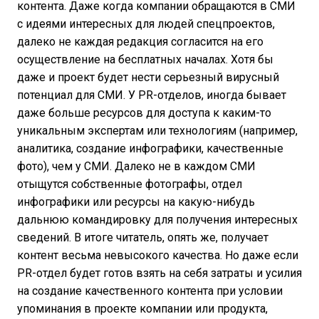
контента. Даже когда компании обращаются в СМИ
с идеями интересных для людей спецпроектов,
далеко не каждая редакция согласится на его
осуществление на бесплатных началах. Хотя бы
даже и проект будет нести серьезный вирусный
потенциал для СМИ. У PR-отделов, иногда бывает
даже больше ресурсов для доступа к каким-то
уникальным экспертам или технологиям (например,
аналитика, создание инфографики, качественные
фото), чем у СМИ. Далеко не в каждом СМИ
отыщутся собственные фотографы, отдел
инфографики или ресурсы на какую-нибудь
дальнюю командировку для получения интересных
сведений. В итоге читатель, опять же, получает
контент весьма невысокого качества. Но даже если
PR-отдел будет готов взять на себя затраты и усилия
на создание качественного контента при условии
упоминания в проекте компании или продукта,