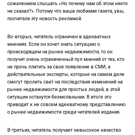
сожалением слышать «Но почему нам об этом никто
не сказал?». Потому что ваша любимая газета, увы,
посчитала эту новость рекламой.
Во-вторых, читатель ограничен в адекватных
мнениях. Если он хочет знать ситуацию о
происходящем на рынке недвижимости, то он
получит очень ограниченный пул мнений от тех, кто
не прочь платить за свое появление в СМИ, а
действительные эксперты, которые на самом деле
смогут пролить свет на последствия изменений на
рынке недвижимости для простых людей, в этой
ситуации останутся безмолвными. В итоге это
приводит к не совсем адекватному представлению
о рынке недвижимости среди читателей издания.
В-третьих, читатель получает невысокое качество