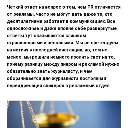
Четкий ответ на вопрос о том, чем PR отличается
от рекламы, часто не могут дать даже те, кто
десятилетиями работает в коммуникациях. Все
односложные и даже вполне себе развернутые
ответы тут оказываются слишком
ограниченными и неполными. Мы не претендуем
на истину в последней инстанции, но, тем не
менее, мы решили немного пролить свет на то,
почему разницу между пиаром и рекламой нужно
обязательно знать журналисту, и чем
оборачивается для журналиста постоянная
переадресация спикеров в рекламный отдел.