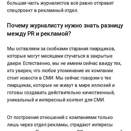
большая часть журналистов всё равно отправит
спецпроект в рекламный отдел.
Почему журналисту нужно знать разницу
между PR и рекламой?
Мы оставляем за скобками старания пиарщиков,
которые могут месяцами стучаться в закрытые
двери. Естественно, мы не имеем сейчас ввиду тех,
кто уверен, что любое упоминание их компании
стоит новости в СМИ. Мы сейчас говорим о тех
пиарщиках, которые не живут в мире иллюзий и
готовы создавать действительно качественный,
уникальный и интересный контент для СМИ.
От построения отношений с компаниями только
лишь через отдел рекламы, страдают интересы