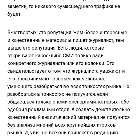
заметки, то никакого сумасшедшего трафика не
будет.
В-четвертых, это репутация. Чем более интересные
и качественные материалы пишет журналист, тем
выше его репутация. Есть люди, которые
открывают какое-либо СМИ только ради
конкретного журналиста или его колонки. Это
свидетельствует о том, что журналиста уважают и
его воспринимают всерьез как человека,
умеющего разобраться во всех тонкостях рынка. Но
разобраться в тонкостях не получится, если
общаешься только с теми экспертами, которых тебе
одобрил рекламный отдел. А создать действительно
качественный аналитический материал не получится
без анализа мнений всех крупнейших игроков
рынка. И, увы, не все они приносят в редакцию