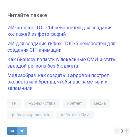
Читайте также
ИИ-коллаж: ТОП-14 нейросетей для создания
коллажей из фотографий
ИИ для создания гифок: ТОП-5 нейросетей для
создания GIF-анимации
Как бизнесу попасть в локальные СМИ и стать
звездой региона без бюджета
Медиаобраз: как создать цифровой портрет
эксперта или бренда, чтобы вас заметили и
запомнили
PR
журналистика
контент
медиа
работа журналиста
работа со СМИ
0