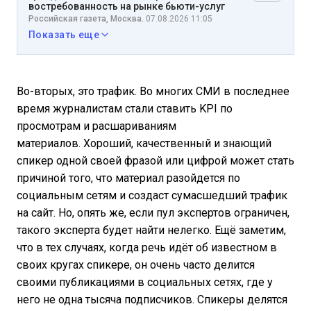
востребованность на рынке бьюти-услуг
Российская газета, Москва.
07.08.2026 11:05
Показать еще
Во-вторых, это трафик. Во многих СМИ в последнее
время журналистам стали ставить KPI по
просмотрам и расшариваниям
материалов. Хороший, качественный и знающий
спикер одной своей фразой или цифрой может стать
причиной того, что материал разойдется по
социальным сетям и создаст сумасшедший трафик
на сайт. Но, опять же, если пул экспертов ограничен,
такого эксперта будет найти нелегко. Ещё заметим,
что в тех случаях, когда речь идёт об известном в
своих кругах спикере, он очень часто делится
своими публикациями в социальных сетях, где у
него не одна тысяча подписчиков. Спикеры делятся