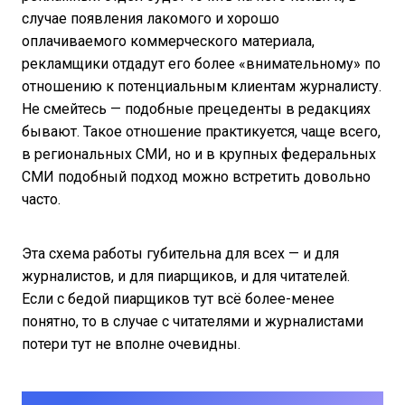
случае появления лакомого и хорошо
оплачиваемого коммерческого материала,
рекламщики отдадут его более «внимательному» по
отношению к потенциальным клиентам журналисту.
Не смейтесь — подобные прецеденты в редакциях
бывают. Такое отношение практикуется, чаще всего,
в региональных СМИ, но и в крупных федеральных
СМИ подобный подход можно встретить довольно
часто.
Эта схема работы губительна для всех — и для
журналистов, и для пиарщиков, и для читателей.
Если с бедой пиарщиков тут всё более-менее
понятно, то в случае с читателями и журналистами
потери тут не вполне очевидны.