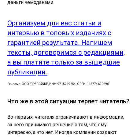
деньги чемоданами.
Организуем для вас статьи и
интервью в топовых изданиях с
гарантией результата. Напишем
тексты, договоримся с редакциями,
а вы платите только за вышедшие
публикации.
Реклама: ООО "ПРЕССФИД", ИНН: 9715219654, ОГРН: 1157746902961
Что же в этой ситуации теряет читатель?
Во-первых, читателя ограничивают в информации,
за него принимают решение о том, что ему
интересно, а что нет. Иногда компании создают