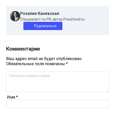
Розалия Каневская
Специалист по PR, автор Pressfeed.ru.
Подписаться
Комментарии
Ваш адрес email не будет опубликован.
Обязательные поля помечены
*
Имя
*