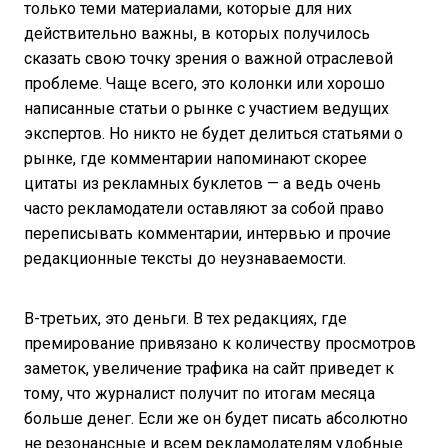
только теми материалами, которые для них
действительно важны, в которых получилось
сказать свою точку зрения о важной отраслевой
проблеме. Чаще всего, это колонки или хорошо
написанные статьи о рынке с участием ведущих
экспертов. Но никто не будет делиться статьями о
рынке, где комментарии напоминают скорее
цитаты из рекламных буклетов — а ведь очень
часто рекламодатели оставляют за собой право
переписывать комментарии, интервью и прочие
редакционные тексты до неузнаваемости.
В-третьих, это деньги. В тех редакциях, где
премирование привязано к количеству просмотров
заметок, увеличение трафика на сайт приведет к
тому, что журналист получит по итогам месяца
больше денег. Если же он будет писать абсолютно
не резонансные и всем рекламодателям удобные