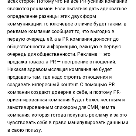
всех сторон. Потому что не все PR-усилия компаний
являются рекламой. Если пытаться дать адекватное
определение разницы этих двух форм
коммуникации, то ключевое отличие будет таким: в
рекламе компания сообщает то, что выгодно в
первую очередь ей, а в PR компания доносит до
общественности информацию, важную в первую
очередь для общественности. Реклама — это
продажа товара, а PR — построение отношений.
Никакая здравомыслящая компания не будет
продавать там, где надо строить отношения и
создавать интересный контент. С помощью PR
компании создают доверие к себе, и поэтому PR-
ориентированная компания будет более честным и
замотивированным спикером для СМИ, чем та
компания, которая готова покупать рекламу и за это
чувствовать себя в праве манипулировать данными
в свою пользу.