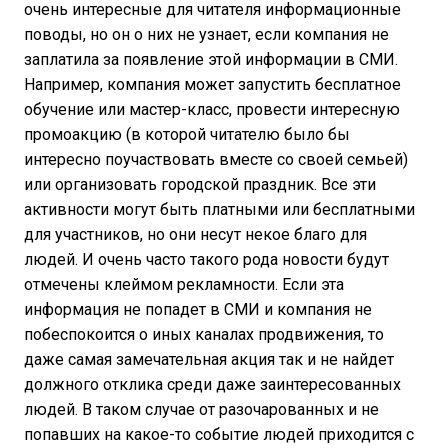
очень интересные для читателя информационные
поводы, но он о них не узнает, если компания не
заплатила за появление этой информации в СМИ.
Например, компания может запустить бесплатное
обучение или мастер-класс, провести интересную
промоакцию (в которой читателю было бы
интересно поучаствовать вместе со своей семьей)
или организовать городской праздник. Все эти
активности могут быть платными или бесплатными
для участников, но они несут некое благо для
людей. И очень часто такого рода новости будут
отмечены клеймом рекламности. Если эта
информация не попадет в СМИ и компания не
побеспокоится о иных каналах продвижения, то
даже самая замечательная акция так и не найдет
должного отклика среди даже заинтересованных
людей. В таком случае от разочарованных и не
попавших на какое-то событие людей приходится с