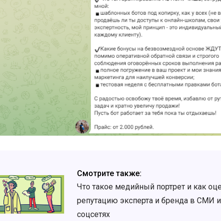
Смотрите также:
Что такое медийный портрет и как оц
репутацию эксперта и бренда в СМИ и
соцсетях