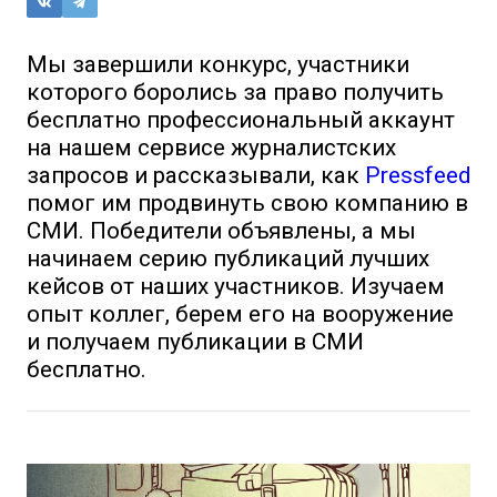
Мы завершили конкурс, участники
которого боролись за право получить
бесплатно профессиональный аккаунт
на нашем сервисе журналистских
запросов и рассказывали, как
Pressfeed
помог им продвинуть свою компанию в
СМИ. Победители объявлены, а мы
начинаем серию публикаций лучших
кейсов от наших участников. Изучаем
опыт коллег, берем его на вооружение
и получаем публикации в СМИ
бесплатно.