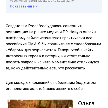
Российская газета, Москва.
07.08.2026 22:49
Показать еще
Создателям Pressfeed удалось совершить
революцию на рынке медиа и PR. Новую онлайн-
платформу сейчас используют практически все
российские СМИ. Я бы сравнила ее с своеобразным
«Убером» для журналистов. Теперь чтобы найти
интересных героев и истории, им стоит только
послать запрос и на него моментально откликнутся
те, кому действительно есть что рассказать.
Для молодых компаний с небольшим бюджетом
это поистине золотой шанс заявить о себе.
Ольга