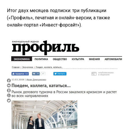
Итог двух месяцев подписки: три публикации
(«Профиль», печатная и онлайн-версии, а также
онлайн-портал «Инвест-форсайт»).