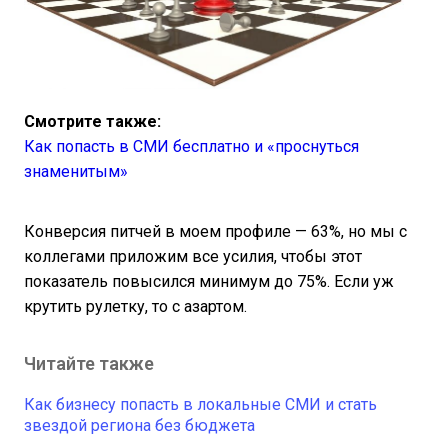
Смотрите также:
Как попасть в СМИ бесплатно и «проснуться
знаменитым»
Конверсия питчей в моем профиле — 63%, но мы с
коллегами приложим все усилия, чтобы этот
показатель повысился минимум до 75%. Если уж
крутить рулетку, то с азартом.
Читайте также
Как бизнесу попасть в локальные СМИ и стать
звездой региона без бюджета