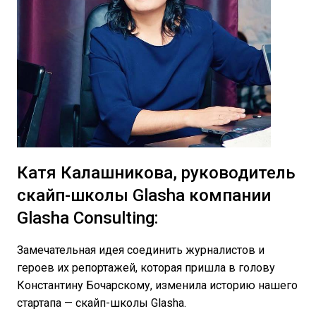
Катя Калашникова, руководитель
скайп-школы Glasha компании
Glasha Consulting:
Замечательная идея соединить журналистов и
героев их репортажей, которая пришла в голову
Константину Бочарскому, изменила историю нашего
стартапа — скайп-школы Glasha.