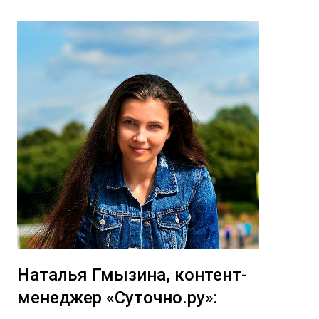
Наталья Гмызина, контент-
менеджер «Суточно.ру»: