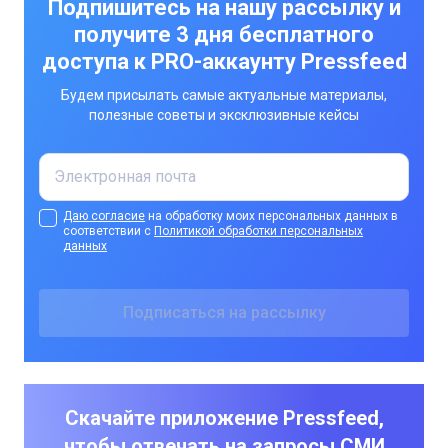
Подпишитесь на нашу рассылку и
получите 3 дня бесплатного
доступа к PRO-аккаунту Pressfeed
Будем присылать самые актуальные материалы,
полезные советы и эксклюзивные кейсы
Даю согласие
на обработку моих персональных данных в
соответствии с
Политикой обработки персональных
данных
Скачайте приложение Pressfeed,
чтобы отвечать на запросы СМИ