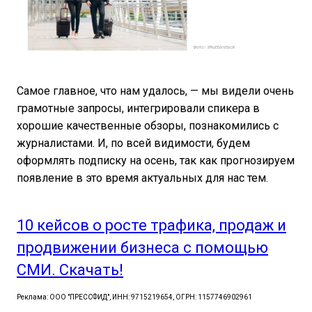
Самое главное, что нам удалось, — мы видели очень
грамотные запросы, интегрировали спикера в
хорошие качественные обзоры, познакомились с
журналистами. И, по всей видимости, будем
оформлять подписку на осень, так как прогнозируем
появление в это время актуальных для нас тем.
10 кейсов о росте трафика, продаж и
продвижении бизнеса с помощью
СМИ. Скачать!
Реклама: ООО "ПРЕССФИД", ИНН: 9715219654, ОГРН: 1157746902961