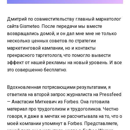
Дмитрий по совместительству главный маркетолог
сайта Gismeteo. После передачи мы вместе
возвращались домой, и он дал мне мне не только
несколько ценных советов по стратегии
маркетинговой кампании, но и контакты
прекрасного таргетолога, что помогло вывести
эффект от нашей рекламы на новый уровень. И все
это совершенно бесплатно.
Вдохновленная потрясающими результатами, я
ответила на второй запрос журналиста на Pressfeed
— Анастасии Миткевич из Forbes. Она готовила
материал про трудоголизм и трудоголиков. Честно
говоря, я даже в мечтах не рассчитывала на то, что о
моей компании упомянут в Forbes. Представляете,