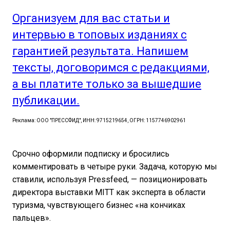
Организуем для вас статьи и
интервью в топовых изданиях с
гарантией результата. Напишем
тексты, договоримся с редакциями,
а вы платите только за вышедшие
публикации.
Реклама: ООО "ПРЕССФИД", ИНН: 9715219654, ОГРН: 1157746902961
Срочно оформили подписку и бросились
комментировать в четыре руки. Задача, которую мы
ставили, используя Pressfeed, — позиционировать
директора выставки MITT как эксперта в области
туризма, чувствующего бизнес «на кончиках
пальцев».