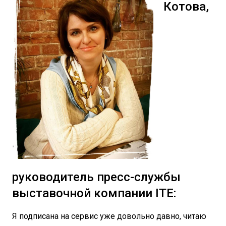
Котова,
руководитель пресс-службы
выставочной компании ITE:
Я подписана на сервис уже довольно давно, читаю