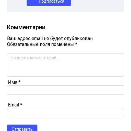
Подписаться
Комментарии
Ваш адрес email не будет опубликован.
Обязательные поля помечены
*
Имя
*
Email
*