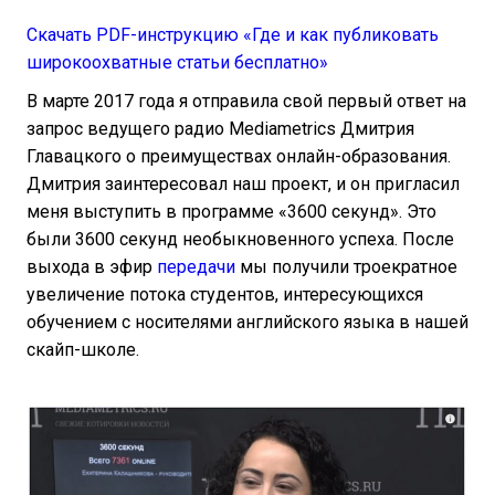
Скачать PDF-инструкцию «Где и как публиковать
широкоохватные статьи бесплатно»
В марте 2017 года я отправила свой первый ответ на
запрос ведущего радио Mediametrics Дмитрия
Главацкого о преимуществах онлайн-образования.
Дмитрия заинтересовал наш проект, и он пригласил
меня выступить в программе «3600 секунд». Это
были 3600 секунд необыкновенного успеха. После
выхода в эфир
передачи
мы получили троекратное
увеличение потока студентов, интересующихся
обучением с носителями английского языка в нашей
скайп-школе.