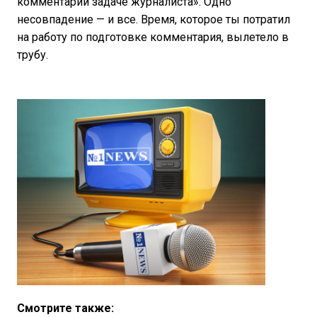
комментарий задаче журналиста». Одно
несовпадение — и все. Время, которое ты потратил
на работу по подготовке комментария, вылетело в
трубу.
Смотрите также: