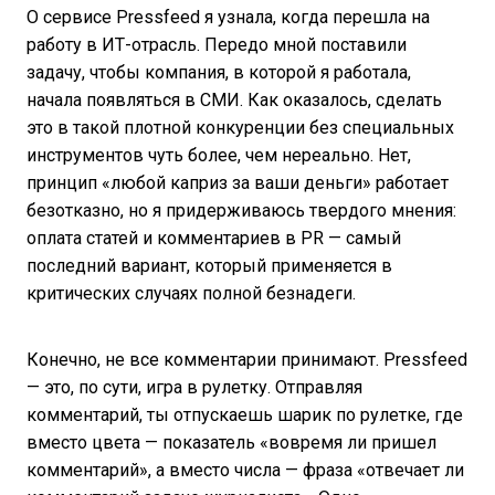
О сервисе Pressfeed я узнала, когда перешла на
работу в ИТ-отрасль. Передо мной поставили
задачу, чтобы компания, в которой я работала,
начала появляться в СМИ. Как оказалось, сделать
это в такой плотной конкуренции без специальных
инструментов чуть более, чем нереально. Нет,
принцип «любой каприз за ваши деньги» работает
безотказно, но я придерживаюсь твердого мнения:
оплата статей и комментариев в PR — самый
последний вариант, который применяется в
критических случаях полной безнадеги.
Конечно, не все комментарии принимают. Pressfeed
— это, по сути, игра в рулетку. Отправляя
комментарий, ты отпускаешь шарик по рулетке, где
вместо цвета — показатель «вовремя ли пришел
комментарий», а вместо числа — фраза «отвечает ли