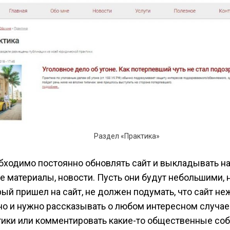
Раздел «Практика»
бходимо постоянно обновлять сайт и выкладывать на
е материалы, новости. Пусть они будут небольшими, н
рый пришел на сайт, не должен подумать, что сайт не
о и нужно рассказывать о любом интересном случае
тики или комментировать какие-то общественные соб