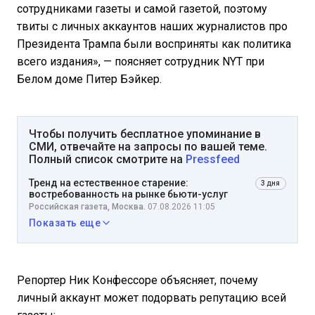
сотрудниками газеты и самой газетой, поэтому
твиты с личных аккаунтов наших журналистов про
Президента Трампа были восприняты как политика
всего издания», — поясняет сотрудник NYT при
Белом доме Питер Бэйкер.
Чтобы получить бесплатное упоминание в
СМИ, отвечайте на запросы по вашей теме.
Полный список смотрите на
Pressfeed
Тренд на естественное старение:
3 дня
востребованность на рынке бьюти-услуг
Российская газета, Москва.
07.08.2026 11:05
Показать еще
Репортер Ник Конфессоре объясняет, почему
личный аккаунт может подорвать репутацию всей