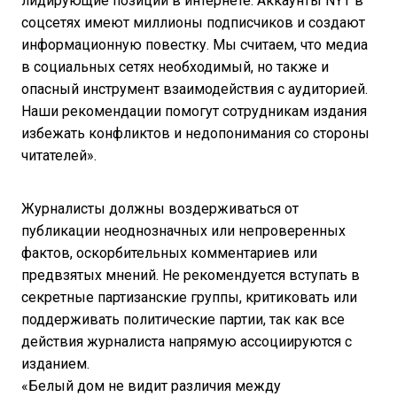
лидирующие позиции в интернете. Аккаунты NYT в
соцсетях имеют миллионы подписчиков и создают
информационную повестку. Мы считаем, что медиа
в социальных сетях необходимый, но также и
опасный инструмент взаимодействия с аудиторией.
Наши рекомендации помогут сотрудникам издания
избежать конфликтов и недопонимания со стороны
читателей».
Журналисты должны воздерживаться от
публикации неоднозначных или непроверенных
фактов, оскорбительных комментариев или
предвзятых мнений. Не рекомендуется вступать в
секретные партизанские группы, критиковать или
поддерживать политические партии, так как все
действия журналиста напрямую ассоциируются с
изданием.
«Белый дом не видит различия между