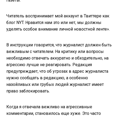
газеты:
Читатель воспринимает мой аккаунт в Твиттере как
блог NYT. Нравится нам это или нет, мы должны
уделять особое внимание личной новостной ленте».
В инструкции говорится, что журналист должен быть
вежливым с читателем. На критику или вопросы
необходимо отвечать аккуратно и обходительно, на
агрессию лучше не реагировать. Редакция
предупреждает, что об угрозах в адрес журналиста
нужно сообщать в редакцию, а особенно
назойливых или грубых людей журналист имеет
право заблокировать.
Когда я отвечала вежливо на агрессивные
комментарии, становилось еще хуже. Это часто