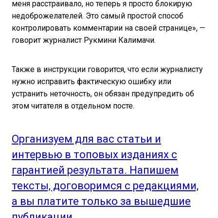
меня расстраивало, но теперь я просто блокирую
недоброжелателей. Это самый простой способ
контролировать комментарии на своей странице», —
говорит журналист Рукмини Калимачи.
Также в инструкции говорится, что если журналисту
нужно исправить фактическую ошибку или
устранить неточность, он обязан предупредить об
этом читателя в отдельном посте.
Организуем для вас статьи и
интервью в топовых изданиях с
гарантией результата. Напишем
тексты, договоримся с редакциями,
а вы платите только за вышедшие
публикации.