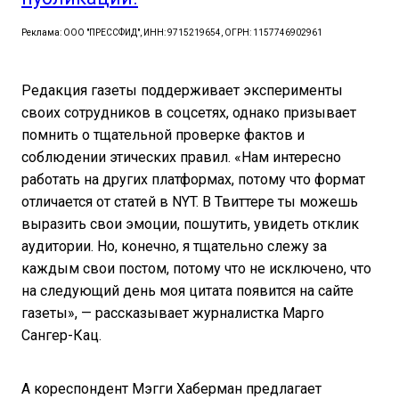
Реклама: ООО "ПРЕССФИД", ИНН: 9715219654, ОГРН: 1157746902961
Редакция газеты поддерживает эксперименты
своих сотрудников в соцсетях, однако призывает
помнить о тщательной проверке фактов и
соблюдении этических правил. «Нам интересно
работать на других платформах, потому что формат
отличается от статей в NYT. В Твиттере ты можешь
выразить свои эмоции, пошутить, увидеть отклик
аудитории. Но, конечно, я тщательно слежу за
каждым свои постом, потому что не исключено, что
на следующий день моя цитата появится на сайте
газеты», — рассказывает журналистка Марго
Сангер-Кац.
А кореспондент Мэгги Хаберман предлагает