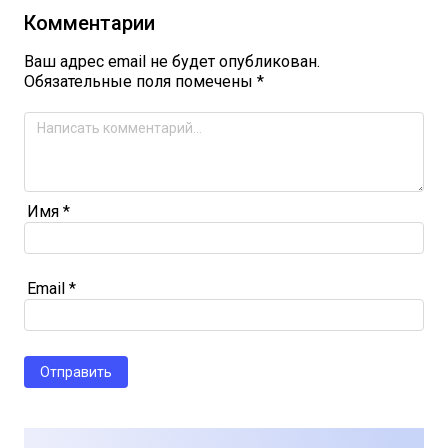
Комментарии
Ваш адрес email не будет опубликован.
Обязательные поля помечены
*
Имя
*
Email
*