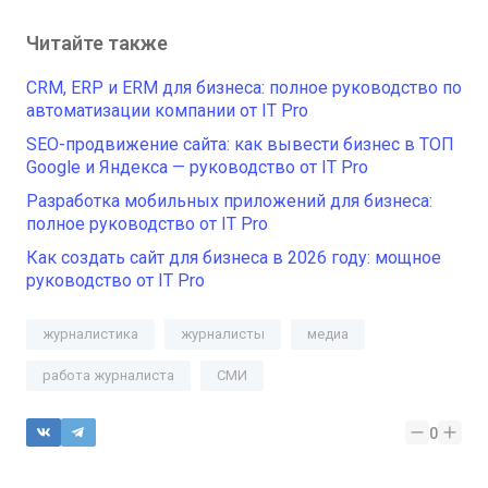
Читайте также
CRM, ERP и ERM для бизнеса: полное руководство по
автоматизации компании от IT Pro
SEO-продвижение сайта: как вывести бизнес в ТОП
Google и Яндекса — руководство от IT Pro
Разработка мобильных приложений для бизнеса:
полное руководство от IT Pro
Как создать сайт для бизнеса в 2026 году: мощное
руководство от IT Pro
журналистика
журналисты
медиа
работа журналиста
СМИ
0