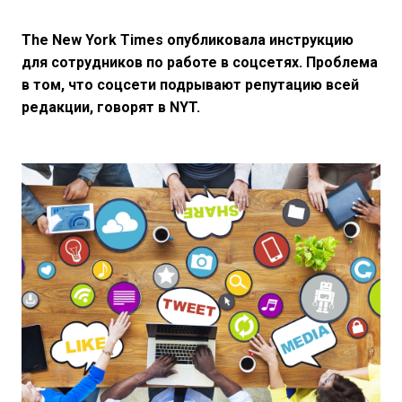
The New York Times опубликовала инструкцию
для сотрудников по работе в соцсетях.
Проблема
в том, что соцсети подрывают репутацию всей
редакции, говорят в
NYT.