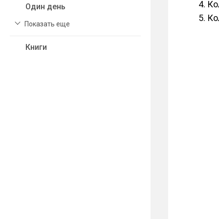
Ко
Один день
Ко
Показать еще
Книги