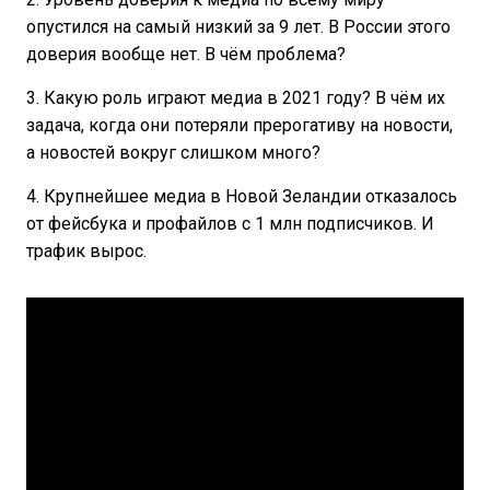
опустился на самый низкий за 9 лет. В России этого
доверия вообще нет. В чём проблема?
3. Какую роль играют медиа в 2021 году? В чём их
задача, когда они потеряли прерогативу на новости,
а новостей вокруг слишком много?
4. Крупнейшее медиа в Новой Зеландии отказалось
от фейсбука и профайлов с 1 млн подписчиков. И
трафик вырос.