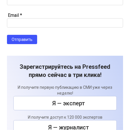
Email
*
Зарегистрируйтесь на Pressfeed
прямо сейчас в три клика!
И получите первую публикацию в СМИ уже через
неделю!
Я — эксперт
И получите доступ к 120 000 экспертов
Я — журналист