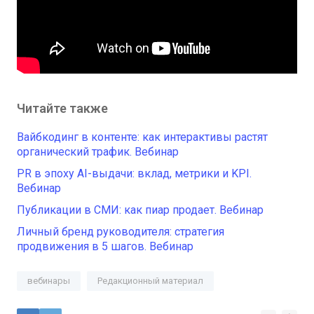
Читайте также
Вайбкодинг в контенте: как интерактивы растят
органический трафик. Вебинар
PR в эпоху AI-выдачи: вклад, метрики и KPI.
Вебинар
Публикации в СМИ: как пиар продает. Вебинар
Личный бренд руководителя: стратегия
продвижения в 5 шагов. Вебинар
вебинары
Редакционный материал