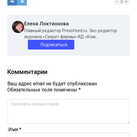
0
Елена Локтионова
Главный редактор Pressfeed.ru. Экс-редактор
журнала «Секрет фирмы» ИД «Ком...
Подписаться
Комментарии
Ваш адрес email не будет опубликован.
Обязательные поля помечены
*
Имя
*