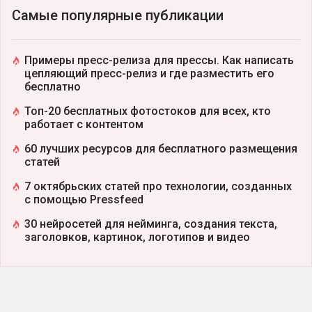
Самые популярные публикации
Примеры пресс-релиза для прессы. Как написать
цепляющий пресс-релиз и где разместить его
бесплатно
Топ-20 бесплатных фотостоков для всех, кто
работает с контентом
60 лучших ресурсов для бесплатного размещения
статей
7 октябрьских статей про технологии, созданных
с помощью Pressfeed
30 нейросетей для нейминга, создания текста,
заголовков, картинок, логотипов и видео