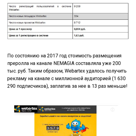
По состоянию на 2017 год стоимость размещения
преролла на канале NEMAGIA составляла уже 200
тыс. руб. Таким образом, Webartex удалось получить
рекламу на канале с миллионной аудиторией (1 630
290 подписчиков), заплатив за нее в 13 раз меньше!