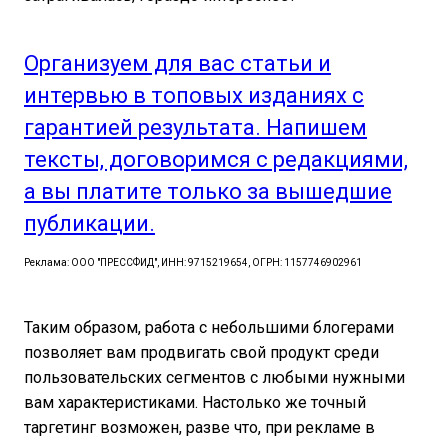
Организуем для вас статьи и
интервью в топовых изданиях с
гарантией результата. Напишем
тексты, договоримся с редакциями,
а вы платите только за вышедшие
публикации.
Реклама: ООО "ПРЕССФИД", ИНН: 9715219654, ОГРН: 1157746902961
Таким образом, работа с небольшими блогерами
позволяет вам продвигать свой продукт среди
пользовательских сегментов с любыми нужными
вам характеристиками. Настолько же точный
таргетинг возможен, разве что, при рекламе в