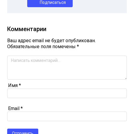
Подписаться
Комментарии
Ваш адрес email не будет опубликован.
Обязательные поля помечены
*
Имя
*
Email
*