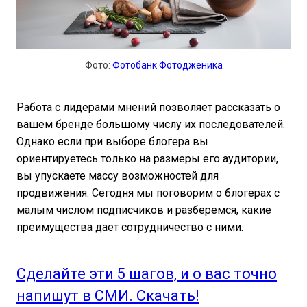
Фото:
Фотобанк Фотодженика
Работа с лидерами мнений позволяет рассказать о
вашем бренде большому числу их последователей.
Однако если при выборе блогера вы
ориентируетесь только на размеры его аудитории,
вы упускаете массу возможностей для
продвижения. Сегодня мы поговорим о блогерах с
малым числом подписчиков и разберемся, какие
преимущества дает сотрудничество с ними.
Сделайте эти 5 шагов, и о вас точно
напишут в СМИ. Скачать!