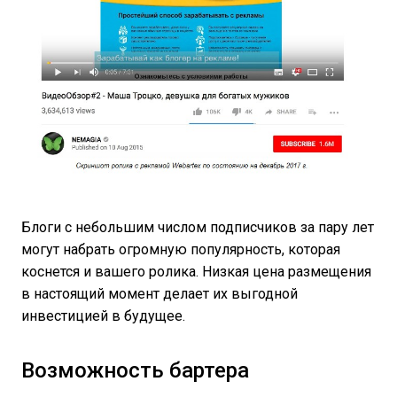
Блоги с небольшим числом подписчиков за пару лет
могут набрать огромную популярность, которая
коснется и вашего ролика. Низкая цена размещения
в настоящий момент делает их выгодной
инвестицией в будущее.
Возможность бартера