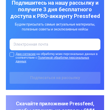
Подпишитесь на нашу рассылку и
получите 3 дня бесплатного
доступа к PRO-аккаунту Pressfeed
Будем присылать самые актуальные материалы,
полезные советы и эксклюзивные кейсы
Даю согласие
на обработку моих персональных данных в
соответствии с
Политикой обработки персональных
данных
Скачайте приложение Pressfeed,