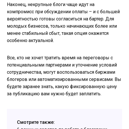
Наконец, некрупные блоги чаще идут на
компромисс при обсуждении оплаты – и с большей
вероятностью готовы согласиться на бартер. Для
молодых бизнесов, только начинающих более или
менее стабильный сбыт, такая опция окажется
особенно актуальной.
Все, кто не хочет тратить время на переговоры с
потенциальными партнерами и уточнение условий
сотрудничества, могут воспользоваться биржами
блогеров или автоматизированными сервисами. Вы
будете заранее знать, какую фиксированную цену
за публикацию вам нужно будет заплатить.
Смотрите также: