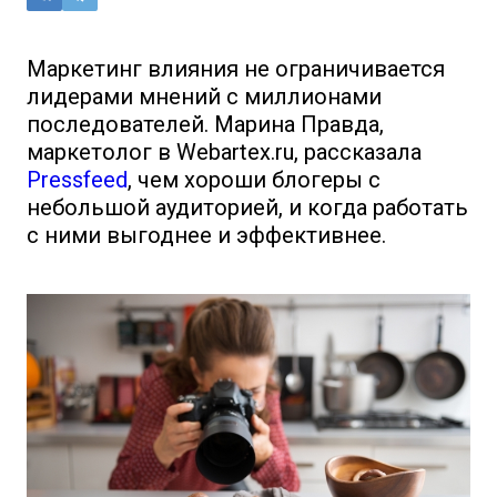
Маркетинг влияния не ограничивается
лидерами мнений с миллионами
последователей. Марина Правда,
маркетолог в Webartex.ru, рассказала
Pressfeed
, чем хороши блогеры с
небольшой аудиторией, и когда работать
с ними выгоднее и эффективнее.