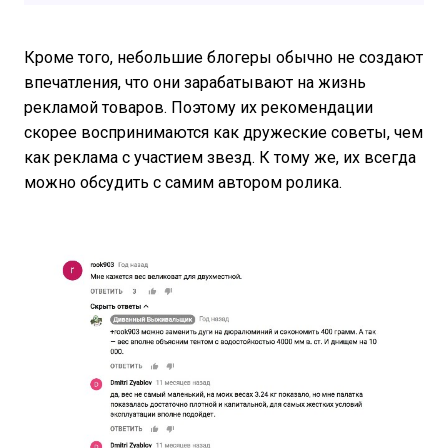
Кроме того, небольшие блогеры обычно не создают
впечатления, что они зарабатывают на жизнь
рекламой товаров. Поэтому их рекомендации
скорее воспринимаются как дружеские советы, чем
как реклама с участием звезд. К тому же, их всегда
можно обсудить с самим автором ролика.