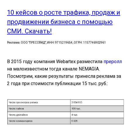
10 кейсов о росте трафика, продаж и
продвижении бизнеса с помощью
СМИ. Скачать!
Реклама: ООО "ПРЕССФИД", ИНН: 9715219654, ОГРН: 1157746902961
В 2015 году компания Webartex разместила
преролл
на малоизвестном тогда канале NEMAGIA.
Посмотрим, какие результаты принесла реклама за
2 года при стоимости публикации 15 тыс. руб.: