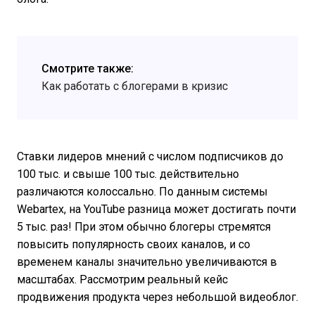
Смотрите также:
Как работать с блогерами в кризис
Ставки лидеров мнений с числом подписчиков до
100 тыс. и свыше 100 тыс. действительно
различаются колоссально. По данным системы
Webartex, на YouTube разница может достигать почти
5 тыс. раз! При этом обычно блогеры стремятся
повысить популярность своих каналов, и со
временем каналы значительно увеличиваются в
масштабах. Рассмотрим реальный кейс
продвижения продукта через небольшой видеоблог.