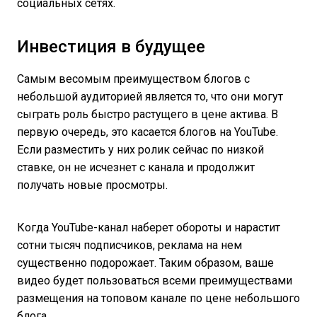
социальных сетях.
Инвестиция в будущее
Самым весомым преимуществом блогов с
небольшой аудиторией является то, что они могут
сыграть роль быстро растущего в цене актива. В
первую очередь, это касается блогов на YouTube.
Если разместить у них ролик сейчас по низкой
ставке, он не исчезнет с канала и продолжит
получать новые просмотры.
Когда YouTube-канал наберет обороты и нарастит
сотни тысяч подписчиков, реклама на нем
существенно подорожает. Таким образом, ваше
видео будет пользоваться всеми преимуществами
размещения на топовом канале по цене небольшого
блога.