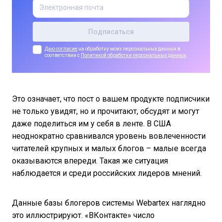
Даю согласие
на обработку моих персональных данных в
соответствии с
Политикой обработки персональных данных
Это означает, что пост о вашем продукте подписчики
не только увидят, но и прочитают, обсудят и могут
даже поделиться им у себя в ленте. В США
неоднократно сравнивался уровень вовлеченности
читателей крупных и малых блогов – малые всегда
оказываются впереди. Такая же ситуация
наблюдается и среди российских лидеров мнений.
Данные базы блогеров системы Webartex наглядно
это иллюстрируют. «ВКонтакте» число