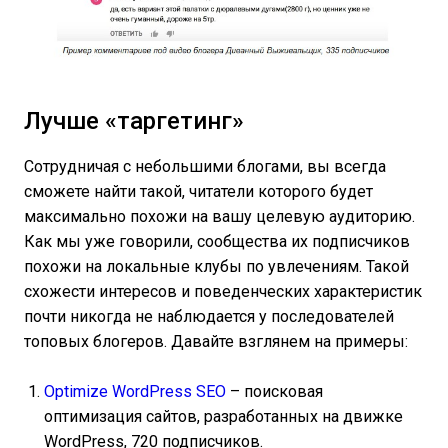
Лучше «таргетинг»
Сотрудничая с небольшими блогами, вы всегда
сможете найти такой, читатели которого будет
максимально похожи на вашу целевую аудиторию.
Как мы уже говорили, сообщества их подписчиков
похожи на локальные клубы по увлечениям. Такой
схожести интересов и поведенческих характеристик
почти никогда не наблюдается у последователей
топовых блогеров. Давайте взглянем на примеры:
Optimize WordPress SEO
– поисковая
оптимизация сайтов, разработанных на движке
WordPress, 720 подписчиков.