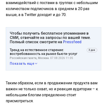
взаимодействий с постами в группах с небольшим
количеством подписчиков в среднем в 20 раз
выше, а в Twitter доходит и до 70.
Чтобы получить бесплатное упоминание в
СМИ, отвечайте на запросы по вашей теме.
Полный список смотрите на
Pressfeed
Тренд на естественное старение:
3 дня
востребованность на рынке бьюти-услуг
Российская газета, Москва.
07.08.2026 11:05
Показать еще
Таким образом, если в продвижении продукта вам
важен не только охват, но и реакция аудитории – к
небольшим блогам определенно стоит
присмотреться.