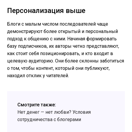
Персонализация выше
Блоги с малым числом последователей чаще
демонстрируют более открытый и персональный
подход к общению с ними. Начиная формировать
базу подписчиков, их авторы четко представляют,
как стоит себя позиционировать, и кто входит в
целевую аудиторию. Они более склонны заботиться
о том, чтобы контент, который они публикуют,
находил отклик у читателей.
Смотрите также:
Нет денег — нет любви? Условия
сотрудничества с блогерами