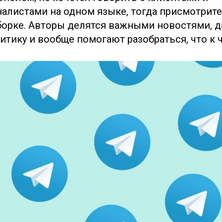
алистами на одном языке, тогда присмотрите
орке. Авторы делятся важными новостями, 
итику и вообще помогают разобраться, что к 