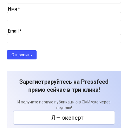
Имя
*
Email
*
Зарегистрируйтесь на Pressfeed
прямо сейчас в три клика!
И получите первую публикацию в СМИ уже через
неделю!
Я — эксперт