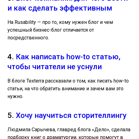
и как сделать эффективным
На Rusability — про то, кому нужен блог и чем
успешный бизнес-блог отличается от
посредственного.
4.
Как написать how-to статью,
чтобы читатели не уснули
В блоге Texterra рассказали о том, как писать how-to
статьи, на что обратить внимание и зачем вам это
нужно.
5.
Хочу научиться сторителлингу
Людмила Сарычева, главред блога «Дело», сделала
подборку книг о драматургии, которые помогут в