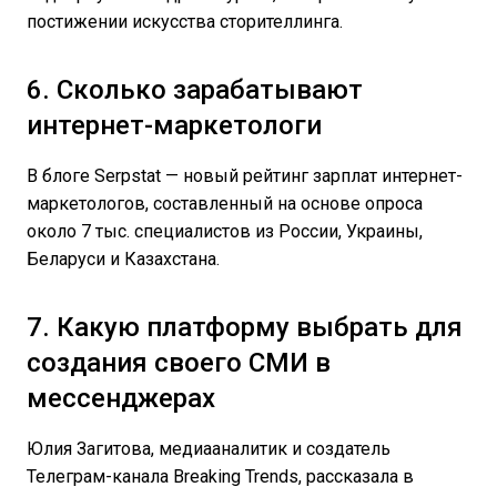
постижении искусства сторителлинга.
6. Сколько зарабатывают
интернет-маркетологи
В блоге Serpstat — новый рейтинг зарплат интернет-
маркетологов, составленный на основе опроса
около 7 тыс. специалистов из России, Украины,
Беларуси и Казахстана.
7. Какую платформу выбрать для
создания своего СМИ в
мессенджерах
Юлия Загитова, медиааналитик и создатель
Телеграм-канала Breaking Trends, рассказала в