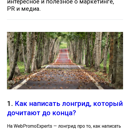
интересное и полезное о маркетинге,
PR и медиа.
1.
Как написать лонгрид, который
дочитают до конца?
На WebPromoExperts — лонгрид про то, как написать