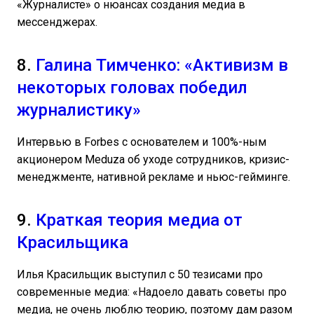
«Журналисте» о нюансах создания медиа в
мессенджерах.
8.
Галина Тимченко: «Активизм в
некоторых головах победил
журналистику»
Интервью в Forbes с основателем и 100%-ным
акционером Meduza об уходе сотрудников, кризис-
менеджменте, нативной рекламе и ньюс-гейминге.
9.
Краткая теория медиа от
Красильщика
Илья Красильщик выступил с 50 тезисами про
современные медиа: «Надоело давать советы про
медиа, не очень люблю теорию, поэтому дам разом