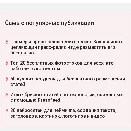
Самые популярные публикации
Примеры пресс-релиза для прессы. Как написать
цепляющий пресс-релиз и где разместить его
бесплатно
Топ-20 бесплатных фотостоков для всех, кто
работает с контентом
60 лучших ресурсов для бесплатного размещения
статей
7 октябрьских статей про технологии, созданных
с помощью Pressfeed
30 нейросетей для нейминга, создания текста,
заголовков, картинок, логотипов и видео