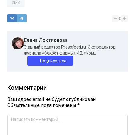
СМИ
0
Елена Локтионова
Главный редактор Pressfeed.ru. Экс-редактор
журнала «Секрет фирмы» ИД «Ком...
Подписаться
Комментарии
Ваш адрес email не будет опубликован.
Обязательные поля помечены
*