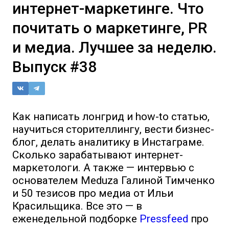
интернет-маркетинге. Что
почитать о маркетинге, PR
и медиа. Лучшее за неделю.
Выпуск #38
Как написать лонгрид и how-to статью,
научиться сторителлингу, вести бизнес-
блог, делать аналитику в Инстаграме.
Сколько зарабатывают интернет-
маркетологи. А также — интервью с
основателем Meduza Галиной Тимченко
и 50 тезисов про медиа от Ильи
Красильщика. Все это — в
еженедельной подборке
Pressfeed
про