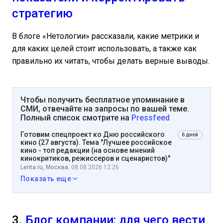
стратегию
В блоге «Нетологии» рассказали, какие метрики и
для каких целей стоит использовать, а также как
правильно их читать, чтобы делать верные выводы.
Чтобы получить бесплатное упоминание в
СМИ, отвечайте на запросы по вашей теме.
Полный список смотрите на
Pressfeed
Готовим спецпроект ко Дню российского
6 дней
кино (27 августа). Тема "Лучшее российское
кино - топ редакции (на основе мнений
кинокритиков, режиссеров и сценаристов)"
Lenta.ru, Москва.
08.08.2026 12:26
Показать еще
3.
Блог компании: для чего вести