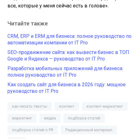
все, которые у меня сейчас есть в голове».
Читайте также
CRM, ERP и ERM для бизнеса: полное руководство по
автоматизации компании от IT Pro
SEO-продвижение сайта: как вывести бизнес в ТОП
Google и Яндекса — руководство от IT Pro
Разработка мобильных приложений для бизнеса:
полное руководство от IT Pro
Как создать сайт для бизнеса в 2026 году: мощное
руководство от IT Pro
как писать тексты
контент
контент-маркетинг
маркетинг
медиа
подборка статей
подборка статей о PR
Редакционный материал