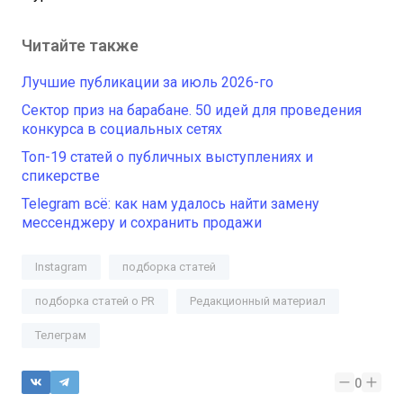
Читайте также
Лучшие публикации за июль 2026-го
Сектор приз на барабане. 50 идей для проведения
конкурса в социальных сетях
Топ-19 статей о публичных выступлениях и
спикерстве
Telegram всё: как нам удалось найти замену
мессенджеру и сохранить продажи
Instagram
подборка статей
подборка статей о PR
Редакционный материал
Телеграм
0