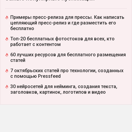
Примеры пресс-релиза для прессы. Как написать
цепляющий пресс-релиз и где разместить его
бесплатно
Топ-20 бесплатных фотостоков для всех, кто
работает с контентом
60 лучших ресурсов для бесплатного размещения
статей
7 октябрьских статей про технологии, созданных
с помощью Pressfeed
30 нейросетей для нейминга, создания текста,
заголовков, картинок, логотипов и видео