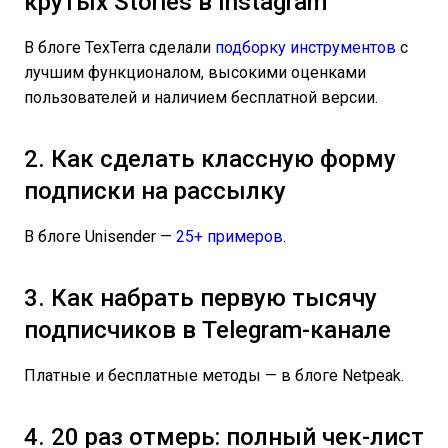
крутых Stories в Instagram
В блоге TexTerra сделали
подборку инструментов
с
лучшим функционалом, высокими оценками
пользователей и наличием бесплатной версии.
2. Как сделать классную форму
подписки на рассылку
В блоге Unisender —
25+ примеров
.
3. Как набрать первую тысячу
подписчиков в Telegram-канале
Платные и бесплатные методы — в блоге Netpeak.
4. 20 раз отмерь: полный чек-лист