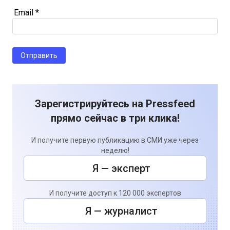
Email
*
Зарегистрируйтесь на Pressfeed
прямо сейчас в три клика!
И получите первую публикацию в СМИ уже через
неделю!
Я — эксперт
И получите доступ к 120 000 экспертов
Я — журналист