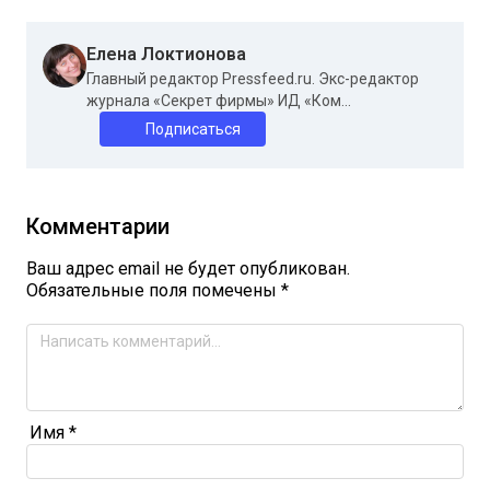
Елена Локтионова
Главный редактор Pressfeed.ru. Экс-редактор
журнала «Секрет фирмы» ИД «Ком...
Подписаться
Комментарии
Ваш адрес email не будет опубликован.
Обязательные поля помечены
*
Имя
*