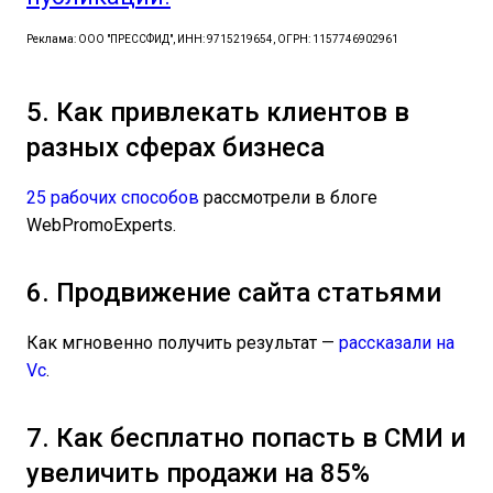
Реклама: ООО "ПРЕССФИД", ИНН: 9715219654, ОГРН: 1157746902961
5. Как привлекать клиентов в
разных сферах бизнеса
25 рабочих способов
рассмотрели в блоге
WebPromoExperts.
6. Продвижение сайта статьями
Как мгновенно получить результат —
рассказали на
Vc
.
7. Как бесплатно попасть в СМИ и
увеличить продажи на 85%