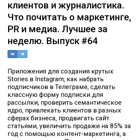
клиентов и журналистика.
Что почитать о маркетинге,
PR и медиа. Лучшее за
неделю. Выпуск #64
Приложения для создания крутых
Stories в Instagram, как набрать
подписчиков в Телеграме, сделать
классную форму подписки для
рассылки, проверить семантическое
ядро, привлекать клиентов в разных
сферах бизнеса, продвигать сайт
статьями, увеличить продажи на 85% за
год с помощью контент-маркетинга, а