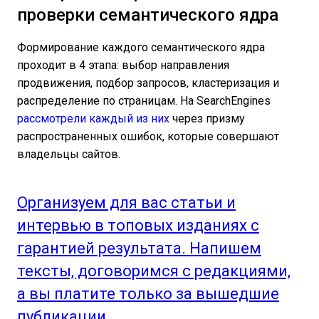
проверки семантического ядра
Формирование каждого семантического ядра
проходит в 4 этапа: выбор направления
продвижения, подбор запросов, кластеризация и
распределение по страницам. На SearchEngines
рассмотрели каждый из них
через призму
распространенных ошибок, которые совершают
владельцы сайтов.
Организуем для вас статьи и
интервью в топовых изданиях с
гарантией результата. Напишем
тексты, договоримся с редакциями,
а вы платите только за вышедшие
публикации.