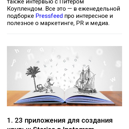
также интервью с Питером
Коуплендом. Все это — в еженедельной
подборке
Pressfeed
про интересное и
полезное о маркетинге, PR и медиа.
1. 23 приложения для создания