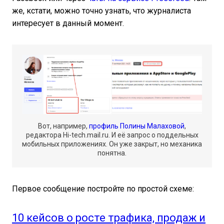
же, кстати, можно точно узнать, что журналиста
интересует в данный момент.
Вот, например,
профиль Полины Малаховой
,
редактора Hi-tech.mail.ru. И её запрос о поддельных
мобильных приложениях. Он уже закрыт, но механика
понятна.
Первое сообщение постройте по простой схеме:
10 кейсов о росте трафика, продаж и