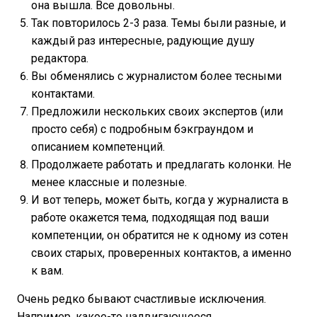
она вышла. Все довольны.
Так повторилось 2-3 раза. Темы были разные, и
каждый раз интересные, радующие душу
редактора.
Вы обменялись с журналистом более тесными
контактами.
Предложили нескольких своих экспертов (или
просто себя) с подробным бэкграундом и
описанием компетенций.
Продолжаете работать и предлагать колонки. Не
менее классные и полезные.
И вот теперь, может быть, когда у журналиста в
работе окажется тема, подходящая под ваши
компетенции, он обратится не к одному из сотен
своих старых, проверенных контактов, а именно
к вам.
Очень редко бывают счастливые исключения.
Например, какое-то надвигающееся