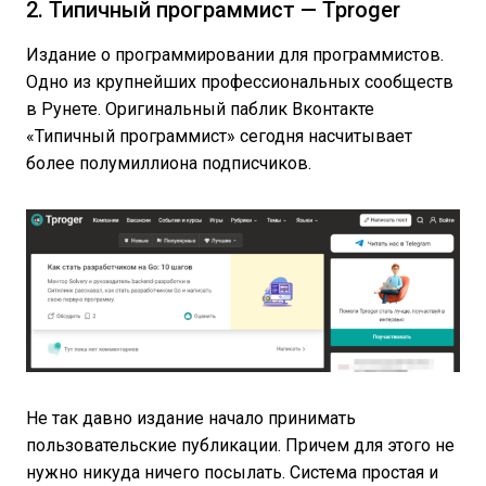
2. Типичный программист — Tproger
Издание о программировании для программистов.
Одно из крупнейших профессиональных сообществ
в Рунете. Оригинальный паблик Вконтакте
«Типичный программист» сегодня насчитывает
более полумиллиона подписчиков.
Не так давно издание начало принимать
пользовательские публикации. Причем для этого не
нужно никуда ничего посылать. Система простая и