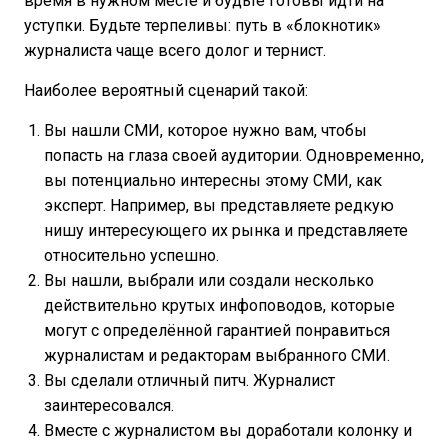
время в нужном месте и будьте готовы идти на
уступки. Будьте терпеливы: путь в «блокнотик»
журналиста чаще всего долог и тернист.
Наиболее вероятный сценарий такой:
Вы нашли СМИ, которое нужно вам, чтобы
попасть на глаза своей аудитории. Одновременно,
вы потенциально интересны этому СМИ, как
эксперт. Например, вы представляете редкую
нишу интересующего их рынка и представляете
относительно успешно.
Вы нашли, выбрали или создали несколько
действительно крутых инфоповодов, которые
могут с определённой гарантией понравиться
журналистам и редакторам выбранного СМИ.
Вы сделали отличный питч. Журналист
заинтересовался.
Вместе с журналистом вы доработали колонку и