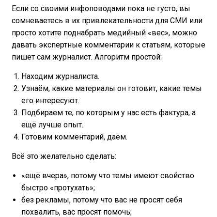
Если со своими инфоповодами пока не густо, вы
сомневаетесь в их привлекательности для СМИ или
просто хотите поднабрать медийный «вес», можно
давать экспертные комментарии к статьям, которые
пишет сам журналист. Алгоритм простой:
Находим журналиста.
Узнаём, какие материалы он готовит, какие темы
его интересуют.
Подбираем те, по которым у нас есть фактура, а
ещё лучше опыт.
Готовим комментарий, даём.
Всё это желательно сделать:
«ещё вчера», потому что темы имеют свойство
быстро «протухать»;
без рекламы, потому что вас не просят себя
похвалить, вас просят помочь;