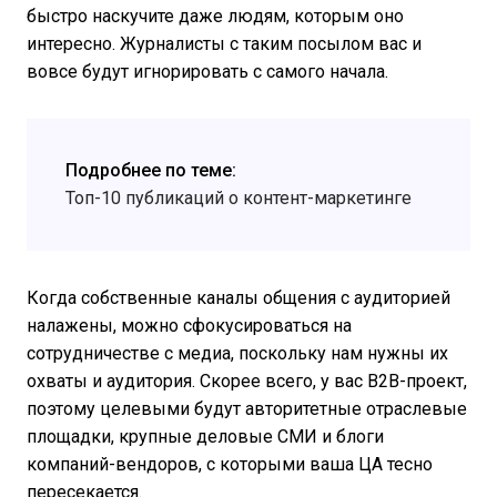
быстро наскучите даже людям, которым оно
интересно. Журналисты с таким посылом вас и
вовсе будут игнорировать с самого начала.
Подробнее по теме:
Топ-10 публикаций о контент-маркетинге
Когда собственные каналы общения с аудиторией
налажены, можно сфокусироваться на
сотрудничестве с медиа, поскольку нам нужны их
охваты и аудитория. Скорее всего, у вас B2B-проект,
поэтому целевыми будут авторитетные отраслевые
площадки, крупные деловые СМИ и блоги
компаний-вендоров, с которыми ваша ЦА тесно
пересекается.