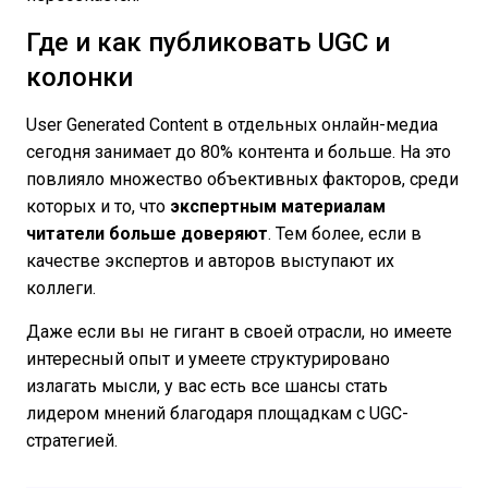
Где и как публиковать UGC и
колонки
User Generated Content в отдельных онлайн-медиа
сегодня занимает до 80% контента и больше. На это
повлияло множество объективных факторов, среди
которых и то, что
экспертным материалам
читатели больше доверяют
. Тем более, если в
качестве экспертов и авторов выступают их
коллеги.
Даже если вы не гигант в своей отрасли, но имеете
интересный опыт и умеете структурировано
излагать мысли, у вас есть все шансы стать
лидером мнений благодаря площадкам с UGC-
стратегией.