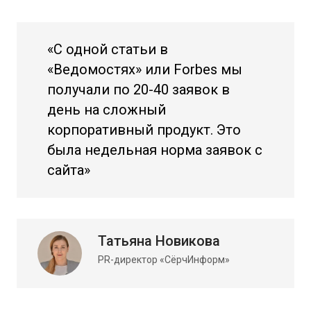
«С одной статьи в
«Ведомостях» или Forbes мы
получали по 20-40 заявок в
день на сложный
корпоративный продукт. Это
была недельная норма заявок с
сайта»
Татьяна Новикова
PR-директор «СёрчИнформ»