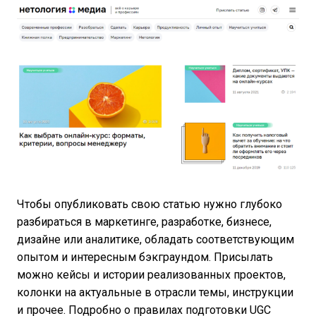
Чтобы опубликовать свою статью нужно глубоко
разбираться в маркетинге, разработке, бизнесе,
дизайне или аналитике, обладать соответствующим
опытом и интересным бэкграундом. Присылать
можно кейсы и истории реализованных проектов,
колонки на актуальные в отрасли темы, инструкции
и прочее. Подробно о правилах подготовки UGC