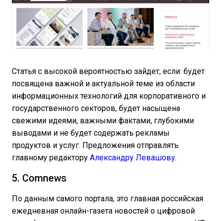
Статья с высокой вероятностью зайдет, если: будет
посвящена важной и актуальной теме из области
информационных технологий для корпоративного и
государственного секторов, будет насыщена
свежими идеями, важными фактами, глубокими
выводами и не будет содержать рекламы
продуктов и услуг. Предложения отправлять
главному редактору
Александру Левашову
.
5. Comnews
По данным самого портала, это главная российская
ежедневная онлайн-газета новостей о цифровой