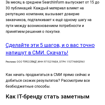
За месяц в среднем SearchInform выпускает от 15 до
30 публикаций. Каждый материал влияет на
репутацию компании, вызывает доверие
заказчиков, подталкивает к ещё одному шагу на
пути между возникновением потребности и
принятием решения о покупке.
Сделайте эти 5 шагов, и о вас точно
напишут в СМИ. Скачать!
Реклама: ООО "ПРЕССФИД", ИНН: 9715219654, ОГРН: 1157746902961
Как начать продвигаться в СМИ прямо сейчас и
добиться схожих результатов? Рассмотрим все
безбюджетные способы.
Как IT-бренду стать заметным