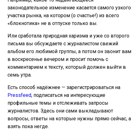
законодательное изменение касается самого узкого
участка рынка, на котором (о счастье!) из всего
«блокнотика» не в отпуске только вы.
Или сработала природная харизма и уже со второго
письма вы обсуждаете с журналистом свежий
альбом его любимой группы, а потом он звонит вам
в воскресенье вечером и просит помочь с
комментарием к тексту, который должен выйти в
семь утра.
Есть способ надёжнее — зарегистрироваться на
Pressfeed
, подписаться на интересующие
профильные темы и отслеживать запросы
журналистов. Здесь они сами выкладывают
вопросы, ответы на которые нужны прямо сейчас, а
взять пока негде.