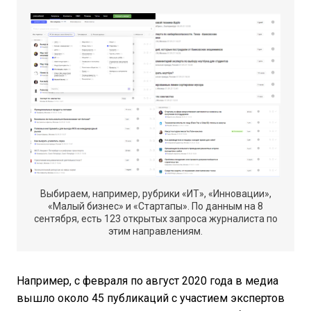
Выбираем, например, рубрики «ИТ», «Инновации»,
«Малый бизнес» и «Стартапы». По данным на 8
сентября, есть 123 открытых запроса журналиста по
этим направлениям.
Например, с февраля по август 2020 года в медиа
вышло около 45 публикаций с участием экспертов