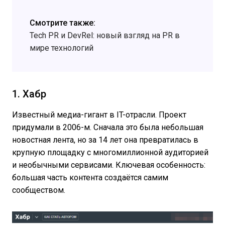
Смотрите также:
Tech PR и DevRel: новый взгляд на PR в
мире технологий
1. Хабр
Известный медиа-гигант в IT-отрасли. Проект
придумали в 2006-м. Сначала это была небольшая
новостная лента, но за 14 лет она превратилась в
крупную площадку с многомиллионной аудиторией
и необычными сервисами. Ключевая особенность:
большая часть контента создаётся самим
сообществом.