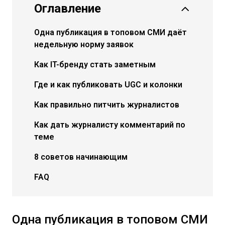
Оглавление
Одна публикация в топовом СМИ даёт
недельную норму заявок
Как IT-бренду стать заметным
Где и как публиковать UGC и колонки
Как правильно питчить журналистов
Как дать журналисту комментарий по
теме
8 советов начинающим
FAQ
Одна публикация в топовом СМИ