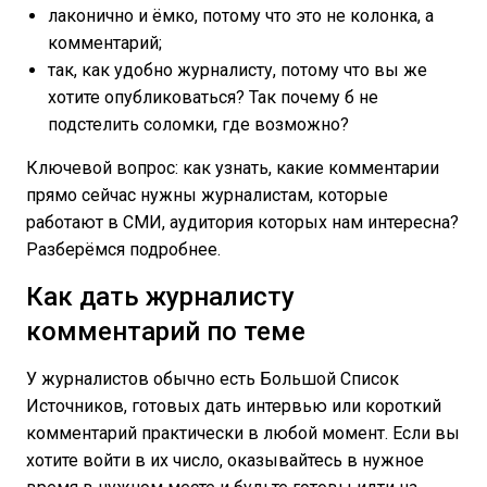
лаконично и ёмко, потому что это не колонка, а
комментарий;
так, как удобно журналисту, потому что вы же
хотите опубликоваться? Так почему б не
подстелить соломки, где возможно?
Ключевой вопрос: как узнать, какие комментарии
прямо сейчас нужны журналистам, которые
работают в СМИ, аудитория которых нам интересна?
Разберёмся подробнее.
Как дать журналисту
комментарий по теме
У журналистов обычно есть Большой Список
Источников, готовых дать интервью или короткий
комментарий практически в любой момент. Если вы
хотите войти в их число, оказывайтесь в нужное