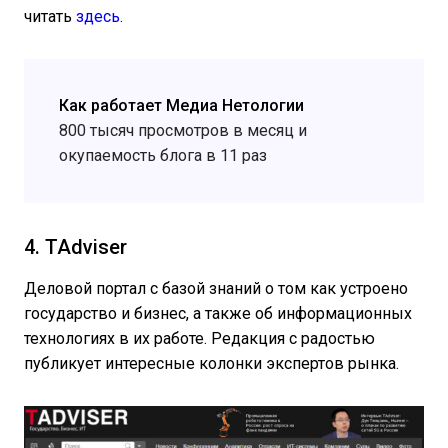
читать
здесь
.
Как работает Медиа Нетологии
800 тысяч просмотров в месяц и
окупаемость блога в 11 раз
4. TAdviser
Деловой портал с базой знаний о том как устроено
государство и бизнес, а также об информационных
технологиях в их работе. Редакция с радостью
публикует интересные колонки экспертов рынка.