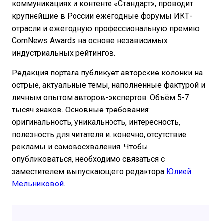
коммуникациях и контенте «Стандарт», проводит
крупнейшие в России ежегодные форумы ИКТ-
отрасли и ежегодную профессиональную премию
ComNews Awards на основе независимых
индустриальных рейтингов.
Редакция портала публикует авторские колонки на
острые, актуальные темы, наполненные фактурой и
личным опытом авторов-экспертов. Объём 5-7
тысяч знаков. Основные требования:
оригинальность, уникальность, интересность,
полезность для читателя и, конечно, отсутствие
рекламы и самовосхваления. Чтобы
опубликоваться, необходимо связаться с
заместителем выпускающего редактора
Юлией
Мельниковой
.