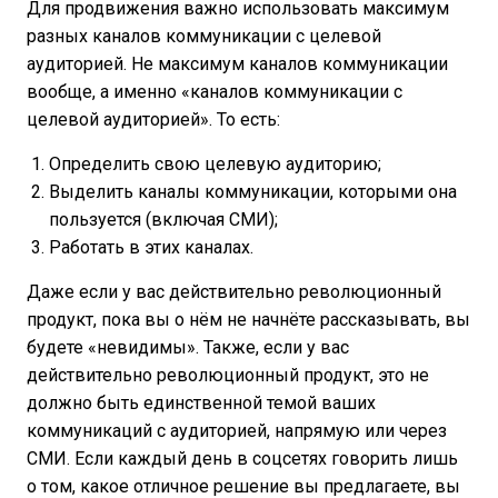
Для продвижения важно использовать максимум
разных каналов коммуникации с целевой
аудиторией. Не максимум каналов коммуникации
вообще, а именно «каналов коммуникации с
целевой аудиторией». То есть:
Определить свою целевую аудиторию;
Выделить каналы коммуникации, которыми она
пользуется (включая СМИ);
Работать в этих каналах.
Даже если у вас действительно революционный
продукт, пока вы о нём не начнёте рассказывать, вы
будете «невидимы». Также, если у вас
действительно революционный продукт, это не
должно быть единственной темой ваших
коммуникаций с аудиторией, напрямую или через
СМИ. Если каждый день в соцсетях говорить лишь
о том, какое отличное решение вы предлагаете, вы