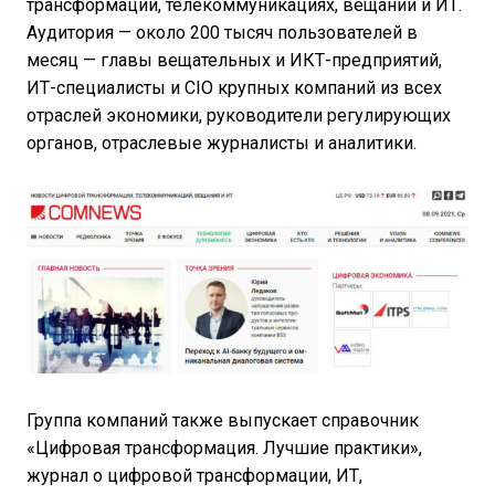
трансформации, телекоммуникациях, вещании и ИТ.
Аудитория — около 200 тысяч пользователей в
месяц — главы вещательных и ИКТ-предприятий,
ИТ-специалисты и CIO крупных компаний из всех
отраслей экономики, руководители регулирующих
органов, отраслевые журналисты и аналитики.
Группа компаний также выпускает справочник
«Цифровая трансформация. Лучшие практики»,
журнал о цифровой трансформации, ИТ,