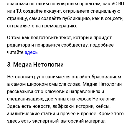
знакомая по таким популярным проектам, как VC.RU
или TJ: создаёте аккаунт, открываете специальную
страницу, сами создаёте публикацию, как в соцсети,
отправляете на премодерацию.
О том, как подготовить текст, который пройдёт
редактора и понравится сообществу, подробнее
читайте
здесь
.
3. Медиа Нетологии
Нетология-групп занимается онлайн-образованием
в самом широком смысле слова. Медиа Нетологии
рассказывают о ключевых направлениях и
специализациях, доступных на курсах Нетологии.
Здесь есть новости, лайфхаки, истории, кейсы,
аналитические статьи и прочее и прочее. Кроме того,
здесь есть экспертный, авторский материал.