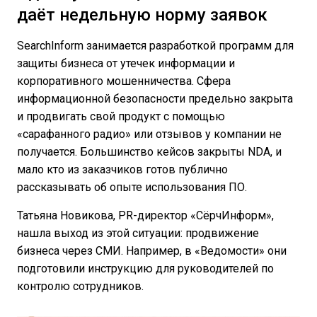
даёт недельную норму заявок
SearchInform занимается разработкой программ для
защиты бизнеса от утечек информации и
корпоративного мошенничества. Сфера
информационной безопасности предельно закрыта
и продвигать свой продукт с помощью
«сарафанного радио» или отзывов у компании не
получается. Большинство кейсов закрыты NDA, и
мало кто из заказчиков готов публично
рассказывать об опыте использования ПО.
Татьяна Новикова, PR-директор «СёрчИнформ»,
нашла выход из этой ситуации: продвижение
бизнеса через СМИ. Например, в «Ведомости» они
подготовили инструкцию для руководителей по
контролю сотрудников.