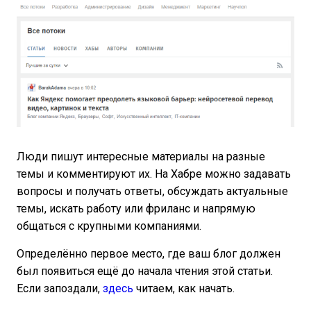
Люди пишут интересные материалы на разные
темы и комментируют их. На Хабре можно задавать
вопросы и получать ответы, обсуждать актуальные
темы, искать работу или фриланс и напрямую
общаться с крупными компаниями.
Определённо первое место, где ваш блог должен
был появиться ещё до начала чтения этой статьи.
Если запоздали,
здесь
читаем, как начать.