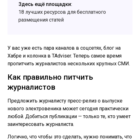
Здесь ещё площадки:
18 лучших ресурсов для бесплатного
размещения статей
У вас уже есть пара каналов в соцсетях, блог на
Хабре и колонка в TAdviser. Теперь самое время
пропитчить журналистов нескольких крупных СМИ.
Как правильно питчить
журналистов
Предложить журналисту пресс-релиз о выпуске
нового электровеника может сегодня практически
любой. Добиться публикации — только те, кто умеет
заинтересовать журналиста.
Логично, что чтобы это сделать, нужно понимать, что