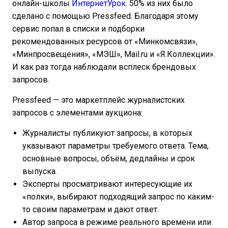
онлайн-школы
ИнтернетУрок
. 50% из них было
сделано с помощью Pressfeed. Благодаря этому
сервис попал в списки и подборки
рекомендованных ресурсов от «Минкомсвязи»,
«Минпросвещения», «МЭШ», Mail.ru и «Я.Коллекции».
И как раз тогда наблюдали всплеск брендовых
запросов.
Pressfeed — это маркетплейс журналистских
запросов с элементами аукциона:
Журналисты публикуют запросы, в которых
указывают параметры требуемого ответа. Тема,
основные вопросы, объём, дедлайны и срок
выпуска.
Эксперты просматривают интересующие их
«полки», выбирают подходящий запрос по каким-
то своим параметрам и дают ответ.
Автор запроса в режиме реального времени или