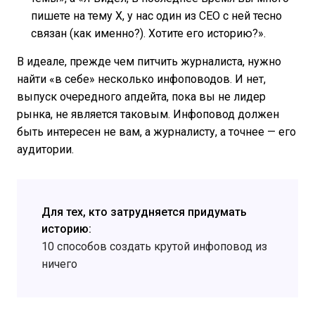
пишете на тему X, у нас один из CEO с ней тесно
связан (как именно?). Хотите его историю?».
В идеале, прежде чем питчить журналиста, нужно
найти «в себе» несколько инфоповодов. И нет,
выпуск очередного апдейта, пока вы не лидер
рынка, не является таковым. Инфоповод должен
быть интересен не вам, а журналисту, а точнее — его
аудитории.
Для тех, кто затрудняется придумать
историю:
10 способов создать крутой инфоповод из
ничего