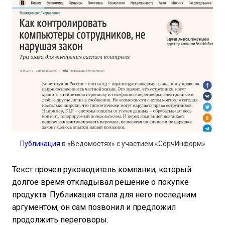
Публикация
в «Ведомостях» с участием «СёрчИнформ»
Текст прочел руководитель компании, который
долгое время откладывал решение о покупке
продукта. Публикация стала для него последним
аргументом, он сам позвонил и предложил
продолжить переговоры.