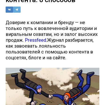
Доверие к компании и бренду — не
только путь к вовлеченной аудитории и
виральным охватам, но и залог высоких
продаж.
Pressfeed
.Журнал разбирается,
как завоевать лояльность
пользователей с помощью контента в
соцсетях, блоге и на сайте.