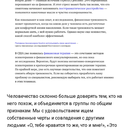
Человечество склонно больше доверять тем, кто на
него похож, и объединяется в группы по общим
признакам. Мы с удовольствием ищем
собственные черты и совпадения с другими
людьми: «О, тебе нравится то же, что и мне!», «Это