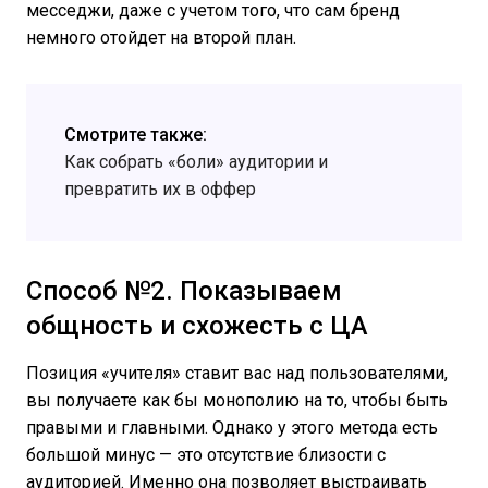
месседжи, даже с учетом того, что сам бренд
немного отойдет на второй план.
Смотрите также:
Как собрать «боли» аудитории и
превратить их в оффер
Способ №2. Показываем
общность и схожесть с ЦА
Позиция «учителя» ставит вас над пользователями,
вы получаете как бы монополию на то, чтобы быть
правыми и главными. Однако у этого метода есть
большой минус — это отсутствие близости с
аудиторией. Именно она позволяет выстраивать