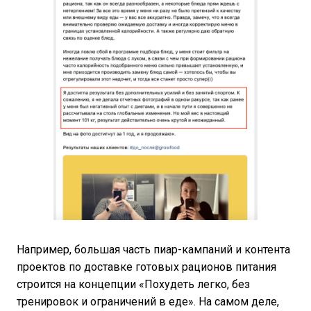
Например, большая часть пиар-кампаний и контента
проектов по доставке готовых рационов питания
строится на концепции «Похудеть легко, без
тренировок и ограничений в еде». На самом деле,