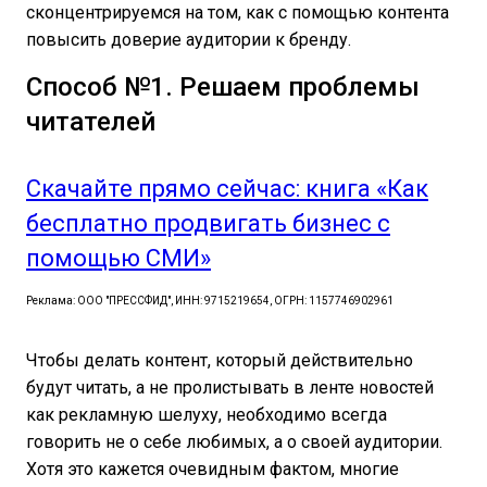
сконцентрируемся на том, как с помощью контента
повысить доверие аудитории к бренду.
Способ №1. Решаем проблемы
читателей
Скачайте прямо сейчас: книга «Как
бесплатно продвигать бизнес с
помощью СМИ»
Реклама: ООО "ПРЕССФИД", ИНН: 9715219654, ОГРН: 1157746902961
Чтобы делать контент, который действительно
будут читать, а не пролистывать в ленте новостей
как рекламную шелуху, необходимо всегда
говорить не о себе любимых, а о своей аудитории.
Хотя это кажется очевидным фактом, многие