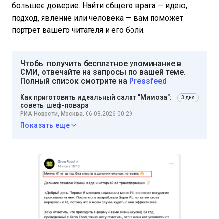
большее доверие. Найти общего врага — идею,
подход, явление или человека — вам поможет
портрет вашего читателя и его боли.
Чтобы получить бесплатное упоминание в
СМИ, отвечайте на запросы по вашей теме.
Полный список смотрите на
Pressfeed
Как приготовить идеальный салат "Мимоза":
3 дня
советы шеф-повара
РИА Новости, Москва.
06.08.2026 00:29
Показать еще