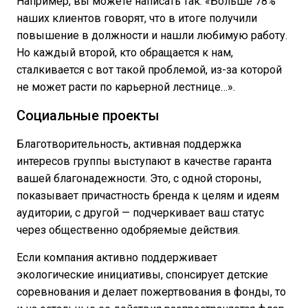
Например, вы можете написать так: «Больше 78%
наших клиентов говорят, что в итоге получили
повышение в должности и нашли любимую работу.
Но каждый второй, кто обращается к нам,
сталкивается с вот такой проблемой, из-за которой
не может расти по карьерной лестнице…».
Социальные проекты
Благотворительность, активная поддержка
интересов группы выступают в качестве гаранта
вашей благонадежности. Это, с одной стороны,
показывает причастность бренда к целям и идеям
аудитории, с другой — подчеркивает ваш статус
через общественно одобряемые действия.
Если компания активно поддерживает
экологические инициативы, спонсирует детские
соревнования и делает пожертвования в фонды, то