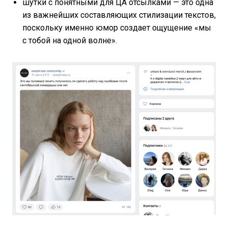
шутки с понятными для ЦА отсылками — это одна
из важнейших составляющих стилизации текстов,
поскольку именно юмор создает ощущение «мы
с тобой на одной волне».