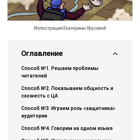
Иллюстрация Екатерины Урусовой
Оглавление
Способ №1. Решаем проблемы
читателей
Способ №2. Показываем общность и
схожесть с ЦА
Способ №3. Играем роль «защитника»
аудитории
Способ №4. Говорим на одном языке