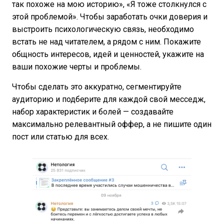
так похоже на мою историю», «Я тоже столкнулся с
этой проблемой». Чтобы заработать очки доверия и
выстроить психологическую связь, необходимо
встать не над читателем, а рядом с ним. Покажите
общность интересов, идей и ценностей, укажите на
ваши похожие черты и проблемы.
Чтобы сделать это аккуратно, сегментируйте
аудиторию и подберите для каждой свой месседж,
набор характеристик и болей — создавайте
максимально релевантный оффер, а не пишите один
пост или статью для всех.