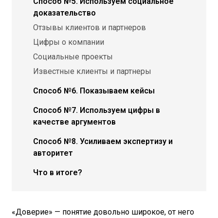
Способ №5. Используем социальное
доказательство
Отзывы клиентов и партнеров
Цифры о компании
Социальные проекты
Известные клиенты и партнеры
Способ №6. Показываем кейсы
Способ №7. Используем цифры в
качестве аргументов
Способ №8. Усиливаем экспертизу и
авторитет
Что в итоге?
«Доверие» — понятие довольно широкое, от него