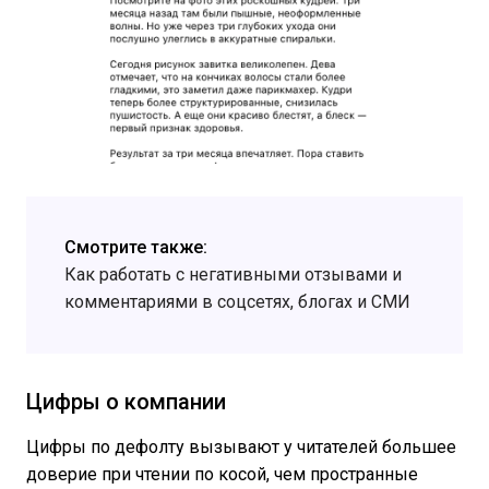
Смотрите также:
Как работать с негативными отзывами и
комментариями в соцсетях, блогах и СМИ
Цифры о компании
Цифры по дефолту вызывают у читателей большее
доверие при чтении по косой, чем пространные