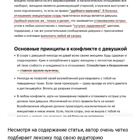
Несмотря на содержание статьи, автор очень четко
подбирает лексику под свою аудиторию