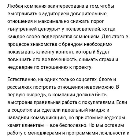
Любая компания заинтересована в том, чтобы
выстраивать с аудиторией доверительные
отношения и максимально снижать порог
«внутренней цензуры» у пользователей, когда
каждое слово подвергается сомнениям. Для этого в
процессе знакомства с брендом необходимо
показывать клиенту контент, который будет
повышать его вовлеченность, снимать страхи и
недоверие по отношению к проекту.
Естественно, на одних только соцсетях, блоге и
рассылках построить отношения невозможно. В
первую очередь, в компании должна быть
выстроена правильная работа с покупателями. Если
в соцсетях вы сделали идеальный имидж и
наладили коммуникацию, но при этом менеджеры
хамят клиентам — все бесполезно. Но мы оставим
работу с менеджерами и программами лояльности и