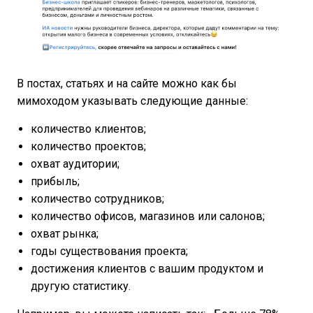
В постах, статьях и на сайте можно как бы
мимоходом указывать следующие данные:
количество клиентов;
количество проектов;
охват аудитории;
прибыль;
количество сотрудников;
количество офисов, магазинов или салонов;
охват рынка;
годы существования проекта;
достижения клиентов с вашим продуктом и
другую статистику.