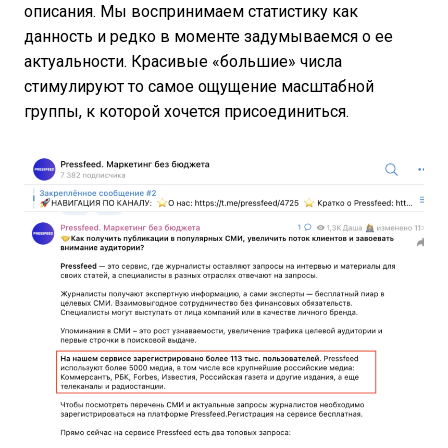
описания. Мы воспринимаем статистику как
данность и редко в моменте задумываемся о ее
актуальности. Красивые «большие» числа
стимулируют то самое ощущение масштабной
группы, к которой хочется присоединиться.