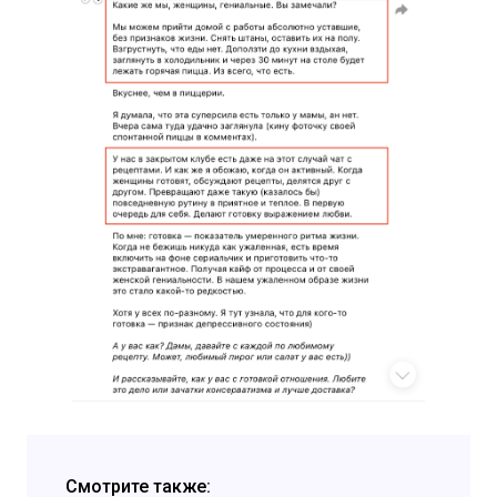
Смотрите также: