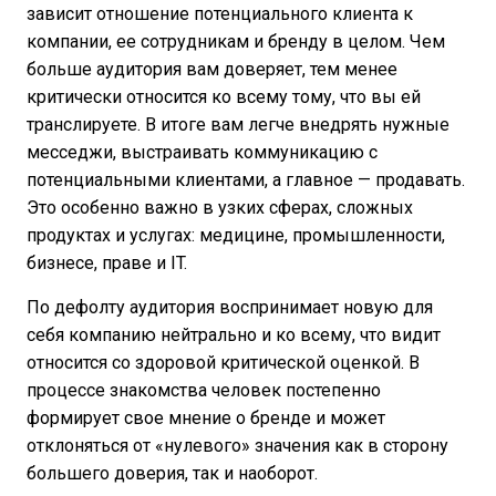
зависит отношение потенциального клиента к
компании, ее сотрудникам и бренду в целом. Чем
больше аудитория вам доверяет, тем менее
критически относится ко всему тому, что вы ей
транслируете. В итоге вам легче внедрять нужные
месседжи, выстраивать коммуникацию с
потенциальными клиентами, а главное — продавать.
Это особенно важно в узких сферах, сложных
продуктах и услугах: медицине, промышленности,
бизнесе, праве и IT.
По дефолту аудитория воспринимает новую для
себя компанию нейтрально и ко всему, что видит
относится со здоровой критической оценкой. В
процессе знакомства человек постепенно
формирует свое мнение о бренде и может
отклоняться от «нулевого» значения как в сторону
большего доверия, так и наоборот.