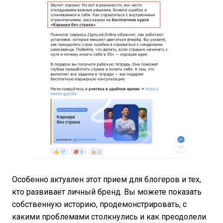
Особенно актуален этот прием для блогеров и тех,
кто развивает личный бренд. Вы можете показать
собственную историю, продемонстрировать, с
какими проблемами столкнулись и как преодолели.