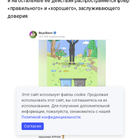
и на остальные ее действия распространяется флер
«правильного» и «хорошего», заслуживающего
доверия.
Этот сайт использует файлы cookie. Продолжая
использовать этот сайт, вы соглашаетесь на их
использование. Для получения дополнительной
информации, пожалуйста, ознакомьтесь с нашей
Политикой конфиденциальности
.
Согласен