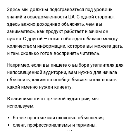
Здесь мы должны подстраиваться под уровень
знаний и осведомленности ЦА. С одной стороны,
здесь важно доходчиво объяснять, чем вы
занимаетесь, как продукт работает и зачем он
нужен. С другой — стоит соблюдать баланс между
количеством информации, которое вы можете дать,
и тем, сколько готов воспринять читатель.
Например, если вы пишете о выборе утеплителя для
непосвященной аудитории, вам нужно для начала
объяснить, каким он вообще бывает и как понять,
какой именно нужен клиенту.
В зависимости от целевой аудитории, мы
используем:
более простые или сложные объяснения;
сленг, профессионализмы и термины;