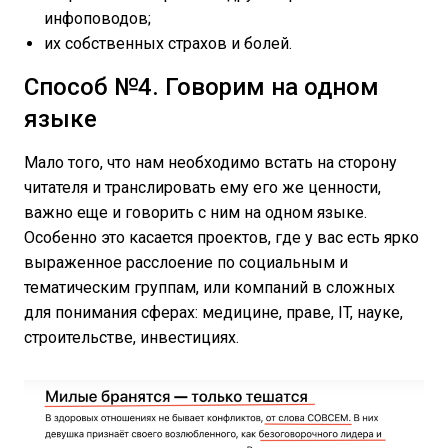
инфоповодов;
их собственных страхов и болей.
Способ №4. Говорим на одном
языке
Мало того, что нам необходимо встать на сторону
читателя и транслировать ему его же ценности,
важно еще и говорить с ним на одном языке.
Особенно это касается проектов, где у вас есть ярко
выраженное расслоение по социальным и
тематическим группам, или компаний в сложных
для понимания сферах: медицине, праве, IT, науке,
строительстве, инвестициях.