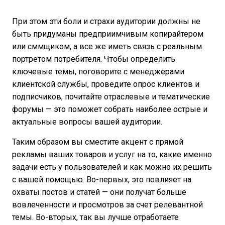
При этом эти боли и страхи аудитории должны не
быть придуманы предприимчивым копирайтером
или сммщиком, а все же иметь связь с реальным
портретом потребителя. Чтобы определить
ключевые темы, поговорите с менеджерами
клиентской службы, проведите опрос клиентов и
подписчиков, почитайте отраслевые и тематические
форумы — это поможет собрать наиболее острые и
актуальные вопросы вашей аудитории.
Таким образом вы сместите акцент с прямой
рекламы ваших товаров и услуг на то, какие именно
задачи есть у пользователей и как можно их решить
с вашей помощью. Во-первых, это повлияет на
охваты постов и статей — они получат больше
вовлеченности и просмотров за счет релевантной
темы. Во-вторых, так вы лучше отработаете