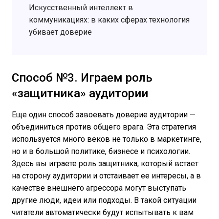
Искусственный интеллект в
коммуникациях: в каких сферах технология
убивает доверие
Способ №3. Играем роль
«защитника» аудитории
Еще один способ завоевать доверие аудитории —
объединиться против общего врага. Эта стратегия
используется много веков не только в маркетинге,
но и в большой политике, бизнесе и психологии.
Здесь вы играете роль защитника, который встает
на сторону аудитории и отстаивает ее интересы, а в
качестве внешнего агрессора могут выступать
другие люди, идеи или подходы. В такой ситуации
читатели автоматически будут испытывать к вам