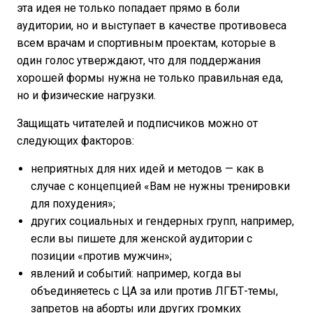
эта идея не только попадает прямо в боли
аудитории, но и выступает в качестве противовеса
всем врачам и спортивным проектам, которые в
один голос утверждают, что для поддержания
хорошей формы нужна не только правильная еда,
но и физические нагрузки.
Защищать читателей и подписчиков можно от
следующих факторов:
неприятных для них идей и методов — как в
случае с концепцией «Вам не нужны тренировки
для похудения»;
других социальных и гендерных групп, например,
если вы пишете для женской аудитории с
позиции «против мужчин»;
явлений и событий: например, когда вы
объединяетесь с ЦА за или против ЛГБТ-темы,
запретов на аборты или других громких