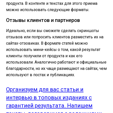
продукта. В контенте и текстах для этого приема
можно использовать следующие форматы.
Отзывы клиентов и партнеров
Идеально, если вы сможете сделать скриншоты
отзывов или попросить клиентов разместить их на
сайтах-отзовиках. В формате статей можно
использовать мини-кейсы о том, какой результат
клиенты получили от продукта и как его
использовали. Аналогично работают и официальные
благодарности, но их чаще размещают на сайтах, чем
используют в постах и публикациях.
Организуем для вас статьи и
интервью в топовых изданиях с
гарантией результата. Напишем