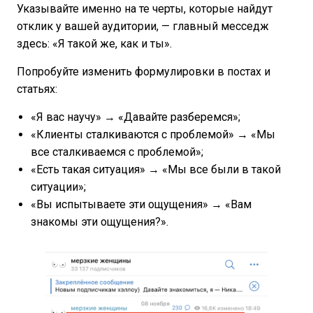
Указывайте именно на те черты, которые найдут
отклик у вашей аудитории, — главный месседж
здесь: «Я такой же, как и ты».
Попробуйте изменить формулировки в постах и
статьях:
«Я вас научу» → «Давайте разберемся»;
«Клиенты сталкиваются с проблемой» → «Мы
все сталкиваемся с проблемой»;
«Есть такая ситуация» → «Мы все были в такой
ситуации»;
«Вы испытываете эти ощущения» → «Вам
знакомы эти ощущения?».