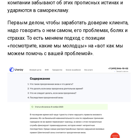
компании забывают об этих прописных истинах и
ударяются в саморекламу.
Первым делом, чтобы заработать доверие клиента,
надо говорить о нем самом, его проблемах, болях и
страхах. То есть меняем подход с позиции
«посмотрите, какие мы молодцы» на «вот как мы
можем помочь с вашей проблемой».