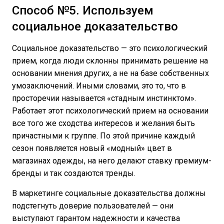
Способ №5. Используем
социальное доказательство
Социальное доказательство — это психологический
прием, когда люди склонны принимать решение на
основании мнения других, а не на базе собственных
умозаключений. Иными словами, это то, что в
просторечии называется «стадным инстинктом».
Работает этот психологический прием на основании
все того же сходства интересов и желания быть
причастными к группе. По этой причине каждый
сезон появляется новый «модный» цвет в
магазинах одежды, на него делают ставку премиум-
бренды и так создаются тренды.
В маркетинге социальные доказательства должны
подстегнуть доверие пользователей — они
выступают гарантом надежности и качества