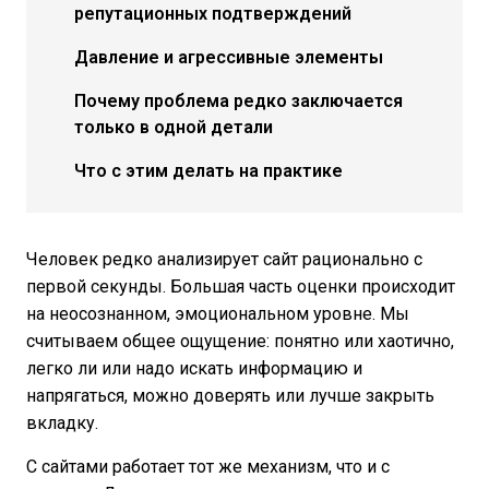
репутационных подтверждений
Давление и агрессивные элементы
Почему проблема редко заключается
только в одной детали
Что с этим делать на практике
Человек редко анализирует сайт рационально с
первой секунды. Большая часть оценки происходит
на неосознанном, эмоциональном уровне. Мы
считываем общее ощущение: понятно или хаотично,
легко ли или надо искать информацию и
напрягаться, можно доверять или лучше закрыть
вкладку.
С сайтами работает тот же механизм, что и с