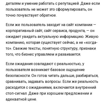
деталям и умение работать с репутацией. Даже если
пользователь не может это сформулировать, он
точно почувствует обратное.
Если же пользователь заходит на сайт компании —
корпоративный сайт, сайт сервиса, продукта, — он
ожидает увидеть актуальную информацию. Живую
компанию, которая существует сейчас, а не «когда-
то». Свежие тексты, понятную структуру, признаки
того, что бизнес управляем и развивается.
Если ожидания совпадают с реальностью, у
пользователя возникает базовое ощущение
безопасности. Он готов читать дальше, разбираться,
сравнивать, задавать вопросы. Если же реальность
расходится с ожиданиями, включается внутренний
стоп-сигнал. Даже при хорошем предложении и
адекватной цене.