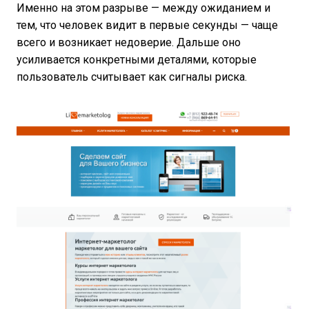
Именно на этом разрыве — между ожиданием и
тем, что человек видит в первые секунды — чаще
всего и возникает недоверие. Дальше оно
усиливается конкретными деталями, которые
пользователь считывает как сигналы риска.