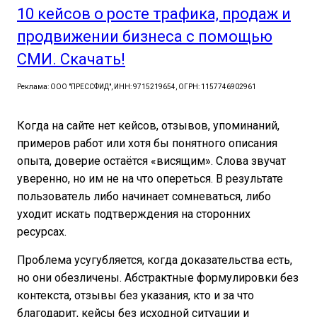
10 кейсов о росте трафика, продаж и
продвижении бизнеса с помощью
СМИ. Скачать!
Реклама: ООО "ПРЕССФИД", ИНН: 9715219654, ОГРН: 1157746902961
Когда на сайте нет кейсов, отзывов, упоминаний,
примеров работ или хотя бы понятного описания
опыта, доверие остаётся «висящим». Слова звучат
уверенно, но им не на что опереться. В результате
пользователь либо начинает сомневаться, либо
уходит искать подтверждения на сторонних
ресурсах.
Проблема усугубляется, когда доказательства есть,
но они обезличены. Абстрактные формулировки без
контекста, отзывы без указания, кто и за что
благодарит, кейсы без исходной ситуации и