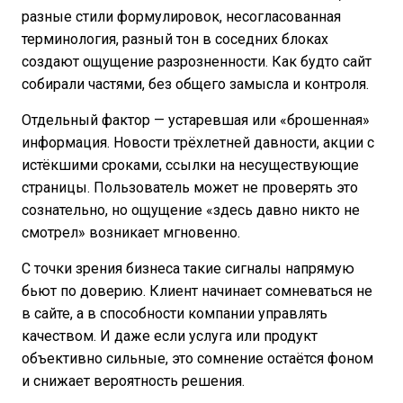
разные стили формулировок, несогласованная
терминология, разный тон в соседних блоках
создают ощущение разрозненности. Как будто сайт
собирали частями, без общего замысла и контроля.
Отдельный фактор — устаревшая или «брошенная»
информация. Новости трёхлетней давности, акции с
истёкшими сроками, ссылки на несуществующие
страницы. Пользователь может не проверять это
сознательно, но ощущение «здесь давно никто не
смотрел» возникает мгновенно.
С точки зрения бизнеса такие сигналы напрямую
бьют по доверию. Клиент начинает сомневаться не
в сайте, а в способности компании управлять
качеством. И даже если услуга или продукт
объективно сильные, это сомнение остаётся фоном
и снижает вероятность решения.