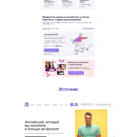
Источник