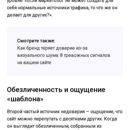
уровне: «Если маркетолог не может создать для
себя нормальные источники трафика, то что же он
делает для других?».
Смотрите также:
Как бренд теряет доверие из-за
визуального шума: 8 тревожных сигналов
на вашем сайте
Обезличенность и ощущение
«шаблона»
Второй частый источник недоверия — ощущение, что
сайт можно перепутать с десятками других. Когда
он выглядит обезличенным, собранным из