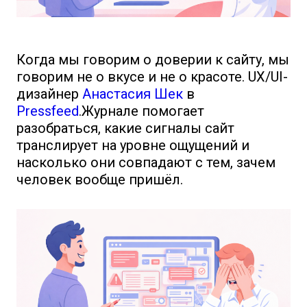
Когда мы говорим о доверии к сайту, мы
говорим не о вкусе и не о красоте. UX/UI-
дизайнер
Анастасия Шек
в
Pressfeed
.Журнале помогает
разобраться, какие сигналы сайт
транслирует на уровне ощущений и
насколько они совпадают с тем, зачем
человек вообще пришёл.