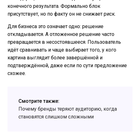
конечного результата. Формально блок
присутствует, но по факту он не снижает риск.
Для бизнеса это означает одно: решение
откладывается. А отложенное решение часто
превращается в несостоявшееся. Пользователь
идёт сравнивать и чаще выбирает того, у кого
картина выглядит более завершённой и
подтверждённой, даже если по сути предложение
схожее.
Смотрите также:
Почему бренды теряют аудиторию, когда
становятся слишком сложными