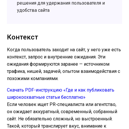
решения для удержания пользователя и
удобства сайта
Контекст
Когда пользователь заходит на сайт, у него уже есть
контекст, запрос и внутренние ожидания. Эти
ожидания формируются заранее — источником
трафика, нишей, задачей, опытом взаимодействия с
похожими компаниями.
Скачать PDF-инструкцию «Где и как публиковать
широкоохватные статьи бесплатно»
Если человек ищет PR-специалиста или агентство,
он ожидает аккуратный, современный, собранный
сайт. Не обязательно сложный, но выстроенный.
Такой, который транслирует вкус, внимание к