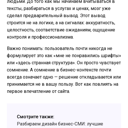
людьми. До того как мы начинаем вчитываться в
тексты, разбираться в услугах и ценах, мозг уже
сделал предварительный вывод. Этот вывод
строится не на логике, а на сигналах: аккуратность,
целостность, соответствие ожиданиям, ощущение
контроля и профессионализма.
Важно понимать: пользователь почти никогда не
формулирует это как «мне не понравились шрифты»
или «здесь странная структура». Он просто чувствует
сомнение. А сомнение в бизнес-контексте почти
всегда означает одно — решение откладывается или
принимается не в вашу пользу. Вот как повлиять на
первое впечатление от сайта.
Смотрите также:
Разбираем дизайн бизнес-СМИ: лучшие