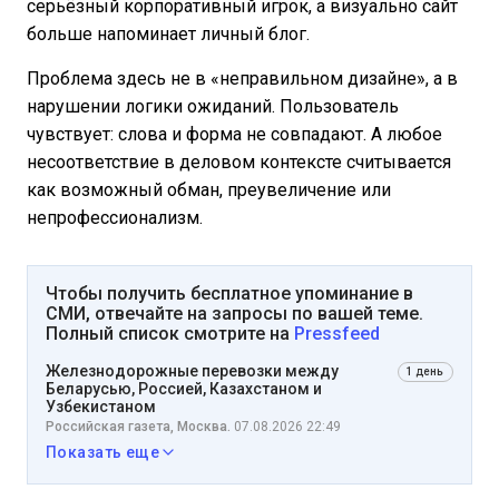
серьёзный корпоративный игрок, а визуально сайт
больше напоминает личный блог.
Проблема здесь не в «неправильном дизайне», а в
нарушении логики ожиданий. Пользователь
чувствует: слова и форма не совпадают. А любое
несоответствие в деловом контексте считывается
как возможный обман, преувеличение или
непрофессионализм.
Чтобы получить бесплатное упоминание в
СМИ, отвечайте на запросы по вашей теме.
Полный список смотрите на
Pressfeed
Железнодорожные перевозки между
1 день
Беларусью, Россией, Казахстаном и
Узбекистаном
Российская газета, Москва.
07.08.2026 22:49
Показать еще