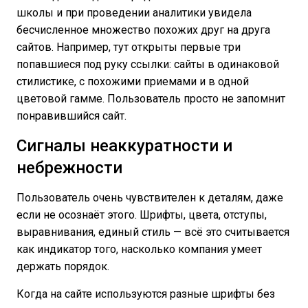
школы и при проведении аналитики увидела
бесчисленное множество похожих друг на друга
сайтов. Например, тут открыты первые три
попавшиеся под руку ссылки: сайты в одинаковой
стилистике, с похожими приемами и в одной
цветовой гамме. Пользователь просто не запомнит
понравившийся сайт.
Сигналы неаккуратности и
небрежности
Пользователь очень чувствителен к деталям, даже
если не осознаёт этого. Шрифты, цвета, отступы,
выравнивания, единый стиль — всё это считывается
как индикатор того, насколько компания умеет
держать порядок.
Когда на сайте используются разные шрифты без