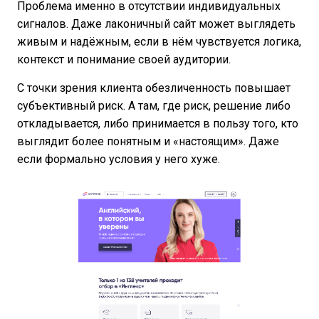
Проблема именно в отсутствии индивидуальных
сигналов. Даже лаконичный сайт может выглядеть
живым и надёжным, если в нём чувствуется логика,
контекст и понимание своей аудитории.
С точки зрения клиента обезличенность повышает
субъективный риск. А там, где риск, решение либо
откладывается, либо принимается в пользу того, кто
выглядит более понятным и «настоящим». Даже
если формально условия у него хуже.