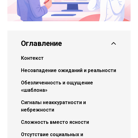
Оглавление
Контекст
Несовпадение ожиданий и реальности
Обезличенность и ощущение
«шаблона»
Сигналы неаккуратности и
небрежности
Сложность вместо ясности
Отсутствие социальных и