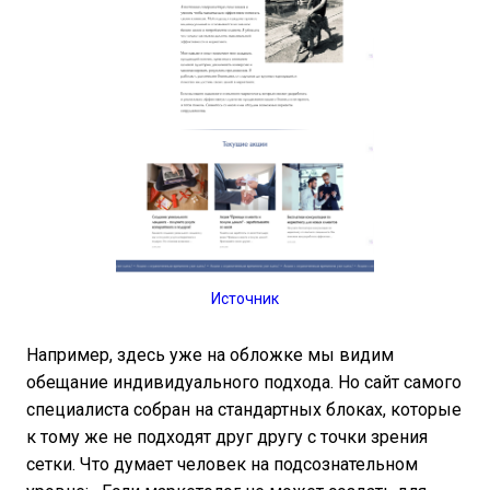
Источник
Например, здесь уже на обложке мы видим
обещание индивидуального подхода. Но сайт самого
специалиста собран на стандартных блоках, которые
к тому же не подходят друг другу с точки зрения
сетки. Что думает человек на подсознательном