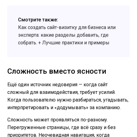
Смотрите также:
Как создать сайт-визитку для бизнеса или
эксперта: какие разделы добавить, где
собрать. + Лучшие практики и примеры
Сложность вместо ясности
Ещё один источник недоверия — когда сайт
сложный для взаимодействия, требует усилий.
Когда пользователю нужно разбираться, угадывать,
интерпретировать и «додумывать» за компанию.
Сложность может проявляться по-разному.
Перегруженные страницы, где всё сразу и без
приоритетов. Неочевидная навигация, когда