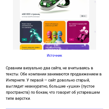
Источник
Сравним визуально два сайта, не вчитываясь в
тексты. Обе компании занимаются продвижением в
Интернете. У первой — сайт довольно старый,
выглядит неаккуратно, большие «ушки» (пустое
пространств) по бокам, что говорит об устаревшем
типе верстки.