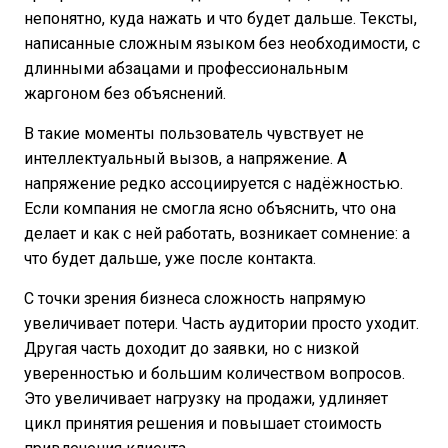
непонятно, куда нажать и что будет дальше. Тексты,
написанные сложным языком без необходимости, с
длинными абзацами и профессиональным
жаргоном без объяснений.
В такие моменты пользователь чувствует не
интеллектуальный вызов, а напряжение. А
напряжение редко ассоциируется с надёжностью.
Если компания не смогла ясно объяснить, что она
делает и как с ней работать, возникает сомнение: а
что будет дальше, уже после контакта.
С точки зрения бизнеса сложность напрямую
увеличивает потери. Часть аудитории просто уходит.
Другая часть доходит до заявки, но с низкой
уверенностью и большим количеством вопросов.
Это увеличивает нагрузку на продажи, удлиняет
цикл принятия решения и повышает стоимость