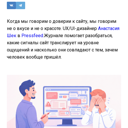
Когда мы говорим о доверии к сайту, мы говорим
не о вкусе и не о красоте. UX/UI-дизайнер
Анастасия
Шек
в
Pressfeed
.Журнале помогает разобраться,
какие сигналы сайт транслирует на уровне
ощущений и насколько они совпадают с тем, зачем
человек вообще пришёл.