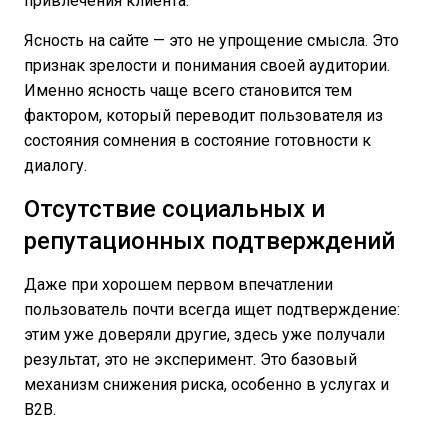
привлечения клиента.
Ясность на сайте — это не упрощение смысла. Это
признак зрелости и понимания своей аудитории.
Именно ясность чаще всего становится тем
фактором, который переводит пользователя из
состояния сомнения в состояние готовности к
диалогу.
Отсутствие социальных и
репутационных подтверждений
Даже при хорошем первом впечатлении
пользователь почти всегда ищет подтверждение:
этим уже доверяли другие, здесь уже получали
результат, это не эксперимент. Это базовый
механизм снижения риска, особенно в услугах и
B2B.