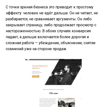
С точки зрения бизнеса это приводит к простому
эффекту: человек не идёт дальше. Он не читает, не
разбирается, не сравнивает аргументы. Он либо
закрывает страницу, либо продолжает просмотр с
настороженностью. В обоих случаях конверсия
падает, а дальше включается более дорогая и
сложная работа — убеждение, объяснение, снятие
сомнений уже на стороне продаж.