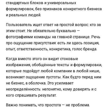
стандартных блоков и универсальных
формулировок, без признаков конкретного бизнеса
и реальных людей.
Пользователь ищет ответ на простой вопрос: кто за
этим стоит. Не обязательно буквально —
фотографиями команды на главной странице. Речь
про ощущение присутствия: есть ли здесь позиция,
опыт, ответственность, конкретика, голос бренда.
Когда вместо этого он видит стоковые
изображения, обобщённые тексты и формулировки,
которые подойдут любой компании в любой нише,
возникает ощущение пустоты. Как будто перед ним
не бизнес, а оболочка. Это усиливает
неопределённость: непонятно, кому доверять и с
кого спрашивать результат.
Важно понимать, что простота — не проблема.