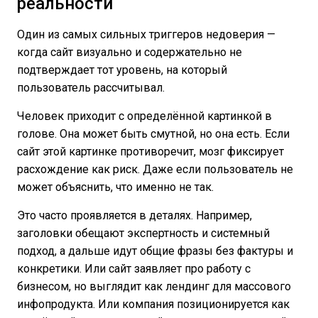
реальности
Один из самых сильных триггеров недоверия —
когда сайт визуально и содержательно не
подтверждает тот уровень, на который
пользователь рассчитывал.
Человек приходит с определённой картинкой в
голове. Она может быть смутной, но она есть. Если
сайт этой картинке противоречит, мозг фиксирует
расхождение как риск. Даже если пользователь не
может объяснить, что именно не так.
Это часто проявляется в деталях. Например,
заголовки обещают экспертность и системный
подход, а дальше идут общие фразы без фактуры и
конкретики. Или сайт заявляет про работу с
бизнесом, но выглядит как лендинг для массового
инфопродукта. Или компания позиционируется как