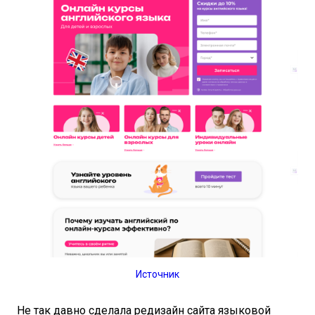
Источник
Не так давно сделала редизайн сайта языковой