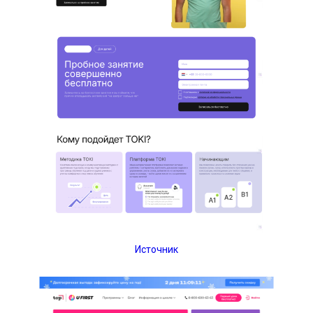
Источник