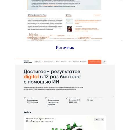
Источник