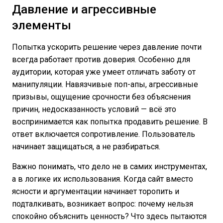
Давление и агрессивные
элементы
Попытка ускорить решение через давление почти
всегда работает против доверия. Особенно для
аудитории, которая уже умеет отличать заботу от
манипуляции. Навязчивые поп-апы, агрессивные
призывы, ощущение срочности без объяснения
причин, недосказанность условий — всё это
воспринимается как попытка продавить решение. В
ответ включается сопротивление. Пользователь
начинает защищаться, а не разбираться.
Важно понимать, что дело не в самих инструментах,
а в логике их использования. Когда сайт вместо
ясности и аргументации начинает торопить и
подталкивать, возникает вопрос: почему нельзя
спокойно объяснить ценность? Что здесь пытаются