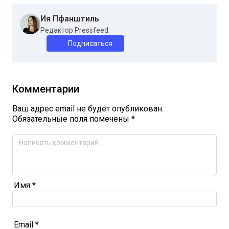
Ия Пфанштиль
Редактор Pressfeed.
Подписаться
Комментарии
Ваш адрес email не будет опубликован.
Обязательные поля помечены
*
Имя
*
Email
*