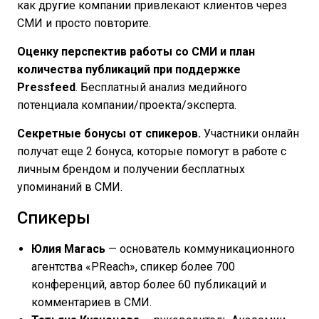
как другие компании привлекают клиентов через
СМИ и просто повторите.
Оценку перспектив работы со СМИ и план
количества публикаций при поддержке
Pressfeed
. Бесплатный анализ медийного
потенциала компании/проекта/эксперта.
Секретные бонусы от спикеров.
Участники онлайн
получат еще 2 бонуса, которые помогут в работе с
личным брендом и получении бесплатных
упоминаний в СМИ.
Спикеры
Юлия Магась
— основатель коммуникационного
агентства «PReach», спикер более 700
конференций, автор более 60 публикаций и
комментариев в СМИ.