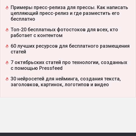
Примеры пресс-релиза для прессы. Как написать
цепляющий пресс-релиз и где разместить его
бесплатно
Топ-20 бесплатных фотостоков для всех, кто
работает с контентом
60 лучших ресурсов для бесплатного размещения
статей
7 октябрьских статей про технологии, созданных
с помощью Pressfeed
30 нейросетей для нейминга, создания текста,
заголовков, картинок, логотипов и видео