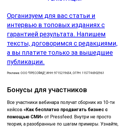
Организуем для вас статьи и
интервью в топовых изданиях с
гарантией результата. Напишем
тексты, договоримся с редакциями,
а вы платите только за вышедшие
публикации.
Реклама: ООО "ПРЕССФИД", ИНН: 9715219654, ОГРН: 1157746902961
Бонусы для участников
Все участники вебинара получат сборник из 10-ти
кейсов
«Как бесплатно продвигать бизнес с
помощью СМИ»
от Pressfeed. Внутри не просто
теория, а разобранные по шагам примеры. Узнайте,