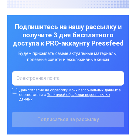
Подпишитесь на нашу рассылку и
получите 3 дня бесплатного
доступа к PRO-аккаунту Pressfeed
Будем присылать самые актуальные материалы,
полезные советы и эксклюзивные кейсы
Даю согласие
на обработку моих персональных данных в
соответствии с
Политикой обработки персональных
данных