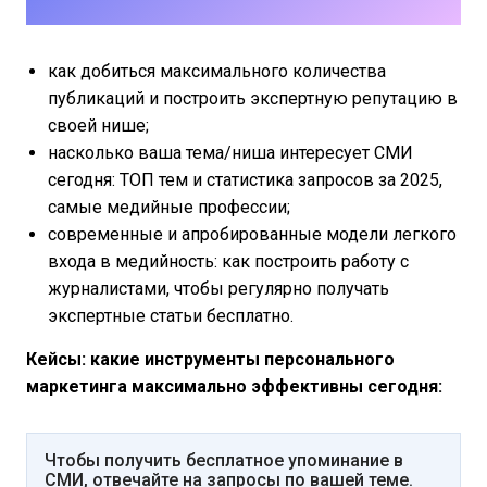
как добиться максимального количества
публикаций и построить экспертную репутацию в
своей нише;
насколько ваша тема/ниша интересует СМИ
сегодня: ТОП тем и статистика запросов за 2025,
самые медийные профессии;
современные и апробированные модели легкого
входа в медийность: как построить работу с
журналистами, чтобы регулярно получать
экспертные статьи бесплатно.
Кейсы: какие инструменты персонального
маркетинга максимально эффективны сегодня:
Чтобы получить бесплатное упоминание в
СМИ, отвечайте на запросы по вашей теме.