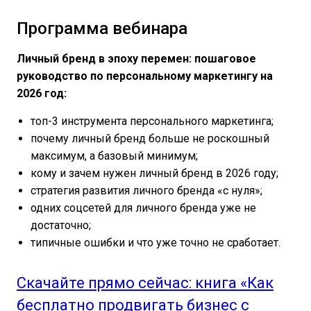
Программа вебинара
Личный бренд в эпоху перемен: пошаговое
руководство по персональному маркетингу на
2026 год:
топ-3 инструмента персонального маркетинга;
почему личный бренд больше не роскошный
максимум, а базовый минимум;
кому и зачем нужен личный бренд в 2026 году;
стратегия развития личного бренда «с нуля»;
одних соцсетей для личного бренда уже не
достаточно;
типичные ошибки и что уже точно не сработает.
Скачайте прямо сейчас: книга «Как
бесплатно продвигать бизнес с