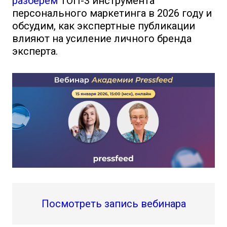
разберем
ТОП-3 инструмента
персонального маркетинга в 2026 году и
обсудим, как экспертные публикации
влияют на усиление личного бренда
эксперта.
Посмотреть запись вебинара