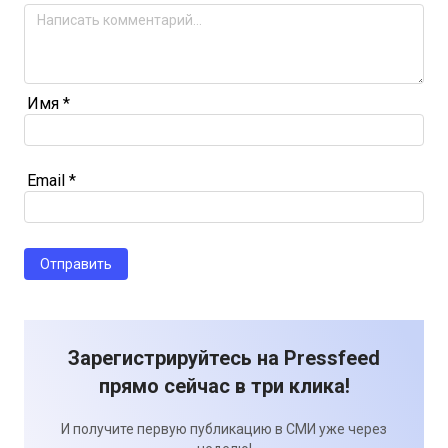
Имя
*
Email
*
Зарегистрируйтесь на Pressfeed
прямо сейчас в три клика!
И получите первую публикацию в СМИ уже через