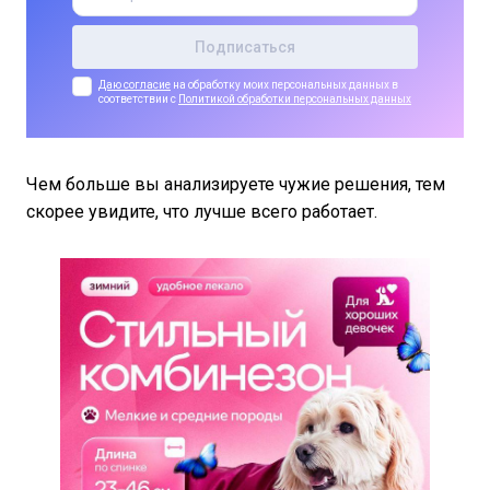
Даю согласие
на обработку моих персональных данных в
соответствии с
Политикой обработки персональных данных
Чем больше вы анализируете чужие решения, тем
скорее увидите, что лучше всего работает.