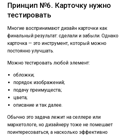
Принцип №6. Карточку нужно
тестировать
Многие воспринимают дизайн карточки как
финальный результат: сделали и забыли. Однако
карточка — это инструмент, который можно
постоянно улучшать.
Можно тестировать любой элемент:
обложки;
порядок изображений;
подачу преимуществ;
цвета;
описание и так далее.
Обычно это задача лежит на селлере или
маркетологе, но дизайнеру тоже не помешает
поинтересоваться, а насколько эффективно