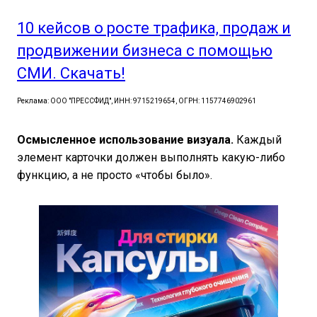
10 кейсов о росте трафика, продаж и
продвижении бизнеса с помощью
СМИ. Скачать!
Реклама: ООО "ПРЕССФИД", ИНН: 9715219654, ОГРН: 1157746902961
Осмысленное использование визуала.
Каждый
элемент карточки должен выполнять какую-либо
функцию, а не просто «чтобы было».