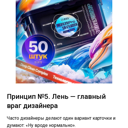
Принцип №5. Лень — главный
враг дизайнера
Часто дизайнеры делают один вариант карточки и
думают: «Ну вроде нормально».