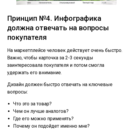
Принцип №4. Инфографика
должна отвечать на вопросы
покупателя
На маркетплейсе человек действует очень быстро.
Важно, чтобы карточка за 2-3 секунды
заинтересовала покупателя и потом смогла
удержать его внимание.
Дизайн должен быстро отвечать на ключевые
вопросы:
Что это за товар?
Чем он лучше аналогов?
Где его можно применять?
Почему он подойдет именно мне?