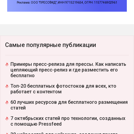
Реклама: ООО "ПРЕССФИД", ИНН 9715219654, ОГРН: 1157746902961
Самые популярные публикации
Примеры пресс-релиза для прессы. Как написать
цепляющий пресс-релиз и где разместить его
бесплатно
Топ-20 бесплатных фотостоков для всех, кто
работает с контентом
60 лучших ресурсов для бесплатного размещения
статей
7 октябрьских статей про технологии, созданных
с помощью Pressfeed