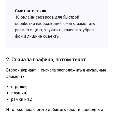
Смотрите также:
18 онлайн-сервисов для быстрой
обработки изображений: сжать, изменить
размер и цвет, улучшить качество, убрать
фон и лишние объекты
2. Сначала графика, потом текст
Второй вариант — сначала расположить визуальные
элементы:
стрелки;
плашки;
рамки и т.д.
И только после этого добавить текст в свободные