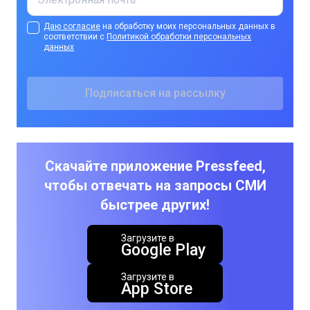
Даю согласие
на обработку моих персональных данных в
соответствии с
Политикой обработки персональных
данных
Скачайте приложение Pressfeed,
чтобы отвечать на запросы СМИ
быстрее других!
Загрузите в
Google Play
Загрузите в
App Store