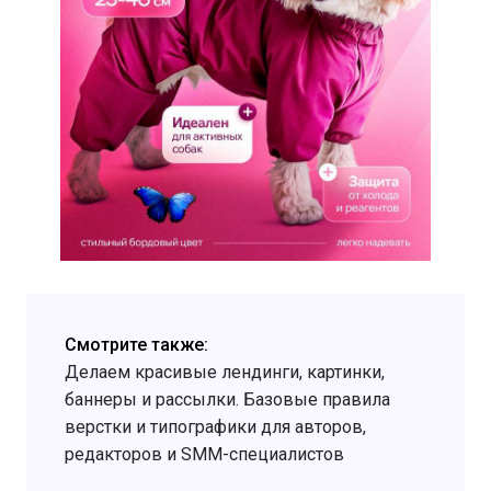
Смотрите также:
Делаем красивые лендинги, картинки,
баннеры и рассылки. Базовые правила
верстки и типографики для авторов,
редакторов и SMM-специалистов