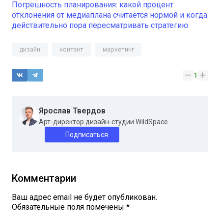
Погрешность планирования: какой процент
отклонения от медиаплана считается нормой и когда
действительно пора пересматривать стратегию
дизайн
контент
маркетинг
1
Ярослав Твердов
Арт-директор дизайн-студии WildSpace.
Подписаться
Комментарии
Ваш адрес email не будет опубликован.
Обязательные поля помечены
*