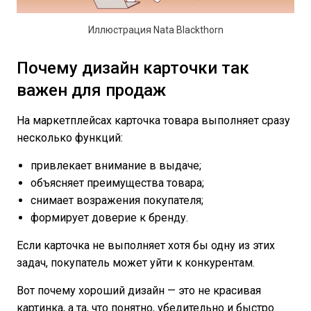
Иллюстрация Nata Blackthorn
Почему дизайн карточки так
важен для продаж
На маркетплейсах карточка товара выполняет сразу
несколько функций:
привлекает внимание в выдаче;
объясняет преимущества товара;
снимает возражения покупателя;
формирует доверие к бренду.
Если карточка не выполняет хотя бы одну из этих
задач, покупатель может уйти к конкурентам.
Вот почему хороший дизайн — это не красивая
картинка, а та, что понятно, убедительно и быстро