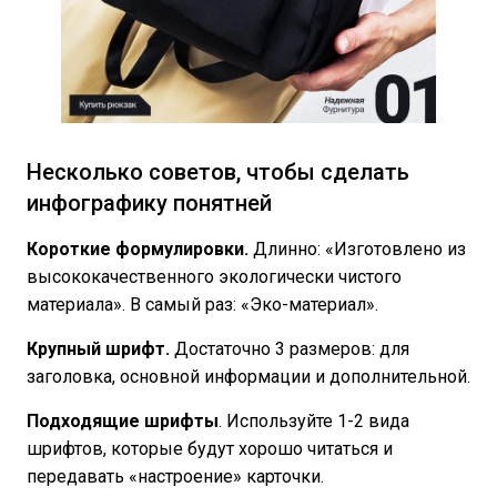
Несколько советов, чтобы сделать
инфографику понятней
Короткие формулировки.
Длинно: «Изготовлено из
высококачественного экологически чистого
материала». В самый раз: «Эко-материал».
Крупный шрифт.
Достаточно 3 размеров: для
заголовка, основной информации и дополнительной.
Подходящие шрифты
. Используйте 1-2 вида
шрифтов, которые будут хорошо читаться и
передавать «настроение» карточки.