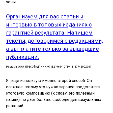
зоны.
Организуем для вас статьи и
интервью в топовых изданиях с
гарантией результата. Напишем
тексты, договоримся с редакциями,
а вы платите только за вышедшие
публикации.
Реклама: ООО "ПРЕССФИД", ИНН: 9715219654, ОГРН: 1157746902961
Я чаще использую именно второй способ. Он
сложнее, потому что нужно заранее представлять
итоговую композицию (к слову, это полезный
навык), но дает больше свободы для визуальных
решений.