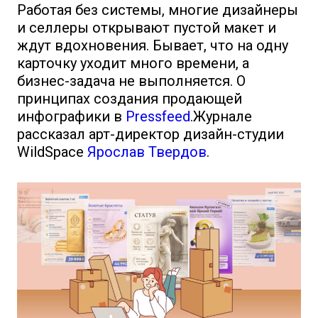
Работая без системы, многие дизайнеры
и селлеры открывают пустой макет и
ждут вдохновения. Бывает, что на одну
карточку уходит много времени, а
бизнес-задача не выполняется. О
принципах создания продающей
инфографики в
Pressfeed
.Журнале
рассказал арт-директор дизайн-студии
WildSpace
Ярослав Твердов
.