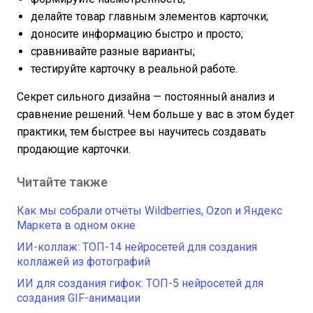
делайте товар главным элементов карточки;
доносите информацию быстро и просто;
сравнивайте разные варианты;
тестируйте карточку в реальной работе.
Секрет сильного дизайна — постоянный анализ и
сравнение решений. Чем больше у вас в этом будет
практики, тем быстрее вы научитесь создавать
продающие карточки.
Читайте также
Как мы собрали отчёты Wildberries, Ozon и Яндекс
Маркета в одном окне
ИИ-коллаж: ТОП-14 нейросетей для создания
коллажей из фотографий
ИИ для создания гифок: ТОП-5 нейросетей для
создания GIF-анимации