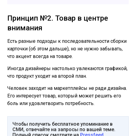
Принцип №2. Товар в центре
внимания
Есть разные подходы к последовательности сборки
карточки (об этом дальше), но не нужно забывать,
что акцент всегда на товаре.
Иногда дизайнеры настолько увлекаются графикой,
что продукт уходит на второй план.
Человек заходит на маркетплейсы не ради дизайна.
Его интересует товар, который может решить его
боль или удовлетворить потребность.
Чтобы получить бесплатное упоминание в
СМИ, отвечайте на запросы по вашей теме.
Полный список смотрите на
Pressfeed