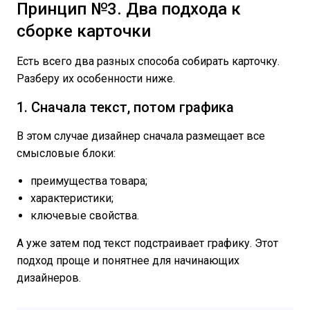
Принцип №3. Два подхода к
сборке карточки
Есть всего два разных способа собирать карточку.
Разберу их особенности ниже.
1. Сначала текст, потом графика
В этом случае дизайнер сначала размещает все
смысловые блоки:
преимущества товара;
характеристики;
ключевые свойства.
А уже затем под текст подстраивает графику. Этот
подход проще и понятнее для начинающих
дизайнеров.