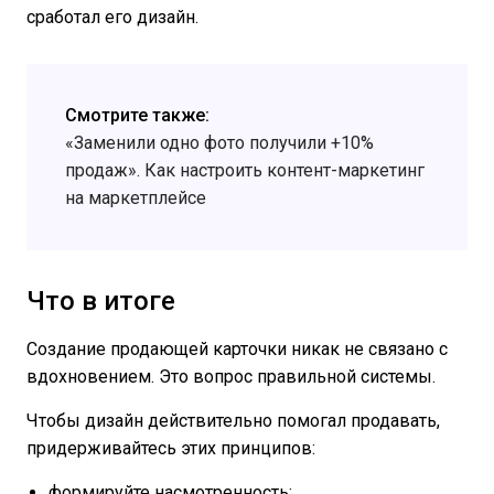
сработал его дизайн.
Смотрите также:
«Заменили одно фото получили +10%
продаж». Как настроить контент-маркетинг
на маркетплейсе
Что в итоге
Создание продающей карточки никак не связано с
вдохновением. Это вопрос правильной системы.
Чтобы дизайн действительно помогал продавать,
придерживайтесь этих принципов:
формируйте насмотренность;