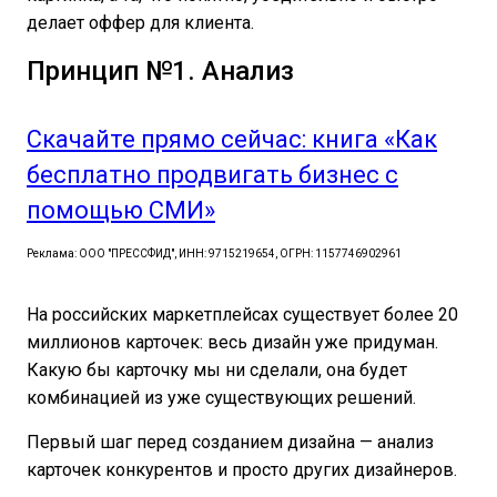
делает оффер для клиента.
Принцип №1. Анализ
Скачайте прямо сейчас: книга «Как
бесплатно продвигать бизнес с
помощью СМИ»
Реклама: ООО "ПРЕССФИД", ИНН: 9715219654, ОГРН: 1157746902961
На российских маркетплейсах существует более 20
миллионов карточек: весь дизайн уже придуман.
Какую бы карточку мы ни сделали, она будет
комбинацией из уже существующих решений.
Первый шаг перед созданием дизайна — анализ
карточек конкурентов и просто других дизайнеров.