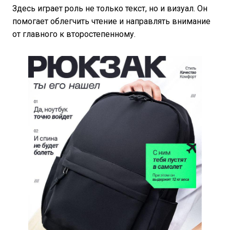
Здесь играет роль не только текст, но и визуал. Он
помогает облегчить чтение и направлять внимание
от главного к второстепенному.