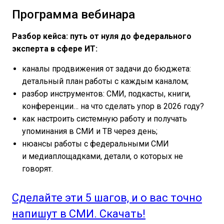
Программа вебинара
Разбор кейса: путь от нуля до федерального
эксперта в сфере ИТ:
каналы продвижения от задачи до бюджета:
детальный план работы с каждым каналом;
разбор инструментов: СМИ, подкасты, книги,
конференции… на что сделать упор в 2026 году?
как настроить системную работу и получать
упоминания в СМИ и ТВ через день;
нюансы работы с федеральными СМИ
и медиаплощадками, детали, о которых не
говорят.
Сделайте эти 5 шагов, и о вас точно
напишут в СМИ. Скачать!