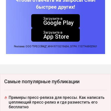
быстрее других!
Загрузите в
Google Play
Загрузите в
App Store
Реклама: ООО "ПРЕССФИД", ИНН 9715219654, ОГРН: 1157746902961
Самые популярные публикации
Примеры пресс-релиза для прессы. Как написать
цепляющий пресс-релиз и где разместить его
бесплатно