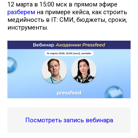
12 марта в 15:00 мск в прямом эфире
разберем
на примере кейса, как строить
медийность в IT: СМИ, бюджеты, сроки,
инструменты.
Посмотреть запись вебинара