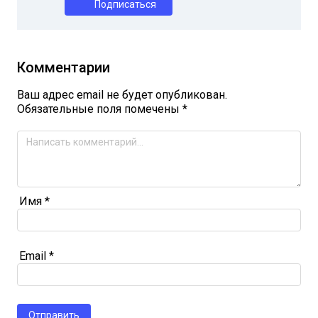
Подписаться
Комментарии
Ваш адрес email не будет опубликован.
Обязательные поля помечены
*
Имя
*
Email
*