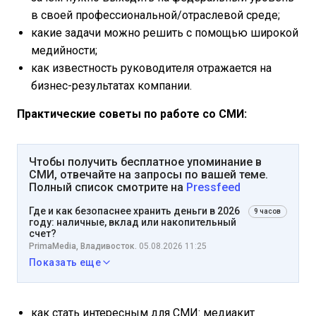
в своей профессиональной/отраслевой среде;
какие задачи можно решить с помощью широкой
медийности;
как известность руководителя отражается на
бизнес-результатах компании.
Практические советы по работе со СМИ:
Чтобы получить бесплатное упоминание в
СМИ, отвечайте на запросы по вашей теме.
Полный список смотрите на
Pressfeed
Где и как безопаснее хранить деньги в 2026
9 часов
году: наличные, вклад или накопительный
счет?
PrimaMedia, Владивосток.
05.08.2026 11:25
Показать еще
как стать интересным для СМИ: медиакит