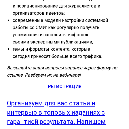
и позиционирование для журналистов и
организаторов ивентов;
современные модели настройки системной
работы со СМИ: как регулярно получать
упоминания и заполнить инфополе
своими экспертными публикациями;
темы и форматы контента, которые
сегодня приносят больше всего трафика.
Высылайте ваши вопросы заранее через форму по
ссылке. Разберем их на вебинаре!
РЕГИСТРАЦИЯ
Организуем для вас статьи и
интервью в топовых изданиях с
гарантией результата. Напишем