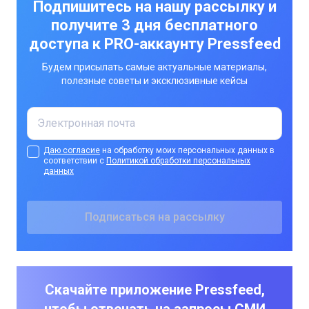
Подпишитесь на нашу рассылку и
получите 3 дня бесплатного
доступа к PRO-аккаунту Pressfeed
Будем присылать самые актуальные материалы,
полезные советы и эксклюзивные кейсы
Даю согласие
на обработку моих персональных данных в
соответствии с
Политикой обработки персональных
данных
Скачайте приложение Pressfeed,
чтобы отвечать на запросы СМИ