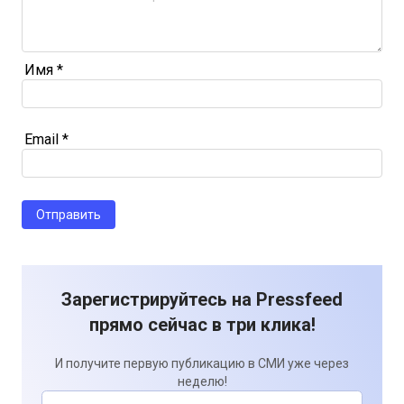
Имя
*
Email
*
Зарегистрируйтесь на Pressfeed
прямо сейчас в три клика!
И получите первую публикацию в СМИ уже через
неделю!