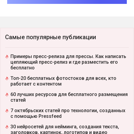
Самые популярные публикации
Примеры пресс-релиза для прессы. Как написать
цепляющий пресс-релиз и где разместить его
бесплатно
Топ-20 бесплатных фотостоков для всех, кто
работает с контентом
60 лучших ресурсов для бесплатного размещения
статей
7 октябрьских статей про технологии, созданных
с помощью Pressfeed
30 нейросетей для нейминга, создания текста,
заголовков, картинок, логотипов и видео