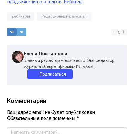
продвижения в 5 шагов. Вебинар
вебинары
Редакционный материал
0
Елена Локтионова
Главный редактор Pressfeed.ru. Экс-редактор
журнала «Секрет фирмы» ИД «Ком...
Подписаться
Комментарии
Ваш адрес email не будет опубликован.
Обязательные поля помечены
*