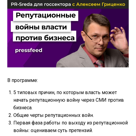
В программе:
5 типовых причин, по которым власть может
начать репутационную войну через СМИ против
бизнеса.
Общие черты репутационных войн.
Первая фаза работы по выходу из репутационной
войны: оцениваем суть претензий.