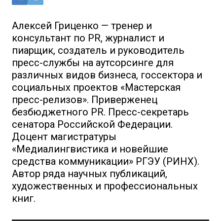
Алексей Гриценко — тренер и
консультант по PR, журналист и
пиарщик, создатель и руководитель
пресс-службы на аутсорсинге для
различных видов бизнеса, госсектора и
социальных проектов «Мастерская
пресс-релизов». Приверженец
безбюджетного PR. Пресс-секретарь
сенатора Российской Федерации.
Доцент магистратуры
«Медиалингвистика и новейшие
средства коммуникации» РГЭУ (РИНХ).
Автор ряда научных публикаций,
художественных и профессиональных
книг.