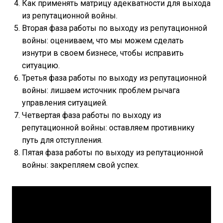
Как применять матрицу адекватности для выхода
из репутационной войны.
Вторая фаза работы по выходу из репутационной
войны: оцениваем, что мы можем сделать
изнутри в своем бизнесе, чтобы исправить
ситуацию.
Третья фаза работы по выходу из репутационной
войны: лишаем источник проблем рычага
управления ситуацией.
Четвертая фаза работы по выходу из
репутационной войны: оставляем противнику
путь для отступления.
Пятая фаза работы по выходу из репутационной
войны: закрепляем свой успех.