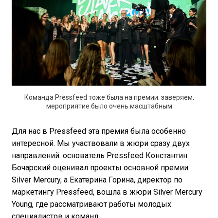
Команда Pressfeed тоже была на премии: заверяем,
мероприятие было очень масштабным
Для нас в Pressfeed эта премия была особенно
интересной. Мы участвовали в жюри сразу двух
направлений: основатель Pressfeed Константин
Бочарский оценивал проекты основной премии
Silver Mercury, а Екатерина Горина, директор по
маркетингу Pressfeed, вошла в жюри Silver Mercury
Young, где рассматривают работы молодых
специалистов и команд.