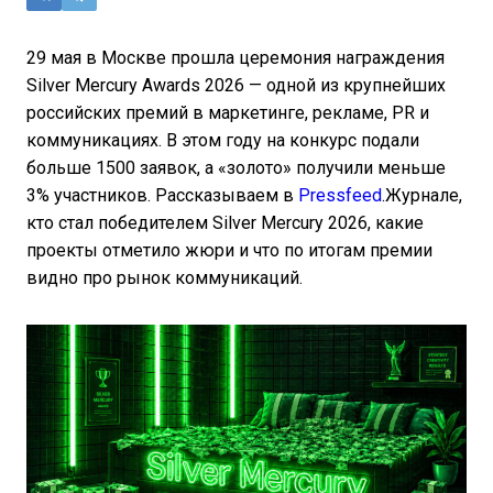
29 мая в Москве прошла церемония награждения
Silver Mercury Awards 2026 — одной из крупнейших
российских премий в маркетинге, рекламе, PR и
коммуникациях. В этом году на конкурс подали
больше 1500 заявок, а «золото» получили меньше
3% участников. Рассказываем в
Pressfeed
.Журнале,
кто стал победителем Silver Mercury 2026, какие
проекты отметило жюри и что по итогам премии
видно про рынок коммуникаций.