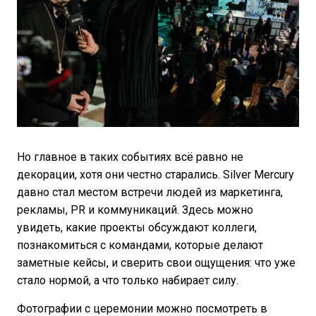
Но главное в таких событиях всё равно не
декорации, хотя они честно старались. Silver Mercury
давно стал местом встречи людей из маркетинга,
рекламы, PR и коммуникаций. Здесь можно
увидеть, какие проекты обсуждают коллеги,
познакомиться с командами, которые делают
заметные кейсы, и сверить свои ощущения: что уже
стало нормой, а что только набирает силу.
Фотографии с церемонии можно посмотреть в