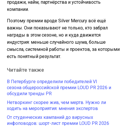
продажи, найм, партнёрства и устойчивость
компании.
Поэтому премии вроде Silver Mercury всё ещё
важны. Они показывают не только, кто забрал
награды в этом сезоне, но и куда движется
индустрия: меньше случайного шума, больше
смысла, системной работы и проектов, за которыми
есть понятный результат.
Читайте также
В Петербурге определили победителей VI
сезона общероссийской премии LOUD PR 2026 и
обсудили тренды PR
Нетворкинг скорее жив, чем мертв. Нужно ли
ходить на мероприятия: мнения экспертов
От студенческих кампаний до вирусных
инфоповодов: шорт-лист премии LOUD PR 2026