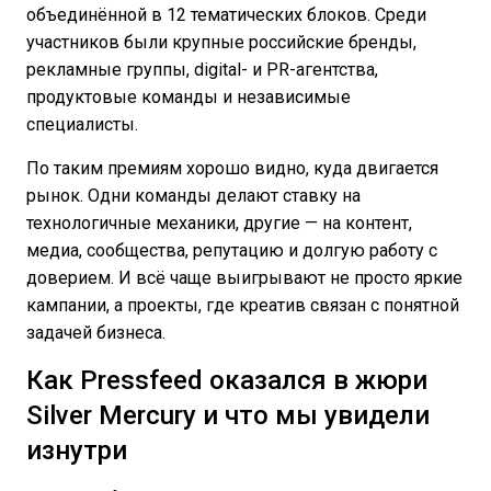
объединённой в 12 тематических блоков. Среди
участников были крупные российские бренды,
рекламные группы, digital- и PR-агентства,
продуктовые команды и независимые
специалисты.
По таким премиям хорошо видно, куда двигается
рынок. Одни команды делают ставку на
технологичные механики, другие — на контент,
медиа, сообщества, репутацию и долгую работу с
доверием. И всё чаще выигрывают не просто яркие
кампании, а проекты, где креатив связан с понятной
задачей бизнеса.
Как Pressfeed оказался в жюри
Silver Mercury и что мы увидели
изнутри