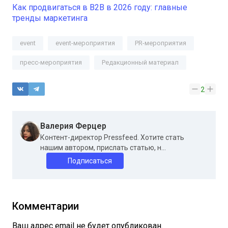
Как продвигаться в B2B в 2026 году: главные
тренды маркетинга
event
event-мероприятия
PR-мероприятия
пресс-мероприятия
Редакционный материал
2
Валерия Ферцер
Контент-директор Pressfeed. Хотите стать
нашим автором, прислать статью, н...
Подписаться
Комментарии
Ваш адрес email не будет опубликован.