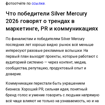
фотоотчёте по
ссылке
.
Что победители Silver Mercury
2026 говорят о трендах в
маркетинге, PR и коммуникациях
По финалистам и победителям Silver Mercury
последних лет хорошо видно: рынок всё меньше
интересуют разовые рекламные вспышки. На
первый план выходят проекты, которые работают с
аудиторией системно — через контент, медиа,
сообщества, репутацию, продуктовый опыт и
доверие.
Коммуникации перестали быть украшением
бизнеса. Хороший PR, сильная идея, понятный
бренд-голос и умение говорить с людьми напрямую
всё чаще влияют не только на узнаваемость, но и на