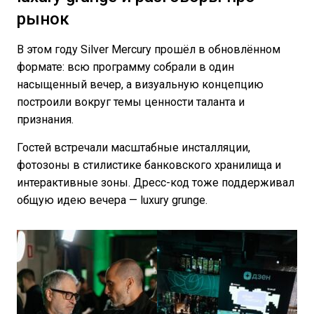
рынок
В этом году Silver Mercury прошёл в обновлённом
формате: всю программу собрали в один
насыщенный вечер, а визуальную концепцию
построили вокруг темы ценности таланта и
признания.
Гостей встречали масштабные инсталляции,
фотозоны в стилистике банковского хранилища и
интерактивные зоны. Дресс-код тоже поддерживал
общую идею вечера — luxury grunge.