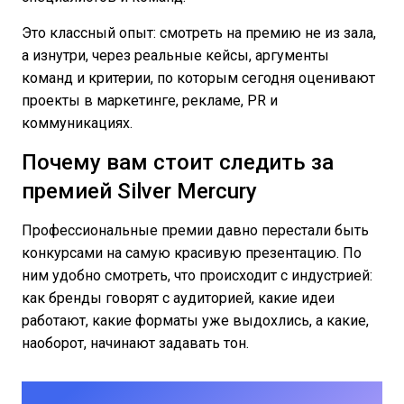
Это классный опыт: смотреть на премию не из зала,
а изнутри, через реальные кейсы, аргументы
команд и критерии, по которым сегодня оценивают
проекты в маркетинге, рекламе, PR и
коммуникациях.
Почему вам стоит следить за
премией Silver Mercury
Профессиональные премии давно перестали быть
конкурсами на самую красивую презентацию. По
ним удобно смотреть, что происходит с индустрией:
как бренды говорят с аудиторией, какие идеи
работают, какие форматы уже выдохлись, а какие,
наоборот, начинают задавать тон.