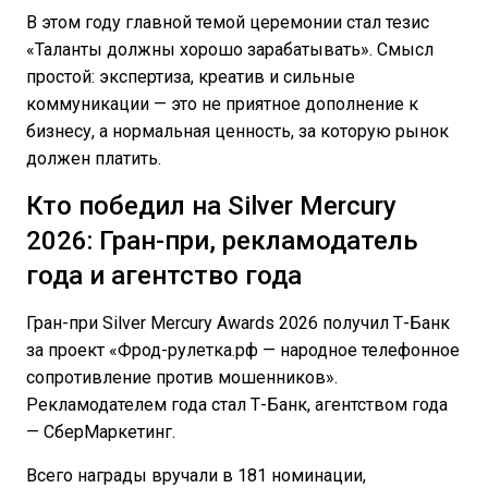
В этом году главной темой церемонии стал тезис
«Таланты должны хорошо зарабатывать». Смысл
простой: экспертиза, креатив и сильные
коммуникации — это не приятное дополнение к
бизнесу, а нормальная ценность, за которую рынок
должен платить.
Кто победил на Silver Mercury
2026: Гран-при, рекламодатель
года и агентство года
Гран-при Silver Mercury Awards 2026 получил Т-Банк
за проект «Фрод-рулетка.рф — народное телефонное
сопротивление против мошенников».
Рекламодателем года стал Т-Банк, агентством года
— СберМаркетинг.
Всего награды вручали в 181 номинации,