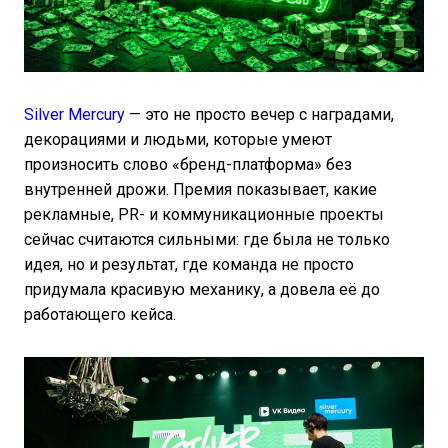
Silver Mercury
— это не просто вечер с наградами,
декорациями и людьми, которые умеют
произносить слово «бренд-платформа» без
внутренней дрожи. Премия показывает, какие
рекламные, PR- и коммуникационные проекты
сейчас считаются сильными: где была не только
идея, но и результат, где команда не просто
придумала красивую механику, а довела её до
работающего кейса.