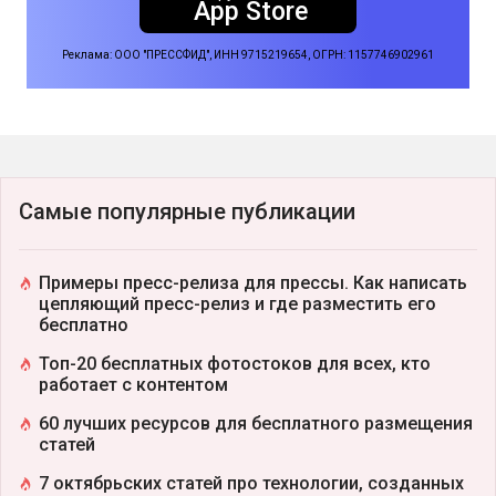
App Store
Реклама: ООО "ПРЕССФИД", ИНН 9715219654, ОГРН: 1157746902961
Самые популярные публикации
Примеры пресс-релиза для прессы. Как написать
цепляющий пресс-релиз и где разместить его
бесплатно
Топ-20 бесплатных фотостоков для всех, кто
работает с контентом
60 лучших ресурсов для бесплатного размещения
статей
7 октябрьских статей про технологии, созданных