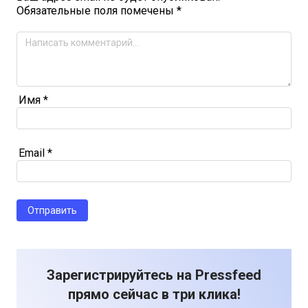
Обязательные поля помечены
*
Имя
*
Email
*
Зарегистрируйтесь на Pressfeed
прямо сейчас в три клика!