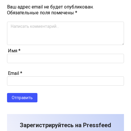
Ваш адрес email не будет опубликован.
Обязательные поля помечены
*
Имя
*
Email
*
Зарегистрируйтесь на Pressfeed