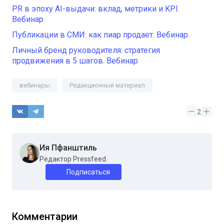
PR в эпоху AI-выдачи: вклад, метрики и KPI.
Вебинар
Публикации в СМИ: как пиар продает. Вебинар
Личный бренд руководителя: стратегия
продвижения в 5 шагов. Вебинар
вебинары
Редакционный материал
2
Ия Пфанштиль
Редактор Pressfeed.
Подписаться
Комментарии