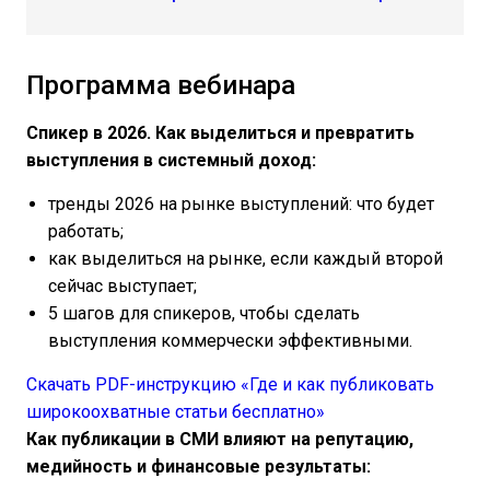
Программа вебинара
Спикер в 2026. Как выделиться и превратить
выступления в cистемный доход:
тренды 2026 на рынке выступлений: что будет
работать;
как выделиться на рынке, если каждый второй
сейчас выступает;
5 шагов для спикеров, чтобы сделать
выступления коммерчески эффективными.
Скачать PDF-инструкцию «Где и как публиковать
широкоохватные статьи бесплатно»
Как публикации в СМИ влияют на репутацию,
медийность и финансовые результаты: