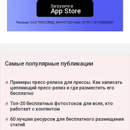
Загрузите в
App Store
Реклама: ООО "ПРЕССФИД", ИНН 9715219654, ОГРН: 1157746902961
Самые популярные публикации
Примеры пресс-релиза для прессы. Как написать
цепляющий пресс-релиз и где разместить его
бесплатно
Топ-20 бесплатных фотостоков для всех, кто
работает с контентом
60 лучших ресурсов для бесплатного размещения
статей