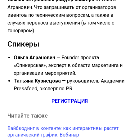
Агранович. Что запрашивать от организаторов
ивентов по техническим вопросам, а также в
случаях переноса выступления (в том числе с
гонораром).
Спикеры
Ольга Агранович
— Founder проекта
«Спикерская», эксперт в области маркетинга и
организации мероприятий.
Татьяна Кузнецова
— руководитель Академии
Pressfeed, эксперт по PR.
РЕГИСТРАЦИЯ
Читайте также
Вайбкодинг в контенте: как интерактивы растят
органический трафик. Вебинар