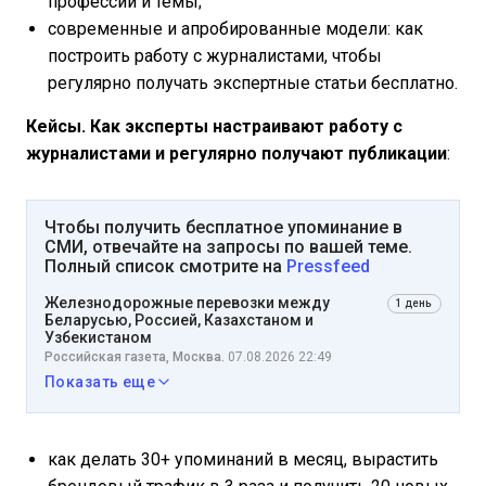
профессии и темы;
современные и апробированные модели: как
построить работу с журналистами, чтобы
регулярно получать экспертные статьи бесплатно.
Кейсы. Как эксперты настраивают работу с
журналистами и регулярно получают публикации
:
Чтобы получить бесплатное упоминание в
СМИ, отвечайте на запросы по вашей теме.
Полный список смотрите на
Pressfeed
Железнодорожные перевозки между
1 день
Беларусью, Россией, Казахстаном и
Узбекистаном
Российская газета, Москва.
07.08.2026 22:49
Показать еще
как делать 30+ упоминаний в месяц, вырастить