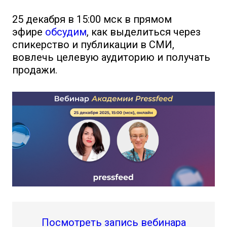
25 декабря в 15:00 мск в прямом
эфире
обсудим
, как выделиться через
спикерство и публикации в СМИ,
вовлечь целевую аудиторию и получать
продажи.
Посмотреть запись вебинара