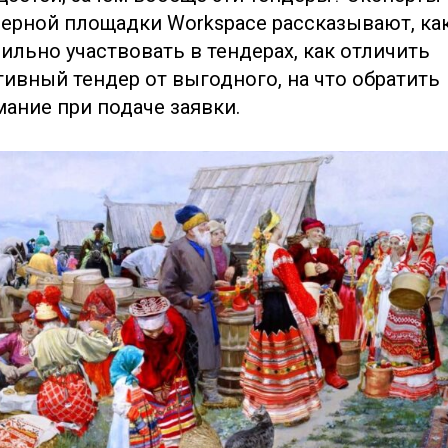
ерной площадки Workspace рассказывают, ка
ильно участвовать в тендерах, как отличить
ивный тендер от выгодного, на что обратить
ание при подаче заявки.