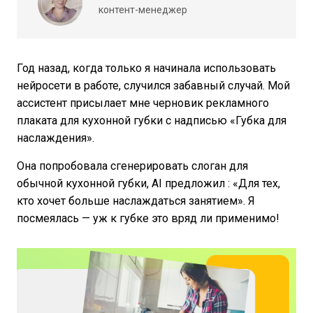
контент-менеджер
Год назад, когда только я начинала использовать
нейросети в работе, случился забавный случай. Мой
ассистент присылает мне черновик рекламного
плаката для кухонной губки с надписью «Губка для
наслаждения».
Она попробовала сгенерировать слоган для
обычной кухонной губки, AI предложил : «Для тех,
кто хочет больше наслаждаться занятием». Я
посмеялась — уж к губке это вряд ли применимо!