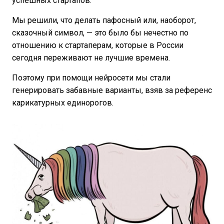
успешных стартапов.
Мы решили, что делать пафосный или, наоборот,
сказочный символ, — это было бы нечестно по
отношению к стартаперам, которые в России
сегодня переживают не лучшие времена.
Поэтому при помощи нейросети мы стали
генерировать забавные варианты, взяв за референс
карикатурных единорогов.