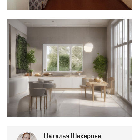
Наталья Шакирова