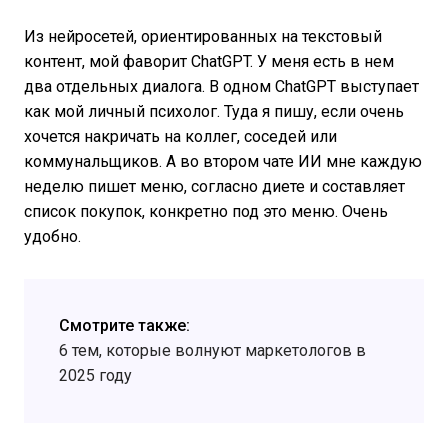
Из нейросетей, ориентированных на текстовый
контент, мой фаворит ChatGPT. У меня есть в нем
два отдельных диалога. В одном ChatGPT выступает
как мой личный психолог. Туда я пишу, если очень
хочется накричать на коллег, соседей или
коммунальщиков. А во втором чате ИИ мне каждую
неделю пишет меню, согласно диете и составляет
список покупок, конкретно под это меню. Очень
удобно.
Смотрите также:
6 тем, которые волнуют маркетологов в
2025 году