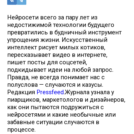
Нейросети всего за пару лет из
недостижимой технологии будущего
превратились в будничный инструмент
упрощения жизни. Искусственный
интеллект рисует милых котиков,
пересказывает видео в интернете,
пишет посты для соцсетей,
подкидывает идеи на любой запрос.
Правда, не всегда понимает нас с
полуслова — случаются и казусы.
Редакция
Pressfeed
.Журнала узнала у
пиарщиков, маркетологов и дизайнеров,
как они пытаются подружиться с
нейросетями и какие необычные или
забавные ситуации случаются в
процессе.