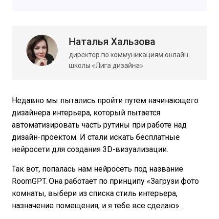
Наталья Хальзова
директор по коммуникациям онлайн-
школы «Лига дизайна»
Недавно мы пытались пройти путем начинающего
дизайнера интерьера, который пытается
автоматизировать часть рутины при работе над
дизайн-проектом. И стали искать бесплатные
нейросети для создания 3D-визуализации.
Так вот, попалась нам нейросеть под название
RoomGPT. Она работает по принципу «Загрузи фото
комнаты, выбери из списка стиль интерьера,
назначение помещения, и я тебе все сделаю».