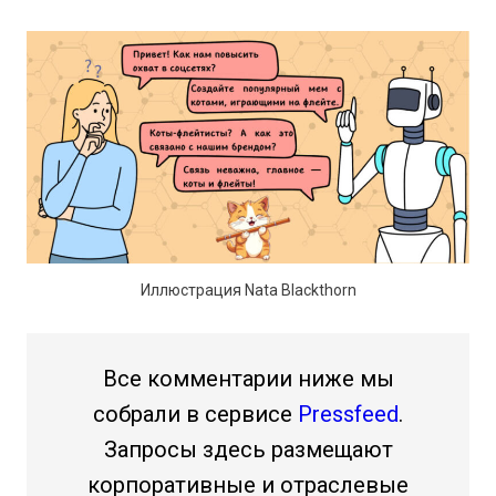
Иллюстрация Nata Blackthorn
Все комментарии ниже мы
собрали в сервисе
Pressfeed
.
Запросы здесь размещают
корпоративные и отраслевые