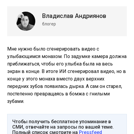
Владислав Андриянов
блогер
Мне нужно было сгенерировать видео с
улыбающимся монахом. По задумке камера должна
приближаться, чтобы его улыбка была на весь
экран в конце. В итоге ИИ сгенерировал видео, но в
конце у этого монаха вместо двух верхних
передних зубов появилась дырка. А сам он старел,
постепенно превращаясь в бомжа с гнилыми
зубами.
Чтобы получить бесплатное упоминание в
СМИ, отвечайте на запросы по вашей теме.
Полный список смотрите на
Pressfeed