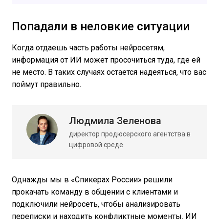
Попадали в неловкие ситуации
Когда отдаешь часть работы нейросетям,
информация от ИИ может просочиться туда, где ей
не место. В таких случаях остается надеяться, что вас
поймут правильно.
Людмила Зеленова
директор продюсерского агентства в
цифровой среде
Однажды мы в «Спикерах России» решили
прокачать команду в общении с клиентами и
подключили нейросеть, чтобы анализировать
переписки и находить конфликтные моменты. ИИ