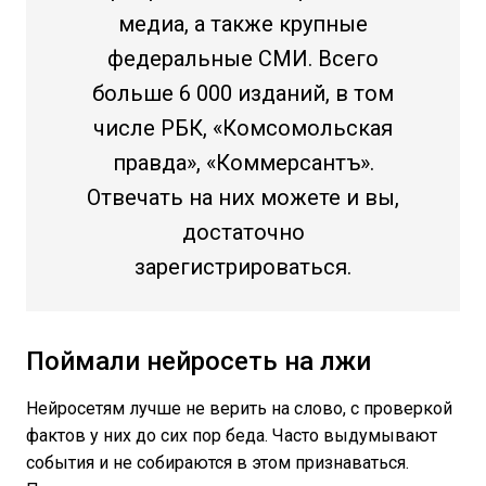
медиа, а также крупные
федеральные СМИ. Всего
больше 6 000 изданий, в том
числе РБК, «Комсомольская
правда», «Коммерсантъ».
Отвечать на них можете и вы,
достаточно
зарегистрироваться.
Поймали нейросеть на лжи
Нейросетям лучше не верить на слово, с проверкой
фактов у них до сих пор беда. Часто выдумывают
события и не собираются в этом признаваться.