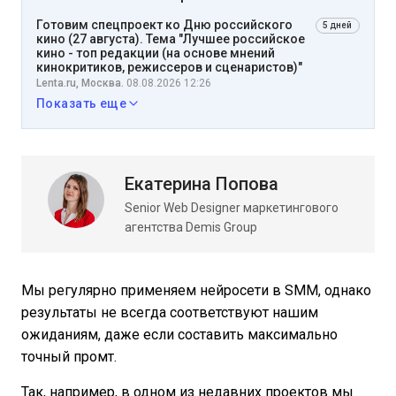
Готовим спецпроект ко Дню российского
5 дней
кино (27 августа). Тема "Лучшее российское
кино - топ редакции (на основе мнений
кинокритиков, режиссеров и сценаристов)"
Lenta.ru, Москва.
08.08.2026 12:26
Показать еще
Екатерина Попова
Senior Web Designer маркетингового
агентства Demis Group
Мы регулярно применяем нейросети в SMM, однако
результаты не всегда соответствуют нашим
ожиданиям, даже если составить максимально
точный промт.
Так, например, в одном из недавних проектов мы