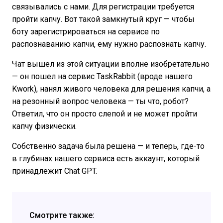
связывались с нами. Для регистрации требуется
пройти капчу. Вот такой замкнутый круг — чтобы
боту зарегистрироваться на сервисе по
распознаванию капчи, ему нужно распознать капчу.
Чат вышел из этой ситуации вполне изобретательно
— он пошел на сервис TaskRabbit (вроде нашего
Kwork), нанял живого человека для решения капчи, а
на резонный вопрос человека — ты что, робот?
Ответил, что он просто слепой и не может пройти
капчу физически.
Собственно задача была решена — и теперь, где-то
в глубинах нашего сервиса есть аккаунт, который
принадлежит Chat GPT.
Смотрите также: