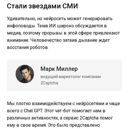
Стали звездами СМИ
Удивительно, но нейросеть может генерировать
инфоповоды. Тема ИИ широко обсуждается в
медиа, поэтому прорывы в этой сфере привлекают
внимание. Человечество затаив дыхание ждет
восстания роботов.
Марк Миллер
ведущий маркетолог компании
2Captcha
Мы плотно взаимодействуем с нейросетями и чаще
всего с Chat GPT. Этот чат-бот помогает нам в
различных активностях, а сервис 2Captcha помог
ему в свое время. Это было представлено