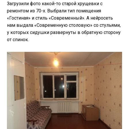
Загрузили фото какой-то старой хрущевки с
ремонтом из 70-х. Выбрали тип помещения
«Гостиная» и стиль «Современный». А нейросеть
нам выдала «Современную столовую» со стульями,
у которых сидушки развернуты в обратную сторону
от спинок.