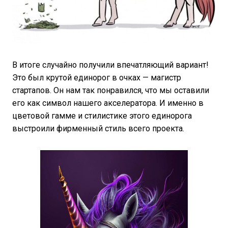
В итоге случайно получили впечатляющий вариант!
Это был крутой единорог в очках — магистр
стартапов. Он нам так понравился, что мы оставили
его как символ нашего акселератора. И именно в
цветовой гамме и стилистике этого единорога
выстроили фирменный стиль всего проекта.