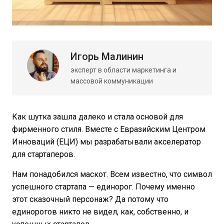
Игорь Малинин
эксперт в области маркетинга и
массовой коммуникации
Как шутка зашла далеко и стала основой для
фирменного стиля. Вместе с Евразийским Центром
Инноваций (ЕЦИ) мы разрабатывали акселератор
для стартаперов.
Нам понадобился маскот. Всем известно, что символ
успешного стартапа — единорог. Почему именно
этот сказочный персонаж? Да потому что
единорогов никто не видел, как, собственно, и