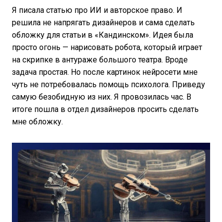
Я писала статью про ИИ и авторское право. И
решила не напрягать дизайнеров и сама сделать
обложку для статьи в «Кандинском». Идея была
просто огонь — нарисовать робота, который играет
на скрипке в антураже большого театра. Вроде
задача простая. Но после картинок нейросети мне
чуть не потребовалась помощь психолога. Приведу
самую безобидную из них. Я провозилась час. В
итоге пошла в отдел дизайнеров просить сделать
мне обложку.