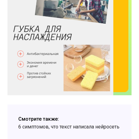
Смотрите также:
6 симптомов, что текст написала нейросеть