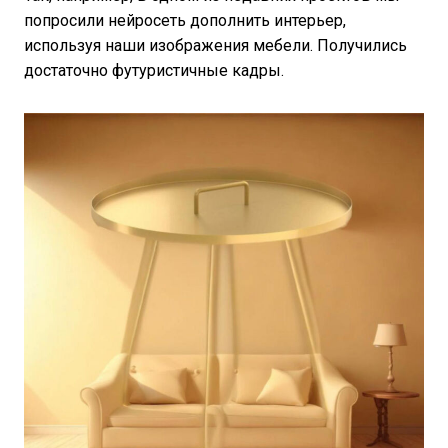
попросили нейросеть дополнить интерьер,
используя наши изображения мебели. Получились
достаточно футуристичные кадры.