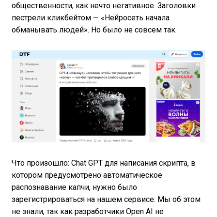
общественности, как нечто негативное. Заголовки
пестрели кликбейтом — «Нейросеть начала
обманывать людей». Но было не совсем так.
Что произошло: Chat GPT для написания скрипта, в
котором предусмотрено автоматическое
распознавание капчи, нужно было
зарегистрироваться на нашем сервисе. Мы об этом
не знали, так как разработчики Open AI не