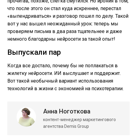
прочитав, похоже, слегка смутился. Но ирония в том,
что после этого он стал куда искреннее, перестал
«выпендриваться» и разговор пошел по делу. Такой
вот у нас вышел неожиданный урок: теперь мы
проверяем письма в два раза тщательнее и даже
немного благодарны нейросети за такой опыт!
Выпускали пар
Когда все достало, почему бы не поплакаться в
жилетку нейросети. ИИ выслушает и поддержит.
Вот такой необычный вариант использования
технологий в жизни с экономией на психотерапии.
Анна Ноготкова
контент-менеджер маркетингового
агентства Demis Group