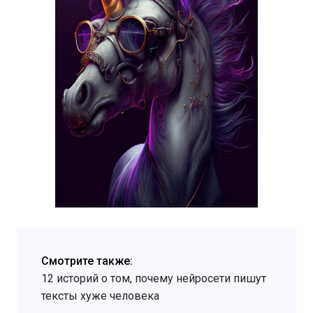
Смотрите также:
12 историй о том, почему нейросети пишут
тексты хуже человека