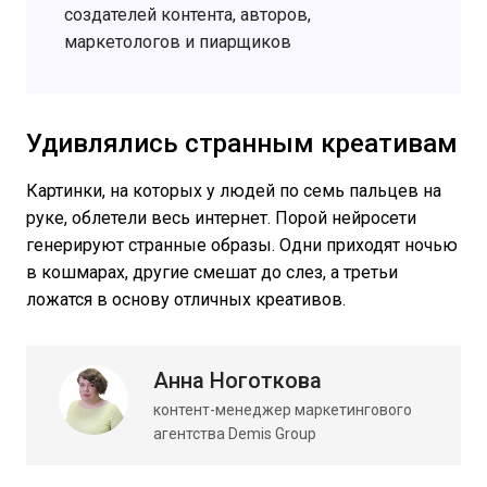
создателей контента, авторов,
маркетологов и пиарщиков
Удивлялись странным креативам
Картинки, на которых у людей по семь пальцев на
руке, облетели весь интернет. Порой нейросети
генерируют странные образы. Одни приходят ночью
в кошмарах, другие смешат до слез, а третьи
ложатся в основу отличных креативов.
Анна Ноготкова
контент-менеджер маркетингового
агентства Demis Group