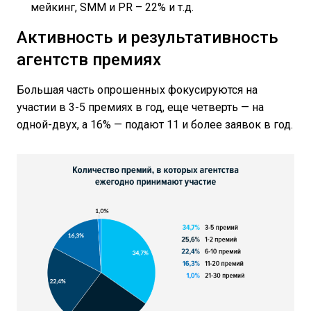
мейкинг, SMM и PR – 22% и т.д.
Активность и результативность
агентств премиях
Большая часть опрошенных фокусируются на
участии в 3-5 премиях в год, еще четверть — на
одной-двух, а 16% — подают 11 и более заявок в год.