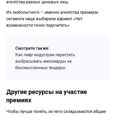
агентства разных ценовых ниш.
Из любопытного — именно агентства премиум-
сегмента чаще выбирали вариант «Нет
возможности точно подсчитать».
Смотрите также:
Как пиар-индустрии перестать
выбрасывать миллиарды на
бессмысленные тендеры
Другие ресурсы на участие
премиях
Чтобы лучше понять, из чего складываются общие