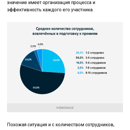
значение имеет организация процесса и
эффективность каждого его участника.
Похожая ситуация и с количеством сотрудников,