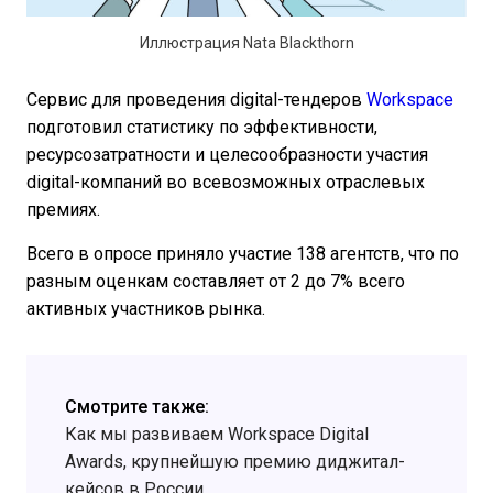
Иллюстрация Nata Blackthorn
Сервис для проведения digital-тендеров
Workspace
подготовил статистику по эффективности,
ресурсозатратности и целесообразности участия
digital-компаний во всевозможных отраслевых
премиях.
Всего в опросе приняло участие 138 агентств, что по
разным оценкам составляет от 2 до 7% всего
активных участников рынка.
Смотрите также:
Как мы развиваем Workspace Digital
Awards, крупнейшую премию диджитал-
кейсов в России