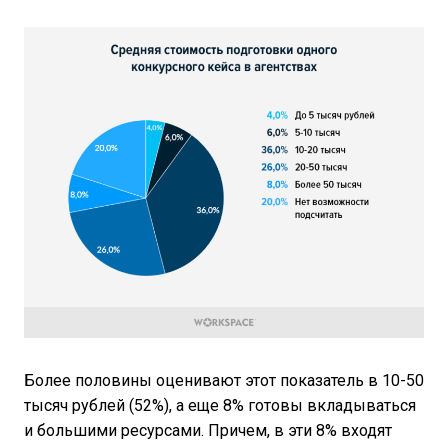
Более половины оценивают этот показатель в 10-50
тысяч рублей (52%), а еще 8% готовы вкладываться
и большими ресурсами. Причем, в эти 8% входят