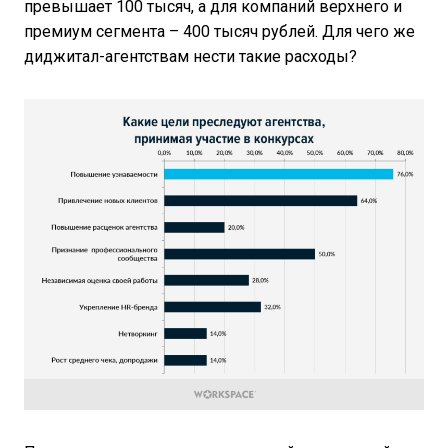
превышает 100 тысяч, а для компаний верхнего и
премиум сегмента – 400 тысяч рублей. Для чего же
диджитал-агентствам нести такие расходы?