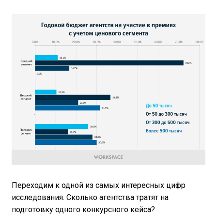
Переходим к одной из самых интересных цифр
исследования. Сколько агентства тратят на
подготовку одного конкурсного кейса?