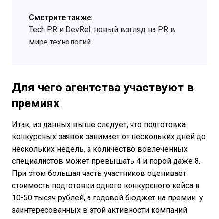
Смотрите также:
Tech PR и DevRel: новый взгляд на PR в
мире технологий
Для чего агентства участвуют в
премиях
Итак, из данных выше следует, что подготовка
конкурсных заявок занимает от нескольких дней до
нескольких недель, а количество вовлеченных
специалистов может превышать 4 и порой даже 8.
При этом большая часть участников оценивает
стоимость подготовки одного конкурсного кейса в
10-50 тысяч рублей, а годовой бюджет на премии у
заинтересованных в этой активности компаний