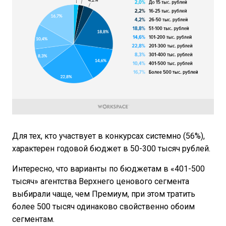
Для тех, кто участвует в конкурсах системно (56%),
характерен годовой бюджет в 50-300 тысяч рублей.
Интересно, что варианты по бюджетам в «401-500
тысяч» агентства Верхнего ценового сегмента
выбирали чаще, чем Премиум, при этом тратить
более 500 тысяч одинаково свойственно обоим
сегментам.