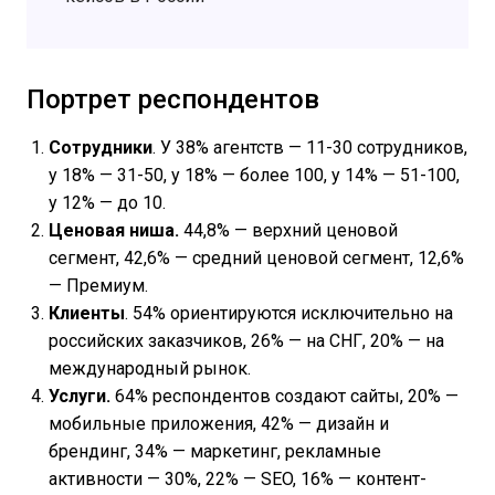
Портрет респондентов
Сотрудники
. У 38% агентств — 11-30 сотрудников,
у 18% — 31-50, у 18% — более 100, у 14% — 51-100,
у 12% — до 10.
Ценовая ниша.
44,8% — верхний ценовой
сегмент, 42,6% — средний ценовой сегмент, 12,6%
— Премиум.
Клиенты
. 54% ориентируются исключительно на
российских заказчиков, 26% — на СНГ, 20% — на
международный рынок.
Услуги.
64% респондентов создают сайты, 20% —
мобильные приложения, 42% — дизайн и
брендинг, 34% — маркетинг, рекламные
активности — 30%, 22% — SEO, 16% — контент-