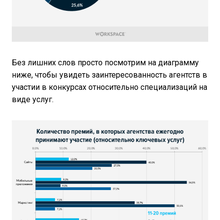
Без лишних слов просто посмотрим на диаграмму
ниже, чтобы увидеть заинтересованность агентств в
участии в конкурсах относительно специализаций на
виде услуг.