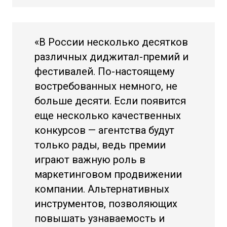
«В России несколько десятков
различных диджитал-премий и
фестивалей. По-настоящему
востребованных немного, не
больше десяти. Если появится
еще несколько качественных
конкурсов — агентства будут
только рады, ведь премии
играют важную роль в
маркетинговом продвижении
компании. Альтернативных
инструментов, позволяющих
повышать узнаваемость и