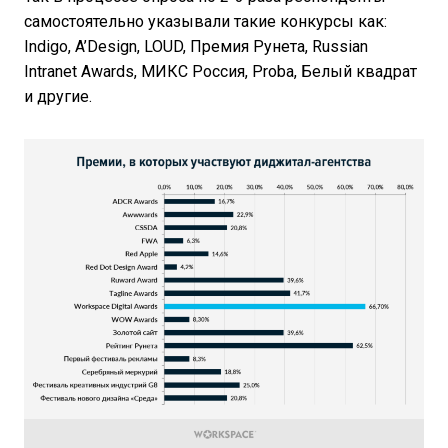
самостоятельно указывали такие конкурсы как:
Indigo, A’Design, LOUD, Премия Рунета, Russian
Intranet Awards, МИКС Россия, Proba, Белый квадрат
и другие.