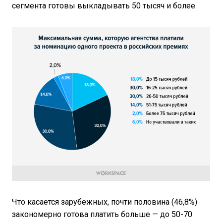
сегмента готовы выкладывать 50 тысяч и более.
Что касается зарубежных, почти половина (46,8%)
закономерно готова платить больше — до 50-70