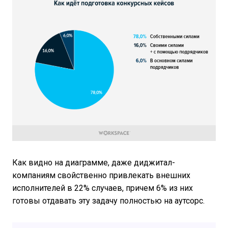
Как видно на диаграмме, даже диджитал-
компаниям свойственно привлекать внешних
исполнителей в 22% случаев, причем 6% из них
готовы отдавать эту задачу полностью на аутсорс.