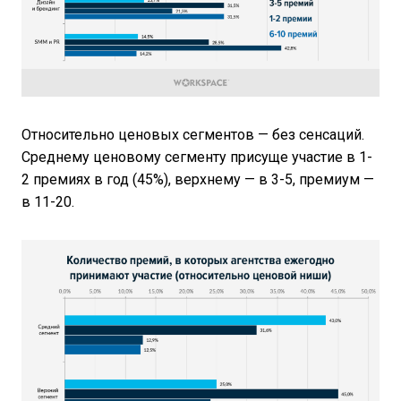
Относительно ценовых сегментов — без сенсаций.
Среднему ценовому сегменту присуще участие в 1-
2 премиях в год (45%), верхнему — в 3-5, премиум —
в 11-20.