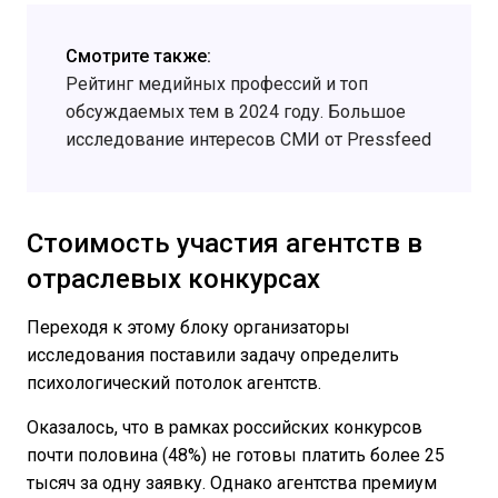
Смотрите также:
Рейтинг медийных профессий и топ
обсуждаемых тем в 2024 году. Большое
исследование интересов СМИ от Pressfeed
Стоимость участия агентств в
отраслевых конкурсах
Переходя к этому блоку организаторы
исследования поставили задачу определить
психологический потолок агентств.
Оказалось, что в рамках российских конкурсов
почти половина (48%) не готовы платить более 25
тысяч за одну заявку. Однако агентства премиум