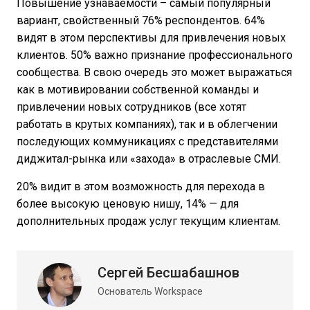
Повышение узнаваемости – самый популярный
вариант, свойственный 76% респондентов. 64%
видят в этом перспективы для привлечения новых
клиентов. 50% важно признание профессионального
сообщества. В свою очередь это может выражаться
как в мотивировании собственной команды и
привлечении новых сотрудников (все хотят
работать в крутых компаниях), так и в облегчении
последующих коммуникациях с представителями
диджитал-рынка или «захода» в отраслевые СМИ.
20% видит в этом возможность для перехода в
более высокую ценовую нишу, 14% — для
дополнительных продаж услуг текущим клиентам.
Сергей Бесшабашнов
Основатель Workspace