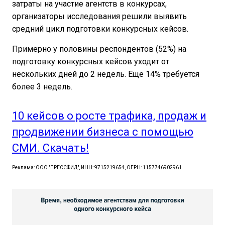
затраты на участие агентств в конкурсах,
организаторы исследования решили выявить
средний цикл подготовки конкурсных кейсов.
Примерно у половины респондентов (52%) на
подготовку конкурсных кейсов уходит от
нескольких дней до 2 недель. Еще 14% требуется
более 3 недель.
10 кейсов о росте трафика, продаж и
продвижении бизнеса с помощью
СМИ. Скачать!
Реклама: ООО "ПРЕССФИД", ИНН: 9715219654, ОГРН: 1157746902961