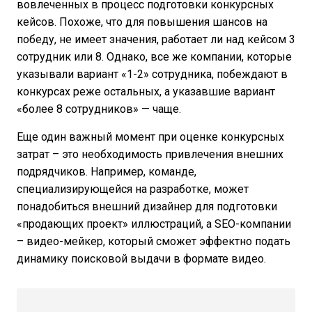
вовлеченных в процесс подготовки конкурсных
кейсов. Похоже, что для повышения шансов на
победу, не имеет значения, работает ли над кейсом 3
сотрудник или 8. Однако, все же компании, которые
указывали вариант «1-2» сотрудника, побеждают в
конкурсах реже остальных, а указавшие вариант
«более 8 сотрудников» — чаще.
Еще один важный момент при оценке конкурсных
затрат – это необходимость привлечения внешних
подрядчиков. Например, команде,
специализирующейся на разработке, может
понадобиться внешний дизайнер для подготовки
«продающих проект» иллюстраций, а SEO-компании
– видео-мейкер, который сможет эффектно подать
динамику поисковой выдачи в формате видео.