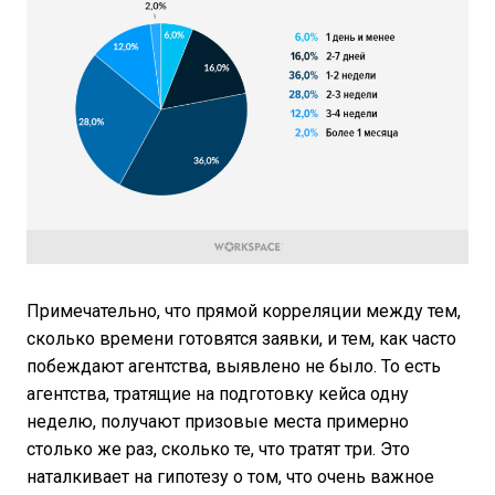
Примечательно, что прямой корреляции между тем,
сколько времени готовятся заявки, и тем, как часто
побеждают агентства, выявлено не было. То есть
агентства, тратящие на подготовку кейса одну
неделю, получают призовые места примерно
столько же раз, сколько те, что тратят три. Это
наталкивает на гипотезу о том, что очень важное