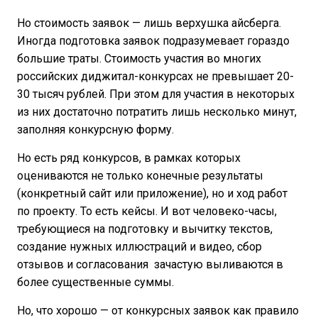
Но стоимость заявок — лишь верхушка айсберга.
Иногда подготовка заявок подразумевает гораздо
большие траты. Стоимость участия во многих
российских диджитал-конкурсах не превышает 20-
30 тысяч рублей. При этом для участия в некоторых
из них достаточно потратить лишь несколько минут,
заполняя конкурсную форму.
Но есть ряд конкурсов, в рамках которых
оцениваются не только конечные результаты
(конкретный сайт или приложение), но и ход работ
по проекту. То есть кейсы. И вот человеко-часы,
требующиеся на подготовку и вычитку текстов,
создание нужных иллюстраций и видео, сбор
отзывов и согласования зачастую выливаются в
более существенные суммы.
Но, что хорошо — от конкурсных заявок как правило