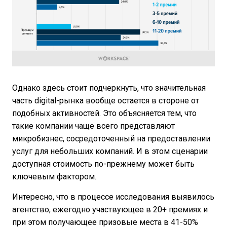
Однако здесь стоит подчеркнуть, что значительная
часть digital-рынка вообще остается в стороне от
подобных активностей. Это объясняется тем, что
такие компании чаще всего представляют
микробизнес, сосредоточенный на предоставлении
услуг для небольших компаний. И в этом сценарии
доступная стоимость по-прежнему может быть
ключевым фактором.
Интересно, что в процессе исследования выявилось
агентство, ежегодно участвующее в 20+ премиях и
при этом получающее призовые места в 41-50%