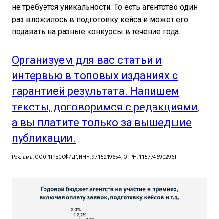
не требуется уникальности. То есть агентство один
раз вложилось в подготовку кейса и может его
подавать на разные конкурсы в течение года.
Организуем для вас статьи и
интервью в топовых изданиях с
гарантией результата. Напишем
тексты, договоримся с редакциями,
а вы платите только за вышедшие
публикации.
Реклама: ООО "ПРЕССФИД", ИНН: 9715219654, ОГРН: 1157746902961