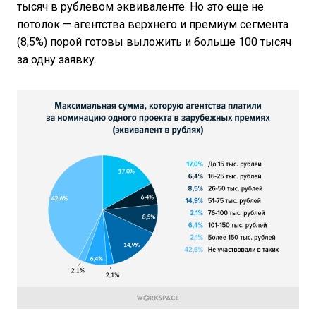
тысяч в рублевом эквиваленте. Но это еще не
потолок — агентства верхнего и премиум сегмента
(8,5%) порой готовы выложить и больше 100 тысяч
за одну заявку.