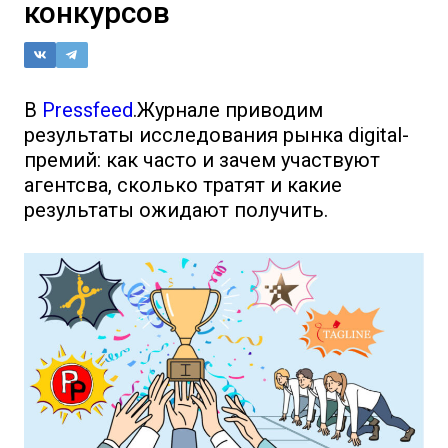
конкурсов
В
Pressfeed
.Журнале приводим
результаты исследования рынка digital-
премий: как часто и зачем участвуют
агентсва, сколько тратят и какие
результаты ожидают получить.