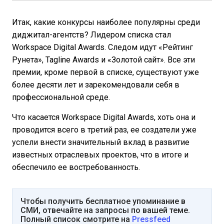
Итак, какие конкурсы наиболее популярны среди
диджитал-агентств? Лидером списка стал
Workspace Digital Awards. Следом идут «Рейтинг
Рунета», Tagline Awards и «Золотой сайт». Все эти
премии, кроме первой в списке, существуют уже
более десяти лет и зарекомендовали себя в
профессиональной среде.
Что касается Workspace Digital Awards, хоть она и
проводится всего в третий раз, ее создатели уже
успели внести значительный вклад в развитие
известных отраслевых проектов, что в итоге и
обеспечило ее востребованность.
Чтобы получить бесплатное упоминание в
СМИ, отвечайте на запросы по вашей теме.
Полный список смотрите на
Pressfeed