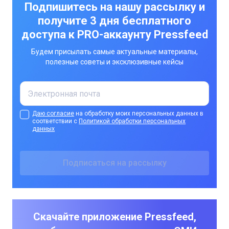
Подпишитесь на нашу рассылку и
получите 3 дня бесплатного
доступа к PRO-аккаунту Pressfeed
Будем присылать самые актуальные материалы,
полезные советы и эксклюзивные кейсы
Даю согласие
на обработку моих персональных данных в
соответствии с
Политикой обработки персональных
данных
Скачайте приложение Pressfeed,