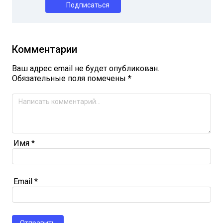
Подписаться
Комментарии
Ваш адрес email не будет опубликован.
Обязательные поля помечены
*
Имя
*
Email
*