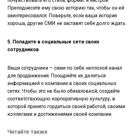
почувствовать его стиль, формат и настрой.
Преподнесите ему свою историю так, чтобы он ей
заинтересовался. Поверьте, если ваша история
хороша, другие СМИ не заставят себя долго ждать.
5. Попадите в социальные сети своих
сотрудников
Ваши сотрудники — сами по себе неплохой канал
для продвижения. Поощряйте их делиться
информацией о компании в своих социальных
сетях. Чтобы это не было обязаловкой, создайте
соответствующую корпоративную культуру, в
которой принято гордиться своей работой, своими
коллегами и достижениями своей компании.
Читайте также