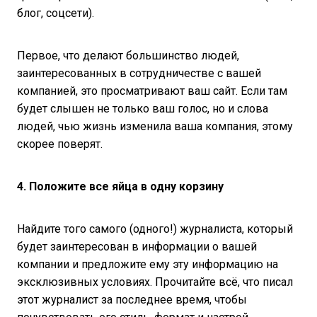
блог, соцсети).
Первое, что делают большинство людей,
заинтересованных в сотрудничестве с вашей
компанией, это просматривают ваш сайт. Если там
будет слышен не только ваш голос, но и слова
людей, чью жизнь изменила ваша компания, этому
скорее поверят.
4. Положите все яйца в одну корзину
Найдите того самого (одного!) журналиста, который
будет заинтересован в информации о вашей
компании и предложите ему эту информацию на
эксклюзивных условиях. Прочитайте всё, что писал
этот журналист за последнее время, чтобы