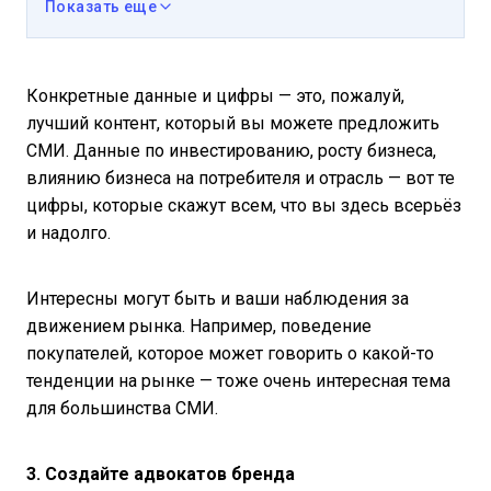
Показать еще
Конкретные данные и цифры — это, пожалуй,
лучший контент, который вы можете предложить
СМИ. Данные по инвестированию, росту бизнеса,
влиянию бизнеса на потребителя и отрасль — вот те
цифры, которые скажут всем, что вы здесь всерьёз
и надолго.
Интересны могут быть и ваши наблюдения за
движением рынка. Например, поведение
покупателей, которое может говорить о какой-то
тенденции на рынке — тоже очень интересная тема
для большинства СМИ.
3. Создайте адвокатов бренда