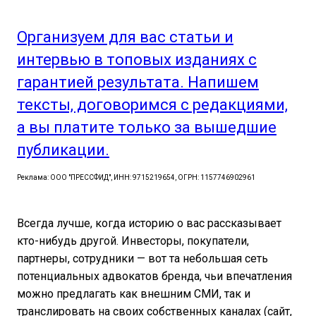
Организуем для вас статьи и
интервью в топовых изданиях с
гарантией результата. Напишем
тексты, договоримся с редакциями,
а вы платите только за вышедшие
публикации.
Реклама: ООО "ПРЕССФИД", ИНН: 9715219654, ОГРН: 1157746902961
Всегда лучше, когда историю о вас рассказывает
кто-нибудь другой. Инвесторы, покупатели,
партнеры, сотрудники — вот та небольшая сеть
потенциальных адвокатов бренда, чьи впечатления
можно предлагать как внешним СМИ, так и
транслировать на своих собственных каналах (сайт,