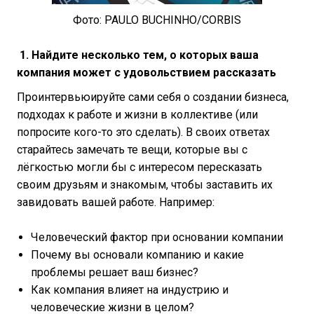
Фото: PAULO BUCHINHO/CORBIS
1. Найдите несколько тем, о которых ваша
компания может с удовольствием рассказать
Проинтервьюируйте сами себя о создании бизнеса,
подходах к работе и жизни в коллективе (или
попросите кого-то это сделать). В своих ответах
старайтесь замечать те вещи, которые вы с
лёгкостью могли бы с интересом пересказать
своим друзьям и знакомым, чтобы заставить их
завидовать вашей работе. Например:
Человеческий фактор при основании компании
Почему вы основали компанию и какие
проблемы решает ваш бизнес?
Как компания влияет на индустрию и
человеческие жизни в целом?