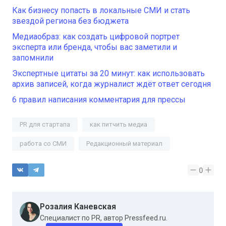
Как бизнесу попасть в локальные СМИ и стать
звездой региона без бюджета
Медиаобраз: как создать цифровой портрет
эксперта или бренда, чтобы вас заметили и
запомнили
Экспертные цитаты за 20 минут: как использовать
архив записей, когда журналист ждёт ответ сегодня
6 правил написания комментария для прессы
PR для стартапа
как питчить медиа
работа со СМИ
Редакционный материал
0
Розалия Каневская
Специалист по PR, автор Pressfeed.ru.