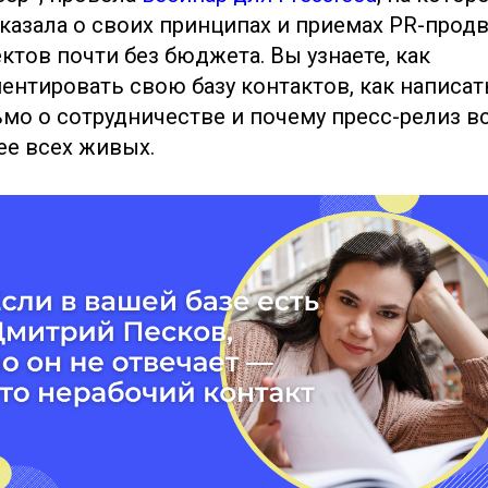
казала о своих принципах и приемах PR-про
ктов почти без бюджета. Вы узнаете, как
ентировать свою базу контактов, как написат
мо о сотрудничестве и почему пресс-релиз в
е всех живых.