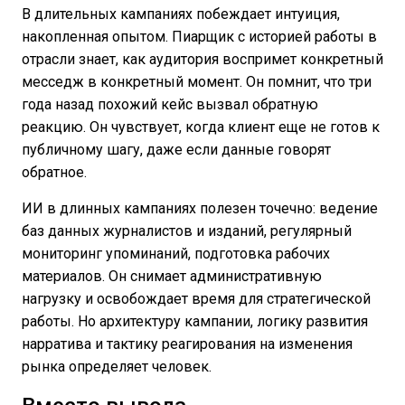
В длительных кампаниях побеждает интуиция,
накопленная опытом. Пиарщик с историей работы в
отрасли знает, как аудитория воспримет конкретный
месседж в конкретный момент. Он помнит, что три
года назад похожий кейс вызвал обратную
реакцию. Он чувствует, когда клиент еще не готов к
публичному шагу, даже если данные говорят
обратное.
ИИ в длинных кампаниях полезен точечно: ведение
баз данных журналистов и изданий, регулярный
мониторинг упоминаний, подготовка рабочих
материалов. Он снимает административную
нагрузку и освобождает время для стратегической
работы. Но архитектуру кампании, логику развития
нарратива и тактику реагирования на изменения
рынка определяет человек.