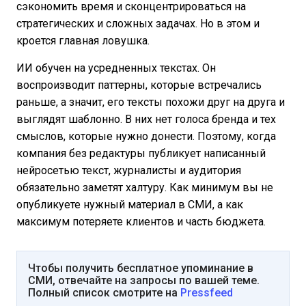
сэкономить время и сконцентрироваться на
стратегических и сложных задачах. Но в этом и
кроется главная ловушка.
ИИ обучен на усредненных текстах. Он
воспроизводит паттерны, которые встречались
раньше, а значит, его тексты похожи друг на друга и
выглядят шаблонно. В них нет голоса бренда и тех
смыслов, которые нужно донести. Поэтому, когда
компания без редактуры публикует написанный
нейросетью текст, журналисты и аудитория
обязательно заметят халтуру. Как минимум вы не
опубликуете нужный материал в СМИ, а как
максимум потеряете клиентов и часть бюджета.
Чтобы получить бесплатное упоминание в
СМИ, отвечайте на запросы по вашей теме.
Полный список смотрите на
Pressfeed