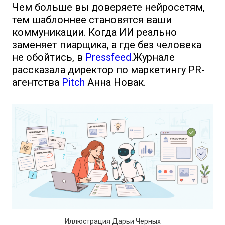
Чем больше вы доверяете нейросетям,
тем шаблоннее становятся ваши
коммуникации. Когда ИИ реально
заменяет пиарщика, а где без человека
не обойтись, в
Pressfeed
.Журнале
рассказала директор по маркетингу PR-
агентства
Pitch
Анна Новак.
Иллюстрация Дарьи Черных