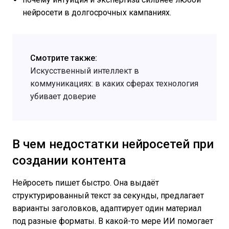
нейросети в долгосрочных кампаниях.
Смотрите также:
Искусственный интеллект в
коммуникациях: в каких сферах технология
убивает доверие
В чем недостатки нейросетей при
создании контента
Нейросеть пишет быстро. Она выдаёт
структурированный текст за секунды, предлагает
варианты заголовков, адаптирует один материал
под разные форматы. В какой-то мере ИИ помогает