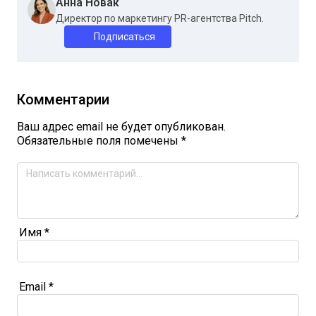
Анна Новак
Директор по маркетингу PR-агентства Pitch.
Подписаться
Комментарии
Ваш адрес email не будет опубликован.
Обязательные поля помечены
*
Имя
*
Email
*