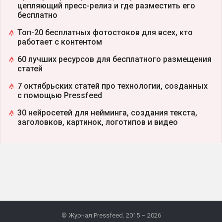
цепляющий пресс-релиз и где разместить его
бесплатно
Топ-20 бесплатных фотостоков для всех, кто
работает с контентом
60 лучших ресурсов для бесплатного размещения
статей
7 октябрьских статей про технологии, созданных
с помощью Pressfeed
30 нейросетей для нейминга, создания текста,
заголовков, картинок, логотипов и видео
© Журнал Pressfeed. 2015 – 2026