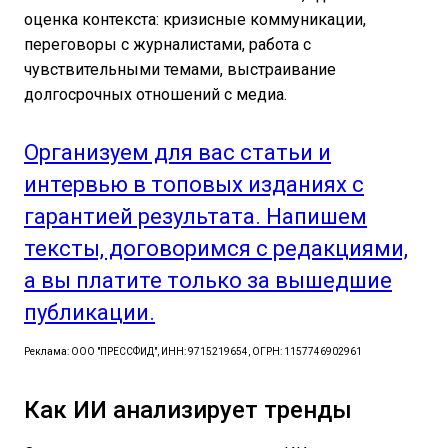
оценка контекста: кризисные коммуникации,
переговоры с журналистами, работа с
чувствительными темами, выстраивание
долгосрочных отношений с медиа.
Организуем для вас статьи и
интервью в топовых изданиях с
гарантией результата. Напишем
тексты, договоримся с редакциями,
а вы платите только за вышедшие
публикации.
Реклама: ООО "ПРЕССФИД", ИНН: 9715219654, ОГРН: 1157746902961
Как ИИ анализирует тренды