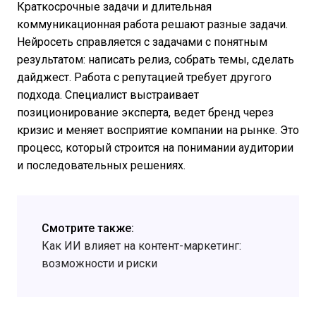
Краткосрочные задачи и длительная
коммуникационная работа решают разные задачи.
Нейросеть справляется с задачами с понятным
результатом: написать релиз, собрать темы, сделать
дайджест. Работа с репутацией требует другого
подхода. Специалист выстраивает
позиционирование эксперта, ведет бренд через
кризис и меняет восприятие компании на рынке. Это
процесс, который строится на понимании аудитории
и последовательных решениях.
Смотрите также:
Как ИИ влияет на контент-маркетинг:
возможности и риски