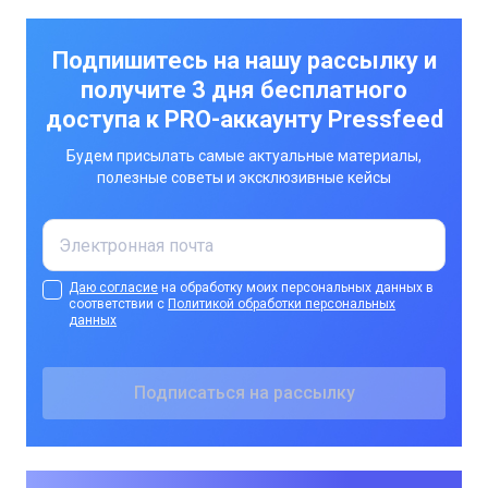
Подпишитесь на нашу рассылку и
получите 3 дня бесплатного
доступа к PRO-аккаунту Pressfeed
Будем присылать самые актуальные материалы,
полезные советы и эксклюзивные кейсы
Даю согласие
на обработку моих персональных данных в
соответствии с
Политикой обработки персональных
данных