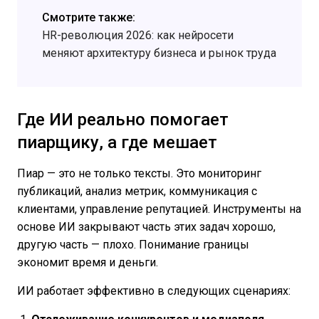
Смотрите также:
HR-революция 2026: как нейросети
меняют архитектуру бизнеса и рынок труда
Где ИИ реально помогает
пиарщику, а где мешает
Пиар — это не только тексты. Это мониторинг
публикаций, анализ метрик, коммуникация с
клиентами, управление репутацией. Инструменты на
основе ИИ закрывают часть этих задач хорошо,
другую часть — плохо. Понимание границы
экономит время и деньги.
ИИ работает эффективно в следующих сценариях: