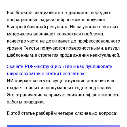
Все больше специалистов в диджитал передают
операционные задачи нейросетям и получают
быстрый базовый результат. Но на уровне сложных
материалов возникает конкретная проблема:
качество часто не дотягивает до профессионального
уровня. Тексты получаются поверхностными, визуал
шаблонным, а стратегия продвижения неактуальной.
Скачать PDF-инструкцию «Где и как публиковать
широкоохватные статьи бесплатно»
ИИ опирается на уже существующие решения и не
выдает точных и продуманных ходов под задачу.
Это ограничение напрямую снижает эффективность
работы пиарщика.
В этой статье разберём четыре ключевых вопроса: