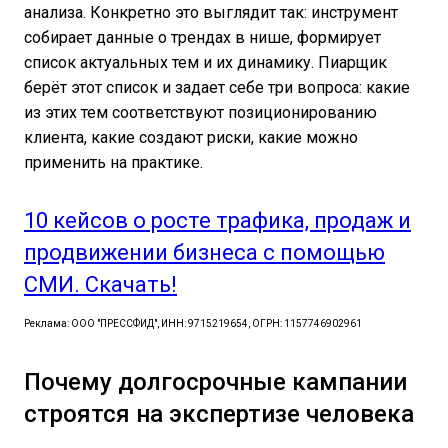
анализа. Конкретно это выглядит так: инструмент
собирает данные о трендах в нише, формирует
список актуальных тем и их динамику. Пиарщик
берёт этот список и задает себе три вопроса: какие
из этих тем соответствуют позиционированию
клиента, какие создают риски, какие можно
применить на практике.
10 кейсов о росте трафика, продаж и
продвижении бизнеса с помощью
СМИ. Скачать!
Реклама: ООО "ПРЕССФИД", ИНН: 9715219654, ОГРН: 1157746902961
Почему долгосрочные кампании
строятся на экспертизе человека