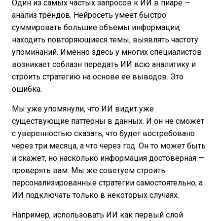
Один из самых частых запросов к ИИ в пиаре —
анализ трендов. Нейросеть умеет быстро
суммировать большие объемы информации,
находить повторяющиеся темы, выявлять частоту
упоминаний. Именно здесь у многих специалистов
возникает соблазн передать ИИ всю аналитику и
строить стратегию на основе ее выводов. Это
ошибка.
Мы уже упомянули, что ИИ видит уже
существующие паттерны в данных. И он не сможет
с уверенностью сказать, что будет востребовано
через три месяца, а что через год. Он то может быть
и скажет, но насколько информация достоверная —
проверять вам. Мы же советуем строить
персонализированные стратегии самостоятельно, а
ИИ подключать только в некоторых случаях.
Например, использовать ИИ как первый слой