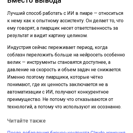
Вместо вывода
Лучший способ работать с ИИ в пиаре — относиться
к нему как к опытному ассистенту. Он делает то, что
ему говорят, а пиарщик несет ответственность за
результат и видит картину целиком.
Индустрия сейчас переживает период, когда
соблазн переложить больше на нейросеть особенно
велик — инструменты становятся доступнее, а
давление на скорость и объем задач не снижается.
Именно поэтому пиарщики, которые чётко
понимают, где их ценность заключается не в
автоматизации с ИИ, получают конкурентное
преимущество. Не потому что отказываются от
технологий, а потому что используют их осознанно.
Читайте также
После добавления бизнес-контекста Claude изменил