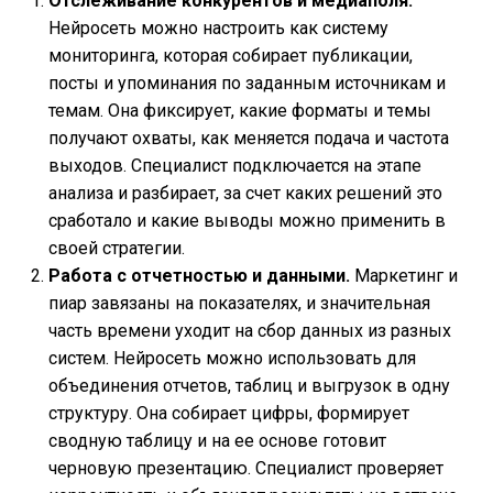
Отслеживание конкурентов и медиаполя.
Нейросеть можно настроить как систему
мониторинга, которая собирает публикации,
посты и упоминания по заданным источникам и
темам. Она фиксирует, какие форматы и темы
получают охваты, как меняется подача и частота
выходов. Специалист подключается на этапе
анализа и разбирает, за счет каких решений это
сработало и какие выводы можно применить в
своей стратегии.
Работа с отчетностью и данными.
Маркетинг и
пиар завязаны на показателях, и значительная
часть времени уходит на сбор данных из разных
систем. Нейросеть можно использовать для
объединения отчетов, таблиц и выгрузок в одну
структуру. Она собирает цифры, формирует
сводную таблицу и на ее основе готовит
черновую презентацию. Специалист проверяет