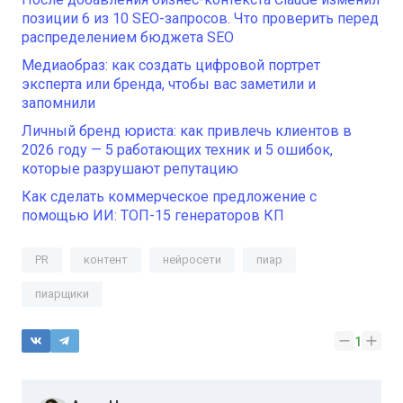
позиции 6 из 10 SEO-запросов. Что проверить перед
распределением бюджета SEO
Медиаобраз: как создать цифровой портрет
эксперта или бренда, чтобы вас заметили и
запомнили
Личный бренд юриста: как привлечь клиентов в
2026 году — 5 работающих техник и 5 ошибок,
которые разрушают репутацию
Как сделать коммерческое предложение с
помощью ИИ: ТОП-15 генераторов КП
PR
контент
нейросети
пиар
пиарщики
1