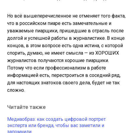
Но всё вышеперечисленное не отменяет того факта,
что в российском пиаре есть замечательные и
уважаемые пиарщики, пришедшие в отрасль после
долгой и успешной работы в журналистике. В конце
концов, в этом вопросе есть одна истина, с которой
спорить, думаю, не имеет смысла — из ХОРОШИХ
журналистов получаются хорошие пиарщики.
Потому что если профессионализм в работе
информацией есть, перестроиться в соседний ряд,
для настоящих знатоков своего дела, будет не так
сложно.
Читайте также
Медиаобраз: как создать цифровой портрет
эксперта или бренда, чтобы вас заметили и
запомнили