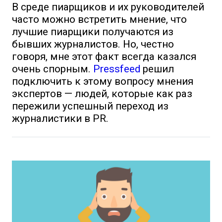
В среде пиарщиков и их руководителей
часто можно встретить мнение, что
лучшие пиарщики получаются из
бывших журналистов. Но, честно
говоря, мне этот факт всегда казался
очень спорным.
Pressfeed
решил
подключить к этому вопросу мнения
экспертов — людей, которые как раз
пережили успешный переход из
журналистики в PR.