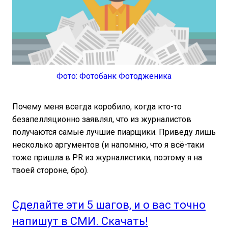
Фото: Фотобанк Фотодженика
Почему меня всегда коробило, когда кто-то
безапелляционно заявлял, что из журналистов
получаются самые лучшие пиарщики. Приведу лишь
несколько аргументов (и напомню, что я всё-таки
тоже пришла в PR из журналистики, поэтому я на
твоей стороне, бро).
Сделайте эти 5 шагов, и о вас точно
напишут в СМИ. Скачать!