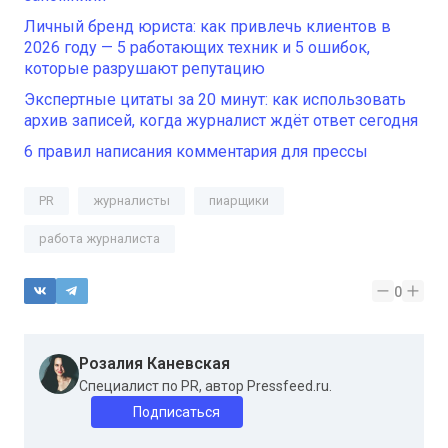
Личный бренд юриста: как привлечь клиентов в
2026 году — 5 работающих техник и 5 ошибок,
которые разрушают репутацию
Экспертные цитаты за 20 минут: как использовать
архив записей, когда журналист ждёт ответ сегодня
6 правил написания комментария для прессы
PR
журналисты
пиарщики
работа журналиста
0
Розалия Каневская
Специалист по PR, автор Pressfeed.ru.
Подписаться