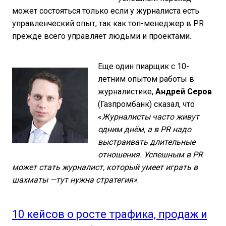
может состояться только если у журналиста есть
управленческий опыт, так как топ-менеджер в PR
прежде всего управляет людьми и проектами.
Еще один пиарщик с 10-
летним опытом работы в
журналистике,
Андрей Серов
(Газпромбанк) сказал, что
«
Журналисты часто живут
одним днём, а в PR надо
выстраивать длительные
отношения. Успешным в PR
может стать журналист, который умеет играть в
шахматы —тут нужна стратегия»
.
10 кейсов о росте трафика, продаж и