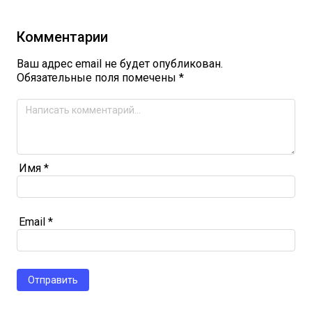
Комментарии
Ваш адрес email не будет опубликован.
Обязательные поля помечены
*
Имя
*
Email
*