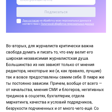
Даю согласие
на обработку моих персональных данных в
соответствии с
Политикой обработки персональных данных
Во-вторых, для журналиста критически важна
свобода думать и писать то, что ему велит его
широкая независимая журналистская душа.
Большинство из них зависят только от мнения
редактора, некоторые же (и, как правило, лучшие)
так и вовсе предоставлены самим себе. В пиаре же
ты постоянно зависим. Причем, вообще от всего —
от начальства, мнения СМИ и блогеров, негативных
тредиков в соцсетях, бухгалтерии, отдела
маркетинга, качества и условий подрядчиков,
безрукости подчиненных и от много чего ещё. Со