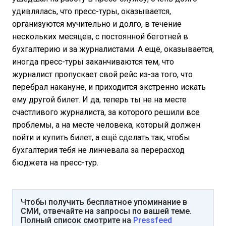
удивлялась, что пресс-туры, оказывается,
организуются мучительно и долго, в течение
нескольких месяцев, с постоянной беготней в
бухгалтерию и за журналистами. А ещё, оказывается,
иногда пресс-туры заканчиваются тем, что
журналист пропускает свой рейс из-за того, что
перебрал накануне, и приходится экстренно искать
ему другой билет. И да, теперь ты не на месте
счастливого журналиста, за которого решили все
проблемы, а на месте человека, который должен
пойти и купить билет, а ещё сделать так, чтобы
бухгалтерия тебя не линчевала за перерасход
бюджета на пресс-тур.
Чтобы получить бесплатное упоминание в
СМИ, отвечайте на запросы по вашей теме.
Полный список смотрите на
Pressfeed