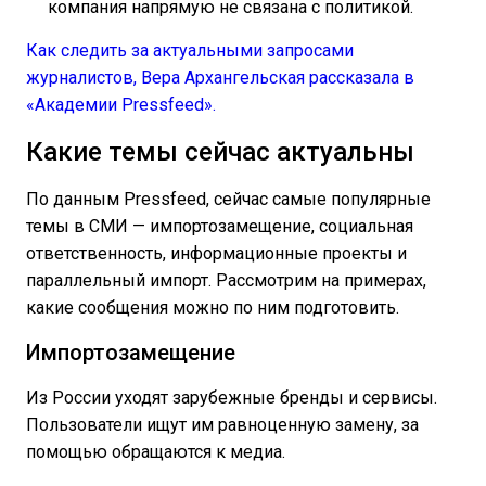
компания напрямую не связана с политикой.
Как следить за актуальными запросами
журналистов, Вера Архангельская рассказала в
«Академии Pressfeed».
Какие темы сейчас актуальны
По данным Pressfeed, сейчас самые популярные
темы в СМИ — импортозамещение, социальная
ответственность, информационные проекты и
параллельный импорт. Рассмотрим на примерах,
какие сообщения можно по ним подготовить.
Импортозамещение
Из России уходят зарубежные бренды и сервисы.
Пользователи ищут им равноценную замену, за
помощью обращаются к медиа.