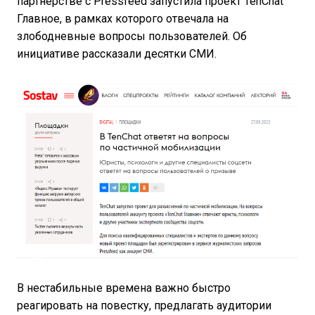
партнерстве с Pressfeed запустила проект TenChat
Главное, в рамках которого отвечала на
злободневные вопросы пользователей. Об
инициативе рассказали десятки СМИ.
В нестабильные времена важно быстро
реагировать на повестку, предлагать аудитории