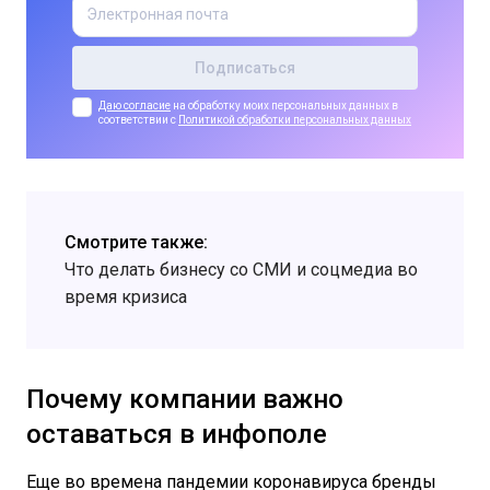
Даю согласие
на обработку моих персональных данных в
соответствии с
Политикой обработки персональных данных
Смотрите также:
Что делать бизнесу со СМИ и соцмедиа во
время кризиса
Почему компании важно
оставаться в инфополе
Еще во времена пандемии коронавируса бренды