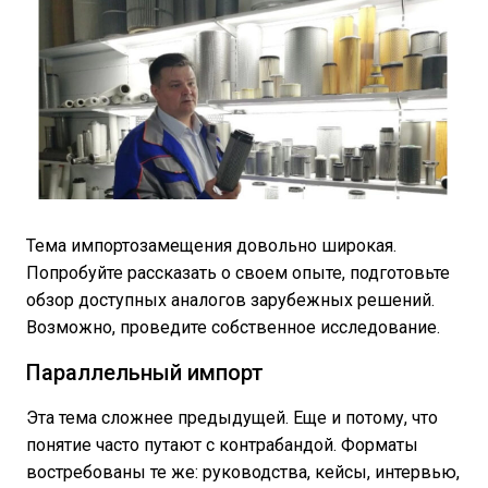
Тема импортозамещения довольно широкая.
Попробуйте рассказать о своем опыте, подготовьте
обзор доступных аналогов зарубежных решений.
Возможно, проведите собственное исследование.
Параллельный импорт
Эта тема сложнее предыдущей. Еще и потому, что
понятие часто путают с контрабандой. Форматы
востребованы те же: руководства, кейсы, интервью,