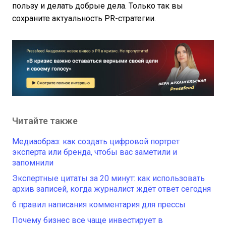
пользу и делать добрые дела. Только так вы
сохраните актуальность PR-стратегии.
Читайте также
Медиаобраз: как создать цифровой портрет
эксперта или бренда, чтобы вас заметили и
запомнили
Экспертные цитаты за 20 минут: как использовать
архив записей, когда журналист ждёт ответ сегодня
6 правил написания комментария для прессы
Почему бизнес все чаще инвестирует в