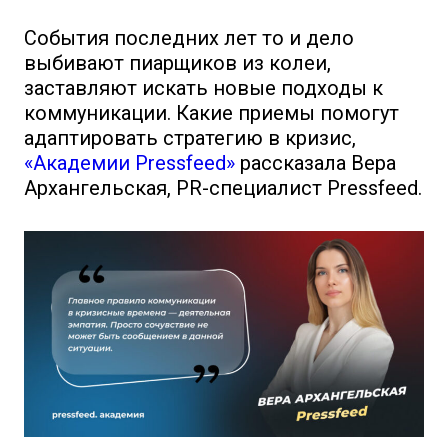
События последних лет то и дело
выбивают пиарщиков из колеи,
заставляют искать новые подходы к
коммуникации. Какие приемы помогут
адаптировать стратегию в кризис,
«Академии Pressfeed»
рассказала Вера
Архангельская, PR-специалист Pressfeed.