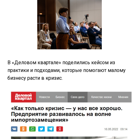
В «Деловом квартале» поделились кейсом из
практики и подходами, которые помогают малому
бизнесу расти в кризис.