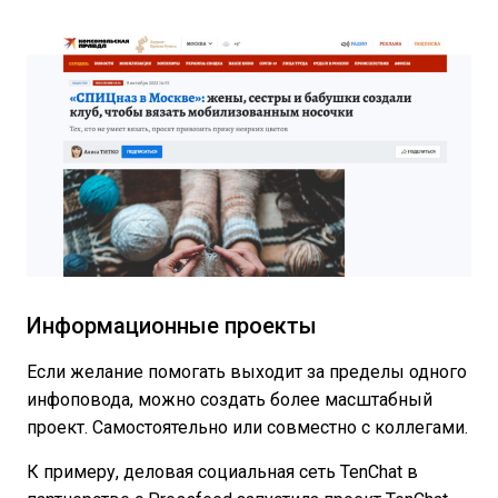
Информационные проекты
Если желание помогать выходит за пределы одного
инфоповода, можно создать более масштабный
проект. Самостоятельно или совместно с коллегами.
К примеру, деловая социальная сеть TenChat в