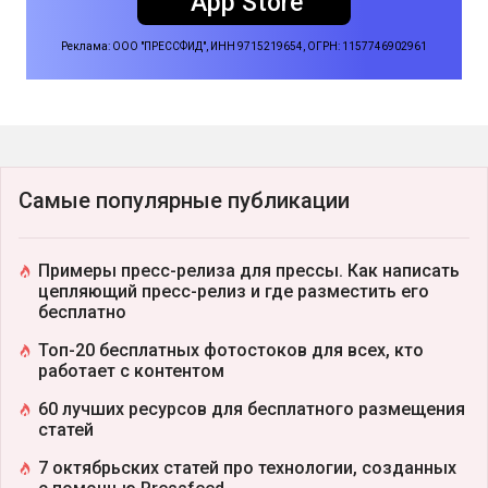
App Store
Реклама: ООО "ПРЕССФИД", ИНН 9715219654, ОГРН: 1157746902961
Самые популярные публикации
Примеры пресс-релиза для прессы. Как написать
цепляющий пресс-релиз и где разместить его
бесплатно
Топ-20 бесплатных фотостоков для всех, кто
работает с контентом
60 лучших ресурсов для бесплатного размещения
статей
7 октябрьских статей про технологии, созданных