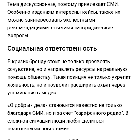
Тема дискуссионная, поэтому привлекает СМИ.
Особенно изданиям интересны кейсы, также их
можно заинтересовать экспертными
рекомендациями, ответами на юридические
вопросы.
Социальная ответственность
В кризис бренду стоит не только проявлять
сочувствие, но и направлять ресурсы на реальную
помощь обществу. Такая позиция не только укрепит
лояльность, но и позволит расширить охват через
упоминания в медиа.
«О добрых делах становится известно не только
благодаря СМИ, но и за счет “сарафанного радио”. В
сложной ситуации люди любят делиться
позитивными новостями».