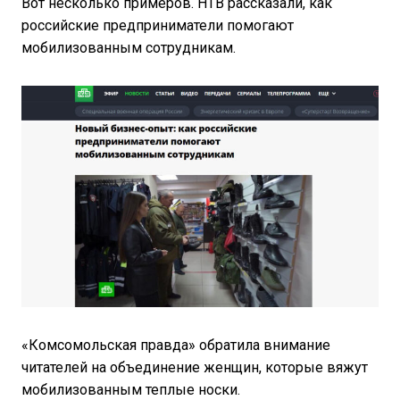
Вот несколько примеров. НТВ рассказали, как
российские предприниматели помогают
мобилизованным сотрудникам.
«Комсомольская правда» обратила внимание
читателей на объединение женщин, которые вяжут
мобилизованным теплые носки.