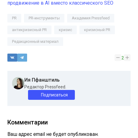
продвижение в AI вместо классического SEO
PR
PR-инструменты
Академия Pressfeed
антикризисный PR
кризис
кризисный PR
Редакционный материал
2
Ия Пфанштиль
Редактор Pressfeed.
Подписаться
Комментарии
Ваш адрес email не будет опубликован.