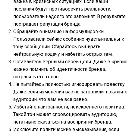
важна в кризисных ситуациях. Если ваши
послания будут противоречить реальности,
пользователи надолго это запомнят. В результате
пострадает репутация бренда.
Обращайте внимание на формулировки.
Пользователи сейчас особенно чувствительны к
тону сообщений. Старайтесь выбирать
нейтральную подачу и избегать острых тем.
Оставайтесь верными своей цели. Даже в кризис
важно помнить об идентичности бренда,
сохранять его голос.
Не пытайтесь полностью игнорировать повестку.
Даже если изменения вас не затронули, покажите
аудитории, что вам не все равно.
Избегайте наигранности, неискреннего позитива.
Такой тон может спровоцировать аудиторию,
негативно сказаться на восприятии бренда.
Исключите политические высказывания, если