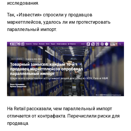
исследования.
Так, «Известия» спросили у продавцов
маркетплейсов, удалось ли им протестировать
параллельный импорт.
На Retail рассказали, чем параллельный импорт
отличается от контрафакта. Перечислили риски для
продавца.