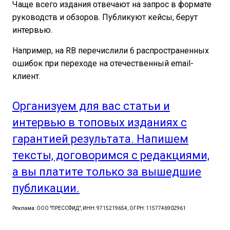
Чаще всего издания отвечают на запрос в формате
руководств и обзоров. Публикуют кейсы, берут
интервью.
Например, на RB перечислили 6 распространенных
ошибок при переходе на отечественный email-
клиент.
Организуем для вас статьи и
интервью в топовых изданиях с
гарантией результата. Напишем
тексты, договоримся с редакциями,
а вы платите только за вышедшие
публикации.
Реклама: ООО "ПРЕССФИД", ИНН: 9715219654, ОГРН: 1157746902961