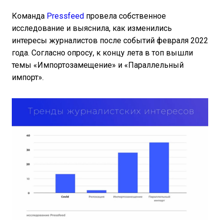
Команда
Pressfeed
провела собственное
исследование и выяснила, как изменились
интересы журналистов после событий февраля 2022
года. Согласно опросу, к концу лета в топ вышли
темы «Импортозамещение» и «Параллельный
импорт».