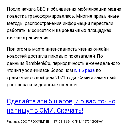
После начала СВО и объявления мобилизации медиа
повестка трансформировалась. Многие привычные
методы распространения информации перестали
работать. В соцсетях и на рекламных площадках
ввели ограничения.
При этом в марте интенсивность чтения онлайн-
новостей достигла пиковых показателей. По
данным Rambler&Co, периодичность еженедельного
чтения увеличилась более чем
в 1,5 раза
по
сравнению с ноябрем 2021 года. Самый заметный
рост показали деловые новости.
Сделайте эти 5 шагов, и о вас точно
напишут в СМИ. Скачать!
Реклама: ООО "ПРЕССФИД", ИНН: 9715219654, ОГРН: 1157746902961