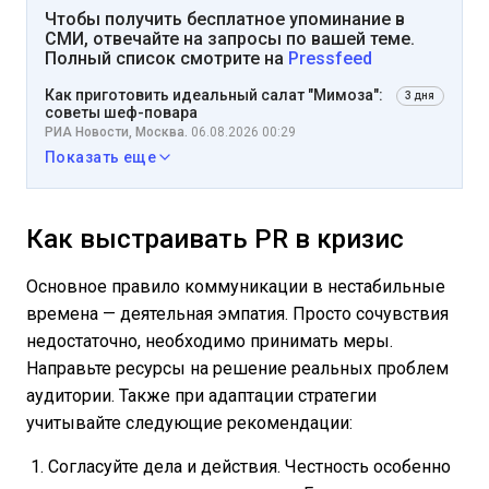
Чтобы получить бесплатное упоминание в
СМИ, отвечайте на запросы по вашей теме.
Полный список смотрите на
Pressfeed
Как приготовить идеальный салат "Мимоза":
3 дня
советы шеф-повара
РИА Новости, Москва.
06.08.2026 00:29
Показать еще
Как выстраивать PR в кризис
Основное правило коммуникации в нестабильные
времена — деятельная эмпатия. Просто сочувствия
недостаточно, необходимо принимать меры.
Направьте ресурсы на решение реальных проблем
аудитории. Также при адаптации стратегии
учитывайте следующие рекомендации:
Согласуйте дела и действия. Честность особенно