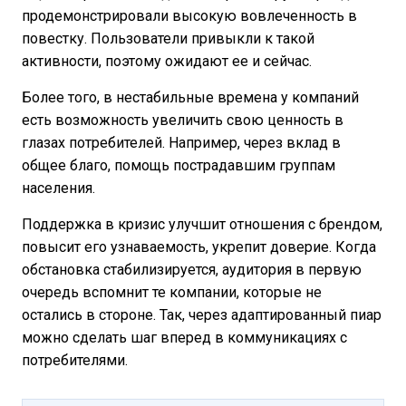
продемонстрировали высокую вовлеченность в
повестку. Пользователи привыкли к такой
активности, поэтому ожидают ее и сейчас.
Более того, в нестабильные времена у компаний
есть возможность увеличить свою ценность в
глазах потребителей. Например, через вклад в
общее благо, помощь пострадавшим группам
населения.
Поддержка в кризис улучшит отношения с брендом,
повысит его узнаваемость, укрепит доверие. Когда
обстановка стабилизируется, аудитория в первую
очередь вспомнит те компании, которые не
остались в стороне. Так, через адаптированный пиар
можно сделать шаг вперед в коммуникациях с
потребителями.