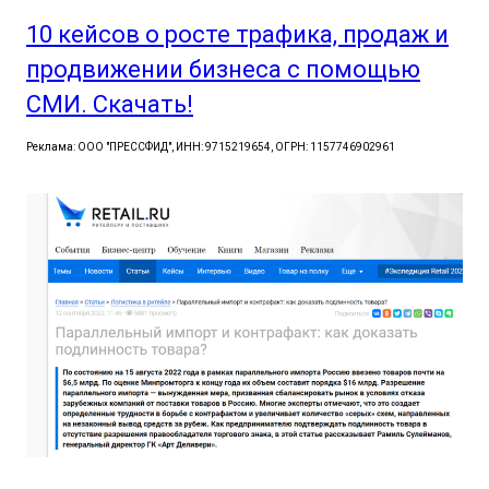
10 кейсов о росте трафика, продаж и
продвижении бизнеса с помощью
СМИ. Скачать!
Реклама: ООО "ПРЕССФИД", ИНН: 9715219654, ОГРН: 1157746902961