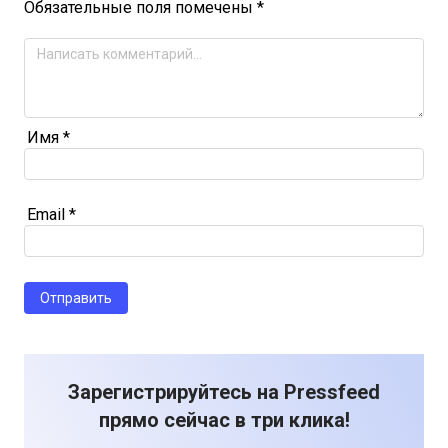
Обязательные поля помечены
*
Имя
*
Email
*
Зарегистрируйтесь на Pressfeed
прямо сейчас в три клика!