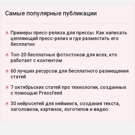
Самые популярные публикации
Примеры пресс-релиза для прессы. Как написать
цепляющий пресс-релиз и где разместить его
бесплатно
Топ-20 бесплатных фотостоков для всех, кто
работает с контентом
60 лучших ресурсов для бесплатного размещения
статей
7 октябрьских статей про технологии, созданных
с помощью Pressfeed
30 нейросетей для нейминга, создания текста,
заголовков, картинок, логотипов и видео