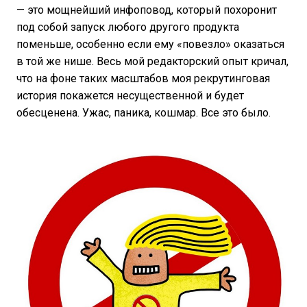
— это мощнейший инфоповод, который похоронит
под собой запуск любого другого продукта
поменьше, особенно если ему «повезло» оказаться
в той же нише. Весь мой редакторский опыт кричал,
что на фоне таких масштабов моя рекрутинговая
история покажется несущественной и будет
обесценена. Ужас, паника, кошмар. Все это было.