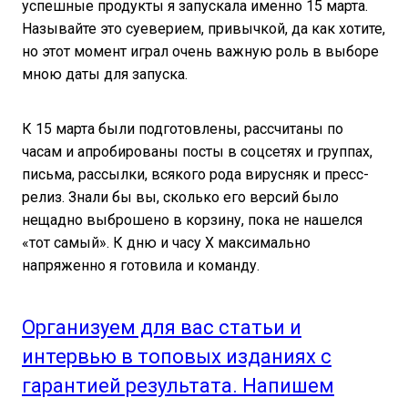
успешные продукты я запускала именно 15 марта.
Называйте это суеверием, привычкой, да как хотите,
но этот момент играл очень важную роль в выборе
мною даты для запуска.
К 15 марта были подготовлены, рассчитаны по
часам и апробированы посты в соцсетях и группах,
письма, рассылки, всякого рода вирусняк и пресс-
релиз. Знали бы вы, сколько его версий было
нещадно выброшено в корзину, пока не нашелся
«тот самый». К дню и часу Х максимально
напряженно я готовила и команду.
Организуем для вас статьи и
интервью в топовых изданиях с
гарантией результата. Напишем