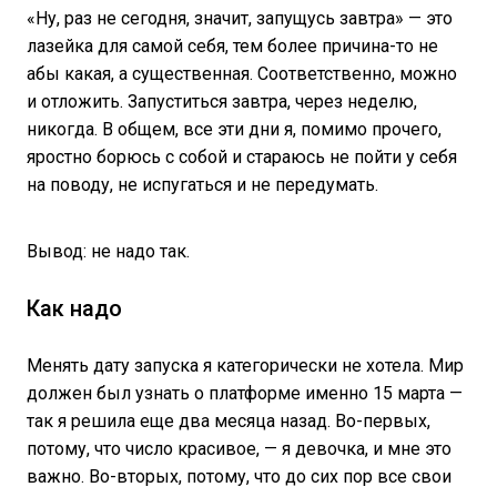
«Ну, раз не сегодня, значит, запущусь завтра» — это
лазейка для самой себя, тем более причина-то не
абы какая, а существенная. Соответственно, можно
и отложить. Запуститься завтра, через неделю,
никогда. В общем, все эти дни я, помимо прочего,
яростно борюсь с собой и стараюсь не пойти у себя
на поводу, не испугаться и не передумать.
Вывод: не надо так.
Как надо
Менять дату запуска я категорически не хотела. Мир
должен был узнать о платформе именно 15 марта —
так я решила еще два месяца назад. Во-первых,
потому, что число красивое, — я девочка, и мне это
важно. Во-вторых, потому, что до сих пор все свои