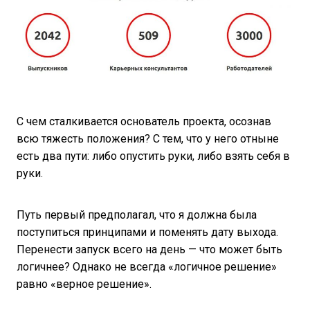
С чем сталкивается основатель проекта, осознав
всю тяжесть положения? С тем, что у него отныне
есть два пути: либо опустить руки, либо взять себя в
руки.
Путь первый предполагал, что я должна была
поступиться принципами и поменять дату выхода.
Перенести запуск всего на день — что может быть
логичнее? Однако не всегда «логичное решение»
равно «верное решение».