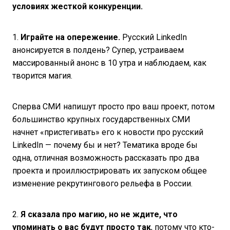
условиях жесткой конкуренции.
1.
Играйте на опережение.
Русский LinkedIn
анонсируется в полдень? Супер, устраиваем
массированный анонс в 10 утра и наблюдаем, как
творится магия.
Сперва СМИ напишут просто про ваш проект, потом
большинство крупных государственных СМИ
начнет «пристегивать» его к новости про русский
LinkedIn — почему бы и нет? Тематика вроде бы
одна, отличная возможность рассказать про два
проекта и проиллюстрировать их запуском общее
изменение рекрутингового рельефа в России.
2.
Я сказала про магию, но не ждите, что
упоминать о вас будут просто так
, потому что кто-