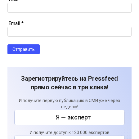
Email
*
Зарегистрируйтесь на Pressfeed
прямо сейчас в три клика!
И получите первую публикацию в СМИ уже через
неделю!
Я — эксперт
И получите доступ к 120 000 экспертов