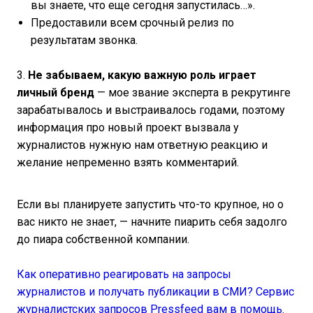
вы знаете, что еще сегодня запустилась…».
Предоставили всем срочный релиз по
результатам звонка.
3.
Не забываем, какую важную роль играет
личный бренд
— мое звание эксперта в рекрутинге
зарабатывалось и выстраивалось годами, поэтому
информация про новый проект вызвала у
журналистов нужную нам ответную реакцию и
желание непременно взять комментарий.
Если вы планируете запустить что-то крупное, но о
вас никто не знает, — начните пиарить себя задолго
до пиара собственной компании.
Как оперативно реагировать на запросы
журналистов и получать публикации в СМИ? Сервис
журналистских запросов Pressfeed вам в помощь.