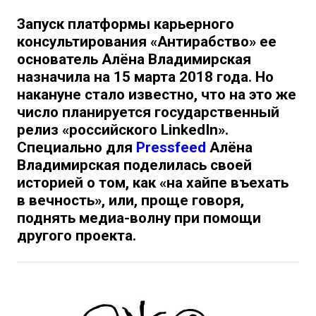
Запуск платформы карьерного
консультирования «Антирабство» ее
основатель Алёна Владимирская
назначила на 15 марта 2018 года. Но
накануне стало известно, что на это же
число планируется государственный
релиз «российского LinkedIn».
Специально для
Pressfeed
Алёна
Владимирская поделилась своей
историей о том, как «на хайпе въехать
в вечность», или, проще говоря,
поднять медиа-волну при помощи
другого проекта.