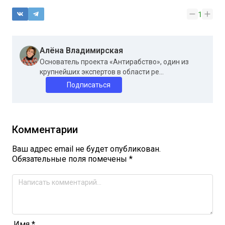
1
Алёна Владимирская
Основатель проекта «Антирабство», один из
крупнейших экспертов в области ре...
Подписаться
Комментарии
Ваш адрес email не будет опубликован.
Обязательные поля помечены
*
Имя
*