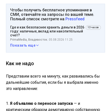
Чтобы получить бесплатное упоминание в
СМИ, отвечайте на запросы по вашей теме.
Полный список смотрите на
Pressfeed
Где и как безопаснее хранить деньги в 2026
13 часов
году: наличные, вклад или накопительный
счет?
PrimaMedia, Владивосток.
05.08.2026 11:25
Показать еще
Как не надо
Представим всего на минуту, как развивались бы
дальнейшие события, если бы я выбрала именно
это направление:
1.
Я объявляю о переносе запуска
— и
критическим образом демотивирую собственную