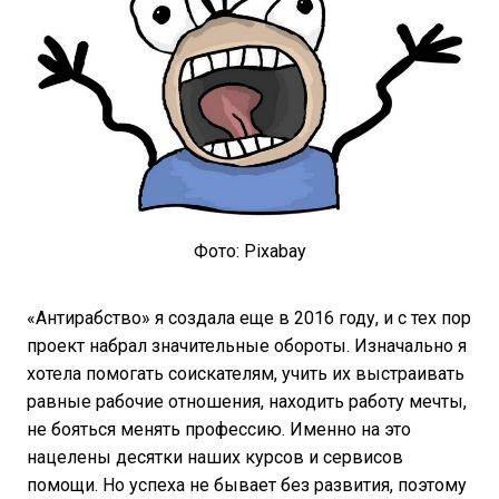
Фото: Pixabay
«Антирабство» я создала еще в 2016 году, и с тех пор
проект набрал значительные обороты. Изначально я
хотела помогать соискателям, учить их выстраивать
равные рабочие отношения, находить работу мечты,
не бояться менять профессию. Именно на это
нацелены десятки наших курсов и сервисов
помощи. Но успеха не бывает без развития, поэтому