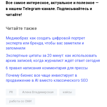
Все самое интересное, актуальное и полезное —
в нашем Telegram-канале. Подписывайтесь и
читайте!
Читайте также
Медиаобраз: как создать цифровой портрет
эксперта или бренда, чтобы вас заметили и
запомнили
Экспертные цитаты за 20 минут: как использовать
архив записей, когда журналист ждёт ответ сегодня
6 правил написания комментария для прессы
Почему бизнес все чаще инвестирует в
продвижение в AI вместо классического SEO
PR
Алена Владимирская
кейсы
работа со СМИ