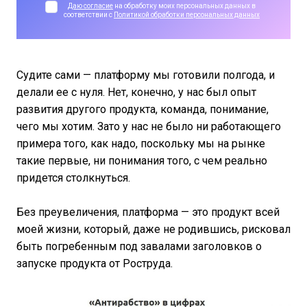
Даю согласие
на обработку моих персональных данных в
соответствии с
Политикой обработки персональных данных
Судите сами — платформу мы готовили полгода, и
делали ее с нуля. Нет, конечно, у нас был опыт
развития другого продукта, команда, понимание,
чего мы хотим. Зато у нас не было ни работающего
примера того, как надо, поскольку мы на рынке
такие первые, ни понимания того, с чем реально
придется столкнуться.
Без преувеличения, платформа — это продукт всей
моей жизни, который, даже не родившись, рисковал
быть погребенным под завалами заголовков о
запуске продукта от Роструда.