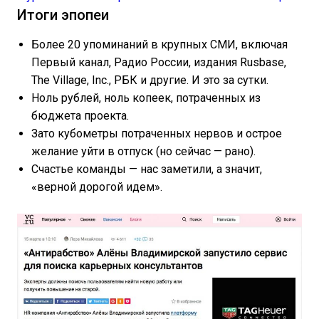
Итоги эпопеи
Более 20 упоминаний в крупных СМИ, включая
Первый канал, Радио России, издания Rusbase,
The Village, Inc., РБК и другие. И это за сутки.
Ноль рублей, ноль копеек, потраченных из
бюджета проекта.
Зато кубометры потраченных нервов и острое
желание уйти в отпуск (но сейчас — рано).
Счастье команды — нас заметили, а значит,
«верной дорогой идем».