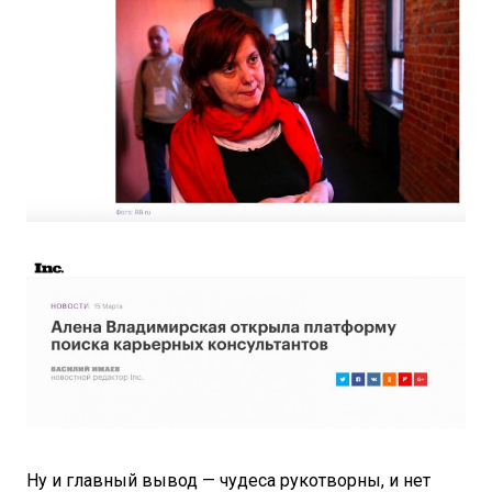
Ну и главный вывод — чудеса рукотворны, и нет