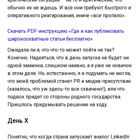
обычно их не ждешь. И все они требуют быстрого и
оперативного реагирования, иначе «все пропало».
Скачать PDF-инструкцию «Где и как публиковать
широкоохватные статьи бесплатно»
Ожидала ли я, что что-то может пойти не так?
Конечно. Надеяться, что в день запуска не будет ни
одной заминки, слишком наивно, а я уже не новичок
в этом деле. Но, естественно, я и подумать не могла,
что моей проблемой станет PR и медиа-присутствие
(казалось, что уж здесь-то все схвачено!), или что
подвох придет со стороны родного государства.
Пришлось придумывать решение на ходу.
День Х
Понятно, что когда страна запускает аналог LinkedIn