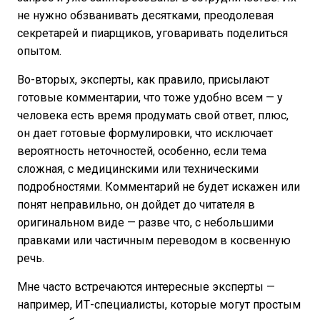
не нужно обзванивать десятками, преодолевая
секретарей и пиарщиков, уговаривать поделиться
опытом.
Во-вторых, эксперты, как правило, присылают
готовые комментарии, что тоже удобно всем — у
человека есть время продумать свой ответ, плюс,
он дает готовые формулировки, что исключает
вероятность неточностей, особенно, если тема
сложная, с медицинскими или техническими
подробностями. Комментарий не будет искажен или
понят неправильно, он дойдет до читателя в
оригинальном виде — разве что, с небольшими
правками или частичным переводом в косвенную
речь.
Мне часто встречаются интересные эксперты —
например, ИТ-специалисты, которые могут простым