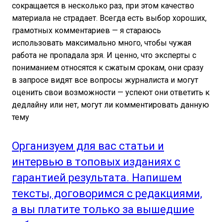
сокращается в несколько раз, при этом качество
материала не страдает. Всегда есть выбор хороших,
грамотных комментариев — я стараюсь
использовать максимально много, чтобы чужая
работа не пропадала зря. И ценно, что эксперты с
пониманием относятся к сжатым срокам, они сразу
в запросе видят все вопросы журналиста и могут
оценить свои возможности — успеют они ответить к
дедлайну или нет, могут ли комментировать данную
тему
Организуем для вас статьи и
интервью в топовых изданиях с
гарантией результата. Напишем
тексты, договоримся с редакциями,
а вы платите только за вышедшие