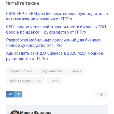
Читайте также
CRM, ERP и ERM для бизнеса: полное руководство по
автоматизации компании от IT Pro
SEO-продвижение сайта: как вывести бизнес в ТОП
Google и Яндекса — руководство от IT Pro
Разработка мобильных приложений для бизнеса:
полное руководство от IT Pro
Как создать сайт для бизнеса в 2026 году: мощное
руководство от IT Pro
журналистика
журналисты
медиа
работа журналиста
СМИ
3
Мария Фролова