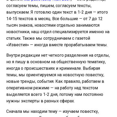
согласуем темы, пишем, согласуем тексты,
выпускаем. Я готовлю один текст в 1-2 дня — итого
14-15 текстов в месяц. Все большие — от 7 до 12
тысяч знаков, новостями отдельно занимаются
новостники, наш отдел специализируется именно на
статьях. Также мы сотрудничаем с газетой
«Известия» — иногда вместе прорабатываем темы.
Внутри редакции нет четкого разделения на отделы,
но я пишу в основном на общественную тематику,
иногда о происшествиях и криминале. Выбирая
темы, мы ориентируемся на новостную повестку,
новые тренды, события. Как правило, работаем в
оперативном режиме — на работу над текстом
выделяется всего 1-2 дня, потому нам постоянно
нужны эксперты в разных сферах.
Сначала мы находим тему — изучаем повестку,