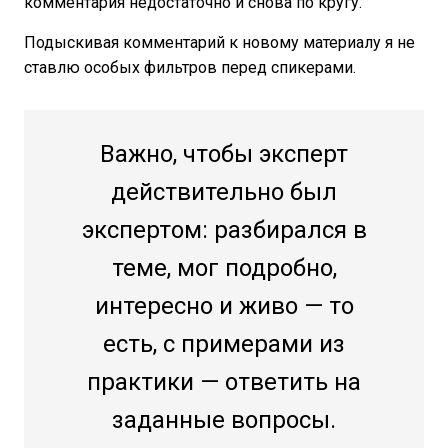
комментария недостаточно и снова по кругу.
Подыскивая комментарий к новому материалу я не
ставлю особых фильтров перед спикерами.
Важно, чтобы эксперт
действительно был
экспертом: разбирался в
теме, мог подробно,
интересно и живо — то
есть, с примерами из
практики — ответить на
заданные вопросы.