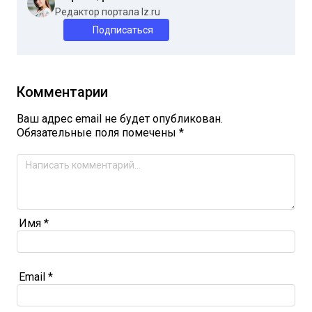
Редактор портала Iz.ru
Подписаться
Комментарии
Ваш адрес email не будет опубликован.
Обязательные поля помечены
*
Имя
*
Email
*