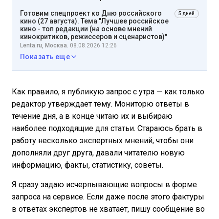
Готовим спецпроект ко Дню российского
5 дней
кино (27 августа). Тема "Лучшее российское
кино - топ редакции (на основе мнений
кинокритиков, режиссеров и сценаристов)"
Lenta.ru, Москва.
08.08.2026 12:26
Показать еще
Как правило, я публикую запрос с утра — как только
редактор утверждает тему. Мониторю ответы в
течение дня, а в конце читаю их и выбираю
наиболее подходящие для статьи. Стараюсь брать в
работу несколько экспертных мнений, чтобы они
дополняли друг друга, давали читателю новую
информацию, факты, статистику, советы.
Я сразу задаю исчерпывающие вопросы в форме
запроса на сервисе. Если даже после этого фактуры
в ответах экспертов не хватает, пишу сообщение во