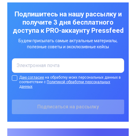
Подпишитесь на нашу рассылку и
получите 3 дня бесплатного
доступа к PRO-аккаунту Pressfeed
Будем присылать самые актуальные материалы,
полезные советы и эксклюзивные кейсы
Даю согласие
на обработку моих персональных данных в
соответствии с
Политикой обработки персональных
данных