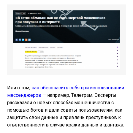
Или о том,
как обезопасить себя при использовании
мессенджеров
— например, Телеграм. Эксперты
рассказали о новых способах мошенничества с
помощью ботов и дали советы пользователям, как
защитить свои данные и привлечь преступников к
ответственности в случае кражи данных и шантажа.