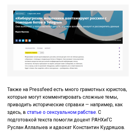
Также на Pressfeed есть много грамотных юристов,
которые могут комментировать сложные темы,
приводить исторические справки — например, как
здесь, в
статье о сексуальном рабстве
. С
подготовкой текста помогли доцент РАНХиГС
Руслан Аллалыев и адвокат Константин Кудряшов.