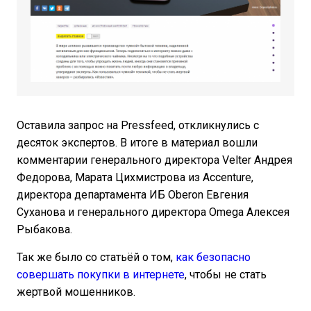
Оставила запрос на Pressfeed, откликнулись с
десяток экспертов. В итоге в материал вошли
комментарии генерального директора Velter Андрея
Федорова, Марата Цихмистрова из Accenture,
директора департамента ИБ Oberon Евгения
Суханова и генерального директора Omega Алексея
Рыбакова.
Так же было со статьёй о том,
как безопасно
совершать покупки в интернете
, чтобы не стать
жертвой мошенников.