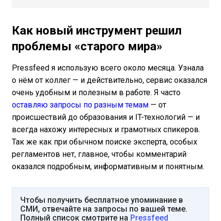
Как новый инструмент решил
проблемы «старого мира»
Pressfeed я использую всего около месяца. Узнала
о нём от коллег — и действительно, сервис оказался
очень удобным и полезным в работе. Я часто
оставляю запросы по разным темам
— от
происшествий до образования и IT-технологий — и
всегда нахожу интересных и грамотных спикеров.
Так же как при обычном поиске эксперта, особых
регламентов нет, главное, чтобы комментарий
оказался подробным, информативным и понятным.
Чтобы получить бесплатное упоминание в
СМИ, отвечайте на запросы по вашей теме.
Полный список смотрите на
Pressfeed