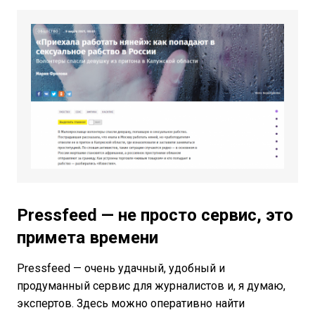
Pressfeed — не просто сервис, это
примета времени
Pressfeed — очень удачный, удобный и
продуманный сервис для журналистов и, я думаю,
экспертов. Здесь можно оперативно найти