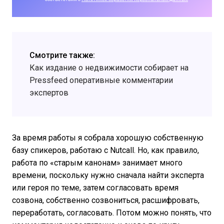
Смотрите также:
Как издание о недвижимости собирает на
Pressfeed оперативные комментарии
экспертов
За время работы я собрала хорошую собственную
базу спикеров, работаю с Nutcall. Но, как правило,
работа по «старым канонам» занимает много
времени, поскольку нужно сначала найти эксперта
или героя по теме, затем согласовать время
созвона, собственно созвониться, расшифровать,
переработать, согласовать. Потом можно понять, что