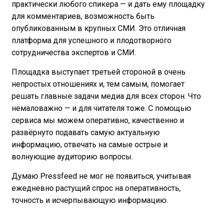
практически любого спикера — и дать ему площадку
для комментариев, возможность быть
опубликованным в крупных СМИ. Это отличная
платформа для успешного и плодотворного
сотрудничества экспертов и СМИ.
Площадка выступает третьей стороной в очень
непростых отношениях и, тем самым, помогает
решать главные задачи медиа для всех сторон. Что
немаловажно — и для читателя тоже. С помощью
сервиса мы можем оперативно, качественно и
развёрнуто подавать самую актуальную
информацию, отвечать на самые острые и
волнующие аудиторию вопросы.
Думаю Pressfeed не мог не появиться, учитывая
ежедневно растущий спрос на оперативность,
точность и исчерпывающую информацию.