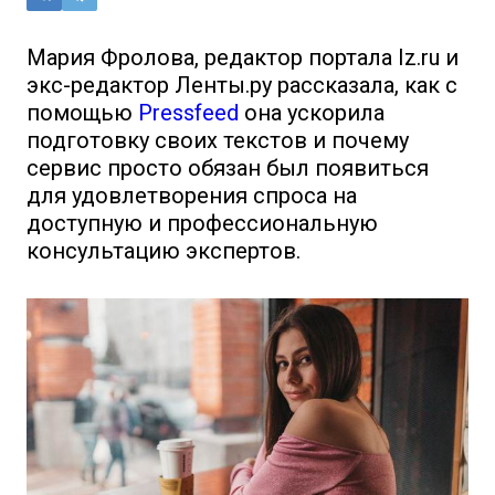
Мария Фролова, редактор портала Iz.ru и
экс-редактор Ленты.ру рассказала, как с
помощью
Pressfeed
она ускорила
подготовку своих текстов и почему
сервис просто обязан был появиться
для удовлетворения спроса на
доступную и профессиональную
консультацию экспертов.