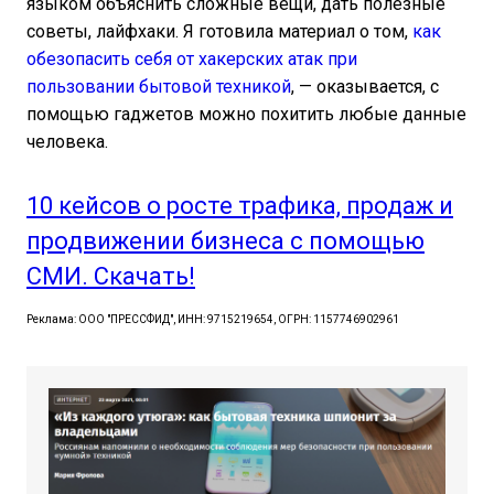
языком объяснить сложные вещи, дать полезные
советы, лайфхаки. Я готовила материал о том,
как
обезопасить себя от хакерских атак при
пользовании бытовой техникой
, — оказывается, с
помощью гаджетов можно похитить любые данные
человека.
10 кейсов о росте трафика, продаж и
продвижении бизнеса с помощью
СМИ. Скачать!
Реклама: ООО "ПРЕССФИД", ИНН: 9715219654, ОГРН: 1157746902961