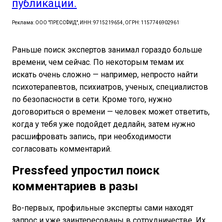
публикации.
Реклама: ООО "ПРЕССФИД", ИНН: 9715219654, ОГРН: 1157746902961
Раньше поиск экспертов занимал гораздо больше
времени, чем сейчас. По некоторым темам их
искать очень сложно — например, непросто найти
психотерапевтов, психиатров, ученых, специалистов
по безопасности в сети. Кроме того, нужно
договориться о времени — человек может ответить,
когда у тебя уже подойдет дедлайн, затем нужно
расшифровать запись, при необходимости
согласовать комментарий.
Pressfeed упростил поиск
комментариев в разы
Во-первых, профильные эксперты сами находят
запрос и уже заинтересованы в сотрудничестве. Их