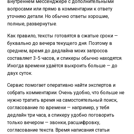
внутреннем мессенджере с дополнительными
вопросами или прямо в комментарии к ответу
уточняю детали. Но обычно ответы хорошие,
полные, развернутые.
Как правило, тексты готовятся в сжатые сроки —
буквально до вечера текущего дня. Поэтому в
среднем, время до дедлайна моих запросов
составляет 3-5 часов, и спикеры обычно находятся.
Иногда времени удаётся выкроить больше — до
двух суток.
Сервис помогает оперативно найти экспертов и
собрать комментарии. Очень удобно, что больше не
нужно тратить время на самостоятельный поиск,
согласование по времени — например, у тебя
дедлайн три часа, а спикеру удобно поговорить
только вечером — звонки, расшифровку,
согласование текста. Время написания статьи