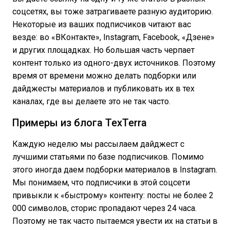
соцсетях, вы тоже затрагиваете разную аудиторию.
Некоторые из ваших подписчиков читают вас
везде: во «ВКонтакте», Instagram, Facebook, «Дзене»
и других площадках. Но большая часть черпает
контент только из одного-двух источников. Поэтому
время от времени можно делать подборки или
дайджесты материалов и публиковать их в тех
каналах, где вы делаете это не так часто.
Примеры из блога TexTerra
Каждую неделю мы рассылаем дайджест с
лучшими статьями по базе подписчиков. Помимо
этого иногда даем подборки материалов в Instagram.
Мы понимаем, что подписчики в этой соцсети
привыкли к «быстрому» контенту: посты не более 2
000 символов, сторис пропадают через 24 часа.
Поэтому не так часто пытаемся увести их на статьи в