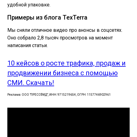
удобной упаковке.
Примеры из блога TexTerra
Мы сняли отличное видео про анонсы в соцсетях.
Оно собрало 2,8 тысяч просмотров на момент
написания статьи.
10 кейсов о росте трафика, продаж и
продвижении бизнеса с помощью
СМИ. Скачать!
Реклама: ООО "ПРЕССФИД", ИНН: 9715219654, ОГРН: 1157746902961