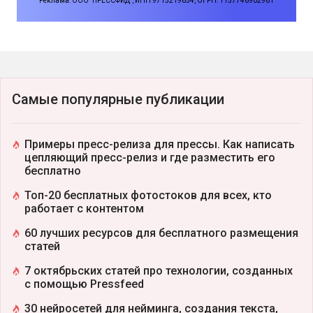
Реклама: ООО "ПРЕССФИД", ИНН 9715219654, ОГРН: 1157746902961
Самые популярные публикации
Примеры пресс-релиза для прессы. Как написать
цепляющий пресс-релиз и где разместить его
бесплатно
Топ-20 бесплатных фотостоков для всех, кто
работает с контентом
60 лучших ресурсов для бесплатного размещения
статей
7 октябрьских статей про технологии, созданных
с помощью Pressfeed
30 нейросетей для нейминга, создания текста,