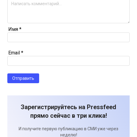
Имя
*
Email
*
Зарегистрируйтесь на Pressfeed
прямо сейчас в три клика!
И получите первую публикацию в СМИ уже через
неделю!