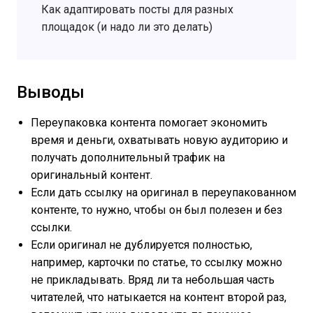
Как адаптировать посты для разных
площадок (и надо ли это делать)
Выводы
Переупаковка контента помогает экономить
время и деньги, охватывать новую аудиторию и
получать дополнительный трафик на
оригинальный контент.
Если дать ссылку на оригинал в переупакованном
контенте, то нужно, чтобы он был полезен и без
ссылки.
Если оригинал не дублируется полностью,
например, карточки по статье, то ссылку можно
не прикладывать. Вряд ли та небольшая часть
читателей, что натыкается на контент второй раз,