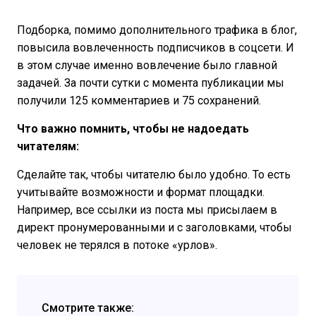
Подборка, помимо дополнительного трафика в блог,
повысила вовлеченность подписчиков в соцсети. И
в этом случае именно вовлечение было главной
задачей. За почти сутки с момента публикации мы
получили 125 комментариев и 75 сохранений.
Что важно помнить, чтобы не надоедать
читателям:
Сделайте так, чтобы читателю было удобно. То есть
учитывайте возможности и формат площадки.
Например, все ссылки из поста мы присылаем в
директ пронумерованными и с заголовками, чтобы
человек не терялся в потоке «урлов».
Смотрите также: