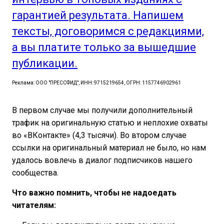
гарантией результата. Напишем
тексты, договоримся с редакциями,
а вы платите только за вышедшие
публикации.
Реклама: ООО "ПРЕССФИД", ИНН: 9715219654, ОГРН: 1157746902961
В первом случае мы получили дополнительный
трафик на оригинальную статью и неплохие охваты
во «ВКонтакте» (4,3 тысячи). Во втором случае
ссылки на оригинальный материал не было, но нам
удалось вовлечь в диалог подписчиков нашего
сообщества.
Что важно помнить, чтобы не надоедать
читателям: