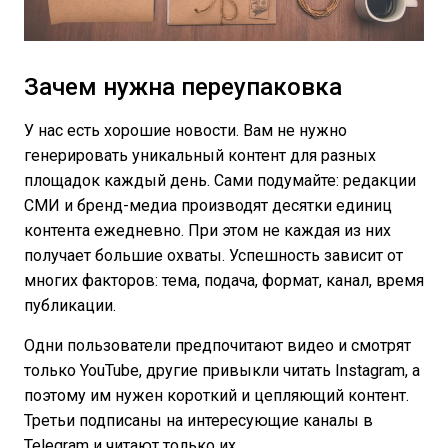
Зачем нужна переупаковка
У нас есть хорошие новости. Вам не нужно
генерировать уникальный контент для разных
площадок каждый день. Сами подумайте: редакции
СМИ и бренд-медиа производят десятки единиц
контента ежедневно. При этом не каждая из них
получает большие охваты. Успешность зависит от
многих факторов: тема, подача, формат, канал, время
публикации.
Одни пользователи предпочитают видео и смотрят
только YouTube, другие привыкли читать Instagram, а
поэтому им нужен короткий и цепляющий контент.
Третьи подписаны на интересующие каналы в
Telegram и читают только их.