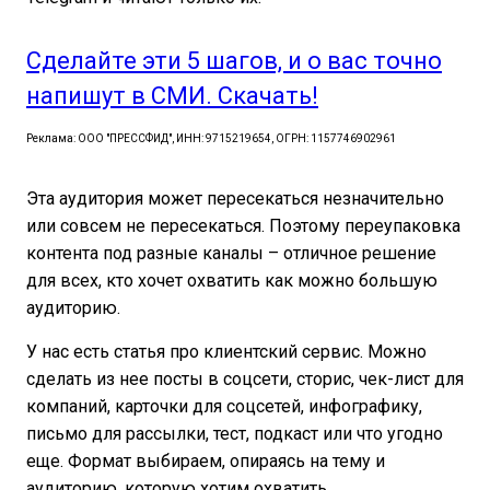
Сделайте эти 5 шагов, и о вас точно
напишут в СМИ. Скачать!
Реклама: ООО "ПРЕССФИД", ИНН: 9715219654, ОГРН: 1157746902961
Эта аудитория может пересекаться незначительно
или совсем не пересекаться. Поэтому переупаковка
контента под разные каналы – отличное решение
для всех, кто хочет охватить как можно большую
аудиторию.
У нас есть статья про клиентский сервис. Можно
сделать из нее посты в соцсети, сторис, чек-лист для
компаний, карточки для соцсетей, инфографику,
письмо для рассылки, тест, подкаст или что угодно
еще. Формат выбираем, опираясь на тему и
аудиторию, которую хотим охватить.