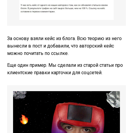
За основу взяли кейс из блога. Всю теорию из него
вынесли в пост и добавили, что авторский кейс
можно почитать по ссылке.
Еще один пример. Мы сделали из старой статьи про
клиентские правки карточки для соцсетей.