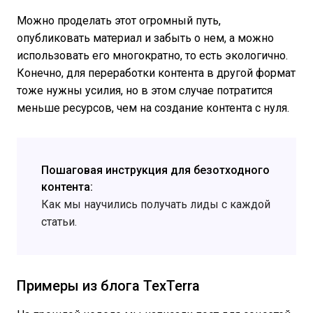
Можно проделать этот огромный путь,
опубликовать материал и забыть о нем, а можно
использовать его многократно, то есть экологично.
Конечно, для переработки контента в другой формат
тоже нужны усилия, но в этом случае потратится
меньше ресурсов, чем на создание контента с нуля.
Пошаговая инструкция для безотходного
контента:
Как мы научились получать лиды с каждой
статьи.
Примеры из блога TexTerra