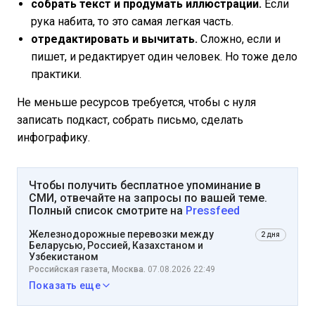
собрать текст и продумать иллюстрации.
Если
рука набита, то это самая легкая часть.
отредактировать и вычитать.
Сложно, если и
пишет, и редактирует один человек. Но тоже дело
практики.
Не меньше ресурсов требуется, чтобы с нуля
записать подкаст, собрать письмо, сделать
инфографику.
Чтобы получить бесплатное упоминание в
СМИ, отвечайте на запросы по вашей теме.
Полный список смотрите на
Pressfeed
Железнодорожные перевозки между
2 дня
Беларусью, Россией, Казахстаном и
Узбекистаном
Российская газета, Москва.
07.08.2026 22:49
Показать еще