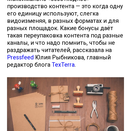
производство контента — это когда одну
его единицу используют, слегка
видоизменяя, в разных форматах и для
разных площадок. Какие бонусы даёт
такая переупаковка контента под разные
каналы, и что надо помнить, чтобы не
раздражать читателей, рассказала на
Pressfeed
Юлия Рыбникова, главный
редактор блога
TexTerra
.