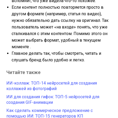
вспомнит, что уже видела что-то похожее.
Если контент полностью повторяется просто в
другом формате (например, статья по видео),
нужно обязательно дать ссылку на оригинал. Так
пользователь может «на входе» понять, что уже
сталкивался с этим контентом. Помимо этого он
может выбрать формат, удобный в текущем
моменте .
Главное делать так, чтобы смотреть, читать и
слушать бренд было удобно и легко.
Читайте также
ИИ-коллаж: ТОП-14 нейросетей для создания
коллажей из фотографий
ИИ для создания гифок: ТОП-5 нейросетей для
создания GIF-анимации
Как сделать коммерческое предложение с
помощью ИИ: ТОП-15 генераторов КП