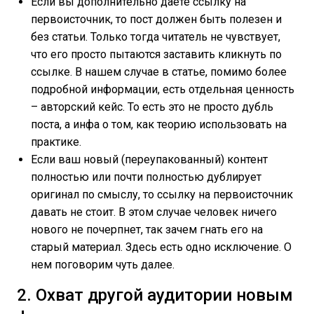
Если вы дополнительно даете ссылку на
первоисточник, то пост должен быть полезен и
без статьи. Только тогда читатель не чувствует,
что его просто пытаются заставить кликнуть по
ссылке. В нашем случае в статье, помимо более
подробной информации, есть отдельная ценность
– авторский кейс. То есть это не просто дубль
поста, а инфа о том, как теорию использовать на
практике.
Если ваш новый (переупакованный) контент
полностью или почти полностью дублирует
оригинал по смыслу, то ссылку на первоисточник
давать не стоит. В этом случае человек ничего
нового не почерпнет, так зачем гнать его на
старый материал. Здесь есть одно исключение. О
нем поговорим чуть далее.
2. Охват другой аудитории новым