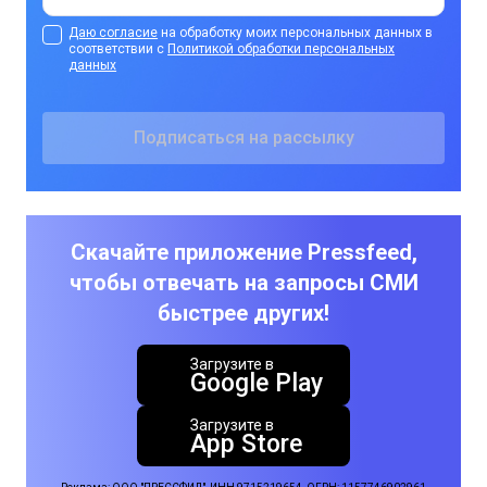
Даю согласие
на обработку моих персональных данных в
соответствии с
Политикой обработки персональных
данных
Скачайте приложение Pressfeed,
чтобы отвечать на запросы СМИ
быстрее других!
Загрузите в
Google Play
Загрузите в
App Store