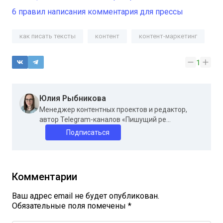
6 правил написания комментария для прессы
как писать тексты
контент
контент-маркетинг
1
Юлия Рыбникова
Менеджер контентных проектов и редактор,
автор Telegram-каналов «Пишущий ре...
Подписаться
Комментарии
Ваш адрес email не будет опубликован.
Обязательные поля помечены
*