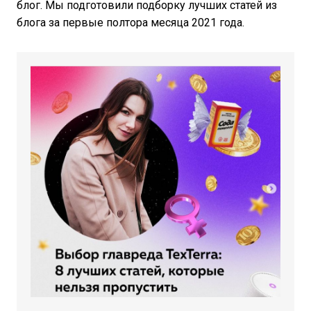
блог. Мы подготовили подборку лучших статей из
блога за первые полтора месяца 2021 года.