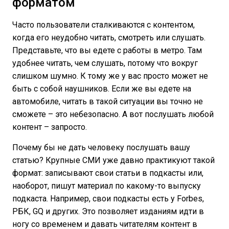
форматом
Часто пользователи сталкиваются с контентом,
когда его неудобно читать, смотреть или слушать.
Представьте, что вы едете с работы в метро. Там
удобнее читать, чем слушать, потому что вокруг
слишком шумно. К тому же у вас просто может не
быть с собой наушников. Если же вы едете на
автомобиле, читать в такой ситуации вы точно не
сможете – это небезопасно. А вот послушать любой
контент – запросто.
Почему бы не дать человеку послушать вашу
статью? Крупные СМИ уже давно практикуют такой
формат: записывают свои статьи в подкасты или,
наоборот, пишут материал по какому-то выпуску
подкаста. Например, свои подкасты есть у Forbes,
РБК, GQ и других. Это позволяет изданиям идти в
ногу со временем и давать читателям контент в