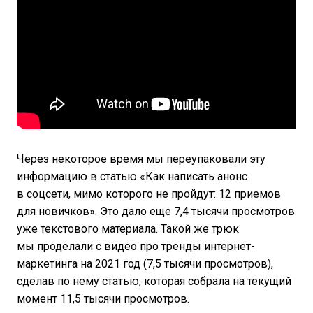
Через некоторое время мы переупаковали эту
информацию в статью «Как написать анонс
в соцсети, мимо которого не пройдут: 12 приемов
для новичков». Это дало еще 7,4 тысячи просмотров
уже текстового материала. Такой же трюк
мы проделали с видео про тренды интернет-
маркетинга на 2021 год (7,5 тысячи просмотров),
сделав по нему статью, которая собрала на текущий
момент 11,5 тысячи просмотров.