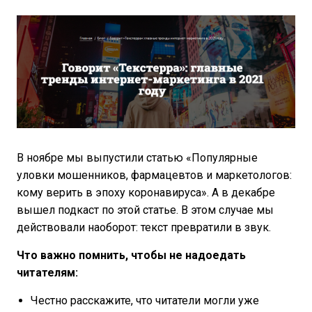
В ноябре мы выпустили статью «Популярные
уловки мошенников, фармацевтов и маркетологов:
кому верить в эпоху коронавируса». А в декабре
вышел подкаст по этой статье. В этом случае мы
действовали наоборот: текст превратили в звук.
Что важно помнить, чтобы не надоедать
читателям:
Честно расскажите, что читатели могли уже