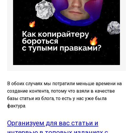
В обоих случаях мы потратили меньше времени на
создание контента, потому что взяли в качестве
базы статьи из блога, то есть у нас уже была
фактура.
Организуем для вас статьи и
интервью в топовых изданиях с