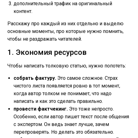
дополнительный трафик на оригинальный
контент.
Расскажу про каждый из них отдельно и выделю
основные моменты, про которые нужно помнить,
чтобы не раздражать читателей.
1. Экономия ресурсов
Чтобы написать толковую статью, нужно попотеть:
собрать фактуру.
Это самое сложное. Страх
чистого листа появляется ровно в тот момент,
когда автор толком не понимает, что надо
написать и как это сделать правильно.
провести фактчекинг.
Это тоже непросто.
Особенно, если автор пишет текст после общения
с экспертом. Он ведь знает лучше, зачем
перепроверять. Но делать это обязательно.