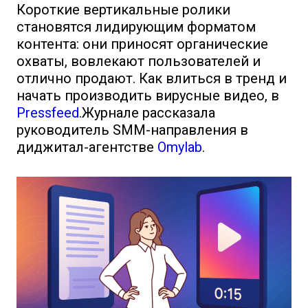
Короткие вертикальные ролики
становятся лидирующим форматом
контента: они приносят органические
охваты, вовлекают пользователей и
отлично продают. Как влиться в тренд и
начать производить вирусные видео, в
Pressfeed
.Журнале рассказала
руководитель SMM-направления в
диджитал-агентстве
Omylab
.