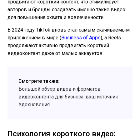
продвигают короткий контент, что стимулирует
авторов и бренды создавать именно такие видео
для повышения охвата и вовлеченности.
В 2024 году TikTok вновь стал самым скачиваемым
приложением в мире (
Business of Apps
), а Reels
продолжают активно продвигать короткий
видеоконтент даже от малых аккаунтов.
Смотрите также:
Большой обзор видов и форматов
видеоконтента для бизнеса: ваш источник
вдохновения
Психология короткого видео: