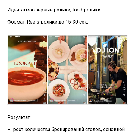
Идея: атмосферные ролики, food-ролики.
Формат: Reels-ролики до 15-30 сек.
Результат:
рост количества бронирований столов, основной