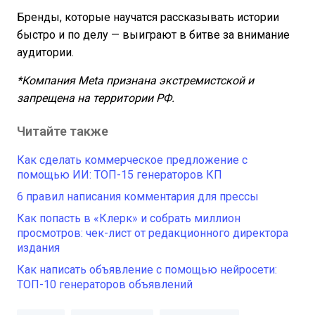
Бренды, которые научатся рассказывать истории
быстро и по делу — выиграют в битве за внимание
аудитории.
*Компания Meta признана
экстремистской и
запрещена
на территории РФ.
Читайте также
Как сделать коммерческое предложение с
помощью ИИ: ТОП-15 генераторов КП
6 правил написания комментария для прессы
Как попасть в «Клерк» и собрать миллион
просмотров: чек-лист от редакционного директора
издания
Как написать объявление с помощью нейросети:
ТОП-10 генераторов объявлений