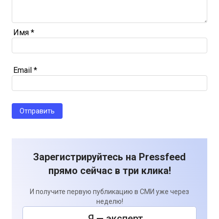
Имя
*
Email
*
Зарегистрируйтесь на Pressfeed
прямо сейчас в три клика!
И получите первую публикацию в СМИ уже через
неделю!
Я — эксперт