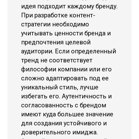
идея подходит каждому бренду.
При разработке контент-
стратегии необходимо
учитывать ценности бренда и
предпочтения целевой
аудитории. Если определенный
тренд не соответствует
философии компании или его
сложно адаптировать под ее
уникальный стиль, лучше
избегать его. Аутентичность и
согласованность с брендом
имеют куда большее значение
для создания устойчивого и
доверительного имиджа.