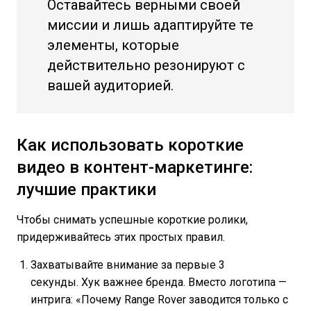
Оставайтесь верными своей
миссии и лишь адаптируйте те
элементы, которые
действительно резонируют с
вашей аудиторией.
Как использовать короткие
видео в контент-маркетинге:
лучшие практики
Чтобы снимать успешные короткие ролики,
придерживайтесь этих простых правил.
Захватывайте внимание за первые 3
секунды. Хук важнее бренда. Вместо логотипа —
интрига: «Почему Range Rover заводится только с