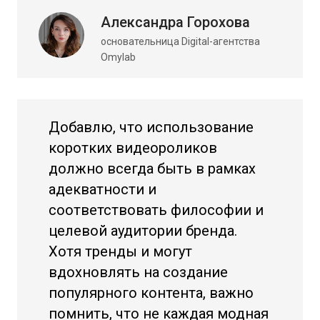
Александра Горохова
основательница Digital-агентства
Omylab
Добавлю, что использование
коротких видеороликов
должно всегда быть в рамках
адекватности и
соответствовать философии и
целевой аудитории бренда.
Хотя тренды и могут
вдохновлять на создание
популярного контента, важно
помнить, что не каждая модная