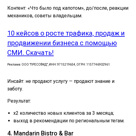
Контент: «Что было под капотом», до/после, реакции
механиков, советы владельцам.
10 кейсов о росте трафика, продаж и
продвижении бизнеса с помощью
СМИ. Скачать!
Реклама: ООО "ПРЕССФИД", ИНН: 9715219654, ОГРН: 1157746902961
Инсайт: не продают услугу — продают знание и
заботу.
Результат:
x2 количество новых клиентов за 3 месяца;
выход в рекомендации по региональным тегам.
4. Mandarin Bistro & Bar