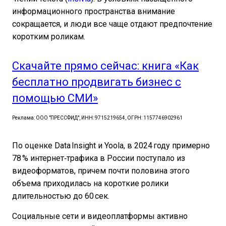
информационного пространства внимание
сокращается, и люди все чаще отдают предпочтение
коротким роликам.
Скачайте прямо сейчас: книга «Как
бесплатно продвигать бизнес с
помощью СМИ»
Реклама: ООО "ПРЕССФИД", ИНН: 9715219654, ОГРН: 1157746902961
По оценке Data Insight и Yoola, в 2024 году примерно
78 % интернет‑трафика в России поступало из
видеоформатов, причем почти половина этого
объема приходилась на короткие ролики
длительностью до 60 сек.
Социальные сети и видеоплатформы активно