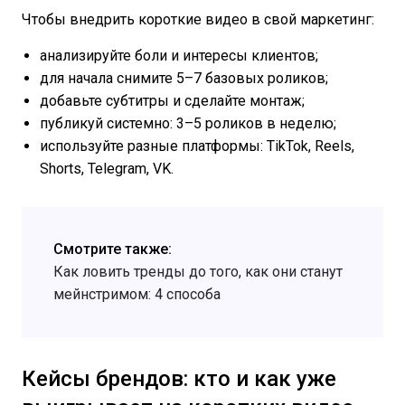
Чтобы внедрить короткие видео в свой маркетинг:
анализируйте боли и интересы клиентов;
для начала снимите 5–7 базовых роликов;
добавьте субтитры и сделайте монтаж;
публикуй системно: 3–5 роликов в неделю;
используйте разные платформы: TikTok, Reels,
Shorts, Telegram, VK.
Смотрите также:
Как ловить тренды до того, как они станут
мейнстримом: 4 способа
Кейсы брендов: кто и как уже