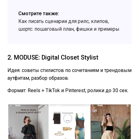
Смотрите также:
Как писать сценарии для рилс, клипов,
шортс: пошаговый план, фишки и примеры
2. MODUSE: Digital Closet Stylist
Идея: советы стилистов по сочетаниям и трендовым
аутфитам, разбор образов.
Формат: Reels + TikTok и Pinterest, ролики до 30 сек.