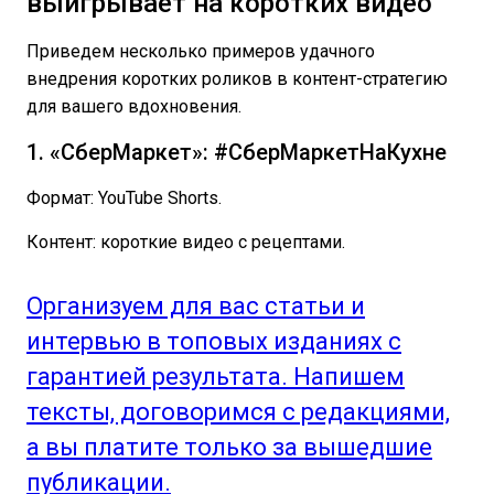
выигрывает на коротких видео
Приведем несколько примеров удачного
внедрения коротких роликов в контент-стратегию
для вашего вдохновения.
1. «СберМаркет»: #СберМаркетНаКухне
Формат: YouTube Shorts.
Контент: короткие видео с рецептами.
Организуем для вас статьи и
интервью в топовых изданиях с
гарантией результата. Напишем
тексты, договоримся с редакциями,
а вы платите только за вышедшие
публикации.