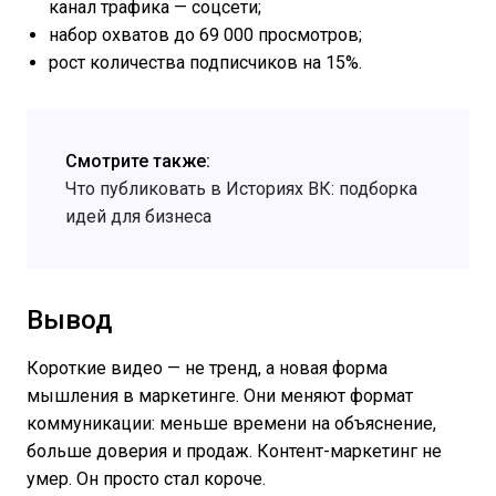
канал трафика — соцсети;
набор охватов до 69 000 просмотров;
рост количества подписчиков на 15%.
Смотрите также:
Что публиковать в Историях ВК: подборка
идей для бизнеса
Вывод
Короткие видео — не тренд, а новая форма
мышления в маркетинге. Они меняют формат
коммуникации: меньше времени на объяснение,
больше доверия и продаж. Контент-маркетинг не
умер. Он просто стал короче.