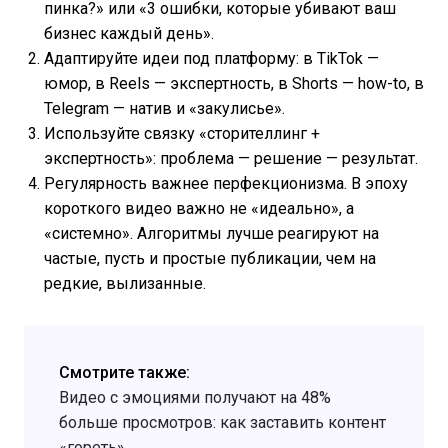
пинка?» или «3 ошибки, которые убивают ваш
бизнес каждый день».
Адаптируйте идеи под платформу: в TikTok —
юмор, в Reels — экспертность, в Shorts — how-to, в
Telegram — натив и «закулисье».
Используйте связку «сторителлинг +
экспертность»: проблема — решение — результат.
Регулярность важнее перфекционизма. В эпоху
короткого видео важно не «идеально», а
«системно». Алгоритмы лучше реагируют на
частые, пусть и простые публикации, чем на
редкие, вылизанные.
Смотрите также:
Видео с эмоциями получают на 48%
больше просмотров: как заставить контент
«гореть»