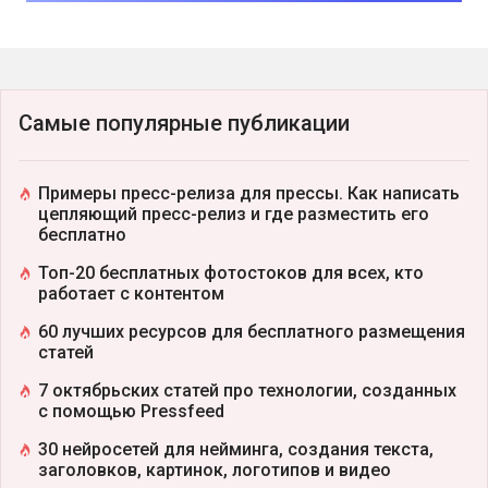
Самые популярные публикации
Примеры пресс-релиза для прессы. Как написать
цепляющий пресс-релиз и где разместить его
бесплатно
Топ-20 бесплатных фотостоков для всех, кто
работает с контентом
60 лучших ресурсов для бесплатного размещения
статей
7 октябрьских статей про технологии, созданных
с помощью Pressfeed
30 нейросетей для нейминга, создания текста,
заголовков, картинок, логотипов и видео