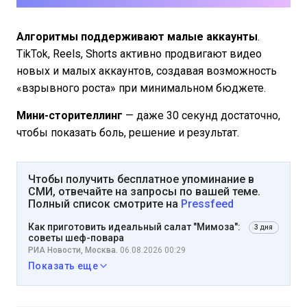
Алгоритмы поддерживают малые аккаунты
.
TikTok, Reels, Shorts активно продвигают видео
новых и малых аккаунтов, создавая возможность
«взрывного роста» при минимальном бюджете.
Мини-сторителлинг
— даже 30 секунд достаточно,
чтобы показать боль, решение и результат.
Чтобы получить бесплатное упоминание в
СМИ, отвечайте на запросы по вашей теме.
Полный список смотрите на
Pressfeed
Как приготовить идеальный салат "Мимоза":
3 дня
советы шеф-повара
РИА Новости, Москва.
06.08.2026 00:29
Показать еще