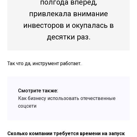
полгода вперед,
привлекала внимание
инвесторов и окупалась в
десятки раз.
Так что да, инструмент работает.
Смотрите также:
Как бизнесу использовать отечественные
соцсети
Сколько компании требуется времени на запуск