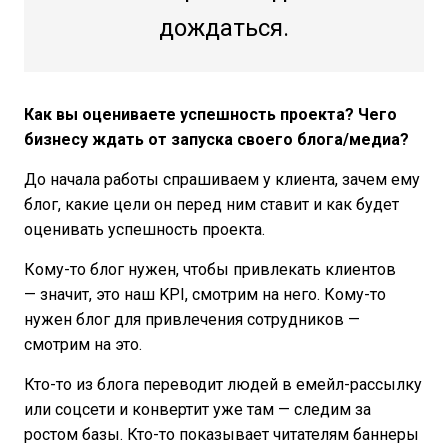
дождаться.
Как вы оцениваете успешность проекта? Чего
бизнесу ждать от запуска своего блога/медиа?
До начала работы спрашиваем у клиента, зачем ему
блог, какие цели он перед ним ставит и как будет
оценивать успешность проекта.
Кому-то блог нужен, чтобы привлекать клиентов
— значит, это наш KPI, смотрим на него. Кому-то
нужен блог для привлечения сотрудников —
смотрим на это.
Кто-то из блога переводит людей в емейл-рассылку
или соцсети и конвертит уже там — следим за
ростом базы. Кто-то показывает читателям баннеры