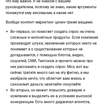
что ему важно. Я не знаком с вашим
руководителем, поэтому не знаю, какие аргументы
покажутся ему весомыми, а какие нет.
Вообще контент-маркетинг ценен тремя вещами.
Во-первых, он помогает создать спрос на очень
сложные и непонятные продукты. Если компания
производит штуки, назначение которых никто не
понимает и о существовании которых не
догадывается, с помощью блогов, видео,
соцсетей, СМИ, Тиктоков и прочего можно про
них рассказать и создать спрос. Мол, вот вы
сейчас тратите много сил на эту фигню, а мы
изобрели нечто, что облегчит вам жизнь и
сэкономит деньги, налетайте-покупайте.
Во-вторых, он может повысить доверие к
компании и выделить ее в условиях высокой
конкуренции. Есть много диджитал-агентств,