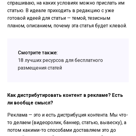
спрашиваю, на каких условиях можно прислать им
статью. В идеале приходить в редакцию с уже
готовой идеей для статьи — темой, тезисным
планом, описанием, почему эта статья будет клевой.
Смотрите также:
18 лучших ресурсов для бесплатного
размещения статей
Как дистрибутировать контент в рекламе? Есть
ли вообще смысл?
Реклама — это и есть дистрибуция контента. Мы что-
то делаем (видеоролик, баннер, статью, вывеску), а
потом какими-то способами доставляем это до