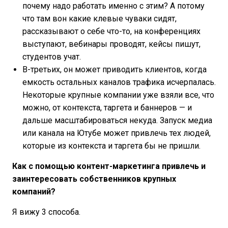
почему надо работать именно с этим? А потому
что там вон какие клевые чуваки сидят,
рассказывают о себе что-то, на конференциях
выступают, вебинары проводят, кейсы пишут,
студентов учат.
В-третьих, он может приводить клиентов, когда
емкость остальных каналов трафика исчерпалась.
Некоторые крупные компании уже взяли все, что
можно, от контекста, таргета и баннеров — и
дальше масштабироваться некуда. Запуск медиа
или канала на Ютубе может привлечь тех людей,
которые из контекста и таргета бы не пришли.
Как с помощью контент-маркетинга привлечь и
заинтересовать собственников крупных
компаний?
Я вижу 3 способа.