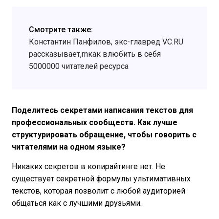
Смотрите также:
Константин Панфилов, экс-главред VC.RU
рассказывает,rnкак влюбить в себя
5000000 читателей ресурса
Поделитесь секретами написания текстов для
профессиональных сообществ. Как лучше
структурировать обращение, чтобы говорить с
читателями на одном языке?
Никаких секретов в копирайтинге нет. Не
существует секретной формулы ультимативных
текстов, которая позволит с любой аудиторией
общаться как с лучшими друзьями.