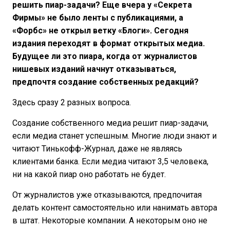
решить пиар-задачи? Еще вчера у «Секрета
Фирмы» не было ленты с публикациями, а
«Форбс» не открыл ветку «Блоги». Сегодня
издания переходят в формат открытых медиа.
Будущее ли это пиара, когда от журналистов
нишевых изданий начнут отказываться,
предпочтя создание собственных редакций?
Здесь сразу 2 разных вопроса.
Создание собственного медиа решит пиар-задачи,
если медиа станет успешным. Многие люди знают и
читают Тинькофф-Журнал, даже не являясь
клиентами банка. Если медиа читают 3,5 человека,
ни на какой пиар оно работать не будет.
От журналистов уже отказываются, предпочитая
делать контент самостоятельно или нанимать автора
в штат. Некоторые компании. А некоторым оно не