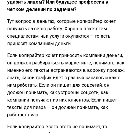
ударить лицом? Или будущее профессии в
четком делении по задачам?
Тут вопрос в деньгах, которые копирайтер хочет
получать за свою работу. Хорошо платят тем
специалистам, чьи услуги окупаются — то есть
приносят компаниям деньги.
Если копирайтер хочет приносить компании деньги,
он должен разбираться в маркетинге, понимать, как
именно его тексты встраиваются в воронку продаж,
знать, какой трафик идет с разных каналов и как с
ним работать. Если он пишет для соцсетей, он
должен понимать, как устроены соцсети, как
компании получают из них клиентов. Если пишет
тексты для пиара — он должен понимать, как
работает пиар.
Если копирайтер всего этого не понимает, то