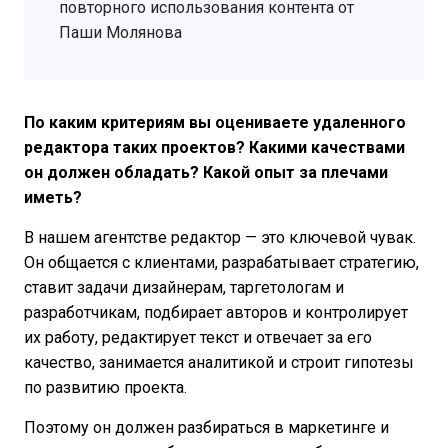
повторного использования контента от
Паши Молянова
По каким критериям вы оцениваете удаленного
редактора таких проектов? Какими качествами
он должен обладать? Какой опыт за плечами
иметь?
В нашем агентстве редактор — это ключевой чувак.
Он общается с клиентами, разрабатывает стратегию,
ставит задачи дизайнерам, таргетологам и
разработчикам, подбирает авторов и контролирует
их работу, редактирует текст и отвечает за его
качество, занимается аналитикой и строит гипотезы
по развитию проекта.
Поэтому он должен разбираться в маркетинге и