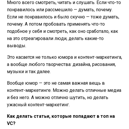
Много всего смотреть, читать и слушать. Если что-то
понравилось или рассмешило — думать, почему.
Если не понравилось и было скучно — тоже думать,
почему. А потом пробовать применять что-то
подобное у себя и смотреть, как оно сработало, как
на это отреагировали люди, делать какие-то
выводы.
Это касается не только юмора и контент-маркетинга,
а вообще любого творчества: дизайна, рисования,
музыки и так далее.
Вообще юмор — это не самая важная вещь в
контент-маркетинге. Можно делать отличные медиа
и без него. А можно отлично шутить, но делать
ужасный контент-маркетинг.
Как делать статьи, которые попадают в топ на
VC?