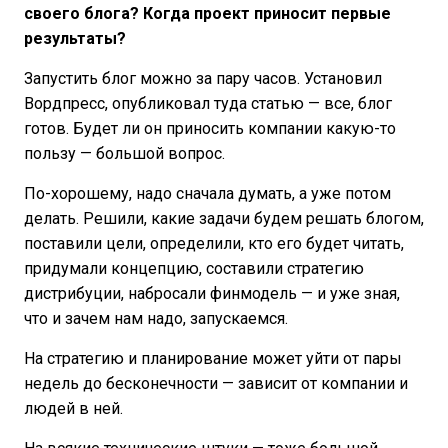
своего блога? Когда проект приносит первые
результаты?
Запустить блог можно за пару часов. Установил
Вордпресс, опубликовал туда статью — все, блог
готов. Будет ли он приносить компании какую-то
пользу — большой вопрос.
По-хорошему, надо сначала думать, а уже потом
делать. Решили, какие задачи будем решать блогом,
поставили цели, определили, кто его будет читать,
придумали концепцию, составили стратегию
дистрибуции, набросали финмодель — и уже зная,
что и зачем нам надо, запускаемся.
На стратегию и планирование может уйти от пары
недель до бесконечности — зависит от компании и
людей в ней.