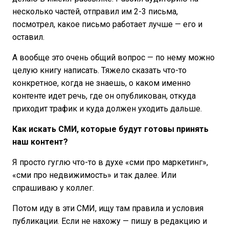
несколько частей, отправил им 2-3 письма,
посмотрел, какое письмо работает лучше — его и
оставил.
А вообще это очень общий вопрос — по нему можно
целую книгу написать. Тяжело сказать что-то
конкретное, когда не знаешь, о каком именно
контенте идет речь, где он опубликован, откуда
приходит трафик и куда должен уходить дальше.
Как искать СМИ, которые будут готовы принять
наш контент?
Я просто гуглю что-то в духе «сми про маркетинг»,
«сми про недвижимость» и так далее. Или
спрашиваю у коллег.
Потом иду в эти СМИ, ищу там правила и условия
публикации. Если не нахожу — пишу в редакцию и