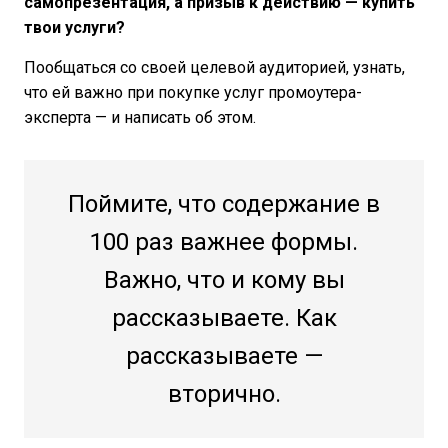
самопрезентация, а призыв к действию — купить
твои услуги?
Пообщаться со своей целевой аудиторией, узнать,
что ей важно при покупке услуг промоутера-
эксперта — и написать об этом.
Поймите, что содержание в
100 раз важнее формы.
Важно, что и кому вы
рассказываете. Как
рассказываете —
вторично.