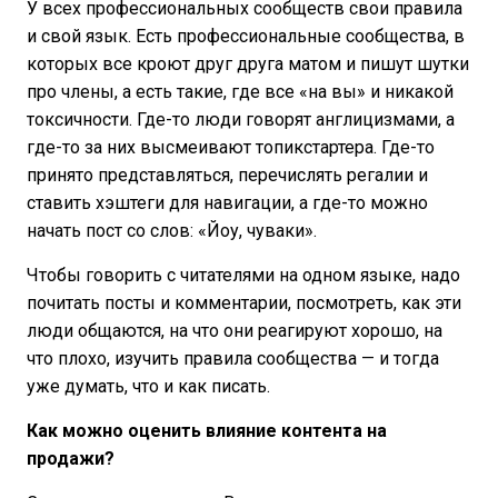
У всех профессиональных сообществ свои правила
и свой язык. Есть профессиональные сообщества, в
которых все кроют друг друга матом и пишут шутки
про члены, а есть такие, где все «на вы» и никакой
токсичности. Где-то люди говорят англицизмами, а
где-то за них высмеивают топикстартера. Где-то
принято представляться, перечислять регалии и
ставить хэштеги для навигации, а где-то можно
начать пост со слов: «Йоу, чуваки».
Чтобы говорить с читателями на одном языке, надо
почитать посты и комментарии, посмотреть, как эти
люди общаются, на что они реагируют хорошо, на
что плохо, изучить правила сообщества — и тогда
уже думать, что и как писать.
Как можно оценить влияние контента на
продажи?