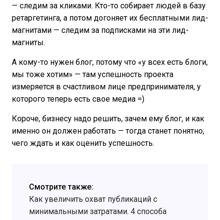
— следим за кликами. Кто-то собирает людей в базу
ретаргетинга, а потом догоняет их бесплатными лид-
магнитами — следим за подписками на эти лид-
магниты.
А кому-то нужен блог, потому что «у всех есть блоги,
мы тоже хотим» — там успешность проекта
измеряется в счастливом лице предпринимателя, у
которого теперь есть свое медиа =)
Короче, бизнесу надо решить, зачем ему блог, и как
именно он должен работать — тогда станет понятно,
чего ждать и как оценить успешность.
Смотрите также:
Как увеличить охват публикаций с
минимальными затратами. 4 способа