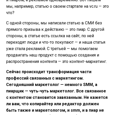
мы, например, статью о своем стартапе на vc.ru — это
что?
С одной стороны, мы написали статью в СМИ без
прямого призыва к действию — это пиар. С другой
стороны, в статье есть ссылка на сайт, по ней
переходят люди и что-то покупают — и наша статья
уже стала рекламой. С третьей — мы помогаем
продвигать наш продукт с помощью создания и
распространения контента — это контент-маркетинг.
Сейчас происходит трансформация части
профессий связанных с маркетингом.
Сегодняшний маркетолог — немного SMM, а
пиарщик — чуть-чуть маркетолог. Все связанное
с контентом становится завязанным. Не кажется
ли вам, что копирайтер или редактор должен
быть также и маркетологом, и smm, и в пиар не