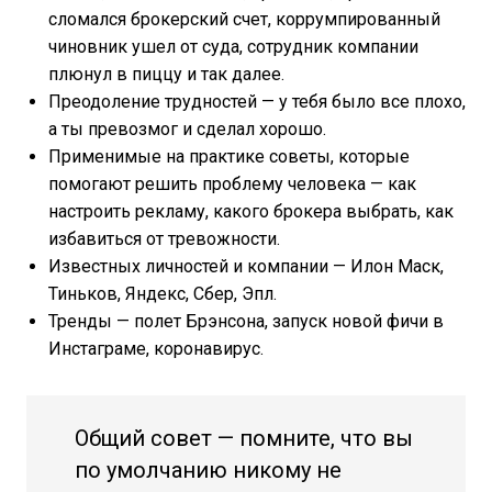
сломался брокерский счет, коррумпированный
чиновник ушел от суда, сотрудник компании
плюнул в пиццу и так далее.
Преодоление трудностей — у тебя было все плохо,
а ты превозмог и сделал хорошо.
Применимые на практике советы, которые
помогают решить проблему человека — как
настроить рекламу, какого брокера выбрать, как
избавиться от тревожности.
Известных личностей и компании — Илон Маск,
Тиньков, Яндекс, Сбер, Эпл.
Тренды — полет Брэнсона, запуск новой фичи в
Инстаграме, коронавирус.
Общий совет — помните, что вы
по умолчанию никому не