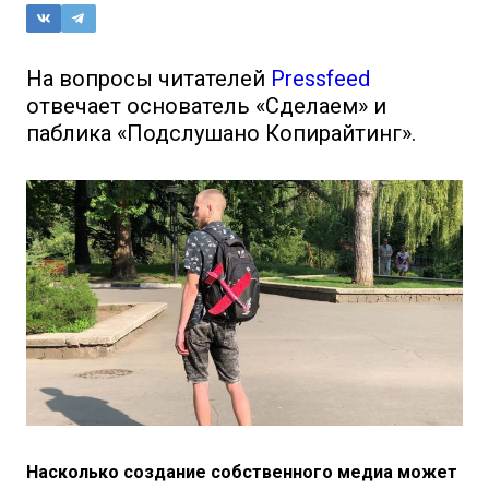
На вопросы читателей
Pressfeed
отвечает основатель «Сделаем» и
паблика «Подслушано Копирайтинг».
Насколько создание собственного медиа может