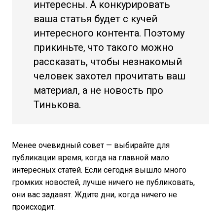
интересны. А конкурировать
ваша статья будет с кучей
интересного контента. Поэтому
прикиньте, что такого можно
рассказать, чтобы незнакомый
человек захотел прочитать ваш
материал, а не новость про
Тинькова.
Менее очевидный совет — выбирайте для
публикации время, когда на главной мало
интересных статей. Если сегодня вышло много
громких новостей, лучше ничего не публиковать,
они вас задавят. Ждите дни, когда ничего не
происходит.