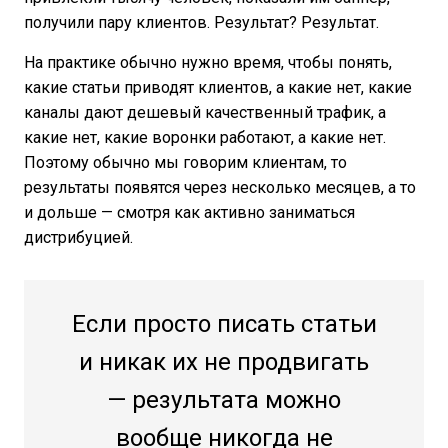
получили пару клиентов. Результат? Результат.
На практике обычно нужно время, чтобы понять,
какие статьи приводят клиентов, а какие нет, какие
каналы дают дешевый качественный трафик, а
какие нет, какие воронки работают, а какие нет.
Поэтому обычно мы говорим клиентам, то
результаты появятся через несколько месяцев, а то
и дольше — смотря как активно заниматься
дистрибуцией.
Если просто писать статьи
и никак их не продвигать
— результата можно
вообще никогда не