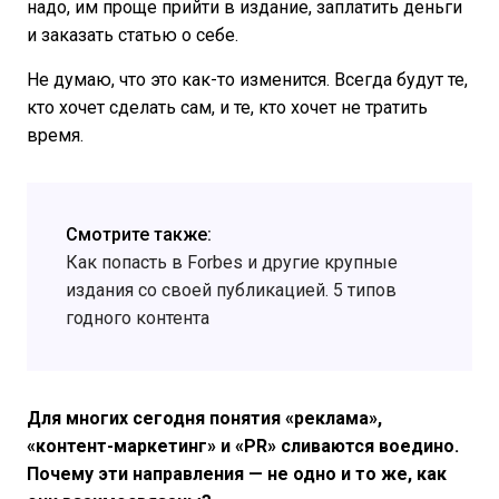
надо, им проще прийти в издание, заплатить деньги
и заказать статью о себе.
Не думаю, что это как-то изменится. Всегда будут те,
кто хочет сделать сам, и те, кто хочет не тратить
время.
Смотрите также:
Как попасть в Forbes и другие крупные
издания со своей публикацией. 5 типов
годного контента
Для многих сегодня понятия «реклама»,
«контент-маркетинг» и «PR» сливаются воедино.
Почему эти направления — не одно и то же, как