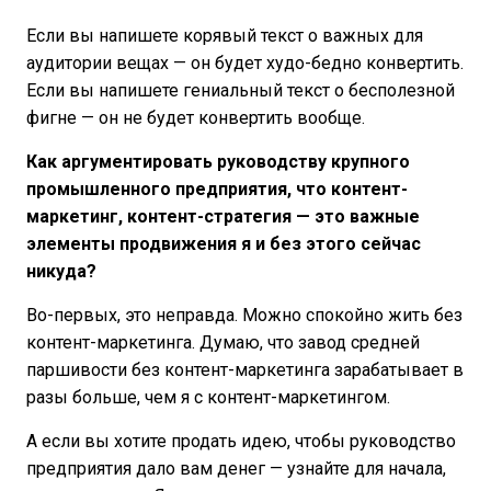
Если вы напишете корявый текст о важных для
аудитории вещах — он будет худо-бедно конвертить.
Если вы напишете гениальный текст о бесполезной
фигне — он не будет конвертить вообще.
Как аргументировать руководству крупного
промышленного предприятия, что контент-
маркетинг, контент-стратегия — это важные
элементы продвижения я и без этого сейчас
никуда?
Во-первых, это неправда. Можно спокойно жить без
контент-маркетинга. Думаю, что завод средней
паршивости без контент-маркетинга зарабатывает в
разы больше, чем я с контент-маркетингом.
А если вы хотите продать идею, чтобы руководство
предприятия дало вам денег — узнайте для начала,