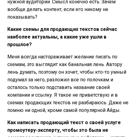
нужной аудитории. Смысл конечно есть. Зачем
вообще делать контент, если его никому не
показывать?
Какие схемы для продающих текстов сейчас
наиболее актуальны, а какие уже ушли в
прошлое?
Меня всегда настораживает желание писать по
схемам, это выглядит как банальная лень. Автору
лень думать, поэтому он хочет, чтобы кто-то умный
подумал за него, разложил все по полочкам и
осталось только подставить название своей
компании и ссылку. Я такое не приветствую и в
схемах продающих текстов не разбираюсь. Даже не
помню ни одной, кроме самой популярной Айды.
Как написать продающий текст о своей услуге
промоутеру-эксперту, чтобы это была не