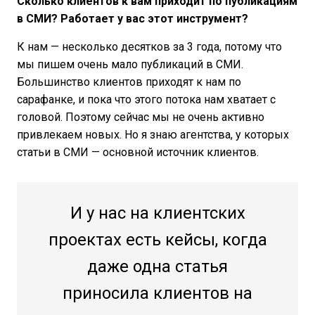
Сколько клиентов к вам приходит по публикациям
в СМИ? Работает у вас этот инструмент?
К нам — несколько десятков за 3 года, потому что
мы пишем очень мало публикаций в СМИ.
Большинство клиентов приходят к нам по
сарафанке, и пока что этого потока нам хватает с
головой. Поэтому сейчас мы не очень активно
привлекаем новых. Но я знаю агентства, у которых
статьи в СМИ — основной источник клиентов.
И у нас на клиентских
проектах есть кейсы, когда
даже одна статья
приносила клиентов на