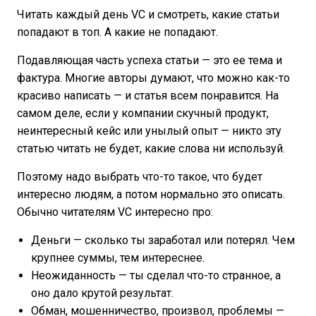
Читать каждый день VC и смотреть, какие статьи
попадают в топ. А какие не попадают.
Подавляющая часть успеха статьи — это ее тема и
фактура. Многие авторы думают, что можно как-то
красиво написать — и статья всем понравится. На
самом деле, если у компании скучный продукт,
неинтересный кейс или унылый опыт — никто эту
статью читать не будет, какие слова ни используй.
Поэтому надо выбрать что-то такое, что будет
интересно людям, а потом нормально это описать.
Обычно читателям VC интересно про:
Деньги — сколько ты заработал или потерял. Чем
крупнее суммы, тем интереснее.
Неожиданность — ты сделал что-то странное, а
оно дало крутой результат.
Обман, мошенничество, произвол, проблемы —