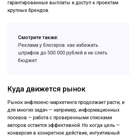
гарантированные выплаты и доступ к проектам
крупных брендов.
Смотрите также:
Реклама у блогеров: как избежать
штрафов до 500 000 рублей и не слить
бюджет
Куда движется рынок
Рынок инфлюенс-маркетинга продолжает расти, и
для многих задач — например, информационных
посевов — работа с проверенными списками
авторов остается эффективной. Но когда цель —
конверсия в конкретное действие, интуитивный