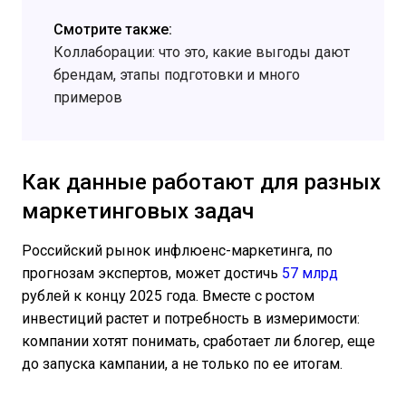
Смотрите также:
Коллаборации: что это, какие выгоды дают
брендам, этапы подготовки и много
примеров
Как данные работают для разных
маркетинговых задач
Российский рынок инфлюенс-маркетинга, по
прогнозам экспертов, может достичь
57 млрд
рублей к концу 2025 года. Вместе с ростом
инвестиций растет и потребность в измеримости:
компании хотят понимать, сработает ли блогер, еще
до запуска кампании, а не только по ее итогам.