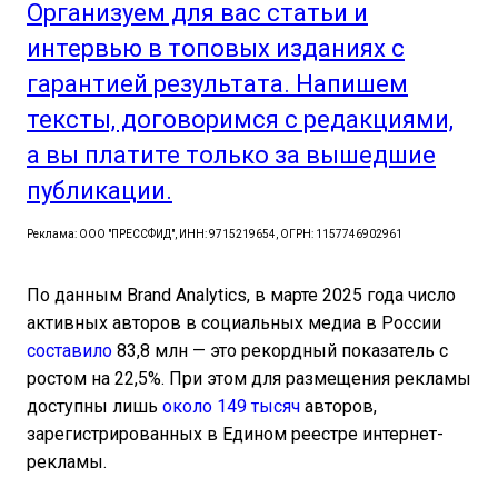
Организуем для вас статьи и
интервью в топовых изданиях с
гарантией результата. Напишем
тексты, договоримся с редакциями,
а вы платите только за вышедшие
публикации.
Реклама: ООО "ПРЕССФИД", ИНН: 9715219654, ОГРН: 1157746902961
По данным Brand Analytics, в марте 2025 года число
активных авторов в социальных медиа в России
составило
83,8 млн — это рекордный показатель с
ростом на 22,5%. При этом для размещения рекламы
доступны лишь
около 149 тысяч
авторов,
зарегистрированных в Едином реестре интернет-
рекламы.