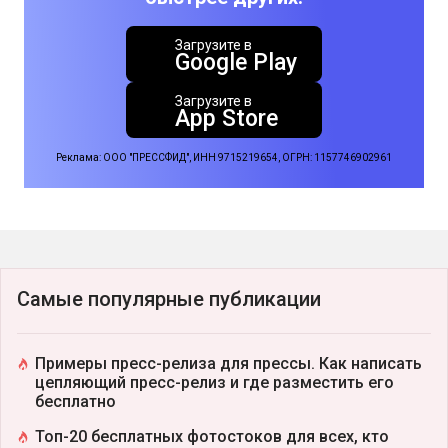
Загрузите в
Google Play
Загрузите в
App Store
Реклама: ООО "ПРЕССФИД", ИНН 9715219654, ОГРН: 1157746902961
Самые популярные публикации
Примеры пресс-релиза для прессы. Как написать
цепляющий пресс-релиз и где разместить его
бесплатно
Топ-20 бесплатных фотостоков для всех, кто