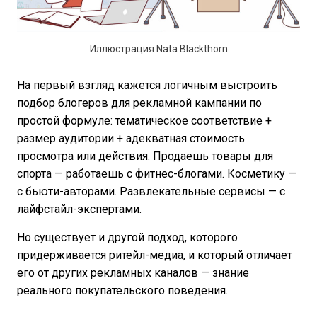
Иллюстрация Nata Blackthorn
На первый взгляд кажется логичным выстроить
подбор блогеров для рекламной кампании по
простой формуле: тематическое соответствие +
размер аудитории + адекватная стоимость
просмотра или действия. Продаешь товары для
спорта — работаешь с фитнес-блогами. Косметику —
с бьюти-авторами. Развлекательные сервисы — с
лайфстайл-экспертами.
Но существует и другой подход, которого
придерживается ритейл-медиа, и который отличает
его от других рекламных каналов — знание
реального покупательского поведения.