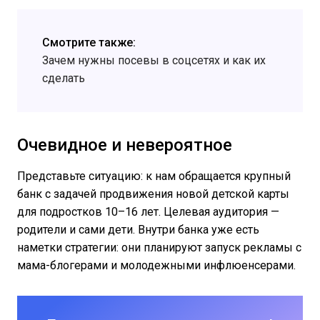
Смотрите также:
Зачем нужны посевы в соцсетях и как их
сделать
Очевидное и невероятное
Представьте ситуацию: к нам обращается крупный
банк с задачей продвижения новой детской карты
для подростков 10–16 лет. Целевая аудитория —
родители и сами дети. Внутри банка уже есть
наметки стратегии: они планируют запуск рекламы с
мама-блогерами и молодежными инфлюенсерами.