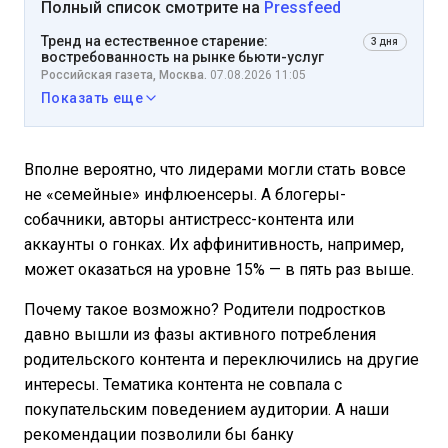
Полный список смотрите на
Pressfeed
Тренд на естественное старение:
3 дня
востребованность на рынке бьюти-услуг
Российская газета, Москва.
07.08.2026 11:05
Показать еще
Вполне вероятно, что лидерами могли стать вовсе
не «семейные» инфлюенсеры. А блогеры-
собачники, авторы антистресс-контента или
аккаунты о гонках. Их аффинитивность, например,
может оказаться на уровне 15% — в пять раз выше.
Почему такое возможно? Родители подростков
давно вышли из фазы активного потребления
родительского контента и переключились на другие
интересы. Тематика контента не совпала с
покупательским поведением аудитории. А наши
рекомендации позволили бы банку