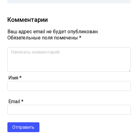
Комментарии
Ваш адрес email не будет опубликован.
Обязательные поля помечены
*
Имя
*
Email
*