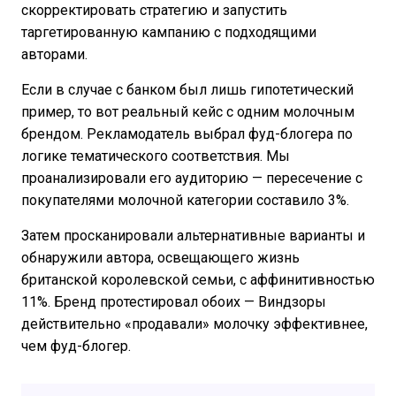
скорректировать стратегию и запустить
таргетированную кампанию с подходящими
авторами.
Если в случае с банком был лишь гипотетический
пример, то вот реальный кейс с одним молочным
брендом. Рекламодатель выбрал фуд-блогера по
логике тематического соответствия. Мы
проанализировали его аудиторию — пересечение с
покупателями молочной категории составило 3%.
Затем просканировали альтернативные варианты и
обнаружили автора, освещающего жизнь
британской королевской семьи, с аффинитивностью
11%. Бренд протестировал обоих — Виндзоры
действительно «продавали» молочку эффективнее,
чем фуд-блогер.