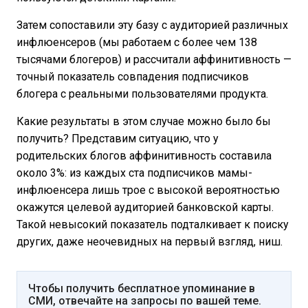
Затем сопоставили эту базу с аудиторией различных
инфлюенсеров (мы работаем с более чем 138
тысячами блогеров) и рассчитали аффинитивность —
точный показатель совпадения подписчиков
блогера с реальными пользователями продукта.
Какие результаты в этом случае можно было бы
получить? Представим ситуацию, что у
родительских блогов аффинитивность составила
около 3%: из каждых ста подписчиков мамы-
инфлюенсера лишь трое с высокой вероятностью
окажутся целевой аудиторией банковской карты.
Такой невысокий показатель подталкивает к поиску
других, даже неочевидных на первый взгляд, ниш.
Чтобы получить бесплатное упоминание в
СМИ, отвечайте на запросы по вашей теме.