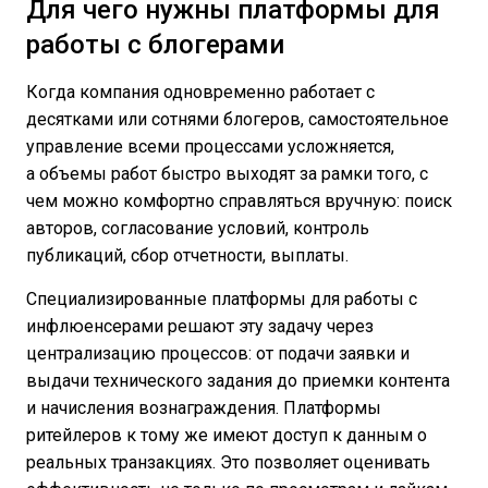
Для чего нужны платформы для
работы с блогерами
Когда компания одновременно работает с
десятками или сотнями блогеров, самостоятельное
управление всеми процессами усложняется,
а объемы работ быстро выходят за рамки того, с
чем можно комфортно справляться вручную: поиск
авторов, согласование условий, контроль
публикаций, сбор отчетности, выплаты.
Специализированные платформы для работы с
инфлюенсерами решают эту задачу через
централизацию процессов: от подачи заявки и
выдачи технического задания до приемки контента
и начисления вознаграждения. Платформы
ритейлеров к тому же имеют доступ к данным о
реальных транзакциях. Это позволяет оценивать