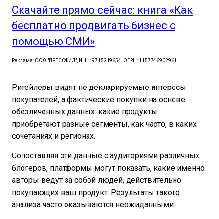
Скачайте прямо сейчас: книга «Как
бесплатно продвигать бизнес с
помощью СМИ»
Реклама: ООО "ПРЕССФИД", ИНН: 9715219654, ОГРН: 1157746902961
Ритейлеры видят не декларируемые интересы
покупателей, а фактические покупки на основе
обезличенных данных: какие продукты
приобретают разные сегменты, как часто, в каких
сочетаниях и регионах.
Сопоставляя эти данные с аудиториями различных
блогеров, платформы могут показать, какие именно
авторы ведут за собой людей, действительно
покупающих ваш продукт. Результаты такого
анализа часто оказываются неожиданными.