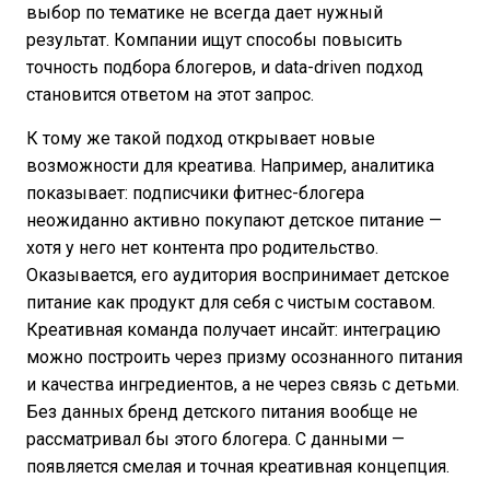
выбор по тематике не всегда дает нужный
результат. Компании ищут способы повысить
точность подбора блогеров, и data-driven подход
становится ответом на этот запрос.
К тому же такой подход открывает новые
возможности для креатива. Например, аналитика
показывает: подписчики фитнес-блогера
неожиданно активно покупают детское питание —
хотя у него нет контента про родительство.
Оказывается, его аудитория воспринимает детское
питание как продукт для себя с чистым составом.
Креативная команда получает инсайт: интеграцию
можно построить через призму осознанного питания
и качества ингредиентов, а не через связь с детьми.
Без данных бренд детского питания вообще не
рассматривал бы этого блогера. С данными —
появляется смелая и точная креативная концепция.