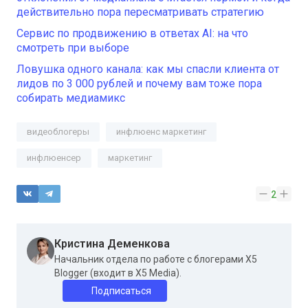
действительно пора пересматривать стратегию
Сервис по продвижению в ответах AI: на что
смотреть при выборе
Ловушка одного канала: как мы спасли клиента от
лидов по 3 000 рублей и почему вам тоже пора
собирать медиамикс
видеоблогеры
инфлюенс маркетинг
инфлюенсер
маркетинг
2
Кристина Деменкова
Начальник отдела по работе с блогерами X5
Blogger (входит в X5 Media).
Подписаться