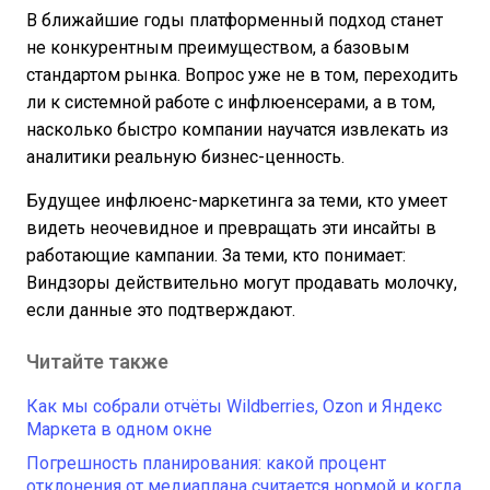
В ближайшие годы платформенный подход станет
не конкурентным преимуществом, а базовым
стандартом рынка. Вопрос уже не в том, переходить
ли к системной работе с инфлюенсерами, а в том,
насколько быстро компании научатся извлекать из
аналитики реальную бизнес-ценность.
Будущее инфлюенс-маркетинга за теми, кто умеет
видеть неочевидное и превращать эти инсайты в
работающие кампании. За теми, кто понимает:
Виндзоры действительно могут продавать молочку,
если данные это подтверждают.
Читайте также
Как мы собрали отчёты Wildberries, Ozon и Яндекс
Маркета в одном окне
Погрешность планирования: какой процент
отклонения от медиаплана считается нормой и когда