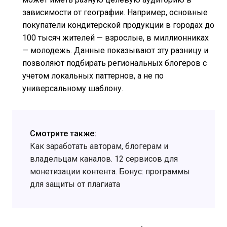
зависимости от географии. Например, основные
покупатели кондитерской продукции в городах до
100 тысяч жителей — взрослые, в миллионниках
— молодежь. Данные показывают эту разницу и
позволяют подбирать региональных блогеров с
учетом локальных паттернов, а не по
универсальному шаблону.
Смотрите также:
Как заработать авторам, блогерам и
владельцам каналов. 12 сервисов для
монетизации контента. Бонус: программы
для защиты от плагиата