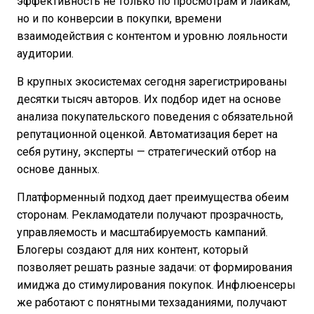
эффективность не только по просмотрам и лайкам,
но и по конверсии в покупки, времени
взаимодействия с контентом и уровню лояльности
аудитории.
В крупных экосистемах сегодня зарегистрированы
десятки тысяч авторов. Их подбор идет на основе
анализа покупательского поведения с обязательной
репутационной оценкой. Автоматизация берет на
себя рутину, эксперты — стратегический отбор на
основе данных.
Платформенный подход дает преимущества обеим
сторонам. Рекламодатели получают прозрачность,
управляемость и масштабируемость кампаний.
Блогеры создают для них контент, который
позволяет решать разные задачи: от формирования
имиджа до стимулирования покупок. Инфлюенсеры
же работают с понятными техзаданиями, получают