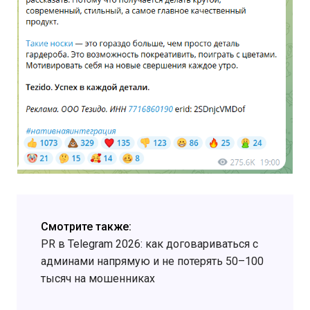
Смотрите также:
PR в Telegram 2026: как договариваться с
админами напрямую и не потерять 50–100
тысяч на мошенниках