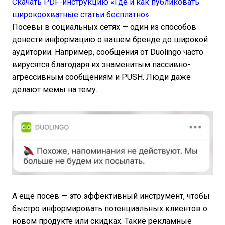
Скачать PDF-инструкцию «Где и как публиковать
широкоохватные статьи бесплатно»
Посевы в социальных сетях — один из способов
донести информацию о вашем бренде до широкой
аудитории. Например, сообщения от Duolingo часто
вирусятся благодаря их знаменитым пассивно-
агрессивным сообщениям и PUSH. Люди даже
делают мемы на тему.
А еще посев — это эффективный инструмент, чтобы
быстро информировать потенциальных клиентов о
новом продукте или скидках. Такие рекламные