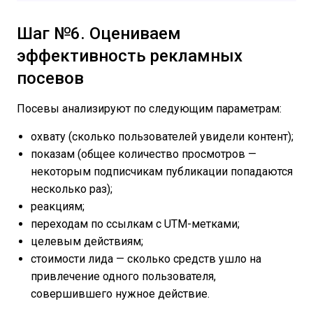
Шаг №6. Оцениваем
эффективность рекламных
посевов
Посевы анализируют по следующим параметрам:
охвату (сколько пользователей увидели контент);
показам (общее количество просмотров —
некоторым подписчикам публикации попадаются
несколько раз);
реакциям;
переходам по ссылкам с UTM-метками;
целевым действиям;
стоимости лида — сколько средств ушло на
привлечение одного пользователя,
совершившего нужное действие.