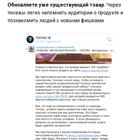
Обновляете уже существующий товар.
Через
посевы легко напомнить аудитории о продукте и
познакомить людей с новыми фишками.