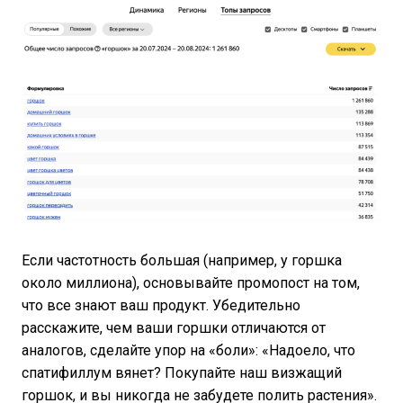
Если частотность большая (например, у горшка
около миллиона), основывайте промопост на том,
что все знают ваш продукт. Убедительно
расскажите, чем ваши горшки отличаются от
аналогов, сделайте упор на «боли»: «Надоело, что
спатифиллум вянет? Покупайте наш визжащий
горшок, и вы никогда не забудете полить растения».