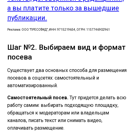
а вы платите только за вышедшие
публикации.
Реклама: ООО "ПРЕССФИД", ИНН: 9715219654, ОГРН: 1157746902961
Шаг №2. Выбираем вид и формат
посева
Существует два основных способа для размещения
посевов в соцсетях: самостоятельный и
автоматизированный.
Самостоятельный посев.
Тут придется делать всю
работу самим: выбирать подходящую площадку,
обращаться к модераторам или владельцам
каналов, писать текст или снимать видео,
оплачивать размещение.