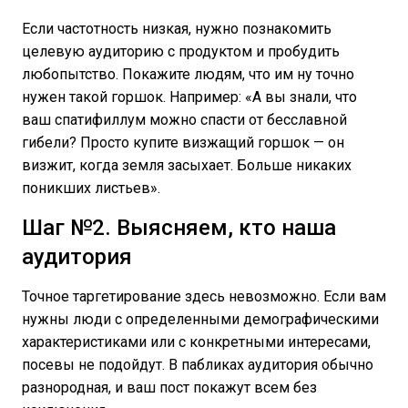
Если частотность низкая, нужно познакомить
целевую аудиторию с продуктом и пробудить
любопытство. Покажите людям, что им ну точно
нужен такой горшок. Например: «А вы знали, что
ваш спатифиллум можно спасти от бесславной
гибели? Просто купите визжащий горшок — он
визжит, когда земля засыхает. Больше никаких
поникших листьев».
Шаг №2. Выясняем, кто наша
аудитория
Точное таргетирование здесь невозможно. Если вам
нужны люди с определенными демографическими
характеристиками или с конкретными интересами,
посевы не подойдут. В пабликах аудитория обычно
разнородная, и ваш пост покажут всем без