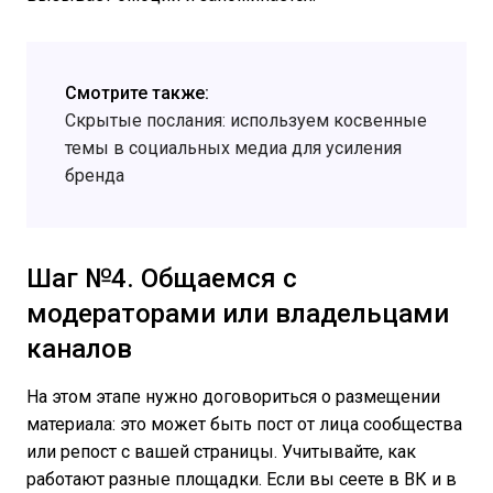
Смотрите также:
Скрытые послания: используем косвенные
темы в социальных медиа для усиления
бренда
Шаг №4. Общаемся с
модераторами или владельцами
каналов
На этом этапе нужно договориться о размещении
материала: это может быть пост от лица сообщества
или репост с вашей страницы. Учитывайте, как
работают разные площадки. Если вы сеете в ВК и в