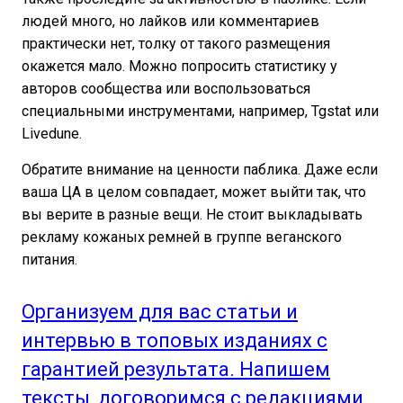
людей много, но лайков или комментариев
практически нет, толку от такого размещения
окажется мало. Можно попросить статистику у
авторов сообщества или воспользоваться
специальными инструментами, например, Tgstat или
Livedune.
Обратите внимание на ценности паблика. Даже если
ваша ЦА в целом совпадает, может выйти так, что
вы верите в разные вещи. Не стоит выкладывать
рекламу кожаных ремней в группе веганского
питания.
Организуем для вас статьи и
интервью в топовых изданиях с
гарантией результата. Напишем
тексты, договоримся с редакциями,