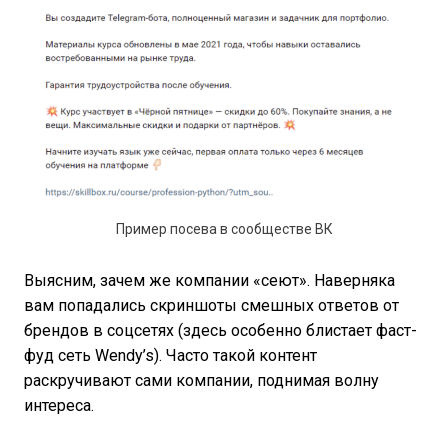
Пример посева в сообществе ВК
Выясним, зачем же компании «сеют». Наверняка
вам попадались скриншоты смешных ответов от
брендов в соцсетях (здесь особенно блистает фаст-
фуд сеть Wendy’s). Часто такой контент
раскручивают сами компании, поднимая волну
интереса.