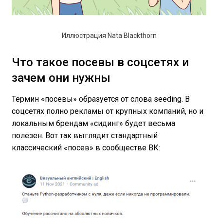
Иллюстрация Nata Blackthorn
Что такое посевы в соцсетях и
зачем они нужны
Термин «посевы» образуется от слова seeding. В
соцсетях полно рекламы от крупных компаний, но и
локальным брендам «сидинг» будет весьма
полезен. Вот так выглядит стандартный
классический «посев» в сообществе ВК: