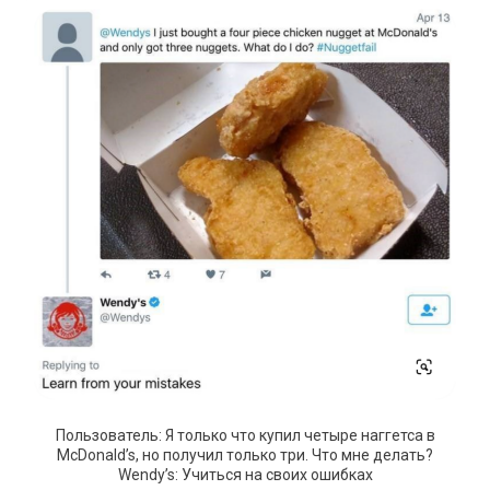
Пользователь: Я только что купил четыре наггетса в
McDonald’s, но получил только три. Что мне делать?
Wendy’s: Учиться на своих ошибках