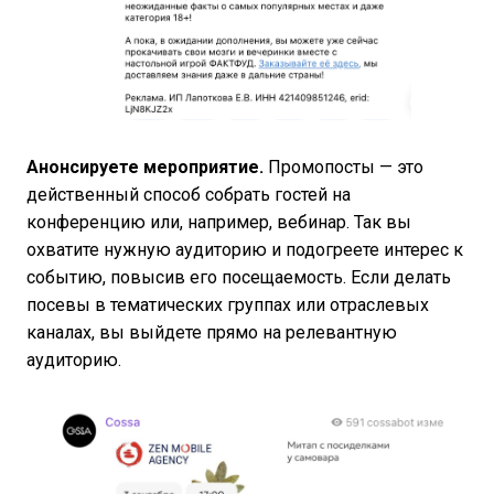
Анонсируете мероприятие.
Промопосты — это
действенный способ собрать гостей на
конференцию или, например, вебинар. Так вы
охватите нужную аудиторию и подогреете интерес к
событию, повысив его посещаемость. Если делать
посевы в тематических группах или отраслевых
каналах, вы выйдете прямо на релевантную
аудиторию.