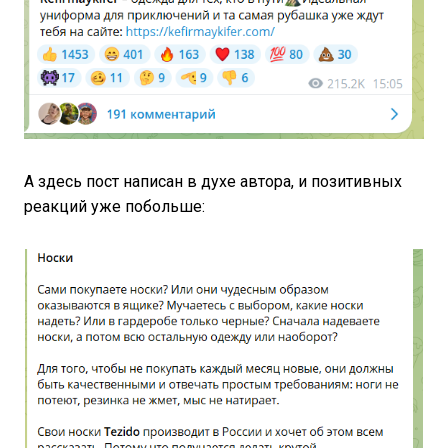
А здесь пост написан в духе автора, и позитивных
реакций уже побольше: