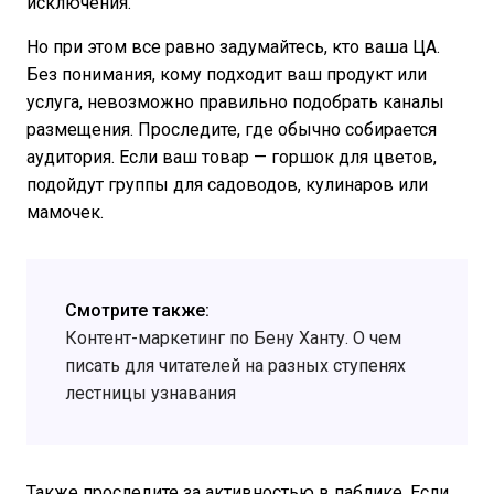
исключения.
Но при этом все равно задумайтесь, кто ваша ЦА.
Без понимания, кому подходит ваш продукт или
услуга, невозможно правильно подобрать каналы
размещения. Проследите, где обычно собирается
аудитория. Если ваш товар — горшок для цветов,
подойдут группы для садоводов, кулинаров или
мамочек.
Смотрите также:
Контент-маркетинг по Бену Ханту. О чем
писать для читателей на разных ступенях
лестницы узнавания
Также проследите за активностью в паблике. Если