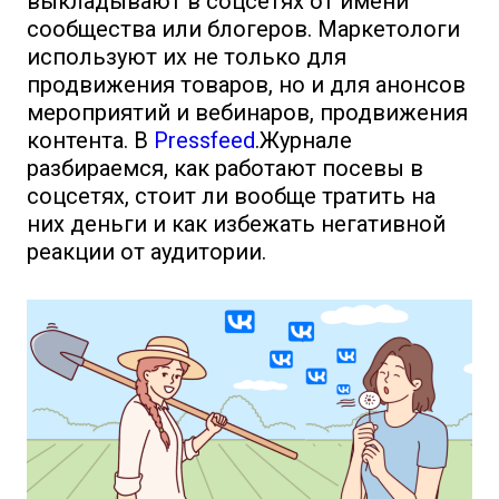
выкладывают в соцсетях от имени
сообщества или блогеров. Маркетологи
используют их не только для
продвижения товаров, но и для анонсов
мероприятий и вебинаров, продвижения
контента. В
Pressfeed
.Журнале
разбираемся, как работают посевы в
соцсетях, стоит ли вообще тратить на
них деньги и как избежать негативной
реакции от аудитории.