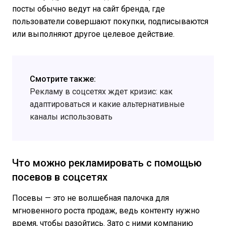
посты обычно ведут на сайт бренда, где
пользователи совершают покупки, подписываются
или выполняют другое целевое действие.
Смотрите также:
Рекламу в соцсетях ждет кризис: как
адаптироваться и какие альтернативные
каналы использовать
Что можно рекламировать с помощью
посевов в соцсетях
Посевы — это не волшебная палочка для
мгновенного роста продаж, ведь контенту нужно
время, чтобы разойтись. Зато с ними компанию