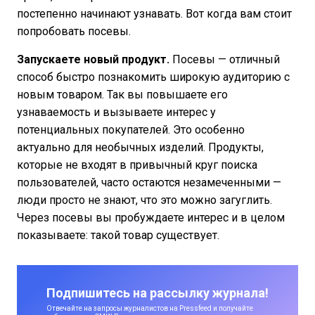
постепенно начинают узнавать. Вот когда вам стоит
попробовать посевы.
Запускаете новый продукт.
Посевы — отличный
способ быстро познакомить широкую аудиторию с
новым товаром. Так вы повышаете его
узнаваемость и вызываете интерес у
потенциальных покупателей. Это особенно
актуально для необычных изделий. Продукты,
которые не входят в привычный круг поиска
пользователей, часто остаются незамеченными —
люди просто не знают, что это можно загуглить.
Через посевы вы пробуждаете интерес и в целом
показываете: такой товар существует.
Подпишитесь на рассылку журнала!
Отвечайте на запросы журналистов на Pressfeed и получайте