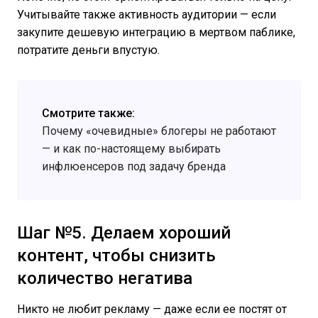
Учитывайте также активность аудитории — если
закупите дешевую интеграцию в мертвом паблике,
потратите деньги впустую.
Смотрите также:
Почему «очевидные» блогеры не работают
— и как по-настоящему выбирать
инфлюенсеров под задачу бренда
Шаг №5. Делаем хороший
контент, чтобы снизить
количество негатива
Никто не любит рекламу — даже если ее постят от