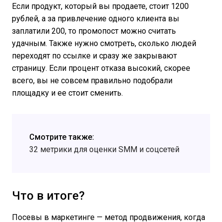
Если продукт, который вы продаете, стоит 1200
рублей, а за привлечение одного клиента вы
заплатили 200, то промопост можно считать
удачным. Также нужно смотреть, сколько людей
переходят по ссылке и сразу же закрывают
страницу. Если процент отказа высокий, скорее
всего, вы не совсем правильно подобрали
площадку и ее стоит сменить.
Смотрите также:
32 метрики для оценки SMM и соцсетей
Что в итоге?
Посевы в маркетинге — метод продвижения, когда