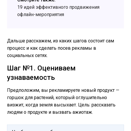
19 идей эффективного продвижения
офлайн-мероприятия
Дальше расскажем, из каких шагов состоит сам
процесс и как сделать посев рекламы в
социальных сетях.
Шаг №1. Оцениваем
узнаваемость
Предположим, вы рекламируете новый продукт —
горшок для растений, который оглушительно
визжит, когда земля высыхает. Цель: рассказать
людям о продукте и вызвать ажиотаж.