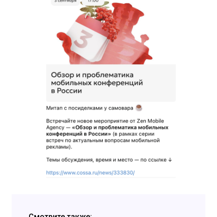
Смотрите также: