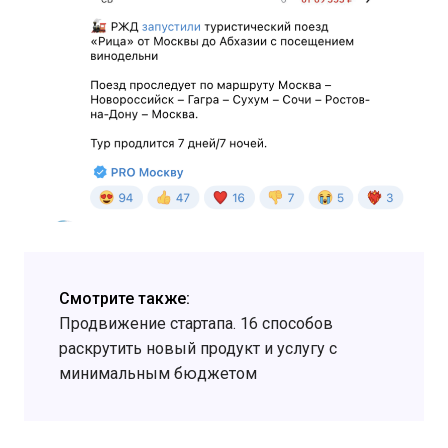
Смотрите также:
Продвижение стартапа. 16 способов
раскрутить новый продукт и услугу с
минимальным бюджетом