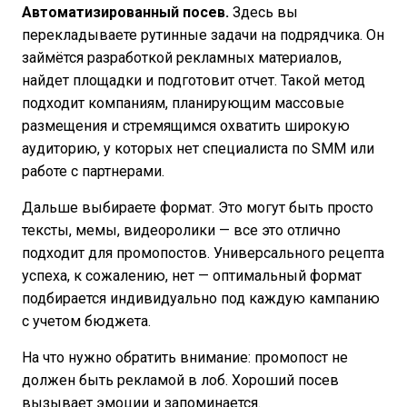
Автоматизированный посев.
Здесь вы
перекладываете рутинные задачи на подрядчика. Он
займётся разработкой рекламных материалов,
найдет площадки и подготовит отчет. Такой метод
подходит компаниям, планирующим массовые
размещения и стремящимся охватить широкую
аудиторию, у которых нет специалиста по SMM или
работе с партнерами.
Дальше выбираете формат. Это могут быть просто
тексты, мемы, видеоролики — все это отлично
подходит для промопостов. Универсального рецепта
успеха, к сожалению, нет — оптимальный формат
подбирается индивидуально под каждую кампанию
с учетом бюджета.
На что нужно обратить внимание: промопост не
должен быть рекламой в лоб. Хороший посев
вызывает эмоции и запоминается.