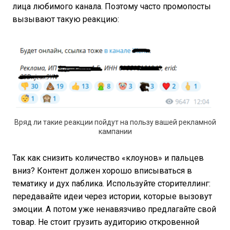
лица любимого канала. Поэтому часто промопосты
вызывают такую реакцию:
Вряд ли такие реакции пойдут на пользу вашей рекламной
кампании
Так как снизить количество «клоунов» и пальцев
вниз? Контент должен хорошо вписываться в
тематику и дух паблика. Используйте сторителлинг:
передавайте идеи через истории, которые вызовут
эмоции. А потом уже ненавязчиво предлагайте свой
товар. Не стоит грузить аудиторию откровенной