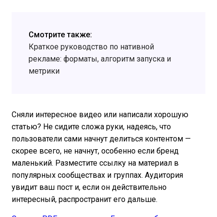
Смотрите также:
Краткое руководство по нативной
рекламе: форматы, алгоритм запуска и
метрики
Сняли интересное видео или написали хорошую
статью? Не сидите сложа руки, надеясь, что
пользователи сами начнут делиться контентом —
скорее всего, не начнут, особенно если бренд
маленький. Разместите ссылку на материал в
популярных сообществах и группах. Аудитория
увидит ваш пост и, если он действительно
интересный, распространит его дальше.