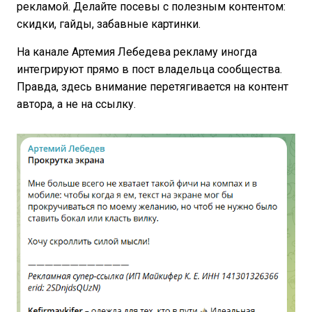
рекламой. Делайте посевы с полезным контентом:
скидки, гайды, забавные картинки.
На канале Артемия Лебедева рекламу иногда
интегрируют прямо в пост владельца сообщества.
Правда, здесь внимание перетягивается на контент
автора, а не на ссылку.