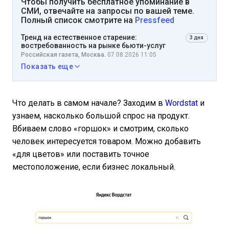
Чтобы получить бесплатное упоминание в
СМИ, отвечайте на запросы по вашей теме.
Полный список смотрите на
Pressfeed
Тренд на естественное старение:
3 дня
востребованность на рынке бьюти-услуг
Российская газета, Москва.
07.08.2026 11:05
Показать еще
Что делать в самом начале? Заходим в
Wordstat
и
узнаем, насколько большой спрос на продукт.
Вбиваем слово «горшок» и смотрим, сколько
человек интересуется товаром. Можно добавить
«для цветов» или поставить точное
местоположение, если бизнес локальный.