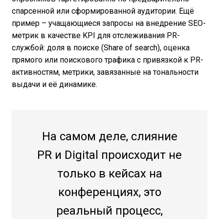
спарсенной или сформированной аудитории. Ещё
пример – учащающиеся запросы на внедрение SEO-
метрик в качестве KPI для отслеживания PR-
службой: доля в поиске (Share of search), оценка
прямого или поискового трафика с привязкой к PR-
активностям, метрики, завязанные на тональности
выдачи и её динамике.
На самом деле, слияние
PR и Digital происходит не
только в кейсах на
конференциях, это
реальный процесс,