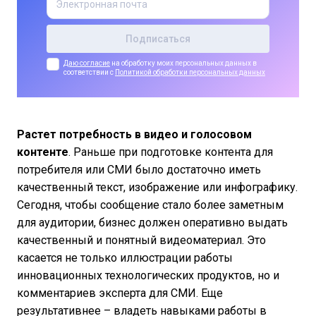
Даю согласие
на обработку моих персональных данных в
соответствии с
Политикой обработки персональных данных
Растет потребность в видео и голосовом
контенте
. Раньше при подготовке контента для
потребителя или СМИ было достаточно иметь
качественный текст, изображение или инфографику.
Сегодня, чтобы сообщение стало более заметным
для аудитории, бизнес должен оперативно выдать
качественный и понятный видеоматериал. Это
касается не только иллюстрации работы
инновационных технологических продуктов, но и
комментариев эксперта для СМИ. Еще
результативнее – владеть навыками работы в