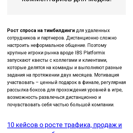
Рост спроса на тимбилдинги
для удаленных
сотрудников и партнеров. Дистанционно сложно
настроить неформальное общение. Поэтому
крупные игроки рынка вроде IBS Platformix
запускают квесты с коллегами и клиентами,
которые делятся на команды и выполняют разные
задания на протяжении двух месяцев. Мотивация
участвовать – ценный подарок в финале, регулярная
рассылка боксов для прохождения уровней в игре,
возможность развлечься дистанционно и
почувствовать себя частью большой компании.​
10 кейсов о росте трафика, продаж и