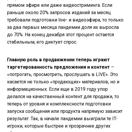
прямом эфире или даже видеостриминга. Если
раньше около 20% запросов изданий за месяц
требовали подготовки live- и видеоэфира, то только
за два первых месяца пандемии доля их выросла
до 70%. На конец декабря этот процент остается
стабильным, его диктует спрос.
Главную роль в продвижении теперь играют
таргетированность предложения и контент
–
«потрогать, просмотреть, прослушать в LIVE». Это
касается не только «продающих» материалов, но и
информационных. Если еще в 2019 году упор
делался на качественный контент для продажи, то
теперь от уровня и комплексности подготовки
запуска сообщения или продукта напрямую зависит
результат. Так, в начале пандемии выиграли те IT-
игроки, которые быстрее и прозрачнее других