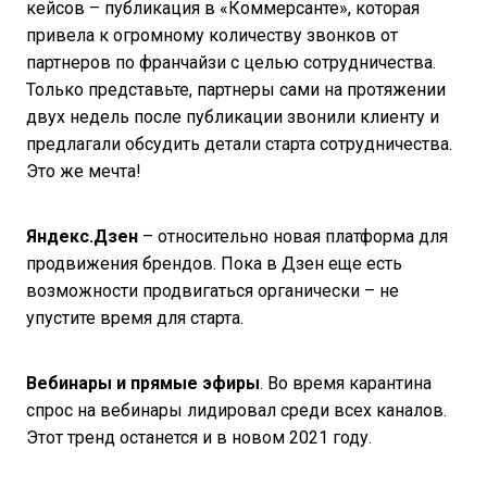
кейсов – публикация в «Коммерсанте», которая
привела к огромному количеству звонков от
партнеров по франчайзи с целью сотрудничества.
Только представьте, партнеры сами на протяжении
двух недель после публикации звонили клиенту и
предлагали обсудить детали старта сотрудничества.
Это же мечта!
Яндекс.Дзен
– относительно новая платформа для
продвижения брендов. Пока в Дзен еще есть
возможности продвигаться органически – не
упустите время для старта.
Вебинары и прямые эфиры
. Во время карантина
спрос на вебинары лидировал среди всех каналов.
Этот тренд останется и в новом 2021 году.