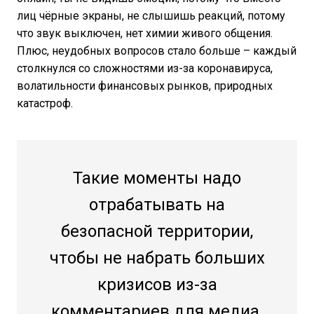
лиц чёрные экраны, не слышишь реакций, потому
что звук выключен, нет химии живого общения.
Плюс, неудобных вопросов стало больше – каждый
столкнулся со сложностями из-за коронавируса,
волатильности финансовых рынков, природных
катастроф.
Такие моменты надо
отрабатывать на
безопасной территории,
чтобы не набрать больших
кризисов из-за
комментариев для медиа.