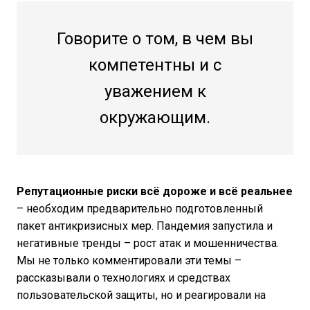
Говорите о том, в чем вы
компетентны и с
уважением к
окружающим.
Репутационные риски всё дороже и всё реальнее
– необходим предварительно подготовленный
пакет антикризисных мер. Пандемия запустила и
негативные тренды – рост атак и мошенничества.
Мы не только комментировали эти темы –
рассказывали о технологиях и средствах
пользовательской защиты, но и реагировали на