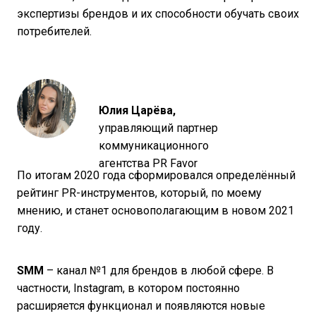
экспертизы брендов и их способности обучать своих
потребителей.
Юлия Царёва
,
управляющий партнер
коммуникационного
агентства PR Favor
По итогам 2020 года сформировался определённый
рейтинг PR-инструментов, который, по моему
мнению, и станет основополагающим в новом 2021
году.
SMM
– канал №1 для брендов в любой сфере. В
частности, Instagram, в котором постоянно
расширяется функционал и появляются новые