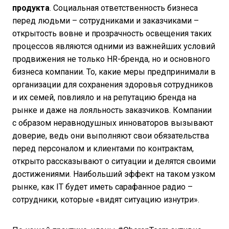
продукта
. Социальная ответственность бизнеса
перед людьми – сотрудниками и заказчиками –
открытость вовне и прозрачность освещения таких
процессов являются одними из важнейших условий
продвижения не только HR-бренда, но и основного
бизнеса компании. То, какие меры предпринимали в
организации для сохранения здоровья сотрудников
и их семей, повлияло и на репутацию бренда на
рынке и даже на лояльность заказчиков. Компании
с образом неравнодушных инноваторов вызывают
доверие, ведь они выполняют свои обязательства
перед персоналом и клиентами по контрактам,
открыто рассказывают о ситуации и делятся своими
достижениями. Наибольший эффект на таком узком
рынке, как IT будет иметь сарафанное радио –
сотрудники, которые «видят ситуацию изнутри».