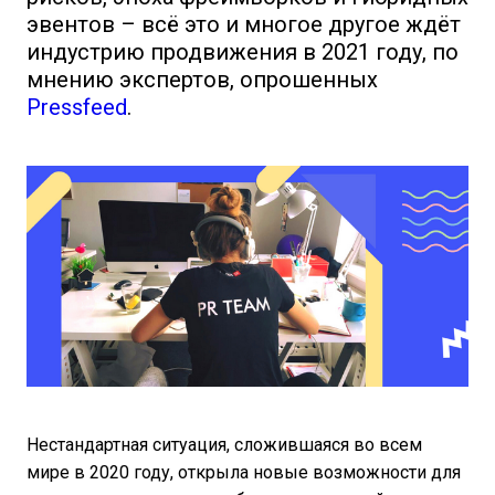
эвентов – всё это и многое другое ждёт
индустрию продвижения в 2021 году, по
мнению экспертов, опрошенных
Pressfeed
.
Нестандартная ситуация, сложившаяся во всем
мире в 2020 году, открыла новые возможности для