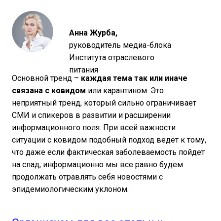
Анна Журба
,
руководитель медиа-блока
Института отраслевого
питания
Основной тренд –
каждая тема так или иначе
связана с ковидом
или карантином. Это
неприятный тренд, который сильно ограничивает
СМИ и спикеров в развитии и расширении
информационного поля. При всей важности
ситуации с ковидом подобный подход ведёт к тому,
что даже если фактическая заболеваемость пойдет
на спад, информационно мы все равно будем
продолжать отравлять себя новостями с
эпидемиологическим уклоном.