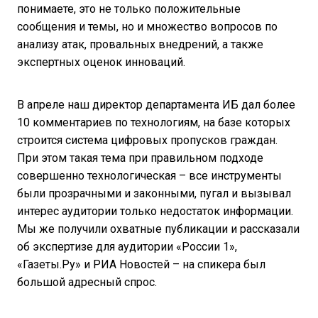
понимаете, это не только положительные
сообщения и темы, но и множество вопросов по
анализу атак, провальных внедрений, а также
экспертных оценок инноваций.
В апреле наш директор департамента ИБ дал более
10 комментариев по технологиям, на базе которых
строится система цифровых пропусков граждан.
При этом такая тема при правильном подходе
совершенно технологическая – все инструменты
были прозрачными и законными, пугал и вызывал
интерес аудитории только недостаток информации.
Мы же получили охватные публикации и рассказали
об экспертизе для аудитории «России 1»,
«Газеты.Ру» и РИА Новостей – на спикера был
большой адресный спрос.