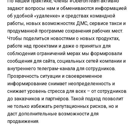
По нашей практике, члены #OberonTeam активно
задают вопросы нам и обмениваются информацией
об удобной «удаленке» и средствах командной
работы, новых возможностях ДМС, сервисе такси и
продуманной программе сохранения рабочих мест.
Чтобы поделиться новостями о новых продуктах,
работе над проектами и даже о принятых для
соблюдения ограничений мерах мы формировали
сообщения для сайта, социальных сетей компании и
внутреннего телеграм-канала для сотрудников.
Прозрачность ситуации и своевременное
информирование снимает неопределенность и
снижает уровень стресса для всех – от сотрудников
до заказчиков и партнёров. Такой подход позволит
не только избежать репутационных рисков, но и
даст дополнительные возможности для
продвижения.