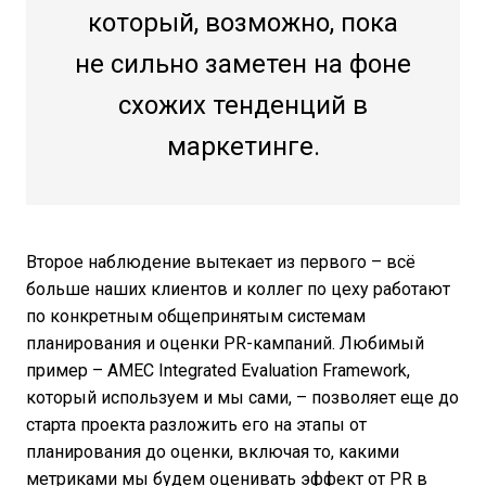
который, возможно, пока
не сильно заметен на фоне
схожих тенденций в
маркетинге.
Второе наблюдение вытекает из первого – всё
больше наших клиентов и коллег по цеху работают
по конкретным общепринятым системам
планирования и оценки PR-кампаний. Любимый
пример – AMEC Integrated Evaluation Framework,
который используем и мы сами, – позволяет еще до
старта проекта разложить его на этапы от
планирования до оценки, включая то, какими
метриками мы будем оценивать эффект от PR в