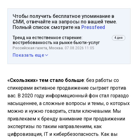
Чтобы получить бесплатное упоминание в
СМИ, отвечайте на запросы по вашей теме.
Полный список смотрите на
Pressfeed
Тренд на естественное старение:
4 дня
востребованность на рынке бьюти-услуг
Российская газета, Москва.
07.08.2026 11:05
Показать еще
«Скользких» тем стало больше
: без работы со
спикерами активное продвижение сыграет против
вас. В 2020 году информационный фон стал гораздо
насыщеннее, а сложные вопросы и темы, о которых
можно и нужно говорить, стали ключевыми. Мы
привлекаем к бренду внимание при продвижении
экспертизы по таким направлениям, как
цифровизация, IT и кибербезопасность. Как вы