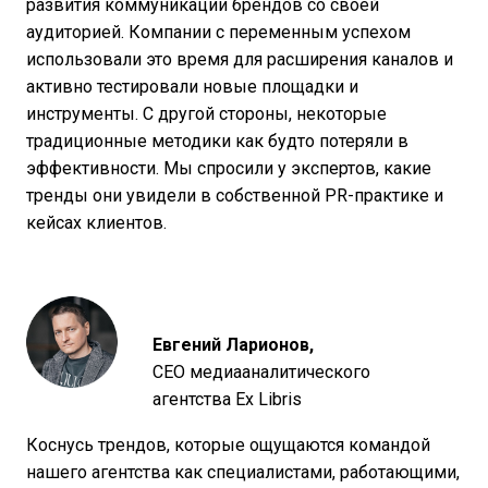
развития коммуникации брендов со своей
аудиторией. Компании с переменным успехом
использовали это время для расширения каналов и
активно тестировали новые площадки и
инструменты. С другой стороны, некоторые
традиционные методики как будто потеряли в
эффективности. Мы спросили у экспертов, какие
тренды они увидели в собственной PR-практике и
кейсах клиентов.
Евгений Ларионов
,
CEO медиааналитического
агентства Ex Libris
Коснусь трендов, которые ощущаются командой
нашего агентства как специалистами, работающими,