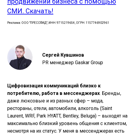
продвижении бизнеса с помощью
СМИ. Скачать!
Реклама: ООО "ПРЕССФИД", ИНН: 9715219654, ОГРН: 1157746902961
Сергей Кувшинов
PR менеджер Gaskar Group
Цифровизация коммуникаций близко к
потребителю, работа в мессенджерах
. Бренды,
даже люксовые и из разных сфер – мода,
рестораны, отели, автомобили, алкоголь (Saint
Laurent, WRF, Park HYATT, Bentley, Beluga) – выходят на
максимально близкий уровень общения с клиентом,
несмотря на их статус. У меня в мессенджерах есть