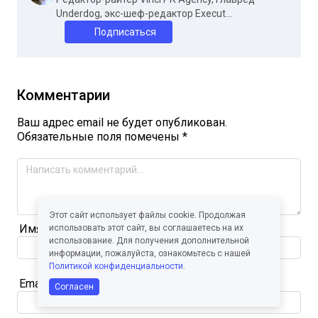
Underdog, экс-шеф-редактор Execut...
Подписаться
Комментарии
Ваш адрес email не будет опубликован.
Обязательные поля помечены
*
Этот сайт использует файлы cookie. Продолжая
Имя
*
использовать этот сайт, вы соглашаетесь на их
использование. Для получения дополнительной
информации, пожалуйста, ознакомьтесь с нашей
Политикой конфиденциальности
.
Email
*
Согласен