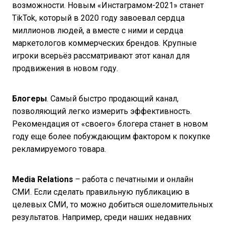
возможности. Новым «Инстаграмом-2021» станет
TikTok, который в 2020 году завоевал сердца
миллионов людей, а вместе с ними и сердца
маркетологов коммерческих брендов. Крупные
игроки всерьёз рассматривают этот канал для
продвижения в новом году.
Блогеры
. Самый быстро продающий канал,
позволяющий легко измерить эффективность.
Рекомендация от «своего» блогера станет в новом
году еще более побуждающим фактором к покупке
рекламируемого товара.
Media Relations
– работа с печатными и онлайн
СМИ. Если сделать правильную публикацию в
целевых СМИ, то можно добиться ошеломительных
результатов. Например, среди наших недавних