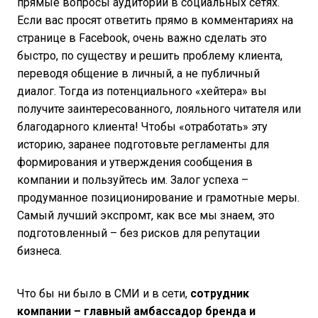
прямые вопросы аудитории в социальных сетях.
Если вас просят ответить прямо в комментариях на
странице в Facebook, очень важно сделать это
быстро, по существу и решить проблему клиента,
переводя общение в личный, а не публичный
диалог. Тогда из потенциального «хейтера» вы
получите заинтересованного, лояльного читателя или
благодарного клиента! Чтобы «отработать» эту
историю, заранее подготовьте регламенты для
формирования и утверждения сообщения в
компании и пользуйтесь им. Залог успеха –
продуманное позиционирование и грамотные меры.
Самый лучший экспромт, как все мы знаем, это
подготовленный – без рисков для репутации
бизнеса.
Что бы ни было в СМИ и в сети,
сотрудник
компании – главный амбассадор бренда и