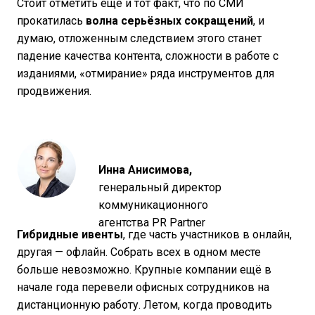
Стоит отметить еще и тот факт, что по СМИ
прокатилась
волна серьёзных сокращений
, и
думаю, отложенным следствием этого станет
падение качества контента, сложности в работе с
изданиями, «отмирание» ряда инструментов для
продвижения.
Инна Анисимова
,
генеральный директор
коммуникационного
агентства PR Partner
Гибридные ивенты
, где часть участников в онлайн,
другая — офлайн. Собрать всех в одном месте
больше невозможно. Крупные компании ещё в
начале года перевели офисных сотрудников на
дистанционную работу. Летом, когда проводить