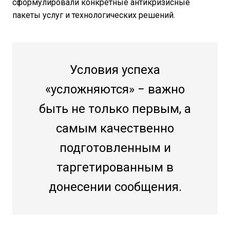
сформулировали конкретные антикризисные
пакеты услуг и технологических решений.
Условия успеха
«усложняются» − важно
быть не только первым, а
самым качественно
подготовленным и
таргетированным в
донесении сообщения.