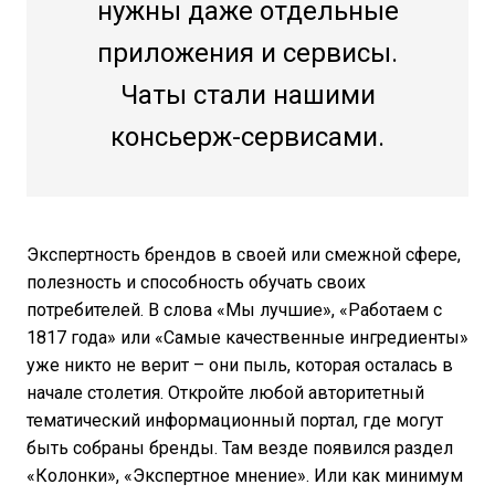
нужны даже отдельные
приложения и сервисы.
Чаты стали нашими
консьерж-сервисами.
Экспертность брендов в своей или смежной сфере,
полезность и способность обучать своих
потребителей. В слова «Мы лучшие», «Работаем с
1817 года» или «Самые качественные ингредиенты»
уже никто не верит – они пыль, которая осталась в
начале столетия. Откройте любой авторитетный
тематический информационный портал, где могут
быть собраны бренды. Там везде появился раздел
«Колонки», «Экспертное мнение». Или как минимум