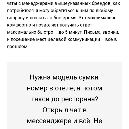
чаты с менеджерами вышеуказанных брендов, как
потребителя, я могу обратиться к ним по любому
вопросу и почти в любое время. Это максимально
комфортно и позволяет получать ответ
максимально быстро – до 5 минут. Письма, звонки,
и посещение мест целевой коммуникации – всё в
прошлом.
Нужна модель сумки,
номер в отеле, а потом
такси до ресторана?
Открыл чат в
мессенджере и всё. Не