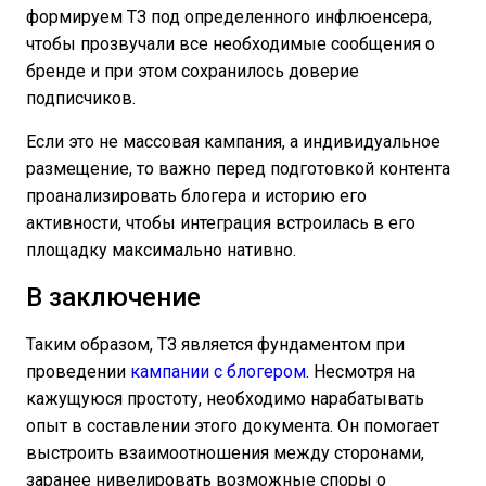
формируем ТЗ под определенного инфлюенсера,
чтобы прозвучали все необходимые сообщения о
бренде и при этом сохранилось доверие
подписчиков.
Если это не массовая кампания, а индивидуальное
размещение, то важно перед подготовкой контента
проанализировать блогера и историю его
активности, чтобы интеграция встроилась в его
площадку максимально нативно.
В заключение
Таким образом, ТЗ является фундаментом при
проведении
кампании с блогером
. Несмотря на
кажущуюся простоту, необходимо нарабатывать
опыт в составлении этого документа. Он помогает
выстроить взаимоотношения между сторонами,
заранее нивелировать возможные споры о