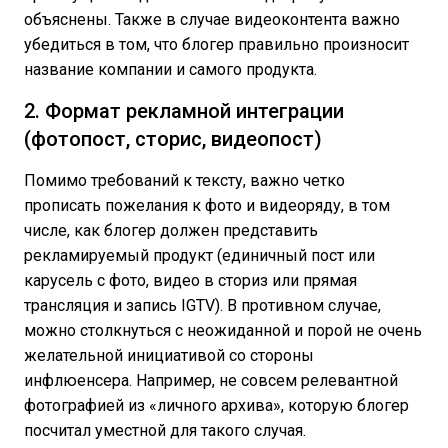
объяснены. Также в случае видеоконтента важно
убедиться в том, что блогер правильно произносит
название компании и самого продукта.
2. Формат рекламной интеграции
(фотопост, сторис, видеопост)
Помимо требований к тексту, важно четко
прописать пожелания к фото и видеоряду, в том
числе, как блогер должен представить
рекламируемый продукт (единичный пост или
карусель с фото, видео в сториз или прямая
трансляция и запись IGTV). В противном случае,
можно столкнуться с неожиданной и порой не очень
желательной инициативой со стороны
инфлюенcера. Например, не совсем релевантной
фотографией из «личного архива», которую блогер
посчитал уместной для такого случая.