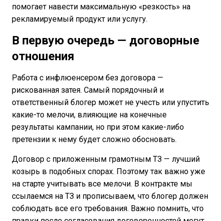
помогает навести максимальную «резкость» на
рекламируемый продукт или услугу.
В первую очередь — договорные
отношения
Работа с инфлюенсером без договора —
рискованная затея. Самый порядочный и
ответственный блогер может не учесть или упустить
какие-то мелочи, влияющие на конечные
результаты кампании, но при этом какие-либо
претензии к нему будет сложно обосновать.
Договор с приложенным грамотным ТЗ — лучший
козырь в подобных спорах. Поэтому так важно уже
на старте учитывать все мелочи. В контракте мы
ссылаемся на ТЗ и прописываем, что блогер должен
соблюдать все его требования. Важно помнить, что
правки после согласования договоренностей могут