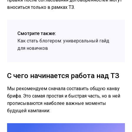
вноситься только в рамках ТЗ.
Смотрите также:
Как стать блогером: универсальный гайд
для новичков
С чего начинается работа над ТЗ
Мы рекомендуем сначала составить общую канву
брифа. Это самая простая и быстрая часть, но в ней
прописываются наиболее важные моменты
будущей кампании: