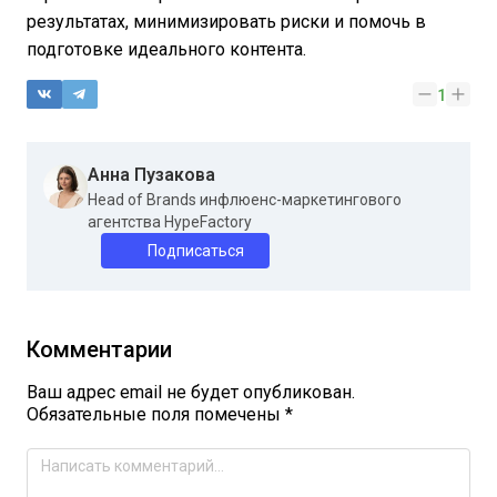
результатах, минимизировать риски и помочь в
подготовке идеального контента.
1
Анна Пузакова
Head of Brands инфлюенс-маркетингового
агентства HypeFactory
Подписаться
Комментарии
Ваш адрес email не будет опубликован.
Обязательные поля помечены
*