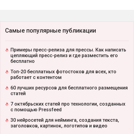
Самые популярные публикации
Примеры пресс-релиза для прессы. Как написать
цепляющий пресс-релиз и где разместить его
бесплатно
Топ-20 бесплатных фотостоков для всех, кто
работает с контентом
60 лучших ресурсов для бесплатного размещения
статей
7 октябрьских статей про технологии, созданных
с помощью Pressfeed
30 нейросетей для нейминга, создания текста,
заголовков, картинок, логотипов и видео