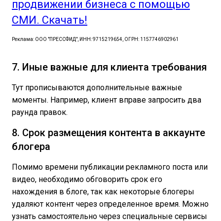
продвижении бизнеса с помощью
СМИ. Скачать!
Реклама: ООО "ПРЕССФИД", ИНН: 9715219654, ОГРН: 1157746902961
7. Иные важные для клиента требования
Тут прописываются дополнительные важные
моменты. Например, клиент вправе запросить два
раунда правок.
8. Срок размещения контента в аккаунте
блогера
Помимо времени публикации рекламного поста или
видео, необходимо обговорить срок его
нахождения в блоге, так как некоторые блогеры
удаляют контент через определенное время. Можно
узнать самостоятельно через специальные сервисы