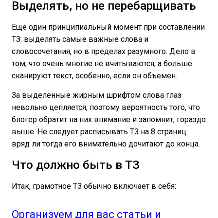
Выделять, но не перебарщивать
Еще один принципиальный момент при составлении
ТЗ: выделять самые важные слова и
словосочетания, но в пределах разумного. Дело в
том, что очень многие не вчитываются, а больше
сканируют текст, особенно, если он объемен.
За выделенные жирным шрифтом слова глаз
невольно цепляется, поэтому вероятность того, что
блогер обратит на них внимание и запомнит, гораздо
выше. Не следует расписывать ТЗ на 8 страниц:
вряд ли тогда его внимательно дочитают до конца.
Что должно быть в ТЗ
Итак, грамотное ТЗ обычно включает в себя:
Организуем для вас статьи и