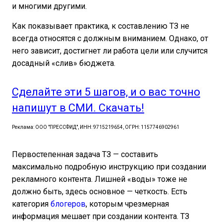
и многими другими.
Как показывает практика, к составлению ТЗ не
всегда относятся с должным вниманием. Однако, от
него зависит, достигнет ли работа цели или случится
досадный «слив» бюджета.
Сделайте эти 5 шагов, и о вас точно
напишут в СМИ. Скачать!
Реклама: ООО "ПРЕССФИД", ИНН: 9715219654, ОГРН: 1157746902961
Первостепенная задача ТЗ — составить
максимально подробную инструкцию при создании
рекламного контента. Лишней «воды» тоже не
должно быть, здесь основное — четкость. Есть
категория
блогеров
, которым чрезмерная
информация мешает при создании контента. ТЗ