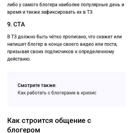
либо у самого блогера наиболее популярные день и
время и также зафиксировать их в ТЗ.
9. СТА
В ТЗ должно быть чётко прописано, что скажет или
напишет блогер в конце своего видео или поста,
призывая своих подписчиков к определенному
действию.
Смотрите также:
Как работать с блогерами в кризис
Как строится общение с
блогером