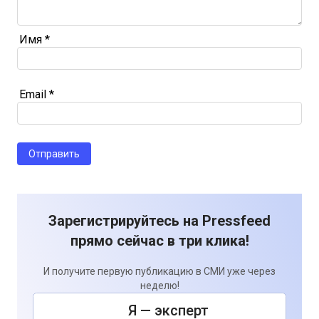
Имя
*
Email
*
Зарегистрируйтесь на Pressfeed
прямо сейчас в три клика!
И получите первую публикацию в СМИ уже через
неделю!
Я — эксперт