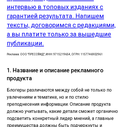
интервью в топовых изданиях с
гарантией результата. Напишем
тексты, договоримся с редакциями,
а вы платите только за вышедшие
публикации.
Реклама: ООО "ПРЕССФИД", ИНН: 9715219654, ОГРН: 1157746902961
1. Название и описание рекламного
продукта
Блогеры различаются между собой не только по
увлечениям и тематике, но и по стилю
преподнесения информации. Описание продукта
должно учитывать, какие детали сможет органично
подсветить конкретный лидер мнений, а главные
преимущества должны быть подчеркнуты и