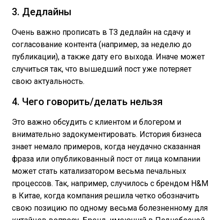
3. Дедлайны
Очень важно прописать в ТЗ дедлайн на сдачу и
согласование контента (например, за неделю до
публикации), а также дату его выхода. Иначе может
случиться так, что вышедший пост уже потеряет
свою актуальность.
4. Чего говорить/делать нельзя
Это важно обсудить с клиентом и блогером и
внимательно задокументировать. История бизнеса
знает немало примеров, когда неудачно сказанная
фраза или опубликованный пост от лица компании
может стать катализатором весьма печальных
процессов. Так, например, случилось с брендом H&M
в Китае, когда компания решила четко обозначить
свою позицию по одному весьма болезненному для