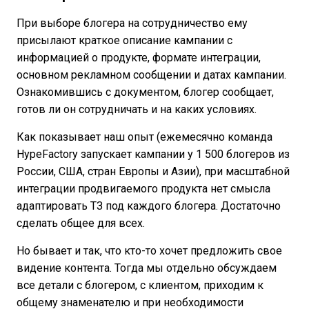
При выборе блогера на сотрудничество ему
присылают краткое описание кампании с
информацией о продукте, формате интеграции,
основном рекламном сообщении и датах кампании.
Ознакомившись с документом, блогер сообщает,
готов ли он сотрудничать и на каких условиях.
Как показывает наш опыт (ежемесячно команда
HypeFactory запускает кампании у 1 500 блогеров из
России, США, стран Европы и Азии), при масштабной
интеграции продвигаемого продукта нет смысла
адаптировать ТЗ под каждого блогера. Достаточно
сделать общее для всех.
Но бывает и так, что кто-то хочет предложить свое
видение контента. Тогда мы отдельно обсуждаем
все детали с блогером, с клиентом, приходим к
общему знаменателю и при необходимости