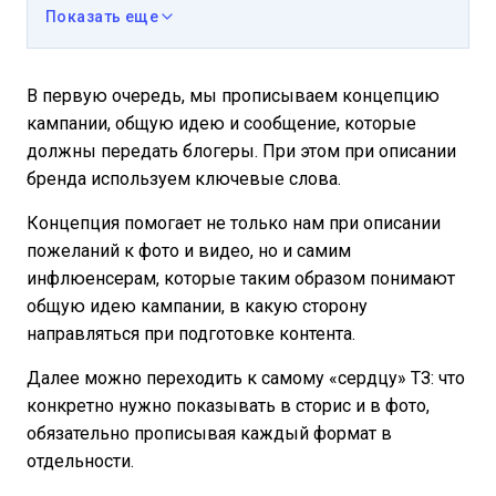
Показать еще
В первую очередь, мы прописываем концепцию
кампании, общую идею и сообщение, которые
должны передать блогеры. При этом при описании
бренда используем ключевые слова.
Концепция помогает не только нам при описании
пожеланий к фото и видео, но и самим
инфлюенсерам, которые таким образом понимают
общую идею кампании, в какую сторону
направляться при подготовке контента.
Далее можно переходить к самому «сердцу» ТЗ: что
конкретно нужно показывать в сторис и в фото,
обязательно прописывая каждый формат в
отдельности.