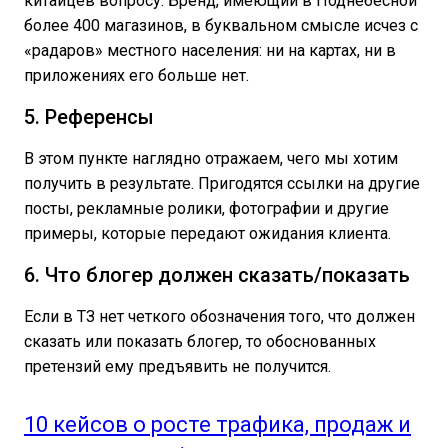
китайцев вопросу. Бренд, имеющий в Поднебесной
более 400 магазинов, в буквальном смысле исчез с
«радаров» местного населения: ни на картах, ни в
приложениях его больше нет.
5. Референсы
В этом пункте наглядно отражаем, чего мы хотим
получить в результате. Пригодятся ссылки на другие
посты, рекламные ролики, фотографии и другие
примеры, которые передают ожидания клиента.
6. Что блогер должен сказать/показать
Если в ТЗ нет четкого обозначения того, что должен
сказать или показать блогер, то обоснованных
претензий ему предъявить не получится.
10 кейсов о росте трафика, продаж и