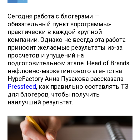
Сегодня работа с блогерами —
обязательный пункт «программы»
практически в каждой крупной
компании. Однако не всегда эта работа
приносит желаемые результаты из-за
просчетов и упущений на
подготовительном этапе. Head of Brands
инфлюенс-маркетингового агентства
HypeFactory Анна Пузакова рассказала
Pressfeed
, как правильно составлять ТЗ
для блогеров, чтобы получить
наилучший результат.