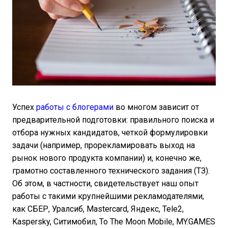
Успех
работы с блогерами
во многом зависит от
предварительной подготовки: правильного поиска и
отбора нужных кандидатов, четкой формулировки
задачи (например, прорекламировать выход на
рынок нового продукта компании) и, конечно же,
грамотно составленного технического задания (ТЗ).
Об этом, в частности, свидетельствует наш опыт
работы с такими крупнейшими рекламодателями,
как СБЕР, Уралсиб, Mastercard, Яндекс, Tele2,
Kaspersky, Ситимобил, To The Moon Mobile, MY.GAMES