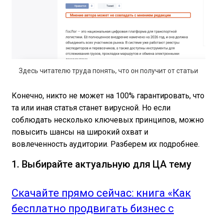
Здесь читателю труда понять, что он получит от статьи
Конечно, никто не может на 100% гарантировать, что
та или иная статья станет вирусной. Но если
соблюдать несколько ключевых принципов, можно
повысить шансы на широкий охват и
вовлеченность аудитории. Разберем их подробнее.
1. Выбирайте актуальную для ЦА тему
Скачайте прямо сейчас: книга «Как
бесплатно продвигать бизнес с