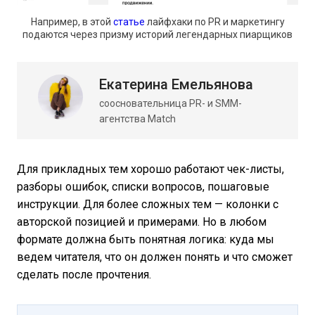
Например, в этой
статье
лайфхаки по PR и маркетингу
подаются через призму историй легендарных пиарщиков
Екатерина Емельянова
соосновательница PR- и SMM-
агентства Match
Для прикладных тем хорошо работают чек-листы,
разборы ошибок, списки вопросов, пошаговые
инструкции. Для более сложных тем — колонки с
авторской позицией и примерами. Но в любом
формате должна быть понятная логика: куда мы
ведем читателя, что он должен понять и что сможет
сделать после прочтения.