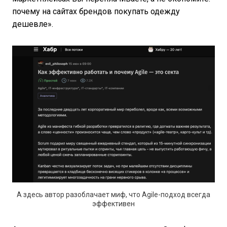
почему на сайтах брендов покупать одежду
дешевле».
А здесь автор разоблачает миф, что Agile-подход всегда
эффективен