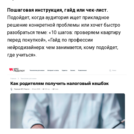
Пошаговая инструкция, гайд или чек-лист.
Подойдет, когда аудитория ищет прикладное
решение конкретной проблемы или хочет быстро
разобраться теме: «10 шагов: проверяем квартиру
перед покупкой», «Гайд по профессии
нейродизайнера: чем занимается, кому подойдет,
где учиться».