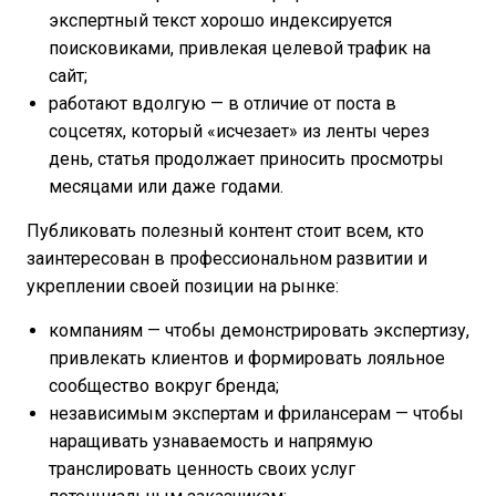
экспертный текст хорошо индексируется
поисковиками, привлекая целевой трафик на
сайт;
работают вдолгую — в отличие от поста в
соцсетях, который «исчезает» из ленты через
день, статья продолжает приносить просмотры
месяцами или даже годами.
Публиковать полезный контент стоит всем, кто
заинтересован в профессиональном развитии и
укреплении своей позиции на рынке:
компаниям — чтобы демонстрировать экспертизу,
привлекать клиентов и формировать лояльное
сообщество вокруг бренда;
независимым экспертам и фрилансерам — чтобы
наращивать узнаваемость и напрямую
транслировать ценность своих услуг