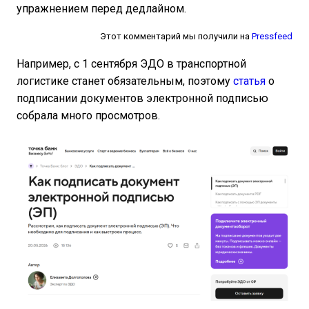
упражнением перед дедлайном.
Этот комментарий мы получили на
Pressfeed
Например, с 1 сентября ЭДО в транспортной
логистике станет обязательным, поэтому
статья
о
подписании документов электронной подписью
собрала много просмотров.