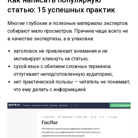
статью: 15 успешных практик
Многие глубокие и полезные материалы экспертов
собирают мало просмотров. Причина чаще всего не
в качестве экспертизы, а в упаковке:
заголовок не привлекает внимания и не
мотивирует кликнуть на статью;
сухой язык с обилием сложных терминов
отпугивает неподготовленную аудиторию;
нет практической пользы — читатель не понимает,
что ему делать с информацией.