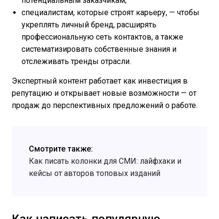
потенциальным заказчикам;
специалистам, которые строят карьеру, — чтобы
укреплять личный бренд, расширять
профессиональную сеть контактов, а также
систематизировать собственные знания и
отслеживать тренды отрасли.
Экспертный контент работает как инвестиция в
репутацию и открывает новые возможности — от
продаж до перспективных предложений о работе.
Смотрите также:
Как писать колонки для СМИ: лайфхаки и
кейсы от авторов топовых изданий
Как написать популярную