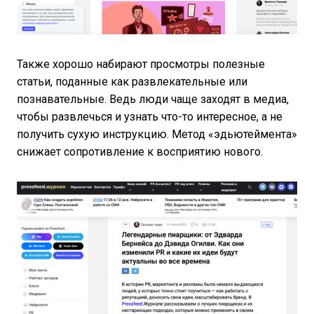
Также хорошо набирают просмотры полезные
статьи, поданные как развлекательные или
познавательные. Ведь люди чаще заходят в медиа,
чтобы развлечься и узнать что-то интересное, а не
получить сухую инструкцию. Метод «эдьютеймента»
снижает сопротивление к восприятию нового.