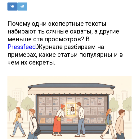
Почему одни экспертные тексты
набирают тысячные охваты, а другие —
меньше ста просмотров? В
Pressfeed
.Журнале разбираем на
примерах, какие статьи популярны и в
чем их секреты.