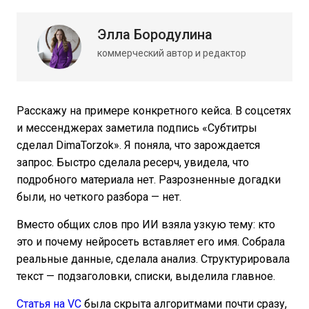
Элла Бородулина
коммерческий автор и редактор
Расскажу на примере конкретного кейса. В соцсетях
и мессенджерах заметила подпись «Субтитры
сделал DimaTorzok». Я поняла, что зарождается
запрос. Быстро сделала ресерч, увидела, что
подробного материала нет. Разрозненные догадки
были, но четкого разбора — нет.
Вместо общих слов про ИИ взяла узкую тему: кто
это и почему нейросеть вставляет его имя. Собрала
реальные данные, сделала анализ. Структурировала
текст — подзаголовки, списки, выделила главное.
Статья на VC
была скрыта алгоритмами почти сразу,