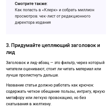
Смотрите также:
Как попасть в «Клерк» и собрать миллион
просмотров: чек-лист от редакционного
директора издания
3. Придумайте цепляющий заголовок и
лид
Заголовок и лид-абзац — это фильтр, через который
читатели оценивают, стоит ли читать материал или
лучше пролистнуть дальше.
Название статьи должно работать как крючок:
содержать четкое обещание пользы, интригу, яркую
метафору или легкую провокацию, но без
скатывания в желтизну.