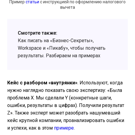
Пример
статьи
с инструкцией по оформлению налогового
вычета
Смотрите также:
Как писать на «Бизнес-Секреты»,
Workspace и «Пикабу», чтобы получать
результаты. Разбираем на примерах
Кейс с разбором «внутрянки»
. Используют, когда
нужно наглядно показать свою экспертизу: «Была
проблема Х. Мы сделали Y (конкретные шаги,
ошибки, результаты в цифрах). Получили результат
Z». Также эксперт может разобрать нашумевший
кейс крупной компании, проанализировать ошибки
и успехи, как в этом
примере
.