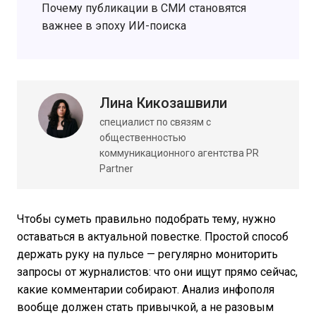
Почему публикации в СМИ становятся
важнее в эпоху ИИ-поиска
Лина Кикозашвили
специалист по связям с
общественностью
коммуникационного агентства PR
Partner
Чтобы суметь правильно подобрать тему, нужно
оставаться в актуальной повестке. Простой способ
держать руку на пульсе — регулярно мониторить
запросы от журналистов: что они ищут прямо сейчас,
какие комментарии собирают. Анализ инфополя
вообще должен стать привычкой, а не разовым