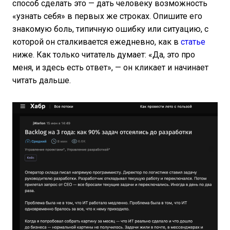
способ сделать это — дать человеку возможность
«узнать себя» в первых же строках. Опишите его
знакомую боль, типичную ошибку или ситуацию, с
которой он сталкивается ежедневно, как в
статье
ниже. Как только читатель думает: «Да, это про
меня, и здесь есть ответ», — он кликает и начинает
читать дальше.