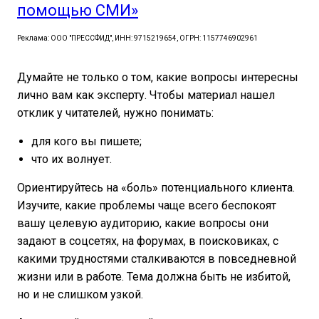
помощью СМИ»
Реклама: ООО "ПРЕССФИД", ИНН: 9715219654, ОГРН: 1157746902961
Думайте не только о том, какие вопросы интересны
лично вам как эксперту. Чтобы материал нашел
отклик у читателей, нужно понимать:
для кого вы пишете;
что их волнует.
Ориентируйтесь на «боль» потенциального клиента.
Изучите, какие проблемы чаще всего беспокоят
вашу целевую аудиторию, какие вопросы они
задают в соцсетях, на форумах, в поисковиках, с
какими трудностями сталкиваются в повседневной
жизни или в работе. Тема должна быть не избитой,
но и не слишком узкой.