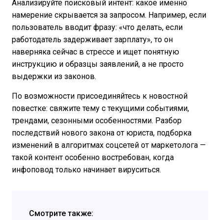
Анализируйте поисковый интент: какое именно
намерение скрывается за запросом. Например, если
пользователь вводит фразу: «что делать, если
работодатель задерживает зарплату», то он
наверняка сейчас в стрессе и ищет понятную
инструкцию и образцы заявлений, а не просто
выдержки из законов.
По возможности присоединяйтесь к новостной
повестке: свяжите тему с текущими событиями,
трендами, сезонными особенностями. Разбор
последствий нового закона от юриста, подборка
изменений в алгоритмах соцсетей от маркетолога —
такой контент особенно востребован, когда
инфоповод только начинает вируситься.
Смотрите также: