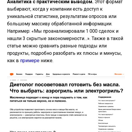
Аналитика с практическим выводом.
Этот формат
выбирают, когда у компании есть доступ к
уникальной статистике, результатам опросов или
большому массиву обработанной информации.
Например: «Мы проанализировали 1 000 сделок и
нашли 3 скрытые закономерности…». Также в такой
статье можно сравнить разные подходы или
продукты, подробно разобрать их плюсы и минусы,
как в
примере
ниже.