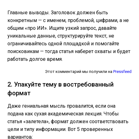
Главные выводы. Заголовок должен быть
конкретным — с именем, проблемой, цифрами, а не
общим «про ИИ». Ищите узкий запрос, давайте
уникальные данные, структурируйте текст, не
ограничивайтесь одной площадкой и помогайте
поисковикам — тогда статья наберет охваты и будет
работать долгое время.
Этот комментарий мы получили на
Pressfeed
2. Упакуйте тему в востребованный
формат
Даже гениальная мысль провалится, если она
подана как сухая академическая лекция. Чтобы
статья «залетела», формат должен соответствовать
цели и типу информации. Вот 5 проверенных
вариантов: