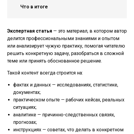
Что в итоге
Экспертная статья
— это материал, в котором автор
делится профессиональными знаниями и опытом
или анализирует чужую практику, помогая читателю
решить конкретную задачу, разобраться в сложной
теме или принять обоснованное решение.
Такой контент всегда строится на:
фактах и данных — исследованиях, статистике,
документах;
практическом опыте — рабочих кейсах, реальных
ситуациях;
аналитике — причинно-следственных связях,
прогнозах;
инструкциях — советах, что делать в конкретном