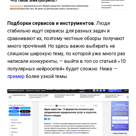
Подборки сервисов и инструментов.
Люди
стабильно ищут сервисы для разных задач и
сравнивают их, поэтому честные обзоры получают
много прочтений. Но здесь важно выбирать не
слишком широкую тему, по которой уже много раз
написали конкуренты, — выйти в топ со статьей «10
популярных нейросетей» будет сложно. Ниже —
пример
более узкой темы.