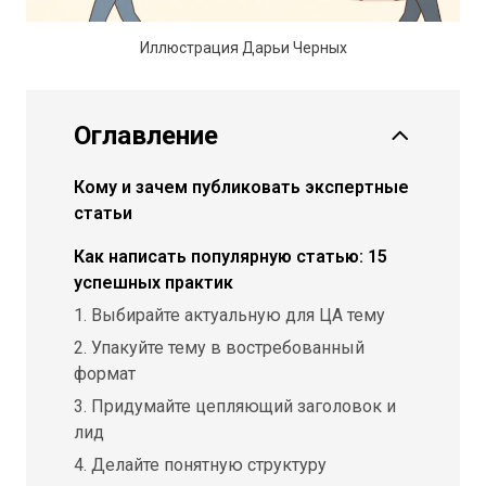
Иллюстрация Дарьи Черных
Оглавление
Кому и зачем публиковать экспертные
статьи
Как написать популярную статью: 15
успешных практик
1. Выбирайте актуальную для ЦА тему
2. Упакуйте тему в востребованный
формат
3. Придумайте цепляющий заголовок и
лид
4. Делайте понятную структуру