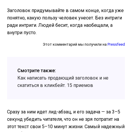
Заголовок придумывайте в самом конце, когда уже
понятно, какую пользу человек унесет. Без интриги
ради интриги. Людей бесит, когда наобещали, а
внутри пусто.
Этот комментарий мы получили на
Pressfeed
Смотрите также:
Как написать продающий заголовок и не
скатиться в кликбейт. 15 приемов
Сразу за ним идет лид-абзац, и его задача — за 3–5
секунд убедить читателя, что он не зря потратит на
этот текст свои 5–10 минут жизни. Самый надежный