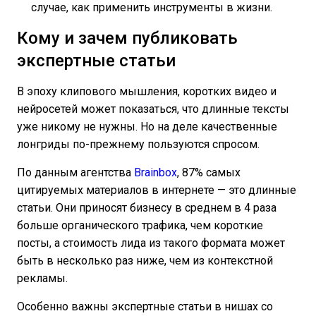
случае, как применить инструменты в жизни.
Кому и зачем публиковать
экспертные статьи
В эпоху клипового мышления, коротких видео и
нейросетей может показаться, что длинные тексты
уже никому не нужны. Но на деле качественные
лонгриды по-прежнему пользуются спросом.
По данным агентства
Brainbox
, 87% самых
цитируемых материалов в интернете — это длинные
статьи. Они приносят бизнесу в среднем в 4 раза
больше органического трафика, чем короткие
посты, а стоимость лида из такого формата может
быть в несколько раз ниже, чем из контекстной
рекламы.
Особенно важны экспертные статьи в нишах со