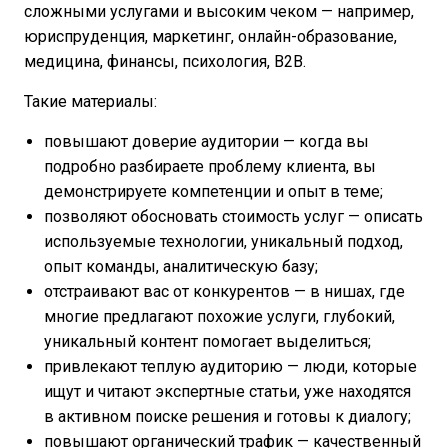
сложными услугами и высоким чеком — например,
юриспруденция, маркетинг, онлайн-образование,
медицина, финансы, психология, B2B.
Такие материалы:
повышают доверие аудитории — когда вы
подробно разбираете проблему клиента, вы
демонстрируете компетенции и опыт в теме;
позволяют обосновать стоимость услуг — описать
используемые технологии, уникальный подход,
опыт команды, аналитическую базу;
отстраивают вас от конкурентов — в нишах, где
многие предлагают похожие услуги, глубокий,
уникальный контент помогает выделиться;
привлекают теплую аудиторию — люди, которые
ищут и читают экспертные статьи, уже находятся
в активном поиске решения и готовы к диалогу;
повышают органический трафик — качественный