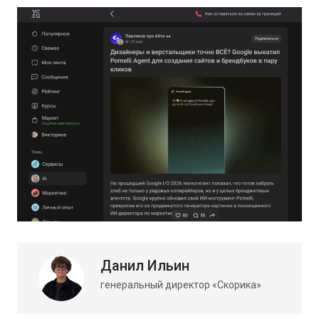
Данил Ильин
генеральный директор «Скорика»