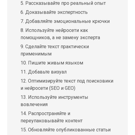
5. Рассказывайте про реальный опыт
6. Доказывайте экспертность
7. Добавляйте эмоциональные крючки
8. Используйте нейросети как
помощников, а не замену эксперта
9. Сделайте текст практически
применимым
10. Пишите живым языком
11. Добавьте визуал
12. Оптимизируйте текст под поисковики
и нейросети (SEO и GEO)
13. Используйте инструменты
вовлечения
14. Распространяйте и
переупаковывайте контент
15. Обновляйте опубликованные статьи